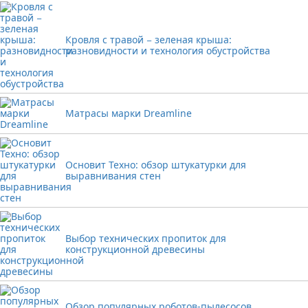
Кровля с травой − зеленая крыша:
разновидности и технология обустройства
Матрасы марки Dreamline
Основит Техно: обзор штукатурки для
выравнивания стен
Выбор технических пропиток для
конструкционной древесины
Обзор популярных роботов-пылесосов