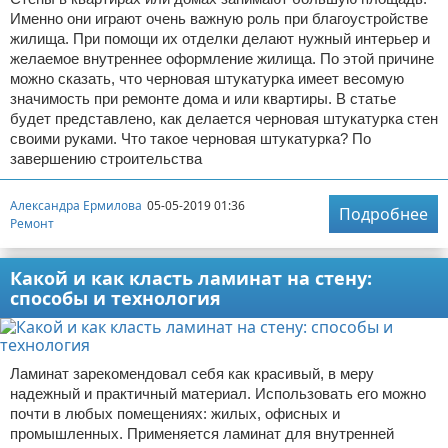
Именно они играют очень важную роль при благоустройстве
жилища. При помощи их отделки делают нужный интерьер и
желаемое внутреннее оформление жилища. По этой причине
можно сказать, что черновая штукатурка имеет весомую
значимость при ремонте дома и или квартиры. В статье
будет представлено, как делается черновая штукатурка стен
своими руками. Что такое черновая штукатурка? По
завершению строительства
Александра Ермилова
05-05-2019 01:36
Подробнее
Ремонт
Какой и как класть ламинат на стену:
способы и технология
Ламинат зарекомендовал себя как красивый, в меру
надежный и практичный материал. Использовать его можно
почти в любых помещениях: жилых, офисных и
промышленных. Применяется ламинат для внутренней