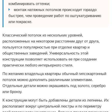
комбинировать оттенки;
монтаж натяжных потолков происходит гораздо
быстрее, чем проведение работ по оштукатуриванию
или покраске.
Классический потолок из нескольких уровней,
расположенных на некотором расстоянии друг от друга,
пользуется популярностью при отделке квартир и
общественных заведений. Универсальность этой
конструкции позволяет использовать ее при создании
практически любого интерьерного стиля.
По желанию владельца квартиры обычный гипсокартонный
потолок можно дополнить различными элементами.
Отдельные детали можно окрашивать под золото, серебро
или бронзу.
К конструкции могут быть добавлены детали из лепнины. Их
располагают вокруг центральной люстры и по периметру