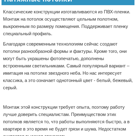
Классические конструкции изготавливаются из ПВХ-пленки.
Монтаж на потолок осуществляют цельным полотном,
выкроенным по размеру помещения. Поддерживает пленку
специальный профиль.
Благодаря современным технологиям сейчас создают
потолки разнообразной формы и фактуры. Кроме того, они
могут быть украшены фотопечатью, дополнены
встроенными светильниками. Самый популярный вариант –
имитация на потолке звездного неба. Но нас интересует
классика, а это означает однотонный цвет - белый, бежевый,
серый.
Реклама
Монтаж этой конструкции требует опыта, поэтому работу
лучше доверить специалистам. Преимуществом этих
потолков является то, что работы выполняются быстро, а в
квартире в это время не будет грязи и шума. Недостатком