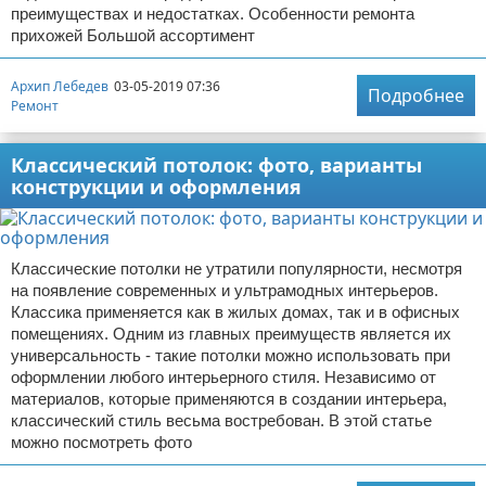
преимуществах и недостатках. Особенности ремонта
прихожей Большой ассортимент
Архип Лебедев
03-05-2019 07:36
Подробнее
Ремонт
Классический потолок: фото, варианты
конструкции и оформления
Классические потолки не утратили популярности, несмотря
на появление современных и ультрамодных интерьеров.
Классика применяется как в жилых домах, так и в офисных
помещениях. Одним из главных преимуществ является их
универсальность - такие потолки можно использовать при
оформлении любого интерьерного стиля. Независимо от
материалов, которые применяются в создании интерьера,
классический стиль весьма востребован. В этой статье
можно посмотреть фото