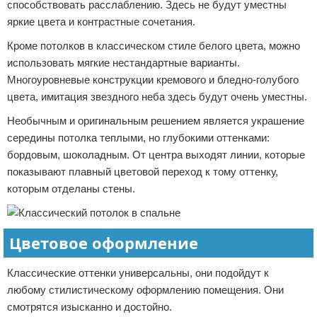
способствовать расслаблению. Здесь не будут уместны
яркие цвета и контрастные сочетания.
Кроме потолков в классическом стиле белого цвета, можно
использовать мягкие нестандартные варианты.
Многоуровневые конструкции кремового и бледно-голубого
цвета, имитация звездного неба здесь будут очень уместны.
Необычным и оригинальным решением является украшение
середины потолка теплыми, но глубокими оттенками:
бордовым, шоколадным. От центра выходят линии, которые
показывают плавный цветовой переход к тому оттенку,
которым отделаны стены.
Цветовое оформление
Классические оттенки универсальны, они подойдут к
любому стилистическому оформлению помещения. Они
смотрятся изысканно и достойно.