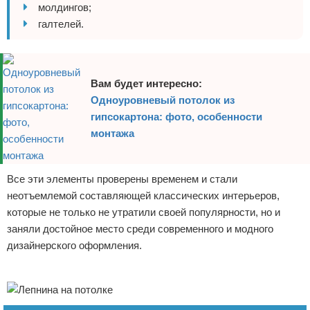
молдингов;
галтелей.
Вам будет интересно:
Одноуровневый потолок из
гипсокартона: фото, особенности
монтажа
Все эти элементы проверены временем и стали
неотъемлемой составляющей классических интерьеров,
которые не только не утратили своей популярности, но и
заняли достойное место среди современного и модного
дизайнерского оформления.
Реклама