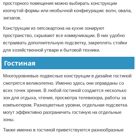
просторного помещения можно выбирать конструкции
изогнутой формы или необычной конфигурации: волн, овала,
зигзагов.
Конструкции из гипсокартона на кухне зонируют
пространство, скрывают все коммуникации. В них удобно
встраивать дополнительную подсветку, закреплять стойки
для хозяйственной утвари и бытовой техники.
Гостиная
Многоуровневые подвесные конструкции в дизайне гостиной
смотрятся великолепно. Именно здесь они оправданы со
всех точек зрения. В любой гостиной создается несколько
зон для отдыха, чтения, просмотра телевизора, работы за
компьютером. Разноцветные уровни, отдельная подсветка
могут эффективно разграничить гостиную на отдельные
зоны.
Также именно в гостиной приветствуются разнообразные