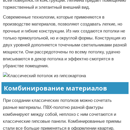
всей поверхности конструкции. Лепнина придает помещению
торжественный и элегантный внешний вид.
Современные технологии, которые применяются в
производстве материалов, позволяют создавать легкие, но
прочные и гибкие конструкции. Из них создаются потолки не
только прямоугольной, но и округлой формы. Конструкция из
двух уровней дополняется точечными светильниками разной
мощности. Они рассредоточены по всему потолку, удачно
вписываются в декор потолка и эффектно смотрятся в
убранстве помещения.
Комбинирование материалов
При создании классических потолков можно сочетать
разные материалы. ПВХ-полотно разной фактуры
комбинируют между собой, неплохо с ним сочетаются и
классические гипсовые панели. Комбинированные приемы
стали все больше применяться в оформлении квартир.