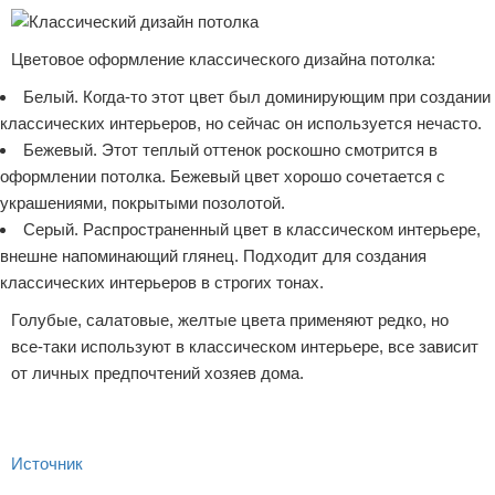
Цветовое оформление классического дизайна потолка:
Белый. Когда-то этот цвет был доминирующим при создании
классических интерьеров, но сейчас он используется нечасто.
Бежевый. Этот теплый оттенок роскошно смотрится в
оформлении потолка. Бежевый цвет хорошо сочетается с
украшениями, покрытыми позолотой.
Серый. Распространенный цвет в классическом интерьере,
внешне напоминающий глянец. Подходит для создания
классических интерьеров в строгих тонах.
Голубые, салатовые, желтые цвета применяют редко, но
все-таки используют в классическом интерьере, все зависит
от личных предпочтений хозяев дома.
Источник