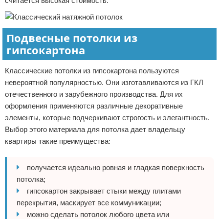
считается высокая стоимость.
Подвесные потолки из
гипсокартона
Классические потолки из гипсокартона пользуются
невероятной популярностью. Они изготавливаются из ГКЛ
отечественного и зарубежного производства. Для их
оформления применяются различные декоративные
элементы, которые подчеркивают строгость и элегантность.
Выбор этого материала для потолка дает владельцу
квартиры такие преимущества:
получается идеально ровная и гладкая поверхность
потолка;
гипсокартон закрывает стыки между плитами
перекрытия, маскирует все коммуникации;
можно сделать потолок любого цвета или