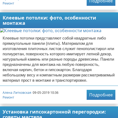
Подробнее
Ремонт
Клеевые потолки: фото, особенности
монтажа
Клеевые потолки представляют собой квадратные либо
прямоугольные панели (плиты). Материалом для
изготовления плиточных листов служит пенополистирол или
полиуретан, поверхность которого имитирует лепной декор,
натуральный камень или разные породы древесины. Панели
предназначены для монтажа на любую поверхность,
включая кирпич, бетон и гипсокартон. Благодаря
небольшому весу и компактным размерам рассматриваемый
материал прост в монтаже и транспортировке.
Алена Литковская
09-05-2019 10:36
Подробнее
Ремонт
Установка гипсокартонной перегородки:
советы мастера