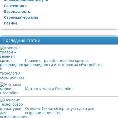
Сантехника
Безопасность
Стройматериалы
Разное
Реклама
Последние статьи
Кровля с травой − зеленая крыша:
разновидности и технология обустройства
Матрасы марки Dreamline
Основит Техно: обзор штукатурки для
выравнивания стен