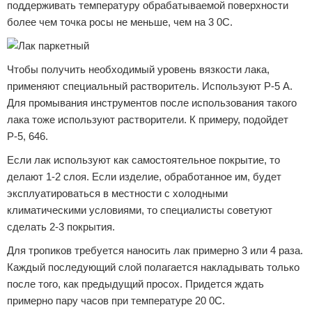
поддерживать температуру обрабатываемой поверхности
более чем точка росы не меньше, чем на 3 0С.
Чтобы получить необходимый уровень вязкости лака,
применяют специальный растворитель. Используют Р-5 А.
Для промывания инструментов после использования такого
лака тоже используют растворители. К примеру, подойдет
Р-5, 646.
Если лак используют как самостоятельное покрытие, то
делают 1-2 слоя. Если изделие, обработанное им, будет
эксплуатироваться в местности с холодными
климатическими условиями, то специалисты советуют
сделать 2-3 покрытия.
Для тропиков требуется наносить лак примерно 3 или 4 раза.
Каждый последующий слой полагается накладывать только
после того, как предыдущий просох. Придется ждать
примерно пару часов при температуре 20 0С.