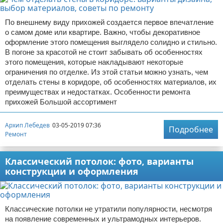
По внешнему виду прихожей создается первое впечатление
о самом доме или квартире. Важно, чтобы декоративное
оформление этого помещения выглядело солидно и стильно.
В погоне за красотой не стоит забывать об особенностях
этого помещения, которые накладывают некоторые
ограничения по отделке. Из этой статьи можно узнать, чем
отделать стены в коридоре, об особенностях материалов, их
преимуществах и недостатках. Особенности ремонта
прихожей Большой ассортимент
Архип Лебедев
03-05-2019 07:36
Подробнее
Ремонт
Классический потолок: фото, варианты
конструкции и оформления
Классические потолки не утратили популярности, несмотря
на появление современных и ультрамодных интерьеров.