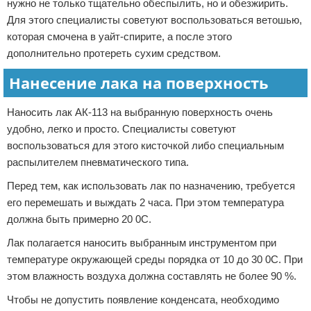
нужно не только тщательно обеспылить, но и обезжирить.
Для этого специалисты советуют воспользоваться ветошью,
которая смочена в уайт-спирите, а после этого
дополнительно протереть сухим средством.
Нанесение лака на поверхность
Наносить лак АК-113 на выбранную поверхность очень
удобно, легко и просто. Специалисты советуют
воспользоваться для этого кисточкой либо специальным
распылителем пневматического типа.
Перед тем, как использовать лак по назначению, требуется
его перемешать и выждать 2 часа. При этом температура
должна быть примерно 20 0С.
Лак полагается наносить выбранным инструментом при
температуре окружающей среды порядка от 10 до 30 0С. При
этом влажность воздуха должна составлять не более 90 %.
Чтобы не допустить появление конденсата, необходимо