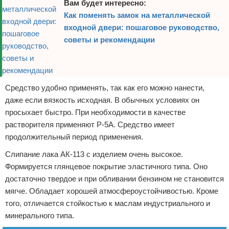
Вам будет интересно:
Как поменять замок на металлической
входной двери: пошаговое руководство,
советы и рекомендации
Средство удобно применять, так как его можно нанести,
даже если вязкость исходная. В обычных условиях он
просыхает быстро. При необходимости в качестве
растворителя применяют Р-5А. Средство имеет
продолжительный период применения.
Слипание лака АК-113 с изделием очень высокое.
Формируется глянцевое покрытие эластичного типа. Оно
достаточно твердое и при обливании бензином не становится
мягче. Обладает хорошей атмосфероустойчивостью. Кроме
того, отличается стойкостью к маслам индустриального и
минерального типа.