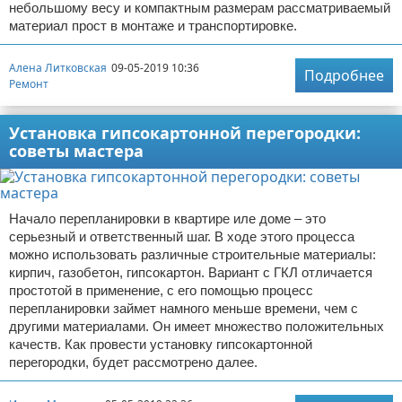
небольшому весу и компактным размерам рассматриваемый
материал прост в монтаже и транспортировке.
Алена Литковская
09-05-2019 10:36
Подробнее
Ремонт
Установка гипсокартонной перегородки:
советы мастера
Начало перепланировки в квартире иле доме – это
серьезный и ответственный шаг. В ходе этого процесса
можно использовать различные строительные материалы:
кирпич, газобетон, гипсокартон. Вариант с ГКЛ отличается
простотой в применение, с его помощью процесс
перепланировки займет намного меньше времени, чем с
другими материалами. Он имеет множество положительных
качеств. Как провести установку гипсокартонной
перегородки, будет рассмотрено далее.