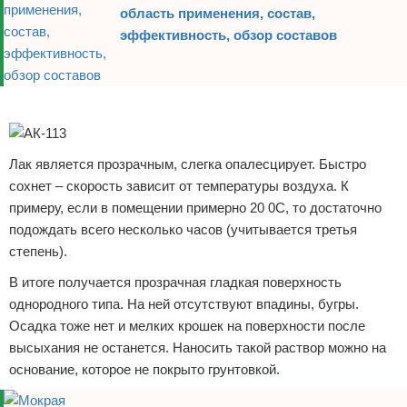
область применения, состав,
эффективность, обзор составов
Реклама
Лак является прозрачным, слегка опалесцирует. Быстро
сохнет – скорость зависит от температуры воздуха. К
примеру, если в помещении примерно 20 0С, то достаточно
подождать всего несколько часов (учитывается третья
степень).
В итоге получается прозрачная гладкая поверхность
однородного типа. На ней отсутствуют впадины, бугры.
Осадка тоже нет и мелких крошек на поверхности после
высыхания не останется. Наносить такой раствор можно на
основание, которое не покрыто грунтовкой.