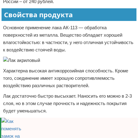
России – от 240 рублей.
Свойства продукта
Основное применение лака АК-113 — обработка
поверхностей из металла. Вещество обладает хорошей
влагостойкостью: в частности, у него отличная устойчивость
к воздействию стоячей воды.
Характерна высокая антикоррозийная способность. Кроме
того, соединение имеет хорошую сопротивляемость
воздействию различных растворителей.
Лак достаточно быстро высыхает. Наносить его можно в 2-3
слоя, но в этом случае прочность и надежность покрытия
будет уменьшаться.