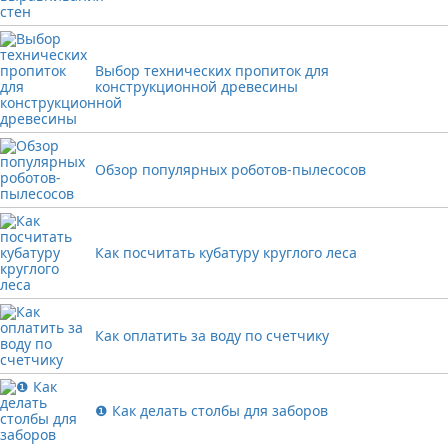
Выбор технических пропиток для
конструкционной древесины
Обзор популярных роботов-пылесосов
Как посчитать кубатуру круглого леса
Как оплатить за воду по счетчику
❶ Как делать столбы для заборов