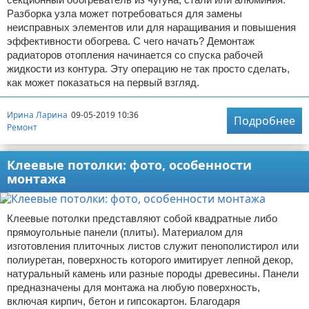
Разборка узла может потребоваться для замены
неисправных элементов или для наращивания и повышения
эффективности обогрева. С чего начать? Демонтаж
радиаторов отопления начинается со спуска рабочей
жидкости из контура. Эту операцию не так просто сделать,
как может показаться на первый взгляд.
Ирина Ларина
09-05-2019 10:36
Подробнее
Ремонт
Клеевые потолки: фото, особенности
монтажа
Клеевые потолки представляют собой квадратные либо
прямоугольные панели (плиты). Материалом для
изготовления плиточных листов служит пенополистирол или
полиуретан, поверхность которого имитирует лепной декор,
натуральный камень или разные породы древесины. Панели
предназначены для монтажа на любую поверхность,
включая кирпич, бетон и гипсокартон. Благодаря