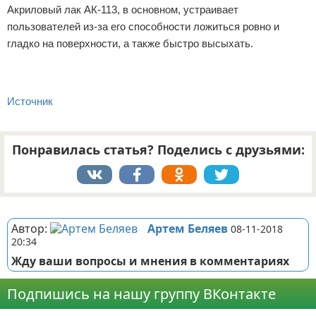
Акриловый лак АК-113, в основном, устраивает
пользователей из-за его способности ложиться ровно и
гладко на поверхности, а также быстро высыхать.
Источник
Понравилась статья? Поделись с друзьями:
Реклама
Автор:
Артем Беляев
08-11-2018
20:34
Жду ваши вопросы и мнения в комментариях
Подпишись на нашу группу ВКонтакте