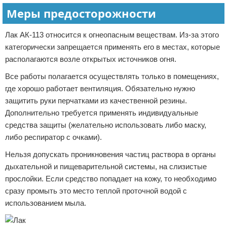
Меры предосторожности
Лак АК-113 относится к огнеопасным веществам. Из-за этого
категорически запрещается применять его в местах, которые
располагаются возле открытых источников огня.
Все работы полагается осуществлять только в помещениях,
где хорошо работает вентиляция. Обязательно нужно
защитить руки перчатками из качественной резины.
Дополнительно требуется применять индивидуальные
средства защиты (желательно использовать либо маску,
либо респиратор с очками).
Нельзя допускать проникновения частиц раствора в органы
дыхательной и пищеварительной системы, на слизистые
прослойки. Если средство попадает на кожу, то необходимо
сразу промыть это место теплой проточной водой с
использованием мыла.