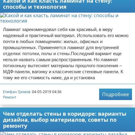
Какой и как класть ламинат на стену:
способы и технология
Ламинат зарекомендовал себя как красивый, в меру
надежный и практичный материал. Использовать его можно
почти в любых помещениях: жилых, офисных и
промышленных. Применяется ламинат для внутренней
отделки: потолки, полы и стены.Последний вариант еще
нельзя назвать самым распространенным. Но ламинат
потихоньку вытесняет материалы прошлого поколения –
МДФ-панели, вагонку и классические стеновые панели. К
тому же его стоимость ниже, да и установка
Епифан Громов
04-05-2019 04:36
Подробнее
Ремонт
Чем отделать стены в коридоре: варианты
дизайна, выбор материалов, советы по
ремонту