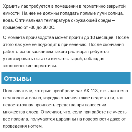
Хранить лак требуется в помещении в герметично закрытой
емкости. На нее не должны попадать прямые лучи солнца,
вода. Оптимальная температура окружающей среды –
примерно от -30 до 30 0С.
С момента производства может пройти до 10 месяцев. После
этого лак уже не подходит к применению. После окончания
работ с использованием такого раствора требуется
утилизировать остатки вместе с тарой, соблюдая
экологические нормативы.
Отзывы
Пользователи, которые приобрели лак АК-113, отзываются о
нем положительно, изредка отмечая такие недостатки, как
недостаточная прочность средства при нанесении
множества слоев. Отмечают, что, если при работе не учесть
все правила, получаются царапины на поверхности даже от
проведения ногтем.