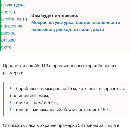
Вам будет интересно:
Мокрая штукатурка: состав, особенности
нанесения, расход, отзывы, фото
Реклама
Продается лак АК-113 в промышленных тарах больших
размеров:
барабаны – примерно по 25 кг, хотя есть и варианты с
большим объемом;
бочки – по 37 и 57 кг;
фляги – минимальный объем составляет 15 кг.
Стоимость лака в Украине примерно 93 гривны за 1 кг, а в