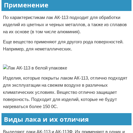
Применение
По характеристикам лак АК-113 подходит для обработки
изделий из цветных и черных металлов, а также из сплавов
на их основе (в том числе алюминия).
Еще вещество применяют для другого рода поверхностей.
Например, для неметаллических.
Реклама
Изделия, которые покрыты лаком АК-113, отлично подходят
для эксплуатации на свежем воздухе в различных
климатических условиях. Вещество отлично защищает
поверхность. Подходит для изделий, которые не будут
нагреваться более 150 0С.
Виды лака и их отличия
Выделяют лаки АК-113 и АК-113Ф. Их применяют в одних и