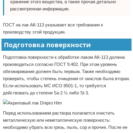
хранение этого вещества, а также прочая детально
рассмотренная информация.
ГОСТ на лак АК-113 указывает все требования к
производству этой продукции.
Подготовка поверхности
Подготовка поверхности к обработке лаком АК-113 должна
производиться согласно ГОСТ 9.402. При этом уровень
обезжиривания должен быть первым. Также необходимо
проверить, чтобы степень очищения от окислов была вторая.
Если использовать МС ИСО 8501-1, то требуется
действовать до степени Sa 2 ½ либо St 3.
Перед использованием раствора полагается очистить
металлическую или неметаллическую поверхность:
необходимо убрать всю грязь, пыль, сор и прочее. После ее