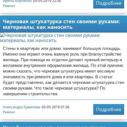
Ирина Марченко
05-05-2019 22:36
Подробнее
Ремонт
Черновая штукатурка стен своими руками:
материалы, как наносить
Стены в квартирах или домах занимают большую площадь.
Именно они играют очень важную роль при благоустройстве
жилища. При помощи их отделки делают нужный интерьер и
желаемое внутреннее оформление жилища. По этой причине
можно сказать, что черновая штукатурка имеет весомую
значимость при ремонте дома и или квартиры. В статье
будет представлено, как делается черновая штукатурка стен
своими руками. Что такое черновая штукатурка? По
завершению строительства
Александра Ермилова
05-05-2019 01:36
Подробнее
Ремонт