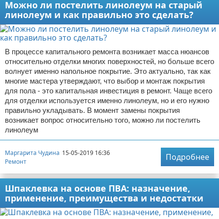
Можно ли постелить линолеум на старый
линолеум и как правильно это сделать?
В процессе капитального ремонта возникает масса нюансов
относительно отделки многих поверхностей, но больше всего
волнует именно напольное покрытие. Это актуально, так как
многие мастера утверждают, что выбор и монтаж покрытия
для пола - это капитальная инвестиция в ремонт. Чаще всего
для отделки используется именно линолеум, но и его нужно
правильно укладывать. В момент замены покрытия
возникает вопрос относительно того, можно ли постелить
линолеум
Маргарита Чудина
15-05-2019 16:36
Подробнее
Ремонт
Шпаклевка на основе ПВА: назначение,
применение, преимущества и недостатки