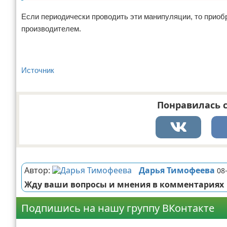
Если периодически проводить эти манипуляции, то приоб
производителем.
Источник
Понравилась с
Реклама
Автор:
Дарья Тимофеева
08
Жду ваши вопросы и мнения в комментариях
Подпишись на нашу группу ВКонтакте
Реклама