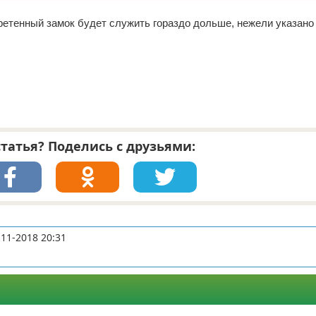
ретенный замок будет служить гораздо дольше, нежели указано
татья? Поделись с друзьями:
-11-2018 20:31