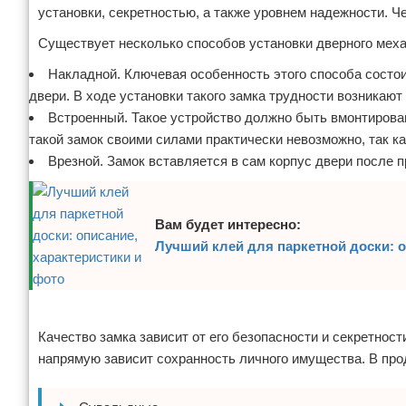
установки, секретностью, а также уровнем надежности. Ч
Существует несколько способов установки дверного мех
Накладной. Ключевая особенность этого способа состои
двери. В ходе установки такого замка трудности возникают
Встроенный. Такое устройство должно быть вмонтирова
такой замок своими силами практически невозможно, так к
Врезной. Замок вставляется в сам корпус двери после 
Вам будет интересно:
Лучший клей для паркетной доски: о
Реклама
Качество замка зависит от его безопасности и секретност
напрямую зависит сохранность личного имущества. В про