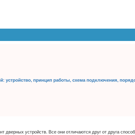
: устройство, принцип работы, схема подключения, поряд
т дверных устройств. Все они отличаются друг от друга спосо