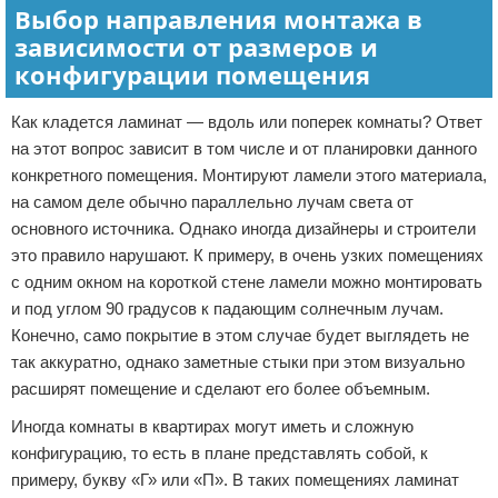
Выбор направления монтажа в
зависимости от размеров и
конфигурации помещения
Как кладется ламинат — вдоль или поперек комнаты? Ответ
на этот вопрос зависит в том числе и от планировки данного
конкретного помещения. Монтируют ламели этого материала,
на самом деле обычно параллельно лучам света от
основного источника. Однако иногда дизайнеры и строители
это правило нарушают. К примеру, в очень узких помещениях
с одним окном на короткой стене ламели можно монтировать
и под углом 90 градусов к падающим солнечным лучам.
Конечно, само покрытие в этом случае будет выглядеть не
так аккуратно, однако заметные стыки при этом визуально
расширят помещение и сделают его более объемным.
Иногда комнаты в квартирах могут иметь и сложную
конфигурацию, то есть в плане представлять собой, к
примеру, букву «Г» или «П». В таких помещениях ламинат