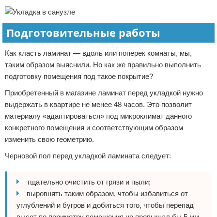
Подготовительные работы
Как класть ламинат — вдоль или поперек комнаты, мы,
таким образом выяснили. Но как же правильно выполнить
подготовку помещения под такое покрытие?
Приобретенный в магазине ламинат перед укладкой нужно
выдержать в квартире не менее 48 часов. Это позволит
материалу «адаптироваться» под микроклимат данного
конкретного помещения и соответствующим образом
изменить свою геометрию.
Черновой пол перед укладкой ламината следует:
тщательно очистить от грязи и пыли;
выровнять таким образом, чтобы избавиться от
углублений и бугров и добиться того, чтобы перепад
высот по периметру помещения не превышал бы 5 мм.