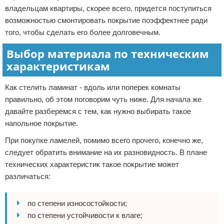
владельцам квартиры, скорее всего, придется поступиться
возможностью смонтировать покрытие поэффектнее ради
того, чтобы сделать его более долговечным.
Выбор материала по техническим
характеристикам
Как стелить ламинат - вдоль или поперек комнаты
правильно, об этом поговорим чуть ниже. Для начала же
давайте разберемся с тем, как нужно выбирать такое
напольное покрытие.
При покупке ламелей, помимо всего прочего, конечно же,
следует обратить внимание на их разновидность. В плане
технических характеристик такое покрытие может
различаться:
по степени износостойкости;
по степени устойчивости к влаге;