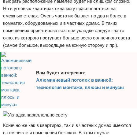
выбрать расположение ламелей будет не слишком сложно.
Но в угловых квартирах окна могут располагаться на
смежных стенах. Очень часто их бывает по два и более в
комнатах, оборудованных и в частных домах. В таких
помещениях ориентироваться при укладке следует на то
окно, из которого поступает больше всего солнечного света
(самое большое, выходящее на южную сторону и пр.).
Вам будет интересно:
Алюминиевый потолок в ванной:
технология монтажа, плюсы и минусы
Конечно же как в квартирах, так и в частных домах имеются
в том числе и помещения без окон. В этом случае