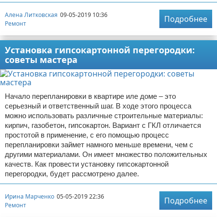
Алена Литковская
09-05-2019 10:36
Подробнее
Ремонт
Установка гипсокартонной перегородки:
советы мастера
Начало перепланировки в квартире иле доме – это
серьезный и ответственный шаг. В ходе этого процесса
можно использовать различные строительные материалы:
кирпич, газобетон, гипсокартон. Вариант с ГКЛ отличается
простотой в применение, с его помощью процесс
перепланировки займет намного меньше времени, чем с
другими материалами. Он имеет множество положительных
качеств. Как провести установку гипсокартонной
перегородки, будет рассмотрено далее.
Ирина Марченко
05-05-2019 22:36
Подробнее
Ремонт