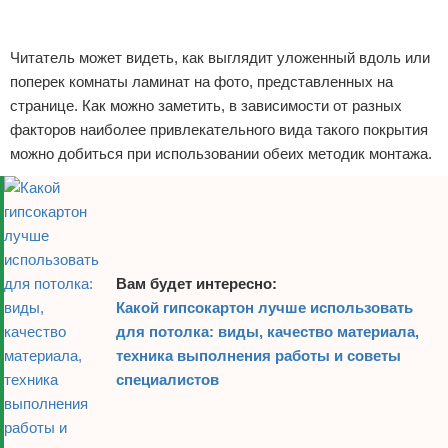
Реклама
Читатель может видеть, как выглядит уложенный вдоль или
поперек комнаты ламинат на фото, представленных на
странице. Как можно заметить, в зависимости от разных
факторов наиболее привлекательного вида такого покрытия
можно добиться при использовании обеих методик монтажа.
Вам будет интересно:
Какой гипсокартон лучше использовать
для потолка: виды, качество материала,
техника выполнения работы и советы
специалистов