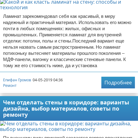
Ламинат зарекомендовал себя как красивый, в меру
надежный и практичный материал. Использовать его можно
почти в любых помещениях: жилых, офисных и
промышленных. Применяется ламинат для внутренней
отделки: потолки, полы и стены.Последний вариант еще
нельзя назвать самым распространенным. Но ламинат
потихоньку вытесняет материалы прошлого поколения –
МДФ-панели, вагонку и классические стеновые панели. К
тому же его стоимость ниже, да и установка
Епифан Громов
04-05-2019 04:36
Подробнее
Ремонт
Чем отделать стены в коридоре: варианты
дизайна, выбор материалов, советы по
ремонту
По внешнему виду прихожей создается первое впечатление