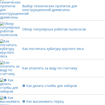
Выбор технических пропиток для
конструкционной древесины
Обзор популярных роботов-пылесосов
Как посчитать кубатуру круглого леса
Как оплатить за воду по счетчику
❶ Как делать столбы для заборов
❶ Как высаживать перец