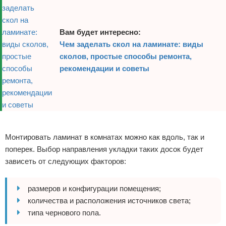
Вам будет интересно:
Чем заделать скол на ламинате: виды
сколов, простые способы ремонта,
рекомендации и советы
Реклама
Монтировать ламинат в комнатах можно как вдоль, так и
поперек. Выбор направления укладки таких досок будет
зависеть от следующих факторов:
размеров и конфигурации помещения;
количества и расположения источников света;
типа чернового пола.