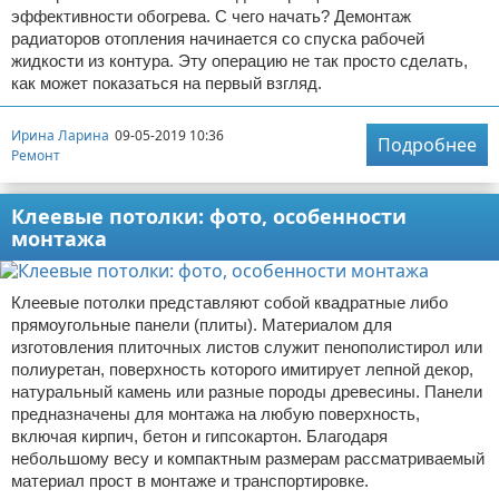
эффективности обогрева. С чего начать? Демонтаж
радиаторов отопления начинается со спуска рабочей
жидкости из контура. Эту операцию не так просто сделать,
как может показаться на первый взгляд.
Ирина Ларина
09-05-2019 10:36
Подробнее
Ремонт
Клеевые потолки: фото, особенности
монтажа
Клеевые потолки представляют собой квадратные либо
прямоугольные панели (плиты). Материалом для
изготовления плиточных листов служит пенополистирол или
полиуретан, поверхность которого имитирует лепной декор,
натуральный камень или разные породы древесины. Панели
предназначены для монтажа на любую поверхность,
включая кирпич, бетон и гипсокартон. Благодаря
небольшому весу и компактным размерам рассматриваемый
материал прост в монтаже и транспортировке.