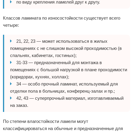
по виду крепления ламелей друг к другу.
Классов ламината по износостойкости существует всего
четыре:
21, 22, 23 — может использоваться в жилых
помещениях с не слишком высокой проходимостью (в
спальнях, кабинетах, гостиных);
31-33 — предназначенный для монтажа в
помещениях с большой нагрузкой в плане проходимости
(коридорах, кухнях, холлах);
34 — особо прочный ламинат, используемый для
отделки пола в больницах, конференц-залах и пр.;
42, 43 — суперпрочный материал, изготавливаемый
на заказ.
По степени влагостойкости ламели могут
классифицироваться на обычные и предназначенные для