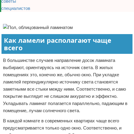
Реклама
Как ламели располагают чаще
всего
В большинстве случаев направление досок ламината
выбирают, ориентируясь на источник света. В жилых
помещениях это, конечно же, обычно окно. При укладке
ламелей перпендикулярно источнику света становятся
заметными все стыки между ними. Соответственно, и само
покрытие выглядит не слишком аккуратно и эффектно.
Укладывать ламинат полагается параллельно, падающим в
помещение, лучам солнечного света.
В каждой комнате в современных квартирах чаще всего
предусматривается только одно окно. Соответственно, и