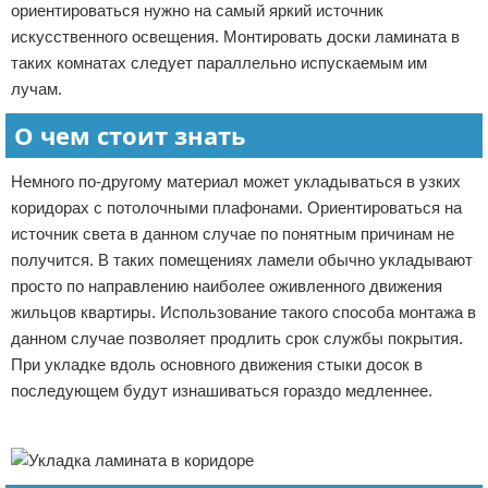
ориентироваться нужно на самый яркий источник
искусственного освещения. Монтировать доски ламината в
таких комнатах следует параллельно испускаемым им
лучам.
О чем стоит знать
Немного по-другому материал может укладываться в узких
коридорах с потолочными плафонами. Ориентироваться на
источник света в данном случае по понятным причинам не
получится. В таких помещениях ламели обычно укладывают
просто по направлению наиболее оживленного движения
жильцов квартиры. Использование такого способа монтажа в
данном случае позволяет продлить срок службы покрытия.
При укладке вдоль основного движения стыки досок в
последующем будут изнашиваться гораздо медленнее.
Реклама