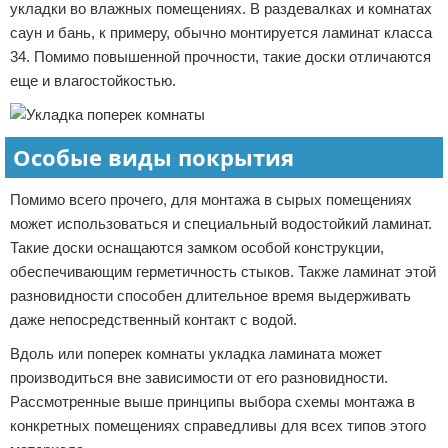
укладки во влажных помещениях. В раздевалках и комнатах
саун и бань, к примеру, обычно монтируется ламинат класса
34. Помимо повышенной прочности, такие доски отличаются
еще и влагостойкостью.
Особые виды покрытия
Помимо всего прочего, для монтажа в сырых помещениях
может использоваться и специальный водостойкий ламинат.
Такие доски оснащаются замком особой конструкции,
обеспечивающим герметичность стыков. Также ламинат этой
разновидности способен длительное время выдерживать
даже непосредственный контакт с водой.
Вдоль или поперек комнаты укладка ламината может
производиться вне зависимости от его разновидности.
Рассмотренные выше принципы выбора схемы монтажа в
конкретных помещениях справедливы для всех типов этого