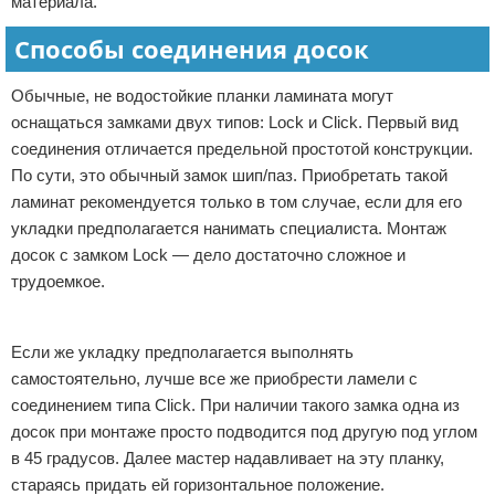
материала.
Способы соединения досок
Обычные, не водостойкие планки ламината могут
оснащаться замками двух типов: Lock и Click. Первый вид
соединения отличается предельной простотой конструкции.
По сути, это обычный замок шип/паз. Приобретать такой
ламинат рекомендуется только в том случае, если для его
укладки предполагается нанимать специалиста. Монтаж
досок с замком Lock — дело достаточно сложное и
трудоемкое.
Реклама
Если же укладку предполагается выполнять
самостоятельно, лучше все же приобрести ламели с
соединением типа Click. При наличии такого замка одна из
досок при монтаже просто подводится под другую под углом
в 45 градусов. Далее мастер надавливает на эту планку,
стараясь придать ей горизонтальное положение.