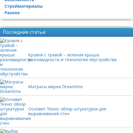
Стройматериалы
Разное
Реклама
Последние статьи
Кровля с травой − зеленая крыша:
разновидности и технология обустройства
Матрасы марки Dreamline
Основит Техно: обзор штукатурки для
выравнивания стен