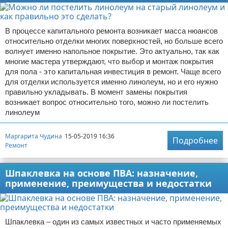
В процессе капитального ремонта возникает масса нюансов
относительно отделки многих поверхностей, но больше всего
волнует именно напольное покрытие. Это актуально, так как
многие мастера утверждают, что выбор и монтаж покрытия
для пола - это капитальная инвестиция в ремонт. Чаще всего
для отделки используется именно линолеум, но и его нужно
правильно укладывать. В момент замены покрытия
возникает вопрос относительно того, можно ли постелить
линолеум
Маргарита Чудина
15-05-2019 16:36
Подробнее
Ремонт
Шпаклевка на основе ПВА: назначение,
применение, преимущества и недостатки
Шпаклевка – один из самых известных и часто применяемых