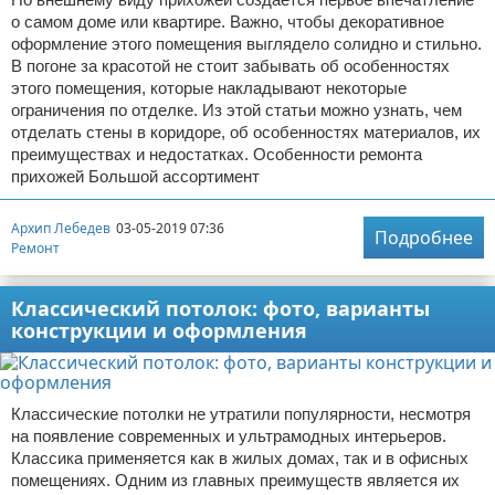
о самом доме или квартире. Важно, чтобы декоративное
оформление этого помещения выглядело солидно и стильно.
В погоне за красотой не стоит забывать об особенностях
этого помещения, которые накладывают некоторые
ограничения по отделке. Из этой статьи можно узнать, чем
отделать стены в коридоре, об особенностях материалов, их
преимуществах и недостатках. Особенности ремонта
прихожей Большой ассортимент
Архип Лебедев
03-05-2019 07:36
Подробнее
Ремонт
Классический потолок: фото, варианты
конструкции и оформления
Классические потолки не утратили популярности, несмотря
на появление современных и ультрамодных интерьеров.
Классика применяется как в жилых домах, так и в офисных
помещениях. Одним из главных преимуществ является их