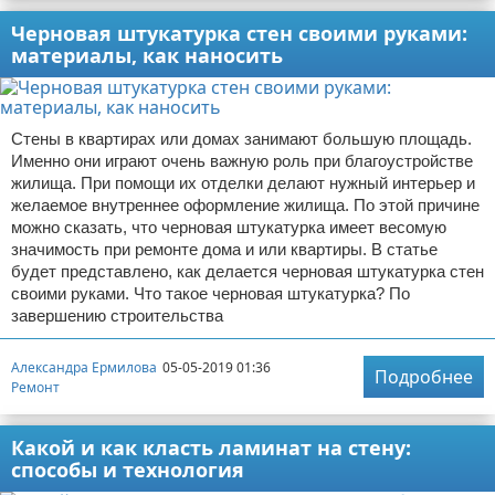
Черновая штукатурка стен своими руками:
материалы, как наносить
Стены в квартирах или домах занимают большую площадь.
Именно они играют очень важную роль при благоустройстве
жилища. При помощи их отделки делают нужный интерьер и
желаемое внутреннее оформление жилища. По этой причине
можно сказать, что черновая штукатурка имеет весомую
значимость при ремонте дома и или квартиры. В статье
будет представлено, как делается черновая штукатурка стен
своими руками. Что такое черновая штукатурка? По
завершению строительства
Александра Ермилова
05-05-2019 01:36
Подробнее
Ремонт
Какой и как класть ламинат на стену:
способы и технология