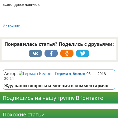
всего, даже новичок.
Источник
Понравилась статья? Поделись с друзьями:
Реклама
Автор:
Герман Белов
08-11-2018
20:24
Жду ваши вопросы и мнения в комментариях
Подпишись на нашу группу ВКонтакте
Реклама
Похожие статьи