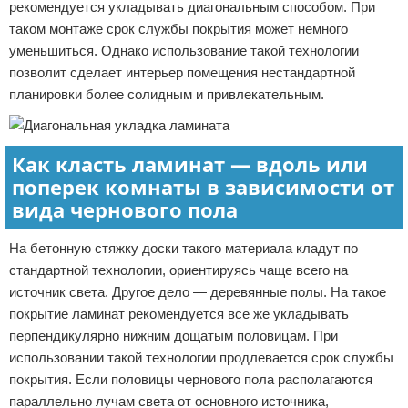
рекомендуется укладывать диагональным способом. При
таком монтаже срок службы покрытия может немного
уменьшиться. Однако использование такой технологии
позволит сделает интерьер помещения нестандартной
планировки более солидным и привлекательным.
Как класть ламинат — вдоль или
поперек комнаты в зависимости от
вида чернового пола
На бетонную стяжку доски такого материала кладут по
стандартной технологии, ориентируясь чаще всего на
источник света. Другое дело — деревянные полы. На такое
покрытие ламинат рекомендуется все же укладывать
перпендикулярно нижним дощатым половицам. При
использовании такой технологии продлевается срок службы
покрытия. Если половицы чернового пола располагаются
параллельно лучам света от основного источника,