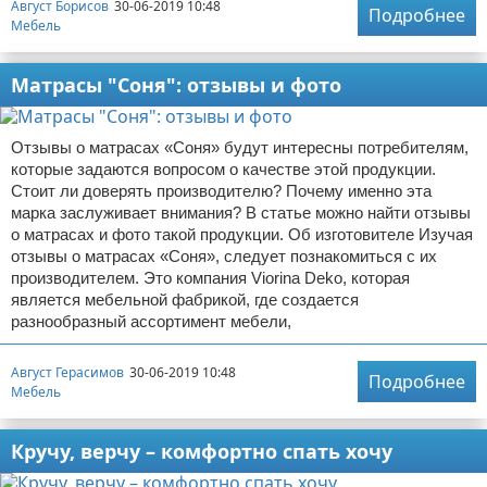
Август Борисов
30-06-2019 10:48
Подробнее
Мебель
Матрасы "Соня": отзывы и фото
Отзывы о матрасах «Соня» будут интересны потребителям,
которые задаются вопросом о качестве этой продукции.
Стоит ли доверять производителю? Почему именно эта
марка заслуживает внимания? В статье можно найти отзывы
о матрасах и фото такой продукции. Об изготовителе Изучая
отзывы о матрасах «Соня», следует познакомиться с их
производителем. Это компания Viorina Deko, которая
является мебельной фабрикой, где создается
разнообразный ассортимент мебели,
Август Герасимов
30-06-2019 10:48
Подробнее
Мебель
Кручу, верчу – комфортно спать хочу