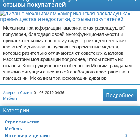
отзывы покупателей
Механизм трансформации "американская раскладушка"
популярен, благодаря своей многофункциональности и
привлекательному внешнему виду. Производители таких
кроватей и диванов выпускают современные модели,
которые разительно отличаются от советских аналогов.
Рассмотрим модификации подробнее, чтобы понять их
нюансы. Конструкционные особенности Многим гражданам
знакома ситуация с нехваткой свободного пространства в
помещении. Механизм трансформации диванов
Аверьян Силин
01-05-2019 04:36
Подробнее
Мебель
Категории
Строительство
Мебель
Интерьер и дизайн