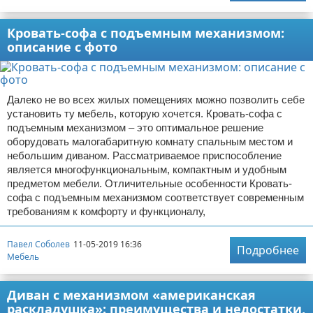
Кровать-софа с подъемным механизмом:
описание с фото
Далеко не во всех жилых помещениях можно позволить себе
установить ту мебель, которую хочется. Кровать-софа с
подъемным механизмом – это оптимальное решение
оборудовать малогабаритную комнату спальным местом и
небольшим диваном. Рассматриваемое приспособление
является многофункциональным, компактным и удобным
предметом мебели. Отличительные особенности Кровать-
софа с подъемным механизмом соответствует современным
требованиям к комфорту и функционалу,
Павел Соболев
11-05-2019 16:36
Подробнее
Мебель
Диван с механизмом «американская
раскладушка»: преимущества и недостатки,