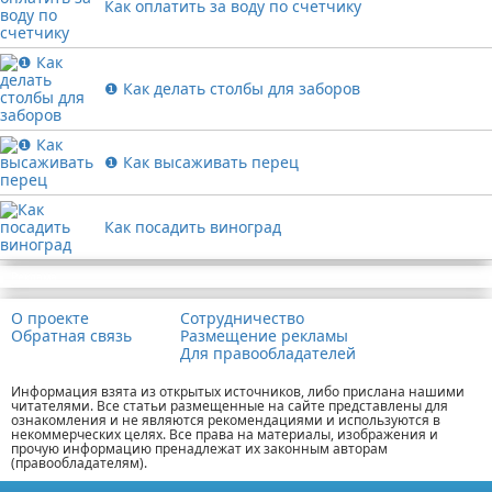
Как оплатить за воду по счетчику
❶ Как делать столбы для заборов
❶ Как высаживать перец
Как посадить виноград
Реклама
О проекте
Сотрудничество
Обратная связь
Размещение рекламы
Для правообладателей
Информация взята из открытых источников, либо прислана нашими
читателями. Все статьи размещенные на сайте представлены для
ознакомления и не являются рекомендациями и используются в
некоммерческих целях. Все права на материалы, изображения и
прочую информацию пренадлежат их законным авторам
(правообладателям).