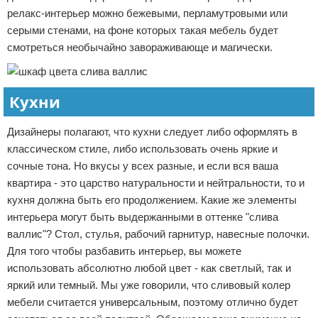
релакс-интерьер можно бежевыми, перламутровыми или
серыми стенами, на фоне которых такая мебель будет
смотреться необычайно завораживающе и магически.
Кухни
Дизайнеры полагают, что кухни следует либо оформлять в
классическом стиле, либо использовать очень яркие и
сочные тона. Но вкусы у всех разные, и если вся ваша
квартира - это царство натуральности и нейтральности, то и
кухня должна быть его продолжением. Какие же элементы
интерьера могут быть выдержанными в оттенке "слива
валлис"? Стол, стулья, рабочий гарнитур, навесные полочки.
Для того чтобы разбавить интерьер, вы можете
использовать абсолютно любой цвет - как светлый, так и
яркий или темный. Мы уже говорили, что сливовый колер
мебели считается универсальным, поэтому отлично будет