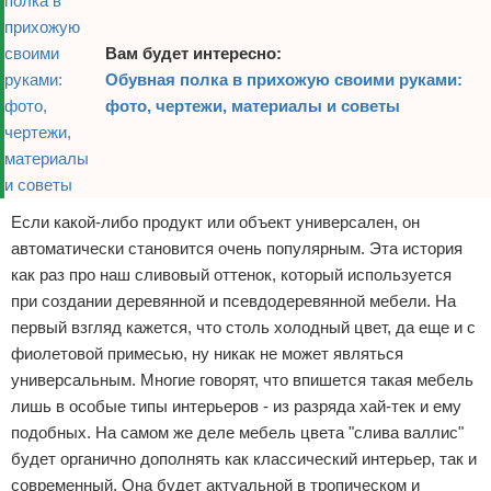
Вам будет интересно:
Обувная полка в прихожую своими руками:
фото, чертежи, материалы и советы
Если какой-либо продукт или объект универсален, он
автоматически становится очень популярным. Эта история
как раз про наш сливовый оттенок, который используется
при создании деревянной и псевдодеревянной мебели. На
первый взгляд кажется, что столь холодный цвет, да еще и с
фиолетовой примесью, ну никак не может являться
универсальным. Многие говорят, что впишется такая мебель
лишь в особые типы интерьеров - из разряда хай-тек и ему
подобных. На самом же деле мебель цвета "слива валлис"
будет органично дополнять как классический интерьер, так и
современный. Она будет актуальной в тропическом и