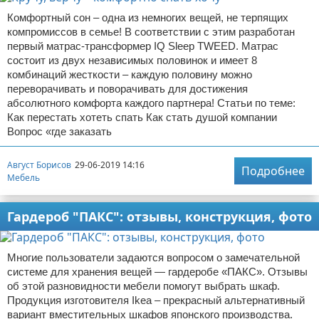
Комфортный сон – одна из немногих вещей, не терпящих
компромиссов в семье! В соответствии с этим разработан
первый матрас-трансформер IQ Sleep TWEED. Матрас
состоит из двух независимых половинок и имеет 8
комбинаций жесткости – каждую половину можно
переворачивать и поворачивать для достижения
абсолютного комфорта каждого партнера! Статьи по теме:
Как перестать хотеть спать Как стать душой компании
Вопрос «где заказать
Август Борисов
29-06-2019 14:16
Подробнее
Мебель
Гардероб "ПАКС": отзывы, конструкция, фото
Многие пользователи задаются вопросом о замечательной
системе для хранения вещей — гардеробе «ПАКС». Отзывы
об этой разновидности мебели помогут выбрать шкаф.
Продукция изготовителя Ikea – прекрасный альтернативный
вариант вместительных шкафов японского производства.