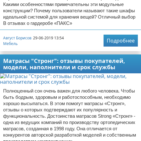
Какими особенностями примечательны эти модульные
конструкции? Почему пользователи называют такие шкафы
идеальной системой для хранения вещей? Отличный выбор
В отзывах о гардеробе «ПАКС»
Август Борисов
29-06-2019 13:54
Подробнее
Мебель
Матрасы "Стронг": отзывы покупателей,
модели, наполнители и срок службы
Полноценный сон очень важен для любого человека. Чтобы
быть бодрым, здоровым и работоспособным, необходимо
хорошо высыпаться. В этом помогут матрасы «Стронг»,
отзывы о которых подтверждают их популярность и
функциональность. Достоинства матрасов Strong «Стронг» -
одна из ведущих компаний по производству ортопедических
матрасов, созданная в 1998 году. Она отличается от
конкурентов авторской разработкой моделей и собственным