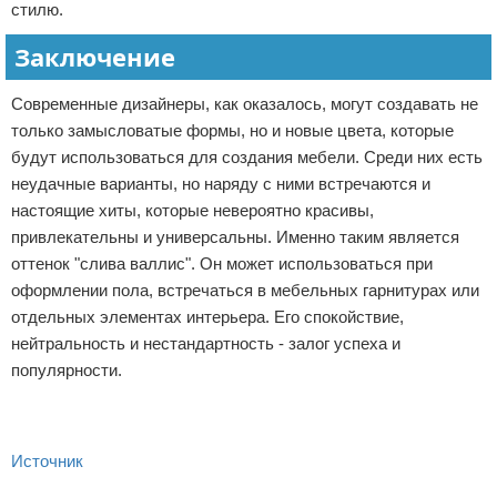
стилю.
Заключение
Современные дизайнеры, как оказалось, могут создавать не
только замысловатые формы, но и новые цвета, которые
будут использоваться для создания мебели. Среди них есть
неудачные варианты, но наряду с ними встречаются и
настоящие хиты, которые невероятно красивы,
привлекательны и универсальны. Именно таким является
оттенок "слива валлис". Он может использоваться при
оформлении пола, встречаться в мебельных гарнитурах или
отдельных элементах интерьера. Его спокойствие,
нейтральность и нестандартность - залог успеха и
популярности.
Источник