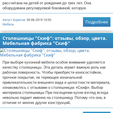
рассчитана на детей от рождения до трех лет. Она
оборудована регулируемой боковиной, которую
Август Борисов
30-06-2019 10:50
Подробнее
Мебель
Столешницы "Скиф": отзывы, обзор, цвета.
Мебельная фабрика "Скиф"
При выборе кухонной мебели особое внимание уделяется
качеству столешницы. Эта деталь играет важную роль как
рабочая поверхность. Чтобы приобрести износостойкое,
прочное покрытие, не теряющее изначальной
привлекательности внешнего вида и целостности материала,
ознакомьтесь с отзывами о столешницах «Скиф». Выбор
материала столешницы При посещении кухни взгляд всегда
невольно падает именно на столешницу. Потому что она, в
отличие от многих других конструкций,