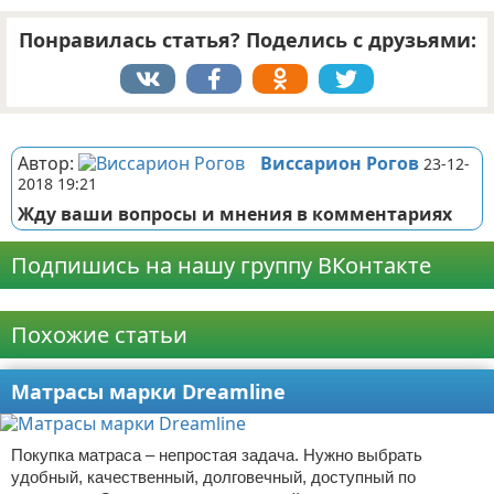
Понравилась статья? Поделись с друзьями:
Реклама
Автор:
Виссарион Рогов
23-12-
2018 19:21
Жду ваши вопросы и мнения в комментариях
Подпишись на нашу группу ВКонтакте
Реклама
Похожие статьи
Матрасы марки Dreamline
Покупка матраса – непростая задача. Нужно выбрать
удобный, качественный, долговечный, доступный по