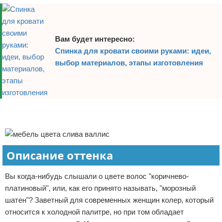
Вам будет интересно:
Спинка для кровати своими руками: идеи,
выбор материалов, этапы изготовления
Реклама
Реклама
Описание оттенка
Вы когда-нибудь слышали о цвете волос "коричнево-
платиновый", или, как его принято называть, "морозный
шатен"? Заветный для современных женщин колер, который
относится к холодной палитре, но при том обладает