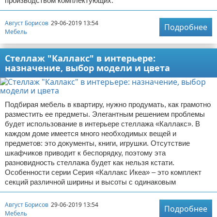
производством комплектующих.
Август Борисов
29-06-2019 13:54
Подробнее
Мебель
Стеллаж "Каллакс" в интерьере:
назначение, выбор модели и цвета
Подбирая мебель в квартиру, нужно продумать, как грамотно
разместить ее предметы. Элегантным решением проблемы
будет использование в интерьере стеллажа «Каллакс». В
каждом доме имеется много необходимых вещей и
предметов: это документы, книги, игрушки. Отсутствие
шкафчиков приводит к беспорядку, поэтому эта
разновидность стеллажа будет как нельзя кстати.
Особенности серии Серия «Каллакс Икеа» – это комплект
секций различной ширины и высоты с одинаковым
Август Борисов
29-06-2019 13:54
Подробнее
Мебель