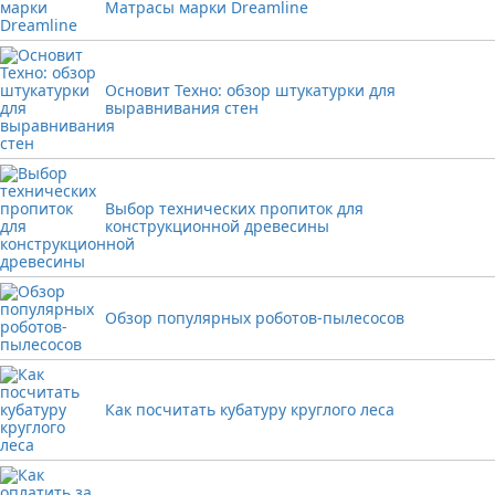
Матрасы марки Dreamline
Основит Техно: обзор штукатурки для
выравнивания стен
Выбор технических пропиток для
конструкционной древесины
Обзор популярных роботов-пылесосов
Как посчитать кубатуру круглого леса