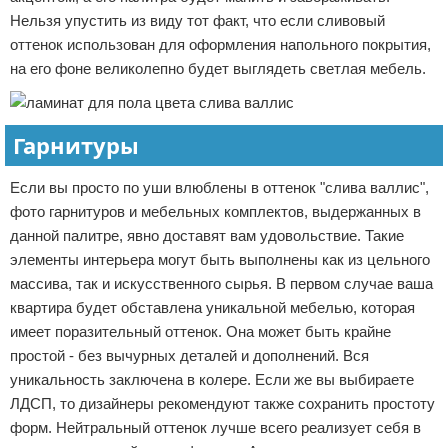
Нельзя упустить из виду тот факт, что если сливовый
оттенок использован для оформления напольного покрытия,
на его фоне великолепно будет выглядеть светлая мебель.
Гарнитуры
Если вы просто по уши влюблены в оттенок "слива валлис",
фото гарнитуров и мебельных комплектов, выдержанных в
данной палитре, явно доставят вам удовольствие. Такие
элементы интерьера могут быть выполнены как из цельного
массива, так и искусственного сырья. В первом случае ваша
квартира будет обставлена уникальной мебелью, которая
имеет поразительный оттенок. Она может быть крайне
простой - без вычурных деталей и дополнений. Вся
уникальность заключена в колере. Если же вы выбираете
ЛДСП, то дизайнеры рекомендуют также сохранить простоту
форм. Нейтральный оттенок лучше всего реализует себя в