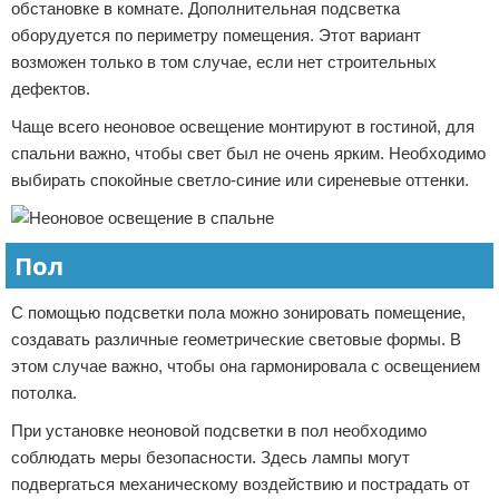
обстановке в комнате. Дополнительная подсветка
оборудуется по периметру помещения. Этот вариант
возможен только в том случае, если нет строительных
дефектов.
Чаще всего неоновое освещение монтируют в гостиной, для
спальни важно, чтобы свет был не очень ярким. Необходимо
выбирать спокойные светло-синие или сиреневые оттенки.
Пол
С помощью подсветки пола можно зонировать помещение,
создавать различные геометрические световые формы. В
этом случае важно, чтобы она гармонировала с освещением
потолка.
При установке неоновой подсветки в пол необходимо
соблюдать меры безопасности. Здесь лампы могут
подвергаться механическому воздействию и пострадать от