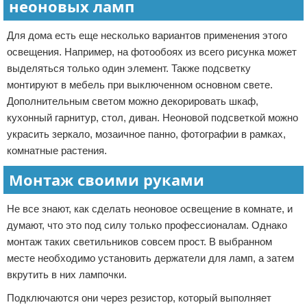
неоновых ламп
Для дома есть еще несколько вариантов применения этого
освещения. Например, на фотообоях из всего рисунка может
выделяться только один элемент. Также подсветку
монтируют в мебель при выключенном основном свете.
Дополнительным светом можно декорировать шкаф,
кухонный гарнитур, стол, диван. Неоновой подсветкой можно
украсить зеркало, мозаичное панно, фотографии в рамках,
комнатные растения.
Монтаж своими руками
Не все знают, как сделать неоновое освещение в комнате, и
думают, что это под силу только профессионалам. Однако
монтаж таких светильников совсем прост. В выбранном
месте необходимо установить держатели для ламп, а затем
вкрутить в них лампочки.
Подключаются они через резистор, который выполняет