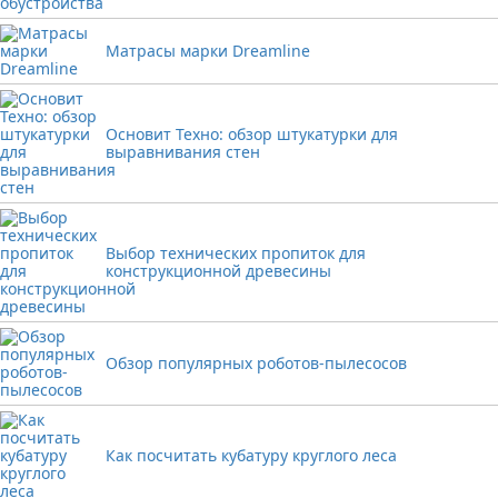
Матрасы марки Dreamline
Основит Техно: обзор штукатурки для
выравнивания стен
Выбор технических пропиток для
конструкционной древесины
Обзор популярных роботов-пылесосов
Как посчитать кубатуру круглого леса