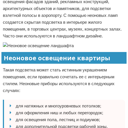
освещения фасадов зданий, рекламных конструкций,
архитектурных объектов и памятников, для подсветки
взлетной полосы в аэропорту. С помощью неоновых ламп
создается скрытая подсветка в интерьере жилого
помещения, в торговых центрах, музеях, концертных залах.
Часто они используются в ландшафтном дизайне.
Неоновое освещение квартиры
Такая подсветка может стать истинным украшением
помещения, если правильно сочетать ее с интерьерным
стилем. Неоновые приборы используются в следующих
случаях:
для натяжных и многоуровневых потолков;
для оформления ниш и любых перегородок;
для освещения пола, лестниц и подиумов;
для дополнительной подсветки рабочей зоны,