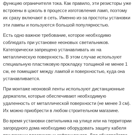
функцию ограничителя тока. Как правило, эти резисторы уже
встроены в цоколь в процессе изготовления ламп, поэтому
их сразу включают в сеть. Именно из-за простоты установки
эти лампы и пользуются большой популярностью.
Есть одно важное требование, которое необходимо
соблюдать при установке неоновых светильников.
Категорически запрещено устанавливать их на
металлическую поверхность. В этом случае используют
специальную пластиковую прокладку толщиной не менее 1
см, ее помещают между лампой и поверхностью, куда она
устанавливается.
При монтаже неоновой ленты используют дистанционные
держатели, которые обеспечивают необходимую
удаленность от металлической поверхности (не менее 3 см).
Их можно приобрести в любом строительном магазине.
Во время установки светильника на улице или на территории
загородного дома необходимо оборудовать защиту кабеля