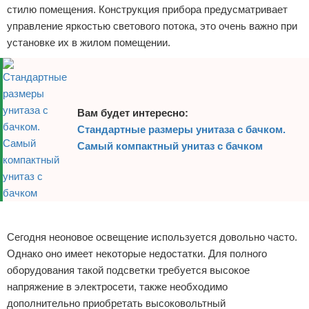
стилю помещения. Конструкция прибора предусматривает
управление яркостью светового потока, это очень важно при
установке их в жилом помещении.
Вам будет интересно:
Стандартные размеры унитаза с бачком.
Самый компактный унитаз с бачком
Реклама
Сегодня неоновое освещение используется довольно часто.
Однако оно имеет некоторые недостатки. Для полного
оборудования такой подсветки требуется высокое
напряжение в электросети, также необходимо
дополнительно приобретать высоковольтный