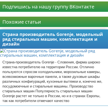
Подпишись на нашу группу ВКонтакте
Реклама
Похожие статьи
Страна производитель Gorenje, модельный
ряд стиральных машин, комплектация и
дизайн
Страна-производитель Gorenje - Словения, фирма широко
известна потребителю на территории России. Отлично
пользуются спросом холодильники, морозильные камеры,
всевозможные варочные панели, а также духовые шкафы
различных конфигураций, кухонные вытяжки и, конечно же,
посудомоечные и стиральные машины. Производство
стиральных машин Популярность стиральных машин
Gorenje растет не только в России, но и в странах Европы,
так как потребители отмечают качество