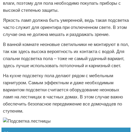
влаги, поэтому для пола необходимо покупать приборы с
высокой степенью защиты.
Яркость ламп должна быть умеренной, ведь такая подсветка
часто служит для ориентира при отключенном свете. В этом
случае она не должна мешать и раздражать зрение.
В ванной комнате неоновые светильники не монтируют в пол,
так как здесь высока вероятность их контакта с водой. Для
спальни подсветка пола – тоже не самый удачный вариант,
здесь лучше использовать потолочный и карнизный свет.
На кухне подсветку пола делают рядом с мебельным
гарнитуром. Самым эффектным и даже необходимым
вариантом подсветки считается оборудование неоновых
ламп на лестницах в частных домах. В этом случае важно
обеспечить безопасное передвижение все домочадцев по
ступеням.