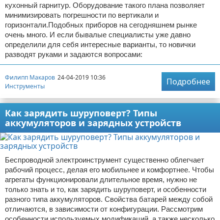
кухонный гарнитур. Оборудование такого плана позволяет
минимизировать погрешности по вертикали и
горизонтали.Подобных приборов на сегодняшнем рынке
очень много. И если бывалые специалисты уже давно
определили для себя интересные варианты, то новички
разводят руками и задаются вопросами:
Филипп Макаров
24-04-2019 10:36
Подробнее
Инструменты
Как зарядить шуруповерт? Типы
аккумуляторов и зарядных устройств
Беспроводной электроинструмент существенно облегчает
рабочий процесс, делая его мобильнее и комфортнее. Чтобы
агрегаты функционировали длительное время, нужно не
только знать и то, как зарядить шуруповерт, и особенности
разного типа аккумуляторов. Свойства батарей между собой
отличаются, в зависимости от конфигурации. Рассмотрим
особенности используемых модификаций, а также несколько