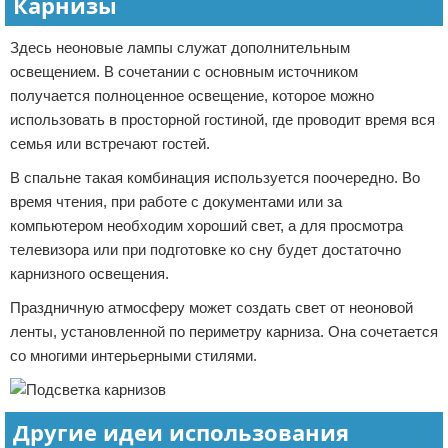
Карнизы
Здесь неоновые лампы служат дополнительным
освещением. В сочетании с основным источником
получается полноценное освещение, которое можно
использовать в просторной гостиной, где проводит время вся
семья или встречают гостей.
В спальне такая комбинация используется поочередно. Во
время чтения, при работе с документами или за
компьютером необходим хороший свет, а для просмотра
телевизора или при подготовке ко сну будет достаточно
карнизного освещения.
Праздничную атмосферу может создать свет от неоновой
ленты, установленной по периметру карниза. Она сочетается
со многими интерьерными стилями.
Другие идеи использования