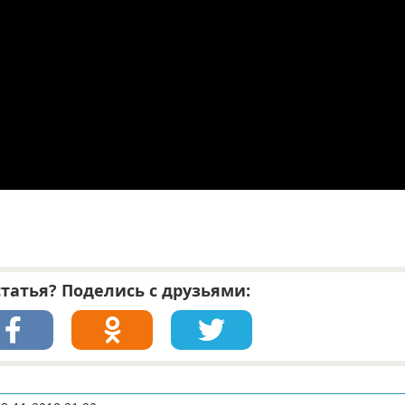
татья? Поделись с друзьями: