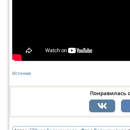
Источник
Понравилась с
Реклама