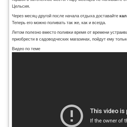
Цельсия.
Через месяц-другой после начала отдыха доставайте
кал
Теперь его можно поливать так же, как и всегда.
Летом полезно вместо поливки время от времени устраи
приобрести в садоводческих магазинах, пойдут ему только
Видео по теме