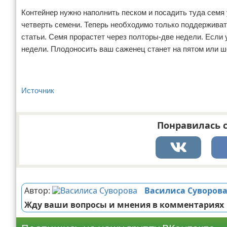
Контейнер нужно наполнить песком и посадить туда семя 
четверть семени. Теперь необходимо только поддержива
статьи. Семя прорастет через полторы-две недели. Если 
недели. Плодоносить ваш саженец станет на пятом или ш
Источник
Понравилась с
Реклама
Автор:
Василиса Суворов
Жду ваши вопросы и мнения в комментариях