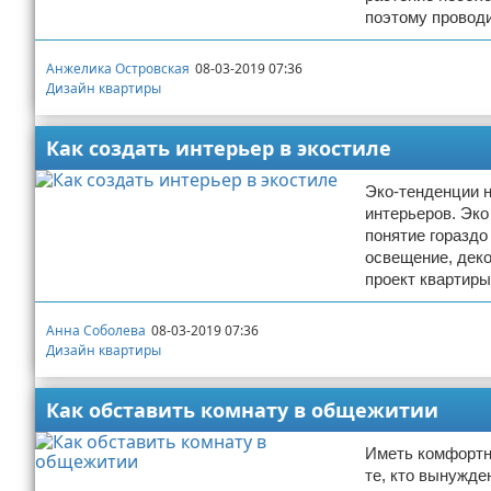
поэтому проводи
Анжелика Островская
08-03-2019 07:36
Дизайн квартиры
Как создать интерьер в экостиле
Эко-тенденции н
интерьеров. Эко
понятие гораздо
освещение, деко
проект квартир
Анна Соболева
08-03-2019 07:36
Дизайн квартиры
Как обставить комнату в общежитии
Иметь комфортны
те, кто вынужде