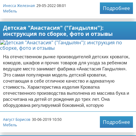
Инесса Железная
29-05-2022 08:01
Подробнее
Мебель
Детская "Анастасия" ("Гандылян"):
инструкция по сборке, фото и отзывы
На отечественном рынке производителей детских кроваток,
комодов, шкафов и прочих товаров для ухода за ребенком
ведущее место занимает фабрика «Анастасия Гандылян».
Это самая популярная модель детской кроватки,
сочетающая в себе отличное качество и адекватную
стоимость. Характеристика изделия Кроватка
отечественного производства выполнена из массива бука и
рассчитана на детей от рождения до трех лет. Она
оборудована регулируемой боковиной, которую
Август Борисов
30-06-2019 10:50
Подробнее
Мебель