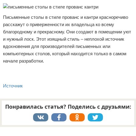
Письменные столы в стиле прованс и кантри красноречиво
расскажут о приверженности их владельца ко всему
благородному и прекрасному. Они создают в помещении уют
и нужный лоск. Этот изящный стиль – неплохой источник
вдохновения для производителей письменных или
компьютерных столов, который находится только в самом
начале разработки.
Источник
Понравилась статья? Поделись с друзьями:
Реклама