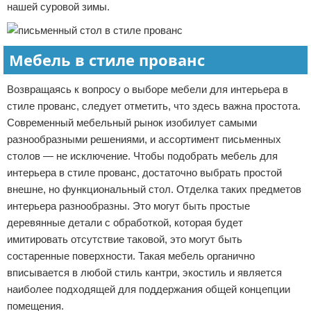
нашей суровой зимы.
Мебель в стиле прованс
Возвращаясь к вопросу о выборе мебели для интерьера в
стиле прованс, следует отметить, что здесь важна простота.
Современный мебельный рынок изобилует самыми
разнообразными решениями, и ассортимент письменных
столов — не исключение. Чтобы подобрать мебель для
интерьера в стиле прованс, достаточно выбрать простой
внешне, но функциональный стол. Отделка таких предметов
интерьера разнообразны. Это могут быть простые
деревянные детали с обработкой, которая будет
имитировать отсутствие таковой, это могут быть
состаренные поверхности. Такая мебель органично
вписывается в любой стиль кантри, экостиль и является
наиболее подходящей для поддержания общей концепции
помещения.