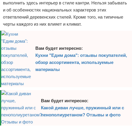
выполнить здесь интерьер в стиле кантри. Нельзя забывать
и об особенностях национальных характеров этих
ответвлений деревенских стилей. Кроме того, на типичные
черты каждого из них влияет и климат.
Вам будет интересно:
Кухни "Едим дома": отзывы покупателей,
обзор ассортимента, используемые
материалы
Вам будет интересно:
Какой диван лучше, пружинный или с
пенополиуретаном? Отзывы и фото
Реклама