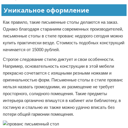
Уникальное оформление
Как правило, такие письменные столы делаются на заказ.
Однако благодаря стараниям современных производителей,
письменные столы в стиле прованс недорого сегодня можно
купить практически везде. Стоимость подобных конструкций
начинается от 15000 рублей.
Строгое следование стилю диктует и свои особенности.
Например, основательность конструкции в этой мебели
прекрасно сочетается с изящными резными ножками и
оригинальностью форм. Письменные столы в стиле прованс
нельзя назвать громоздкими, их размещение не требует
просторного, солидного помещения. Такие предметы
интерьера органично впишутся в кабинет или библиотеку, в
гостиную и спальню их также можно удачно вписать без
потери общей гармонии помещения.