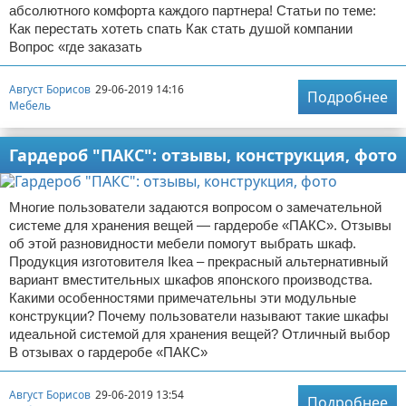
абсолютного комфорта каждого партнера! Статьи по теме:
Как перестать хотеть спать Как стать душой компании
Вопрос «где заказать
Август Борисов
29-06-2019 14:16
Подробнее
Мебель
Гардероб "ПАКС": отзывы, конструкция, фото
Многие пользователи задаются вопросом о замечательной
системе для хранения вещей — гардеробе «ПАКС». Отзывы
об этой разновидности мебели помогут выбрать шкаф.
Продукция изготовителя Ikea – прекрасный альтернативный
вариант вместительных шкафов японского производства.
Какими особенностями примечательны эти модульные
конструкции? Почему пользователи называют такие шкафы
идеальной системой для хранения вещей? Отличный выбор
В отзывах о гардеробе «ПАКС»
Август Борисов
29-06-2019 13:54
Подробнее