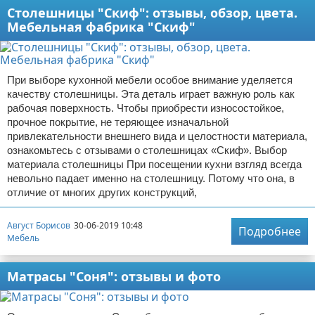
Столешницы "Скиф": отзывы, обзор, цвета.
Мебельная фабрика "Скиф"
При выборе кухонной мебели особое внимание уделяется
качеству столешницы. Эта деталь играет важную роль как
рабочая поверхность. Чтобы приобрести износостойкое,
прочное покрытие, не теряющее изначальной
привлекательности внешнего вида и целостности материала,
ознакомьтесь с отзывами о столешницах «Скиф». Выбор
материала столешницы При посещении кухни взгляд всегда
невольно падает именно на столешницу. Потому что она, в
отличие от многих других конструкций,
Август Борисов
30-06-2019 10:48
Подробнее
Мебель
Матрасы "Соня": отзывы и фото