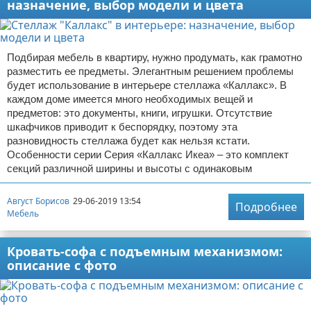
назначение, выбор модели и цвета
Подбирая мебель в квартиру, нужно продумать, как грамотно
разместить ее предметы. Элегантным решением проблемы
будет использование в интерьере стеллажа «Каллакс». В
каждом доме имеется много необходимых вещей и
предметов: это документы, книги, игрушки. Отсутствие
шкафчиков приводит к беспорядку, поэтому эта
разновидность стеллажа будет как нельзя кстати.
Особенности серии Серия «Каллакс Икеа» – это комплект
секций различной ширины и высоты с одинаковым
Август Борисов
29-06-2019 13:54
Подробнее
Мебель
Кровать-софа с подъемным механизмом:
описание с фото