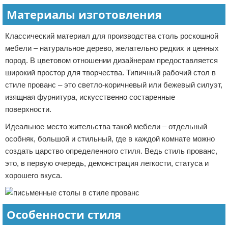
Материалы изготовления
Классический материал для производства столь роскошной
мебели – натуральное дерево, желательно редких и ценных
пород. В цветовом отношении дизайнерам предоставляется
широкий простор для творчества. Типичный рабочий стол в
стиле прованс – это светло-коричневый или бежевый силуэт,
изящная фурнитура, искусственно состаренные
поверхности.
Идеальное место жительства такой мебели – отдельный
особняк, большой и стильный, где в каждой комнате можно
создать царство определенного стиля. Ведь стиль прованс,
это, в первую очередь, демонстрация легкости, статуса и
хорошего вкуса.
Особенности стиля