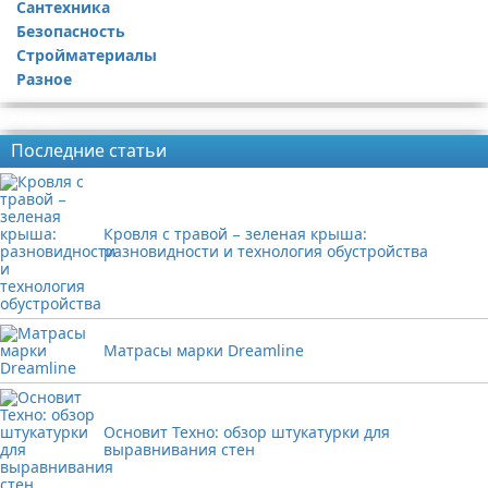
Сантехника
Безопасность
Стройматериалы
Разное
Реклама
Последние статьи
Кровля с травой − зеленая крыша:
разновидности и технология обустройства
Матрасы марки Dreamline
Основит Техно: обзор штукатурки для
выравнивания стен