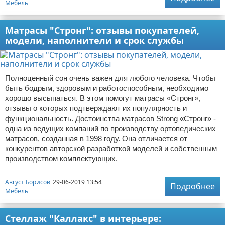
Мебель
Матрасы "Стронг": отзывы покупателей,
модели, наполнители и срок службы
Полноценный сон очень важен для любого человека. Чтобы
быть бодрым, здоровым и работоспособным, необходимо
хорошо высыпаться. В этом помогут матрасы «Стронг»,
отзывы о которых подтверждают их популярность и
функциональность. Достоинства матрасов Strong «Стронг» -
одна из ведущих компаний по производству ортопедических
матрасов, созданная в 1998 году. Она отличается от
конкурентов авторской разработкой моделей и собственным
производством комплектующих.
Август Борисов
29-06-2019 13:54
Подробнее
Мебель
Стеллаж "Каллакс" в интерьере: