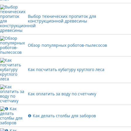
Выбор технических пропиток для
конструкционной древесины
Обзор популярных роботов-пылесосов
Как посчитать кубатуру круглого леса
Как оплатить за воду по счетчику
❶ Как делать столбы для заборов