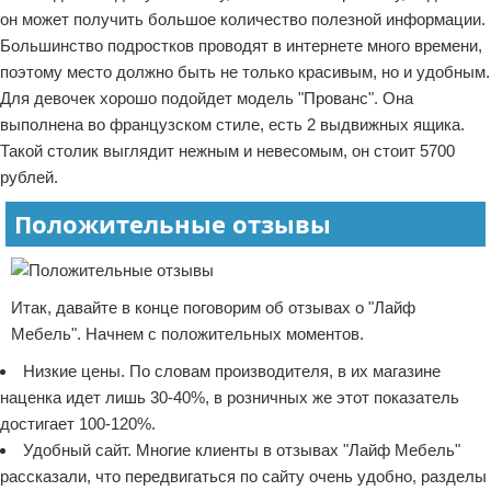
он может получить большое количество полезной информации.
Большинство подростков проводят в интернете много времени,
поэтому место должно быть не только красивым, но и удобным.
Для девочек хорошо подойдет модель "Прованс". Она
выполнена во французском стиле, есть 2 выдвижных ящика.
Такой столик выглядит нежным и невесомым, он стоит 5700
рублей.
Положительные отзывы
Итак, давайте в конце поговорим об отзывах о "Лайф
Мебель". Начнем с положительных моментов.
Низкие цены. По словам производителя, в их магазине
наценка идет лишь 30-40%, в розничных же этот показатель
достигает 100-120%.
Удобный сайт. Многие клиенты в отзывах "Лайф Мебель"
рассказали, что передвигаться по сайту очень удобно, разделы