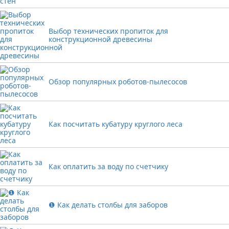
Выбор технических пропиток для
конструкционной древесины
Обзор популярных роботов-пылесосов
Как посчитать кубатуру круглого леса
Как оплатить за воду по счетчику
❶ Как делать столбы для заборов