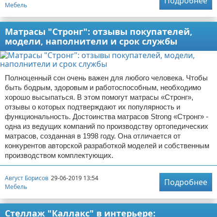
Подробнее
Мебель
Матрасы "Стронг": отзывы покупателей,
модели, наполнители и срок службы
Полноценный сон очень важен для любого человека. Чтобы
быть бодрым, здоровым и работоспособным, необходимо
хорошо высыпаться. В этом помогут матрасы «Стронг»,
отзывы о которых подтверждают их популярность и
функциональность. Достоинства матрасов Strong «Стронг» -
одна из ведущих компаний по производству ортопедических
матрасов, созданная в 1998 году. Она отличается от
конкурентов авторской разработкой моделей и собственным
производством комплектующих.
Август Борисов
29-06-2019 13:54
Подробнее
Мебель
Стеллаж "Каллакс" в интерьере: