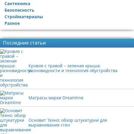
Сантехника
Безопасность
Стройматериалы
Разное
Реклама
Последние статьи
Кровля с травой − зеленая крыша:
разновидности и технология обустройства
Матрасы марки Dreamline
Основит Техно: обзор штукатурки для
выравнивания стен