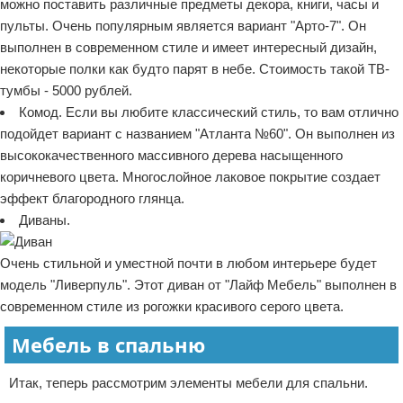
можно поставить различные предметы декора, книги, часы и
пульты. Очень популярным является вариант "Арто-7". Он
выполнен в современном стиле и имеет интересный дизайн,
некоторые полки как будто парят в небе. Стоимость такой ТВ-
тумбы - 5000 рублей.
Комод. Если вы любите классический стиль, то вам отлично
подойдет вариант с названием "Атланта №60". Он выполнен из
высококачественного массивного дерева насыщенного
коричневого цвета. Многослойное лаковое покрытие создает
эффект благородного глянца.
Диваны.
Очень стильной и уместной почти в любом интерьере будет
модель "Ливерпуль". Этот диван от "Лайф Мебель" выполнен в
современном стиле из рогожки красивого серого цвета.
Мебель в спальню
Итак, теперь рассмотрим элементы мебели для спальни.