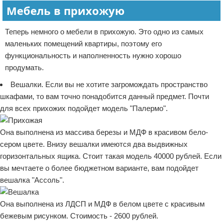
Мебель в прихожую
Теперь немного о мебели в прихожую. Это одно из самых
маленьких помещений квартиры, поэтому его
функциональность и наполненность нужно хорошо
продумать.
Вешалки. Если вы не хотите загромождать пространство
шкафами, то вам точно понадобится данный предмет. Почти
для всех прихожих подойдет модель "Палермо".
Она выполнена из массива березы и МДФ в красивом бело-
сером цвете. Внизу вешалки имеются два выдвижных
горизонтальных ящика. Стоит такая модель 40000 рублей. Если
вы мечтаете о более бюджетном варианте, вам подойдет
вешалка "Ассоль".
Она выполнена из ЛДСП и МДФ в белом цвете с красивым
бежевым рисунком. Стоимость - 2600 рублей.