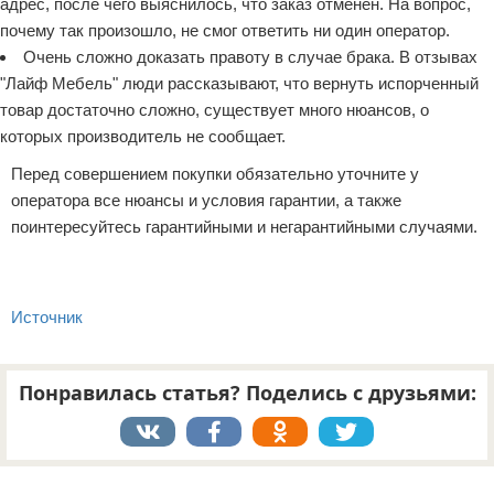
адрес, после чего выяснилось, что заказ отменен. На вопрос,
почему так произошло, не смог ответить ни один оператор.
Очень сложно доказать правоту в случае брака. В отзывах
"Лайф Мебель" люди рассказывают, что вернуть испорченный
товар достаточно сложно, существует много нюансов, о
которых производитель не сообщает.
Перед совершением покупки обязательно уточните у
оператора все нюансы и условия гарантии, а также
поинтересуйтесь гарантийными и негарантийными случаями.
Источник
Понравилась статья? Поделись с друзьями:
Реклама