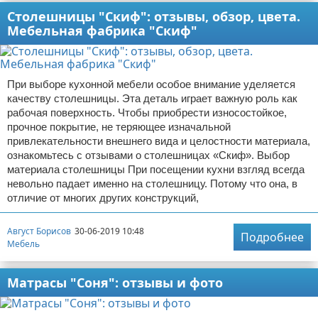
Столешницы "Скиф": отзывы, обзор, цвета.
Мебельная фабрика "Скиф"
При выборе кухонной мебели особое внимание уделяется
качеству столешницы. Эта деталь играет важную роль как
рабочая поверхность. Чтобы приобрести износостойкое,
прочное покрытие, не теряющее изначальной
привлекательности внешнего вида и целостности материала,
ознакомьтесь с отзывами о столешницах «Скиф». Выбор
материала столешницы При посещении кухни взгляд всегда
невольно падает именно на столешницу. Потому что она, в
отличие от многих других конструкций,
Август Борисов
30-06-2019 10:48
Подробнее
Мебель
Матрасы "Соня": отзывы и фото