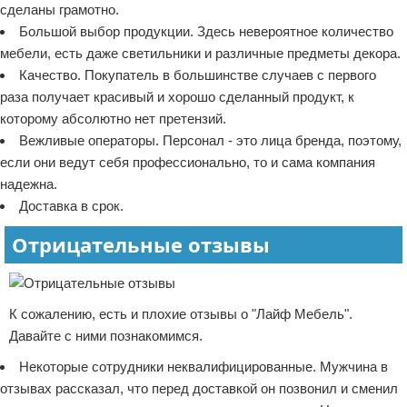
сделаны грамотно.
Большой выбор продукции. Здесь невероятное количество
мебели, есть даже светильники и различные предметы декора.
Качество. Покупатель в большинстве случаев с первого
раза получает красивый и хорошо сделанный продукт, к
которому абсолютно нет претензий.
Вежливые операторы. Персонал - это лица бренда, поэтому,
если они ведут себя профессионально, то и сама компания
надежна.
Доставка в срок.
Отрицательные отзывы
К сожалению, есть и плохие отзывы о "Лайф Мебель".
Давайте с ними познакомимся.
Некоторые сотрудники неквалифицированные. Мужчина в
отзывах рассказал, что перед доставкой он позвонил и сменил