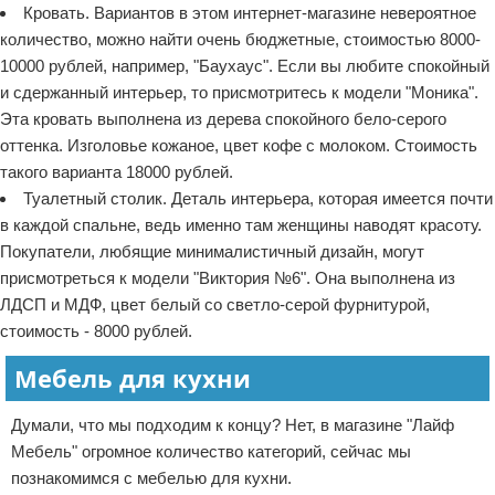
Кровать. Вариантов в этом интернет-магазине невероятное
количество, можно найти очень бюджетные, стоимостью 8000-
10000 рублей, например, "Баухаус". Если вы любите спокойный
и сдержанный интерьер, то присмотритесь к модели "Моника".
Эта кровать выполнена из дерева спокойного бело-серого
оттенка. Изголовье кожаное, цвет кофе с молоком. Стоимость
такого варианта 18000 рублей.
Туалетный столик. Деталь интерьера, которая имеется почти
в каждой спальне, ведь именно там женщины наводят красоту.
Покупатели, любящие минималистичный дизайн, могут
присмотреться к модели "Виктория №6". Она выполнена из
ЛДСП и МДФ, цвет белый со светло-серой фурнитурой,
стоимость - 8000 рублей.
Мебель для кухни
Думали, что мы подходим к концу? Нет, в магазине "Лайф
Мебель" огромное количество категорий, сейчас мы
познакомимся с мебелью для кухни.