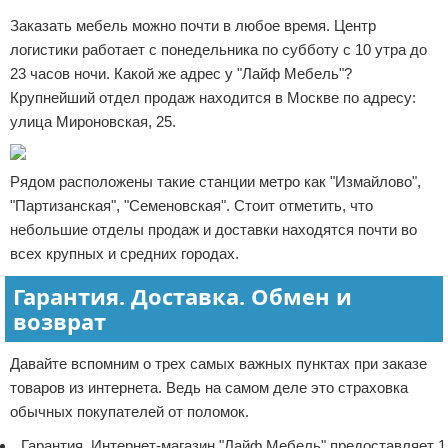
Заказать мебель можно почти в любое время. Центр
логистики работает с понедельника по субботу с 10 утра до
23 часов ночи. Какой же адрес у "Лайф Мебель"?
Крупнейший отдел продаж находится в Москве по адресу:
улица Мироновская, 25.
Рядом расположены такие станции метро как "Измайлово",
"Партизанская", "Семеновская". Стоит отметить, что
небольшие отделы продаж и доставки находятся почти во
всех крупных и средних городах.
Гарантия. Доставка. Обмен и
возврат
Давайте вспомним о трех самых важных пунктах при заказе
товаров из интернета. Ведь на самом деле это страховка
обычных покупателей от поломок.
Гарантия. Интернет-магазин "Лайф Мебель" предоставляет 1