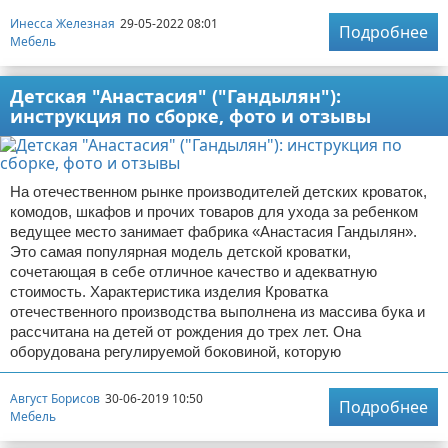
Инесса Железная
29-05-2022 08:01
Подробнее
Мебель
Детская "Анастасия" ("Гандылян"):
инструкция по сборке, фото и отзывы
На отечественном рынке производителей детских кроваток,
комодов, шкафов и прочих товаров для ухода за ребенком
ведущее место занимает фабрика «Анастасия Гандылян».
Это самая популярная модель детской кроватки,
сочетающая в себе отличное качество и адекватную
стоимость. Характеристика изделия Кроватка
отечественного производства выполнена из массива бука и
рассчитана на детей от рождения до трех лет. Она
оборудована регулируемой боковиной, которую
Август Борисов
30-06-2019 10:50
Подробнее
Мебель