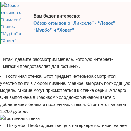
Вам будет интересно:
Обзор отзывов о "Ликселе” - “Левос",
“Мурбо” и “Ховет”
Реклама
Итак, давайте рассмотрим мебель, которую интернет-
магазин предоставляет для гостиных.
Гостинная стенка. Этот предмет интерьера смотрится
уместно почти в любом дизайне, главное, выбрать подходящую
модель. Многие могут присмотреться к стенке серии "Аллерго".
Она выполнена в красивом холодно-коричневом цвете с
добавлением белых и прозрачных стекол. Стоит этот вариант
15200 рублей.
ТВ-тумба. Необходимая вещь в интерьере гостиной, на нее