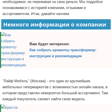
необходимое, не переживая за свои деньги. Мы подробно
познакомимся с историей компании, отзывами и
ассортиментом. Итак, давайте начнем.
Немного информации о компании
Вам будет интересно:
Как собрать кроватку-трансформер:
инструкции и рекомендации
Реклама
"Лайф Мебель" (Москва) - это один из крупнейших
мебельных гипермаркетов с возможностью онлайн-заказа, в
котором представлен невероятно большой ассортимент. Там
каждый покупатель сможет найти свою модель.