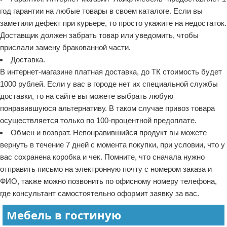
год гарантии на любые товары в своем каталоге. Если вы
заметили дефект при курьере, то просто укажите на недостаток.
Доставщик должен забрать товар или уведомить, чтобы
прислали замену бракованной части.
Доставка.
В интернет-магазине платная доставка, до ТК стоимость будет
1000 рублей. Если у вас в городе нет их специальной службы
доставки, то на сайте вы можете выбрать любую
понравившуюся альтернативу. В таком случае привоз товара
осуществляется только по 100-процентной предоплате.
Обмен и возврат. Непонравившийся продукт вы можете
вернуть в течение 7 дней с момента покупки, при условии, что у
вас сохранена коробка и чек. Помните, что сначала нужно
отправить письмо на электронную почту с номером заказа и
ФИО, также можно позвонить по офисному номеру телефона,
где консультант самостоятельно оформит заявку за вас.
Мебель в гостиную