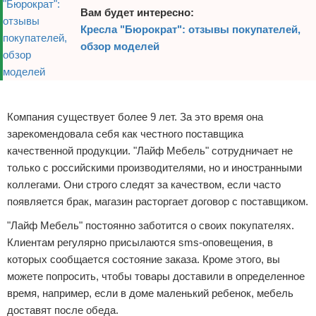
Вам будет интересно:
Кресла "Бюрократ": отзывы покупателей,
обзор моделей
Реклама
Компания существует более 9 лет. За это время она
зарекомендовала себя как честного поставщика
качественной продукции. "Лайф Мебель" сотрудничает не
только с российскими производителями, но и иностранными
коллегами. Они строго следят за качеством, если часто
появляется брак, магазин расторгает договор с поставщиком.
"Лайф Мебель" постоянно заботится о своих покупателях.
Клиентам регулярно присылаются sms-оповещения, в
которых сообщается состояние заказа. Кроме этого, вы
можете попросить, чтобы товары доставили в определенное
время, например, если в доме маленький ребенок, мебель
доставят после обеда.