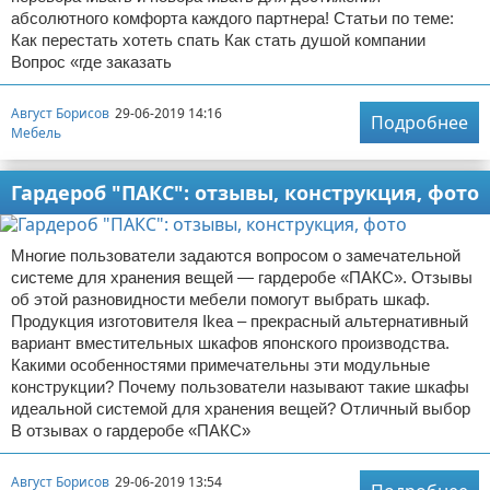
абсолютного комфорта каждого партнера! Статьи по теме:
Как перестать хотеть спать Как стать душой компании
Вопрос «где заказать
Август Борисов
29-06-2019 14:16
Подробнее
Мебель
Гардероб "ПАКС": отзывы, конструкция, фото
Многие пользователи задаются вопросом о замечательной
системе для хранения вещей — гардеробе «ПАКС». Отзывы
об этой разновидности мебели помогут выбрать шкаф.
Продукция изготовителя Ikea – прекрасный альтернативный
вариант вместительных шкафов японского производства.
Какими особенностями примечательны эти модульные
конструкции? Почему пользователи называют такие шкафы
идеальной системой для хранения вещей? Отличный выбор
В отзывах о гардеробе «ПАКС»
Август Борисов
29-06-2019 13:54