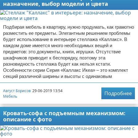
назначение, выбор модели и цвета
Подбирая мебель в квартиру, нужно продумать, как грамотно
разместить ее предметы. Элегантным решением проблемы
будет использование в интерьере стеллажа «Каллакс». В
каждом доме имеется много необходимых вещей и
предметов: это документы, книги, игрушки. Отсутствие
шкафчиков приводит к беспорядку, поэтому эта
разновидность стеллажа будет как нельзя кстати.
Особенности серии Серия «Каллакс Икеа» – это комплект
секций различной ширины и высоты с одинаковым
Август Борисов
29-06-2019 13:54
Подробнее
Мебель
Кровать-софа с подъемным механизмом:
описание с фото