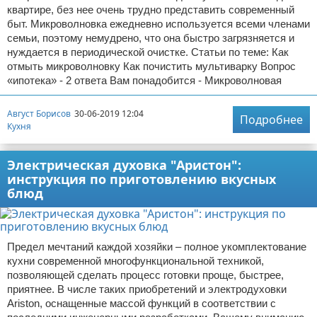
квартире, без нее очень трудно представить современный
быт. Микроволновка ежедневно используется всеми членами
семьи, поэтому немудрено, что она быстро загрязняется и
нуждается в периодической очистке. Статьи по теме: Как
отмыть микроволновку Как почистить мультиварку Вопрос
«ипотека» - 2 ответа Вам понадобится - Микроволновая
Август Борисов
30-06-2019 12:04
Подробнее
Кухня
Электрическая духовка "Аристон":
инструкция по приготовлению вкусных
блюд
Предел мечтаний каждой хозяйки – полное укомплектование
кухни современной многофункциональной техникой,
позволяющей сделать процесс готовки проще, быстрее,
приятнее. В числе таких приобретений и электродуховки
Ariston, оснащенные массой функций в соответствии с