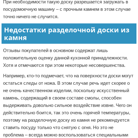
При необходимости такую доску разрешается загружать в
посудомоечную машину – с прочным камнем в этом случае
точно ничего не случится.
Недостатки разделочной доски из
камня
Отзывы покупателей в основном содержат лишь
положительную оценку данной кухонной принадлежности.
Хотя и отмечаются при этом некоторые несовершенства.
Например, кто-то подмечает, что на поверхности доски могут
остаться следы от ножа. В этом случае речь идет скорее о
не очень качественном изделии, поскольку искусственный
камень, содержащий в своем составе смолы, способен
выдерживать довольно сильное воздействие извне. Чего он
действительно боится, так это очень горячей температуры,
поэтому на разделочную доску из камня не рекомендуется
ставить посуду только что снятую с огня. Но это не
проблема – всегда можно воспользоваться специальными