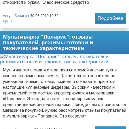
относится к рукам. Классическое средство
Август Борисов
30-06-2019 10:52
Подробнее
Кухня
Мультиварка "Поларис": отзывы
покупателей, режимы готовки и
технические характеристики
Мультиварки сегодня стали неотъемлемой частью кухни
многих современных хозяек. Такая техника значительно
уменьшает время готовки, позволяя создавать при этом
настоящие кулинарные шедевры. Высоким качеством и
приемлемой стоимостью характеризуются мультиварки
«Поларис». Это одна из самых популярных марок
представленной бытовой техники. Прежде чем отправиться в
магазин за покупкой, нужно рассмотреть отзывы покупателей
о мультиварках «Поларис». Это позволит