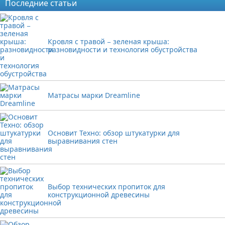
Последние статьи
Кровля с травой − зеленая крыша:
разновидности и технология обустройства
Матрасы марки Dreamline
Основит Техно: обзор штукатурки для
выравнивания стен
Выбор технических пропиток для
конструкционной древесины