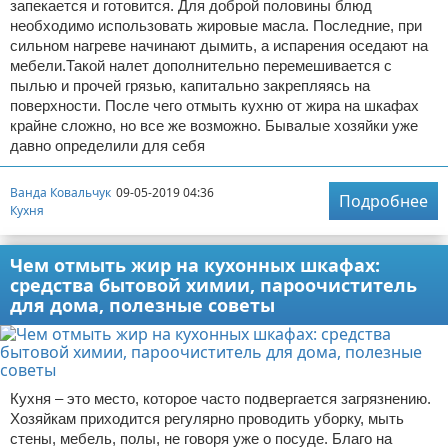
запекается и готовится. Для доброй половины блюд
необходимо использовать жировые масла. Последние, при
сильном нагреве начинают дымить, а испарения оседают на
мебели.Такой налет дополнительно перемешивается с
пылью и прочей грязью, капитально закрепляясь на
поверхности. После чего отмыть кухню от жира на шкафах
крайне сложно, но все же возможно. Бывалые хозяйки уже
давно определили для себя
Ванда Ковальчук
09-05-2019 04:36
Подробнее
Кухня
Чем отмыть жир на кухонных шкафах:
средства бытовой химии, пароочиститель
для дома, полезные советы
Кухня – это место, которое часто подвергается загрязнению.
Хозяйкам приходится регулярно проводить уборку, мыть
стены, мебель, полы, не говоря уже о посуде. Благо на