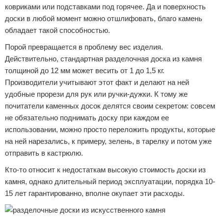
ковриками или подставками под горячее. Да и поверхность
доски в любой момент можно отшлифовать, благо камень
обладает такой способностью.
Порой превращается в проблему вес изделия.
Действительно, стандартная разделочная доска из камня
толщиной до 12 мм может весить от 1 до 1,5 кг.
Производители учитывают этот факт и делают на ней
удобные прорези для рук или ручки-дужки. К тому же
почитатели каменных досок делятся своим секретом: совсем
не обязательно поднимать доску при каждом ее
использовании, можно просто переложить продукты, которые
на ней нарезались, к примеру, зелень, в тарелку и потом уже
отправить в кастрюлю.
Кто-то относит к недостаткам высокую стоимость доски из
камня, однако длительный период эксплуатации, порядка 10-
15 лет гарантированно, вполне окупает эти расходы.