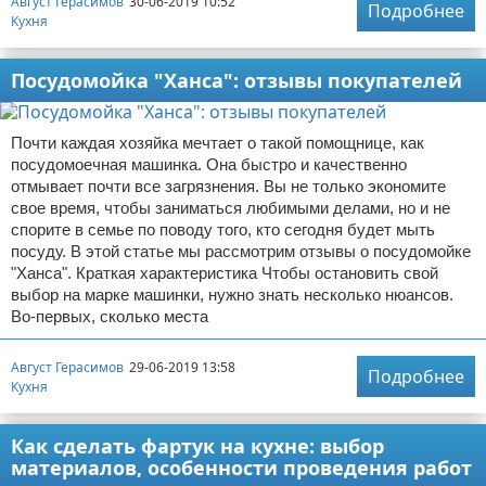
Август Герасимов
30-06-2019 10:52
Подробнее
Кухня
Посудомойка "Ханса": отзывы покупателей
Почти каждая хозяйка мечтает о такой помощнице, как
посудомоечная машинка. Она быстро и качественно
отмывает почти все загрязнения. Вы не только экономите
свое время, чтобы заниматься любимыми делами, но и не
спорите в семье по поводу того, кто сегодня будет мыть
посуду. В этой статье мы рассмотрим отзывы о посудомойке
"Ханса". Краткая характеристика Чтобы остановить свой
выбор на марке машинки, нужно знать несколько нюансов.
Во-первых, сколько места
Август Герасимов
29-06-2019 13:58
Подробнее
Кухня
Как сделать фартук на кухне: выбор
материалов, особенности проведения работ