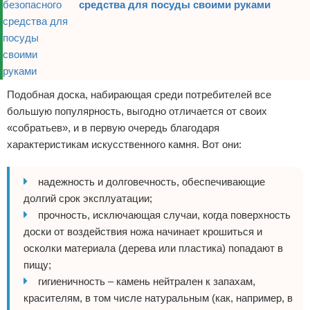
средства для посуды своими руками
Подобная доска, набирающая среди потребителей все
большую популярность, выгодно отличается от своих
«собратьев», и в первую очередь благодаря
характеристикам искусственного камня. Вот они:
надежность и долговечность, обеспечивающие
долгий срок эксплуатации;
прочность, исключающая случаи, когда поверхность
доски от воздействия ножа начинает крошиться и
осколки материала (дерева или пластика) попадают в
пищу;
гигиеничность – камень нейтрален к запахам,
красителям, в том числе натуральным (как, например, в