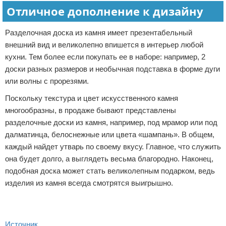
Отличное дополнение к дизайну
Разделочная доска из камня имеет презентабельный
внешний вид и великолепно впишется в интерьер любой
кухни. Тем более если покупать ее в наборе: например, 2
доски разных размеров и необычная подставка в форме дуги
или волны с прорезями.
Поскольку текстура и цвет искусственного камня
многообразны, в продаже бывают представлены
разделочные доски из камня, например, под мрамор или под
далматинца, белоснежные или цвета «шампань». В общем,
каждый найдет утварь по своему вкусу. Главное, что служить
она будет долго, а выглядеть весьма благородно. Наконец,
подобная доска может стать великолепным подарком, ведь
изделия из камня всегда смотрятся выигрышно.
Источник