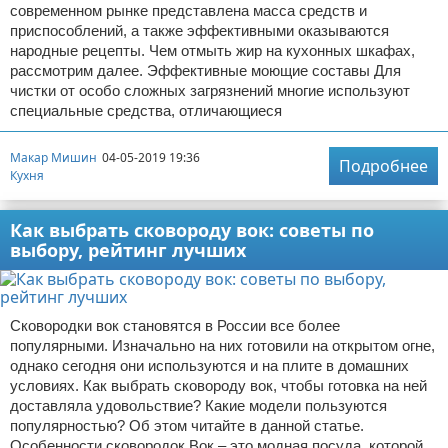
современном рынке представлена масса средств и
приспособлений, а также эффективными оказываются
народные рецепты. Чем отмыть жир на кухонных шкафах,
рассмотрим далее. Эффективные моющие составы Для
чистки от особо сложных загрязнений многие используют
специальные средства, отличающиеся
Макар Мишин
04-05-2019 19:36
Подробнее
Кухня
Как выбрать сковороду вок: советы по
выбору, рейтинг лучших
Сковородки вок становятся в России все более
популярными. Изначально на них готовили на открытом огне,
однако сегодня они используются и на плите в домашних
условиях. Как выбрать сковороду вок, чтобы готовка на ней
доставляла удовольствие? Какие модели пользуются
популярностью? Об этом читайте в данной статье.
Особенности сковородок Вок – это модная посуда, которой