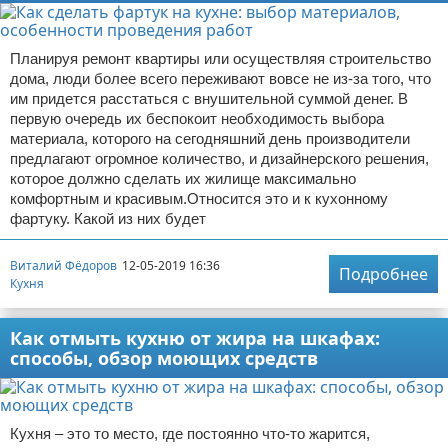
Планируя ремонт квартиры или осуществляя строительство
дома, люди более всего переживают вовсе не из-за того, что
им придется расстаться с внушительной суммой денег. В
первую очередь их беспокоит необходимость выбора
материала, которого на сегодняшний день производители
предлагают огромное количество, и дизайнерского решения,
которое должно сделать их жилище максимально
комфортным и красивым.Относится это и к кухонному
фартуку. Какой из них будет
Виталий Фёдоров
12-05-2019 16:36
Подробнее
Кухня
Как отмыть кухню от жира на шкафах:
способы, обзор моющих средств
Кухня – это то место, где постоянно что-то жарится,