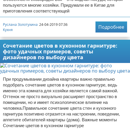
пользуются многие хозяйки. Придумали ее в Китае для
приготовления соответствующей
Руслана Золотухина
24-04-2019 07:36
Подробнее
Кухня
Сочетание цветов в кухонном гарнитуре:
фото удачных примеров, советы
дизайнеров по выбору цвета
При продумывании дизайна квартиры важно правильно
подобрать сочетание цветов в кухонном гарнитуре, ведь
именно эта комната для хозяйки является самой важной.
Оттенок не просто визуально расширяет пространство в
помещении, но и имеет психологическое влияние на
человека.Правильное сочетание цвета стен и кухонного
гарнитура позитивно отразится на настроении, поведении,
аппетите обитателей квартиры (дома). Важные моменты
Сочетание цветов в кухонном гарнитуре