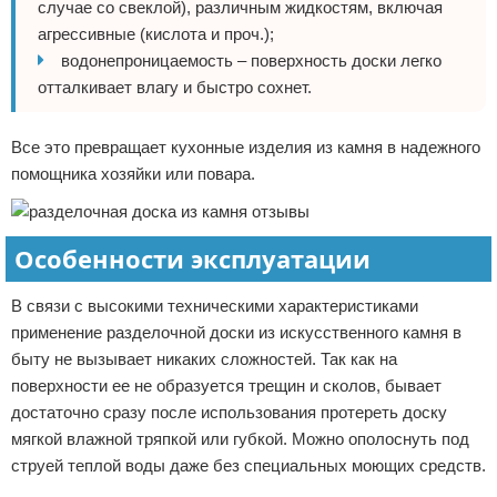
случае со свеклой), различным жидкостям, включая
агрессивные (кислота и проч.);
водонепроницаемость – поверхность доски легко
отталкивает влагу и быстро сохнет.
Все это превращает кухонные изделия из камня в надежного
помощника хозяйки или повара.
Особенности эксплуатации
В связи с высокими техническими характеристиками
применение разделочной доски из искусственного камня в
быту не вызывает никаких сложностей. Так как на
поверхности ее не образуется трещин и сколов, бывает
достаточно сразу после использования протереть доску
мягкой влажной тряпкой или губкой. Можно ополоснуть под
струей теплой воды даже без специальных моющих средств.