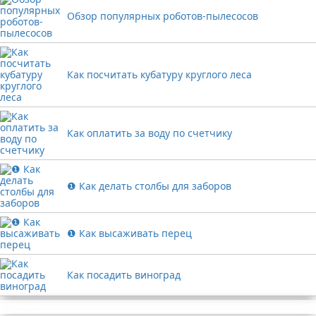
Обзор популярных роботов-пылесосов
Как посчитать кубатуру круглого леса
Как оплатить за воду по счетчику
❶ Как делать столбы для заборов
❶ Как высаживать перец
Как посадить виноград
Реклама