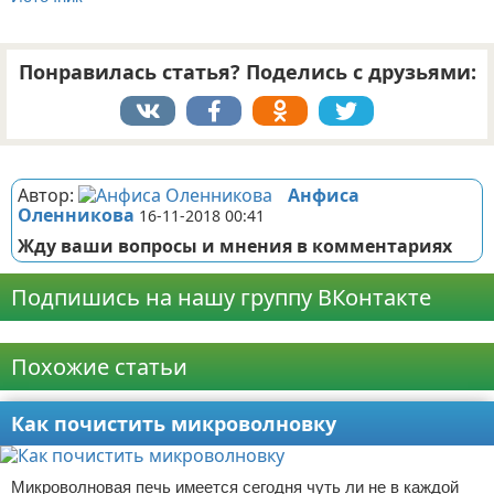
Понравилась статья? Поделись с друзьями:
Реклама
Автор:
Анфиса
Оленникова
16-11-2018 00:41
Жду ваши вопросы и мнения в комментариях
Подпишись на нашу группу ВКонтакте
Реклама
Похожие статьи
Как почистить микроволновку
Микроволновая печь имеется сегодня чуть ли не в каждой