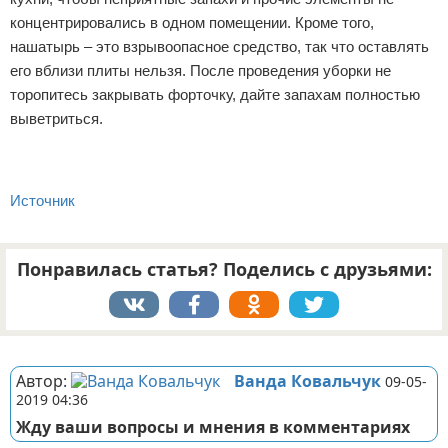
концентрировались в одном помещении. Кроме того,
нашатырь – это взрывоопасное средство, так что оставлять
его вблизи плиты нельзя. После проведения уборки не
торопитесь закрывать форточку, дайте запахам полностью
выветриться.
Источник
Понравилась статья? Поделись с друзьями:
Реклама
Автор:
Ванда Ковальчук
09-05-
2019 04:36
Жду ваши вопросы и мнения в комментариях