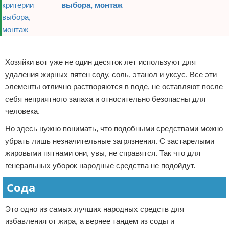
выбора, монтаж
Реклама
Хозяйки вот уже не один десяток лет используют для
удаления жирных пятен соду, соль, этанол и уксус. Все эти
элементы отлично растворяются в воде, не оставляют после
себя неприятного запаха и относительно безопасны для
человека.
Но здесь нужно понимать, что подобными средствами можно
убрать лишь незначительные загрязнения. С застарелыми
жировыми пятнами они, увы, не справятся. Так что для
генеральных уборок народные средства не подойдут.
Сода
Это одно из самых лучших народных средств для
избавления от жира, а вернее тандем из соды и