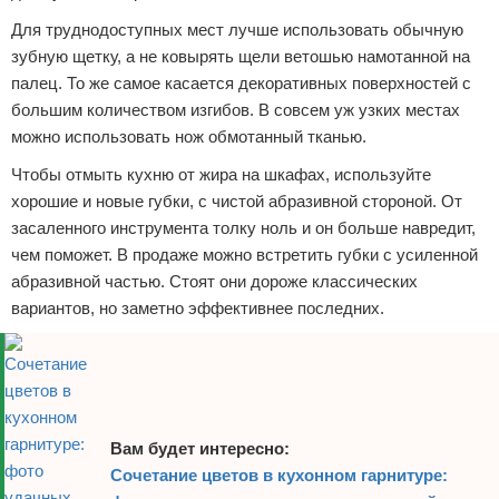
Для труднодоступных мест лучше использовать обычную
зубную щетку, а не ковырять щели ветошью намотанной на
палец. То же самое касается декоративных поверхностей с
большим количеством изгибов. В совсем уж узких местах
можно использовать нож обмотанный тканью.
Чтобы отмыть кухню от жира на шкафах, используйте
хорошие и новые губки, с чистой абразивной стороной. От
засаленного инструмента толку ноль и он больше навредит,
чем поможет. В продаже можно встретить губки с усиленной
абразивной частью. Стоят они дороже классических
вариантов, но заметно эффективнее последних.
Вам будет интересно:
Сочетание цветов в кухонном гарнитуре: