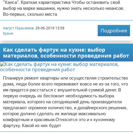
"Ханса". Краткая характеристика Чтобы остановить свой
выбор на марке машинки, нужно знать несколько нюансов.
Во-первых, сколько места
Август Герасимов
29-06-2019 13:58
Подробнее
Кухня
Как сделать фартук на кухне: выбор
материалов, особенности проведения работ
Планируя ремонт квартиры или осуществляя строительство
дома, люди более всего переживают вовсе не из-за того, что
им придется расстаться с внушительной суммой денег. В
первую очередь их беспокоит необходимость выбора
материала, которого на сегодняшний день производители
предлагают огромное количество, и дизайнерского решения,
которое должно сделать их жилище максимально
комфортным и красивым.Относится это и к кухонному
фартуку. Какой из них будет