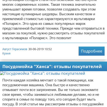
многих современных хозяек. Такая техника значительно
уменьшает время готовки, позволяя создавать при этом
настоящие кулинарные шедевры. Высоким качеством и
приемлемой стоимостью характеризуются мультиварки
«Поларис». Это одна из самых популярных марок
представленной бытовой техники. Прежде чем отправиться в
магазин за покупкой, нужно рассмотреть отзывы покупателей
о мультиварках «Поларис». Это позволит
Август Герасимов
30-06-2019 10:52
Подробнее
Кухня
Посудомойка "Ханса": отзывы покупателей
Почти каждая хозяйка мечтает о такой помощнице, как
посудомоечная машинка. Она быстро и качественно
отмывает почти все загрязнения. Вы не только экономите
свое время, чтобы заниматься любимыми делами, но и не
спорите в семье по поводу того, кто сегодня будет мыть
посуду. В этой статье мы рассмотрим отзывы о посудомойке