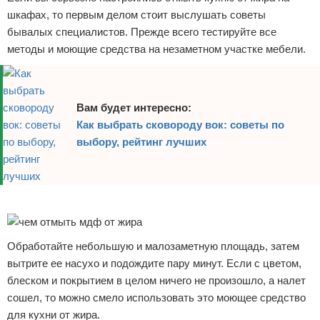
шкафах, то первым делом стоит выслушать советы
бывалых специалистов. Прежде всего тестируйте все
методы и моющие средства на незаметном участке мебели.
Вам будет интересно:
Как выбрать сковороду вок: советы по
выбору, рейтинг лучших
Реклама
Обработайте небольшую и малозаметную площадь, затем
вытрите ее насухо и подождите пару минут. Если с цветом,
блеском и покрытием в целом ничего не произошло, а налет
сошел, то можно смело использовать это моющее средство
для кухни от жира.