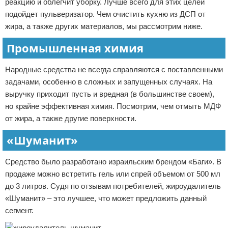
реакцию и облегчит уборку. Лучше всего для этих целей
подойдет пульверизатор. Чем очистить кухню из ДСП от
жира, а также других материалов, мы рассмотрим ниже.
Промышленная химия
Народные средства не всегда справляются с поставленными
задачами, особенно в сложных и запущенных случаях. На
выручку приходит пусть и вредная (в большинстве своем),
но крайне эффективная химия. Посмотрим, чем отмыть МДФ
от жира, а также другие поверхности.
«Шуманит»
Средство было разработано израильским брендом «Баги». В
продаже можно встретить гель или спрей объемом от 500 мл
до 3 литров. Судя по отзывам потребителей, жироудалитель
«Шуманит» – это лучшее, что может предложить данный
сегмент.