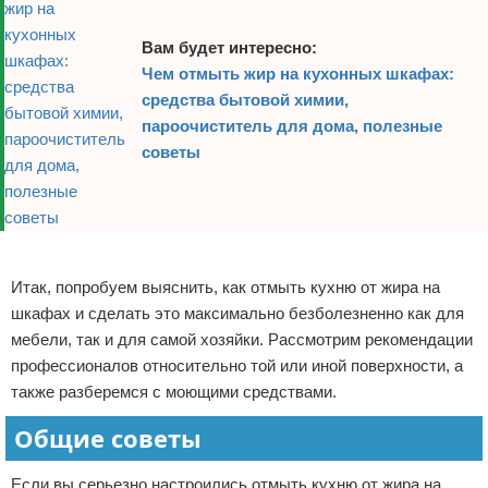
Вам будет интересно:
Чем отмыть жир на кухонных шкафах:
средства бытовой химии,
пароочиститель для дома, полезные
советы
Реклама
Итак, попробуем выяснить, как отмыть кухню от жира на
шкафах и сделать это максимально безболезненно как для
мебели, так и для самой хозяйки. Рассмотрим рекомендации
профессионалов относительно той или иной поверхности, а
также разберемся с моющими средствами.
Общие советы
Если вы серьезно настроились отмыть кухню от жира на