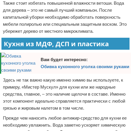
Также стоит избегать повышенной влажности ветоши. Вода
для дерева – это не самый лучший компаньон. После
капитальной уборки необходимо обработать поверхность
мебели полиролью или специальным защитным воском. Это
убережет дерево от местного микроклимата.
Кухня из МДФ, ДСП и пластика
Вам будет интересно:
Обивка кухонного уголка своими руками
Здесь не так важно какую именно химию вы используете, к
примеру, «Мистер Мускул» для кухни или же народные
средства, главное, – это наличие щелочи в составе. Именно
этот компонент идеально справляется практически с любой
грязью и жировым налетом в том числе.
Прежде чем наносить любое антижир-средство для кухни ее
необходимо увлажнить. Вода заметно ускоряет химическую