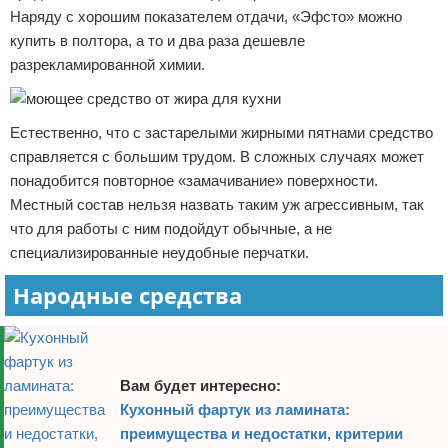
Наряду с хорошим показателем отдачи, «Эфсто» можно
купить в полтора, а то и два раза дешевле
разрекламированной химии.
Естественно, что с застарелыми жирными пятнами средство
справляется с большим трудом. В сложных случаях может
понадобится повторное «замачивание» поверхности.
Местный состав нельзя назвать таким уж агрессивным, так
что для работы с ним подойдут обычные, а не
специализированные неудобные перчатки.
Народные средства
Вам будет интересно:
Кухонный фартук из ламината:
преимущества и недостатки, критерии