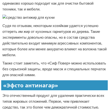
одинаково хорошо подходит как для очистки бытовой
техники, так и мебели.
Судя по отзывам, некоторым хозяйкам удается успешно
оттереть им жир от кухонных гарнитуров из дерева. Такие
эксперименты довольно опасны, но в состав средства
действительно входит минимум агрессивных компонентов,
которые более или менее аккуратно влияют на волокна такой
мебели.
Также стоит заметить, что «Сиф Повер» можно использовать
без серьезной защиты, вроде масок и специальных перчаток
для опасной химии.
«Эфсто антинагар»
Это отечественный продукт для удаления практически всех
типов жировых отложений. Первое, чем привлекает
средство, так это более чем демократичной стоимостью.