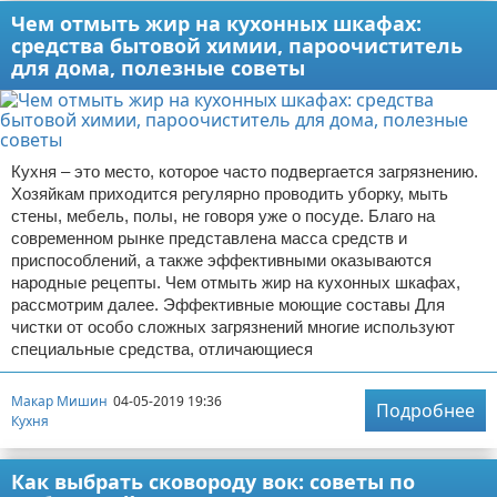
Чем отмыть жир на кухонных шкафах:
средства бытовой химии, пароочиститель
для дома, полезные советы
Кухня – это место, которое часто подвергается загрязнению.
Хозяйкам приходится регулярно проводить уборку, мыть
стены, мебель, полы, не говоря уже о посуде. Благо на
современном рынке представлена масса средств и
приспособлений, а также эффективными оказываются
народные рецепты. Чем отмыть жир на кухонных шкафах,
рассмотрим далее. Эффективные моющие составы Для
чистки от особо сложных загрязнений многие используют
специальные средства, отличающиеся
Макар Мишин
04-05-2019 19:36
Подробнее
Кухня
Как выбрать сковороду вок: советы по