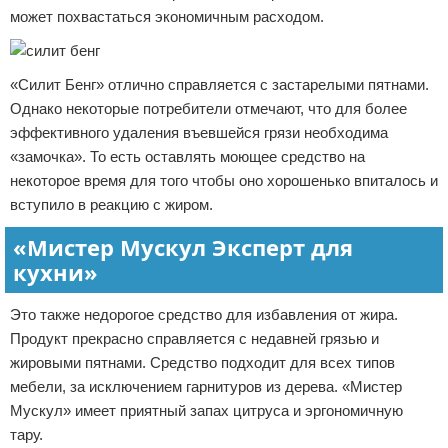
может похвастаться экономичным расходом.
«Силит Бенг» отлично справляется с застарелыми пятнами.
Однако некоторые потребители отмечают, что для более
эффективного удаления въевшейся грязи необходима
«замочка». То есть оставлять моющее средство на
некоторое время для того чтобы оно хорошенько впиталось и
вступило в реакцию с жиром.
«Мистер Мускул Эксперт для
кухни»
Это также недорогое средство для избавления от жира.
Продукт прекрасно справляется с недавней грязью и
жировыми пятнами. Средство подходит для всех типов
мебели, за исключением гарнитуров из дерева. «Мистер
Мускул» имеет приятный запах цитруса и эргономичную
тару.