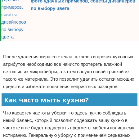
фото удачных примеров, советы дизайнеров
по выбору цвета
Реклама
После удаления жира со стекла, шкафов и прочих кухонных
атрибутов необходимо все начисто протереть влажной
ветошью из микрофибры, а затем насухо новой тряпкой из
такого же материала. Это позволит удалить остатки моющих
средств и избежать появления неприятных разводов.
Как часто мыть кухню?
Что касается частоты уборки, то здесь нужно соблюдать
некий баланс, который позволит содержать вашу кухню в
чистоте и не будет подвергать предметы мебели излишнему
истиранию. Генеральную уборку с применением серьезных