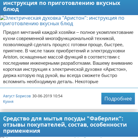
инструкция по приготовлению вкусных
блюд
Предел мечтаний каждой хозяйки – полное укомплектование
кухни современной многофункциональной техникой,
позволяющей сделать процесс готовки проще, быстрее,
приятнее. В числе таких приобретений и электродуховки
Ariston, оснащенные массой функций в соответствии с
последними инженерными разработками. Вашему вниманию
короткая инструкция к электрической духовке «Аристон»,
держа которую под рукой, вы всегда сможете быстро
вспомнить необходимую деталь. Некоторые
Август Борисов
30-06-2019 10:54
Подробнее
Кухня
Средство для мытья посуды "Фаберлик":
отзывы покупателей, состав, особенности
применения