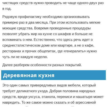
чистящих средств нужно проводить не чаще одного-двух раз
в год.
Рядовую профилактику необходимо организовывать
примерно раз в два месяца. При этом использовать мягкие
моющие средства. Вовремя проведенные процедуры
позволят убрать жир на кухне со шкафов и больше не
вспоминать о нем. Естественно, что здесь речь идет о
среднестатистическом доме или квартире, а не о кафе,
ресторанах и прочих общепитах, где «генералить» нужно
чуть ли не каждую неделю.
Далее разберем особенности разных покрытий.
Деревянная кухня
Это один самых привередливых видов мебели, который
требует деликатного ухода. Добрая половина народных
средств, вроде уксуса, этанола, перекиси и нашатыря может
навредить. То же самое можно сказать и об агрессивной