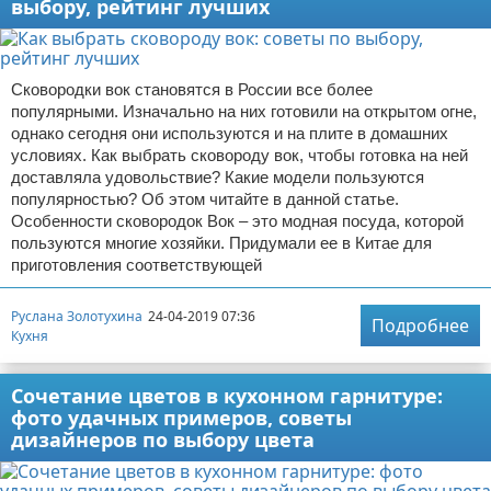
выбору, рейтинг лучших
Сковородки вок становятся в России все более
популярными. Изначально на них готовили на открытом огне,
однако сегодня они используются и на плите в домашних
условиях. Как выбрать сковороду вок, чтобы готовка на ней
доставляла удовольствие? Какие модели пользуются
популярностью? Об этом читайте в данной статье.
Особенности сковородок Вок – это модная посуда, которой
пользуются многие хозяйки. Придумали ее в Китае для
приготовления соответствующей
Руслана Золотухина
24-04-2019 07:36
Подробнее
Кухня
Сочетание цветов в кухонном гарнитуре:
фото удачных примеров, советы
дизайнеров по выбору цвета