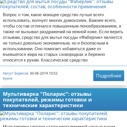
Вопрос о том, какое моющее средство лучше всего
использовать, волнует многих домохозяек. Важнее всего,
чтобы состав отличался повышенным пенообразованием, а
также не вызывал раздражений на нежной коже. Если верить
отзывам, средство для мытья посуды «Фаберлик» является
не только довольно экономичным, но и безопасным в
использовании. Оно помогает избавиться даже от
въевшегося жира на старых сковородках и бережно
относится к рукам. Классическое средство
Август Борисов
30-06-2019 10:52
Подробнее
Кухня
Мультиварка "Поларис": отзывы
покупателей, режимы готовки и
технические характеристики
Мультиварки сегодня стали неотъемлемой частью кухни