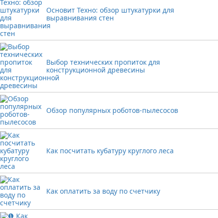
Основит Техно: обзор штукатурки для
выравнивания стен
Выбор технических пропиток для
конструкционной древесины
Обзор популярных роботов-пылесосов
Как посчитать кубатуру круглого леса
Как оплатить за воду по счетчику