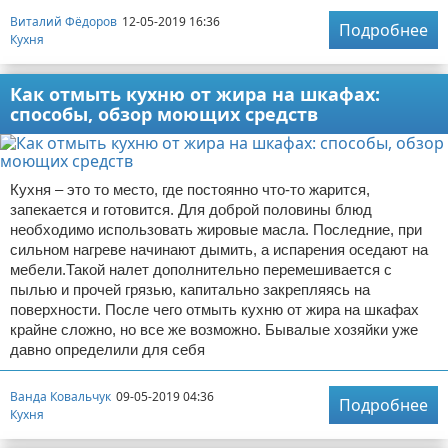
Виталий Фёдоров
12-05-2019 16:36
Подробнее
Кухня
Как отмыть кухню от жира на шкафах:
способы, обзор моющих средств
Кухня – это то место, где постоянно что-то жарится,
запекается и готовится. Для доброй половины блюд
необходимо использовать жировые масла. Последние, при
сильном нагреве начинают дымить, а испарения оседают на
мебели.Такой налет дополнительно перемешивается с
пылью и прочей грязью, капитально закрепляясь на
поверхности. После чего отмыть кухню от жира на шкафах
крайне сложно, но все же возможно. Бывалые хозяйки уже
давно определили для себя
Ванда Ковальчук
09-05-2019 04:36
Подробнее
Кухня