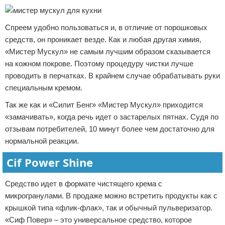
Спреем удобно пользоваться и, в отличие от порошковых
средств, он проникает везде. Как и любая другая химия,
«Мистер Мускул» не самым лучшим образом сказывается
на кожном покрове. Поэтому процедуру чистки лучше
проводить в перчатках. В крайнем случае обрабатывать руки
специальным кремом.
Так же как и «Силит Бенг» «Мистер Мускул» приходится
«замачивать», когда речь идет о застарелых пятнах. Судя по
отзывам потребителей, 10 минут более чем достаточно для
нормальной реакции.
Cif Power Shine
Средство идет в формате чистящего крема с
микрогранулами. В продаже можно встретить продукты как с
крышкой типа «флик-флак», так и обычный пульверизатор.
«Сиф Повер» – это универсальное средство, которое