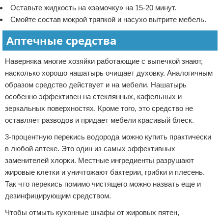
Оставьте жидкость на «замочку» на 15-20 минут.
Смойте состав мокрой тряпкой и насухо вытрите мебель.
Аптечные средства
Наверняка многие хозяйки работающие с выпечкой знают,
насколько хорошо нашатырь очищает духовку. Аналогичным
образом средство действует и на мебели. Нашатырь
особенно эффективен на стеклянных, кафельных и
зеркальных поверхностях. Кроме того, это средство не
оставляет разводов и придает мебели красивый блеск.
3-процентную перекись водорода можно купить практически
в любой аптеке. Это один из самых эффективных
заменителей хлорки. Местные ингредиенты разрушают
жировые клетки и уничтожают бактерии, грибки и плесень.
Так что перекись помимо чистящего можно назвать еще и
дезинфицирующим средством.
Чтобы отмыть кухонные шкафы от жировых пятен,