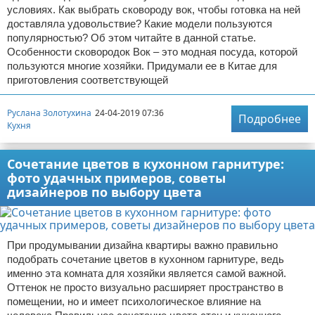
условиях. Как выбрать сковороду вок, чтобы готовка на ней
доставляла удовольствие? Какие модели пользуются
популярностью? Об этом читайте в данной статье.
Особенности сковородок Вок – это модная посуда, которой
пользуются многие хозяйки. Придумали ее в Китае для
приготовления соответствующей
Руслана Золотухина
24-04-2019 07:36
Подробнее
Кухня
Сочетание цветов в кухонном гарнитуре:
фото удачных примеров, советы
дизайнеров по выбору цвета
При продумывании дизайна квартиры важно правильно
подобрать сочетание цветов в кухонном гарнитуре, ведь
именно эта комната для хозяйки является самой важной.
Оттенок не просто визуально расширяет пространство в
помещении, но и имеет психологическое влияние на