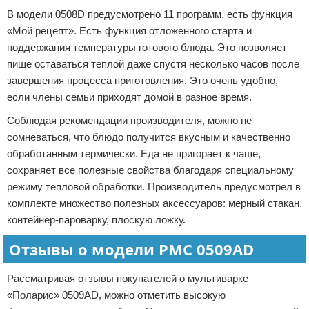
В модели 0508D предусмотрено 11 программ, есть функция
«Мой рецепт». Есть функция отложенного старта и
поддержания температуры готового блюда. Это позволяет
пище оставаться теплой даже спустя несколько часов после
завершения процесса приготовления. Это очень удобно,
если члены семьи приходят домой в разное время.
Соблюдая рекомендации производителя, можно не
сомневаться, что блюдо получится вкусным и качественно
обработанным термически. Еда не пригорает к чаше,
сохраняет все полезные свойства благодаря специальному
режиму тепловой обработки. Производитель предусмотрел в
комплекте множество полезных аксессуаров: мерный стакан,
контейнер-пароварку, плоскую ложку.
Отзывы о модели РМС 0509AD
Рассматривая отзывы покупателей о мультиварке
«Поларис» 0509AD, можно отметить высокую