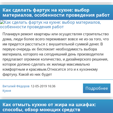
Как сделать фартук на кухне: выбор
материалов, особенности проведения работ
Планируя ремонт квартиры или осуществляя строительство
дома, люди более всего переживают вовсе не из-за того, что
им придется расстаться с внушительной суммой денег. В
первую очередь их беспокоит необходимость выбора
материала, которого на сегодняшний день производители
предлагают огромное количество, и дизайнерского решения,
которое должно сделать их жилище максимально
комфортным и красивым.Относится это и к кухонному
фартуку. Какой из них будет
Виталий Фёдоров
12-05-2019 16:36
Подробнее
Кухня
Как отмыть кухню от жира на шкафах:
способы, обзор моющих средств