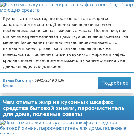
Кухня – это то место, где постоянно что-то жарится,
запекается и готовится. Для доброй половины блюд
необходимо использовать жировые масла. Последние, при
сильном нагреве начинают дымить, а испарения оседают на
мебели.Такой налет дополнительно перемешивается с
пылью и прочей грязью, капитально закрепляясь на
поверхности. После чего отмыть кухню от жира на шкафах
крайне сложно, но все же возможно. Бывалые хозяйки уже
давно определили для себя
Ванда Ковальчук
09-05-2019 04:36
Подробнее
Кухня
Чем отмыть жир на кухонных шкафах:
средства бытовой химии, пароочиститель
для дома, полезные советы