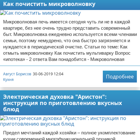
Как почистить микроволновку
Микроволновая печь имеется сегодня чуть ли не в каждой
квартире, без нее очень трудно представить современный
быт. Микроволновка ежедневно используется всеми членами
семьи, поэтому немудрено, что она быстро загрязняется и
нуждается в периодической очистке. Статьи по теме: Как
отмыть микроволновку Как почистить мультиварку Вопрос
«ипотека» - 2 ответа Вам понадобится - Микроволновая
Август Борисов
30-06-2019 12:04
Подробнее
Кухня
Электрическая духовка "Аристон":
инструкция по приготовлению вкусных
блюд
Предел мечтаний каждой хозяйки – полное укомплектование
кухни современной многофункциональной техникой,