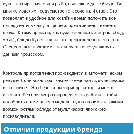
супы, гарниры, мясо или рыба, выпечка и даже йогурт. Во
многих моделях предусмотрен отсроченный старт. Это
позволяет в удобное для хозяйки время положить все
ингредиенты в чашу, а процесс приготовления начнется
позже. К тому времени, как нужно подавать завтрак (обед,
ужин), блюдо будет только что приготовленное и теплое.
Специальные программы позволяют легко управлять
данным процессом.
Реклама
Контроль приготовления производится в автоматическом
режиме. Если возникают какие-то неполадки, мультиварка
выключится. Это безопасный прибор, который можно
оставить без присмотра в процессе его работы. Чтобы
подобрать оптимальную модель, нужно понимать, какими
возможностями обладают мультиварки японского
производителя.
Отличия продукции бренда