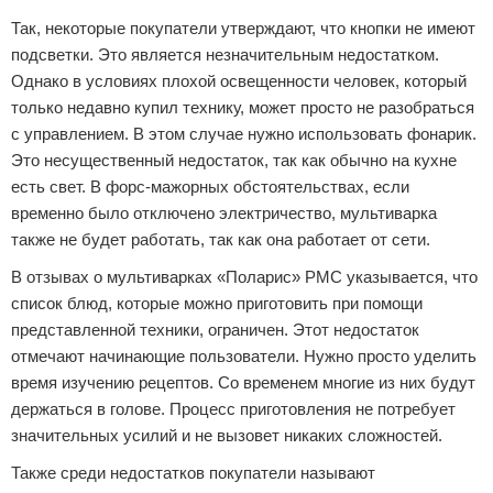
Так, некоторые покупатели утверждают, что кнопки не имеют
подсветки. Это является незначительным недостатком.
Однако в условиях плохой освещенности человек, который
только недавно купил технику, может просто не разобраться
с управлением. В этом случае нужно использовать фонарик.
Это несущественный недостаток, так как обычно на кухне
есть свет. В форс-мажорных обстоятельствах, если
временно было отключено электричество, мультиварка
также не будет работать, так как она работает от сети.
В отзывах о мультиварках «Поларис» РМС указывается, что
список блюд, которые можно приготовить при помощи
представленной техники, ограничен. Этот недостаток
отмечают начинающие пользователи. Нужно просто уделить
время изучению рецептов. Со временем многие из них будут
держаться в голове. Процесс приготовления не потребует
значительных усилий и не вызовет никаких сложностей.
Также среди недостатков покупатели называют