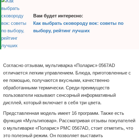
Вам будет интересно:
Как выбрать сковороду вок: советы по
выбору, рейтинг лучших
Реклама
Согласно отзывам, мультиварка «Поларис» 0567AD
отличается легким управлением. Блюда, приготовленные с
ее помощью, получаются вкусными, качественно
обработанными термически. Среди преимуществ
пользователи называют сенсорный информативный
дисплей, который включает в себя три цвета.
Представленная модель имеет 16 программ. Также есть
функция «Мультиповар». Рассматривая отзывы покупателей
о мультиварке «Поларис» PMC 0567AD, стоит отметить, что
это полезный режим. Он позволяет выставить