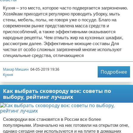
Кухня – это место, которое часто подвергается загрязнению.
Хозяйкам приходится регулярно проводить уборку, мыть
стены, мебель, полы, не говоря уже о посуде. Благо на
современном рынке представлена масса средств и
приспособлений, а также эффективными оказываются
народные рецепты. Чем отмыть жир на кухонных шкафах,
рассмотрим далее. Эффективные моющие составы Для
чистки от особо сложных загрязнений многие используют
специальные средства, отличающиеся
Макар Мишин
04-05-2019 19:36
Подробнее
Кухня
Как выбрать сковороду вок: советы по
выбору, рейтинг лучших
Сковородки вок становятся в России все более
популярными. Изначально на них готовили на открытом огне,
однако сегодня они используются и на плите в домашних