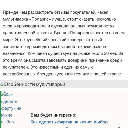
Реклама
Прежде чем рассмотреть отзывы покупателей, какая
мультиварка «Поларис» лучше, стоит сказать несколько
слов о производителе и функциональных возможностях
представленной техники. Бренд «Полярис» известен во всем
мире. Это крупнейший японский концерн, который
занимается производством бытовой техники разного
назначения. Компания существует на рынке около 20 лет. За
это время она смогла завоевать доверие и признание среди
покупателей. Это известный и один из самых
востребованных брендов кухонной техники в нашей стране.
Вам будет интересно:
Как сделать фартук на кухне: выбор