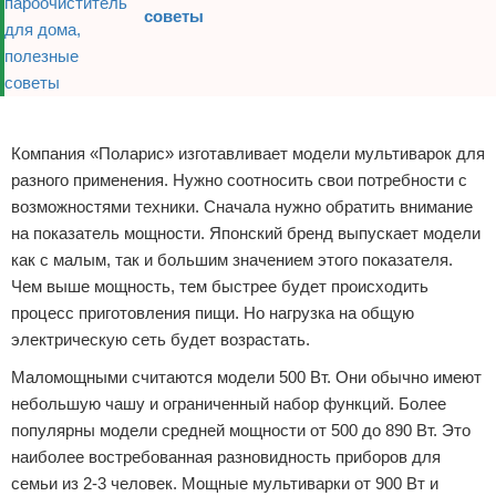
советы
Реклама
Компания «Поларис» изготавливает модели мультиварок для
разного применения. Нужно соотносить свои потребности с
возможностями техники. Сначала нужно обратить внимание
на показатель мощности. Японский бренд выпускает модели
как с малым, так и большим значением этого показателя.
Чем выше мощность, тем быстрее будет происходить
процесс приготовления пищи. Но нагрузка на общую
электрическую сеть будет возрастать.
Маломощными считаются модели 500 Вт. Они обычно имеют
небольшую чашу и ограниченный набор функций. Более
популярны модели средней мощности от 500 до 890 Вт. Это
наиболее востребованная разновидность приборов для
семьи из 2-3 человек. Мощные мультиварки от 900 Вт и