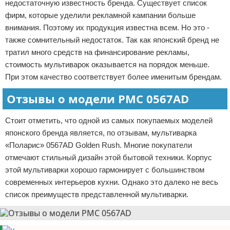
недостаточную известность бренда. Существует список
фирм, которые уделили рекламной кампании больше
внимания. Поэтому их продукция известна всем. Но это -
также сомнительный недостаток. Так как японский бренд не
тратил много средств на финансирование рекламы,
стоимость мультиварок оказывается на порядок меньше.
При этом качество соответствует более именитым брендам.
Отзывы о модели РМС 0567AD
Стоит отметить, что одной из самых покупаемых моделей
японского бренда является, по отзывам, мультиварка
«Поларис» 0567AD Golden Rush. Многие покупатели
отмечают стильный дизайн этой бытовой техники. Корпус
этой мультиварки хорошо гармонирует с большинством
современных интерьеров кухни. Однако это далеко не весь
список преимуществ представленной мультиварки.