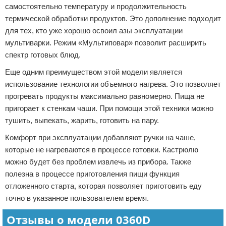
самостоятельно температуру и продолжительность
термической обработки продуктов. Это дополнение подходит
для тех, кто уже хорошо освоил азы эксплуатации
мультиварки. Режим «Мультиповар» позволит расширить
спектр готовых блюд.
Еще одним преимуществом этой модели является
использование технологии объемного нагрева. Это позволяет
прогревать продукты максимально равномерно. Пища не
пригорает к стенкам чаши. При помощи этой техники можно
тушить, выпекать, жарить, готовить на пару.
Комфорт при эксплуатации добавляют ручки на чаше,
которые не нагреваются в процессе готовки. Кастрюлю
можно будет без проблем извлечь из прибора. Также
полезна в процессе приготовления пищи функция
отложенного старта, которая позволяет приготовить еду
точно в указанное пользователем время.
Отзывы о модели 0360D