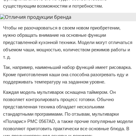
существующим возможностям и потребностям.
Чтобы не разочароваться в своем новом приобретении,
нужно обращать внимание на основные функции
представленной кухонной техники. Модели могут отличаться
объемом чаши, мощностью, количеством режимов работы и
т. д.
Так, например, наименьший набор функций имеет рисоварка.
Кроме приготовления каши она способна разогревать еду и
поддерживать температуру на заданном уровне.
Каждая модель мультиварок оснащена таймером. Он
позволяет контролировать процесс готовки. Обычно
представленная техника обладает несколькими
стандартными программами. По отзывам, мультиварки
«Поларис» PMC 0567AD, а также прочие популярные модели
позволяют приготовить практически все основные блюда. В
них предусмотрен ряд основных режимов: