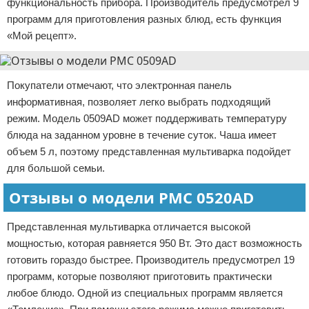
функциональность прибора. Производитель предусмотрел 9
программ для приготовления разных блюд, есть функция
«Мой рецепт».
Покупатели отмечают, что электронная панель
информативная, позволяет легко выбрать подходящий
режим. Модель 0509AD может поддерживать температуру
блюда на заданном уровне в течение суток. Чаша имеет
объем 5 л, поэтому представленная мультиварка подойдет
для большой семьи.
Отзывы о модели РМС 0520AD
Представленная мультиварка отличается высокой
мощностью, которая равняется 950 Вт. Это даст возможность
готовить гораздо быстрее. Производитель предусмотрел 19
программ, которые позволяют приготовить практически
любое блюдо. Одной из специальных программ является