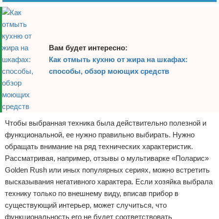
Вам будет интересно:
Как отмыть кухню от жира на шкафах:
способы, обзор моющих средств
Чтобы выбранная техника была действительно полезной и
функциональной, ее нужно правильно выбирать. Нужно
обращать внимание на ряд технических характеристик.
Рассматривая, например, отзывы о мультиварке «Поларис»
Golden Rush или иных популярных сериях, можно встретить
высказывания негативного характера. Если хозяйка выбрала
технику только по внешнему виду, вписав прибор в
существующий интерьер, может случиться, что
функциональность его не будет соответствовать