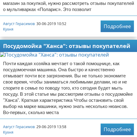
магазин за покупкой, нужно рассмотреть отзывы покупателей
о мультиварках «Поларис». Это позволит
Август Герасимов
30-06-2019 10:52
Подробнее
Кухня
Посудомойка "Ханса": отзывы покупателей
Почти каждая хозяйка мечтает о такой помощнице, как
посудомоечная машинка. Она быстро и качественно
отмывает почти все загрязнения. Вы не только экономите
свое время, чтобы заниматься любимыми делами, но и не
спорите в семье по поводу того, кто сегодня будет мыть
посуду. В этой статье мы рассмотрим отзывы о посудомойке
"Ханса". Краткая характеристика Чтобы остановить свой
выбор на марке машинки, нужно знать несколько нюансов.
Во-первых, сколько места
Август Герасимов
29-06-2019 13:58
Подробнее
Кухня