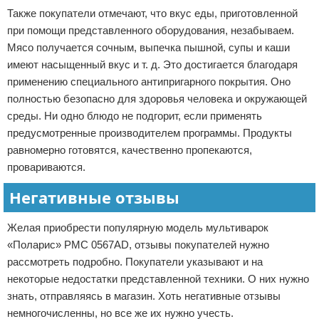
Также покупатели отмечают, что вкус еды, приготовленной
при помощи представленного оборудования, незабываем.
Мясо получается сочным, выпечка пышной, супы и каши
имеют насыщенный вкус и т. д. Это достигается благодаря
применению специального антипригарного покрытия. Оно
полностью безопасно для здоровья человека и окружающей
среды. Ни одно блюдо не подгорит, если применять
предусмотренные производителем программы. Продукты
равномерно готовятся, качественно пропекаются,
провариваются.
Негативные отзывы
Желая приобрести популярную модель мультиварок
«Поларис» РМС 0567AD, отзывы покупателей нужно
рассмотреть подробно. Покупатели указывают и на
некоторые недостатки представленной техники. О них нужно
знать, отправляясь в магазин. Хоть негативные отзывы
немногочисленны, но все же их нужно учесть.