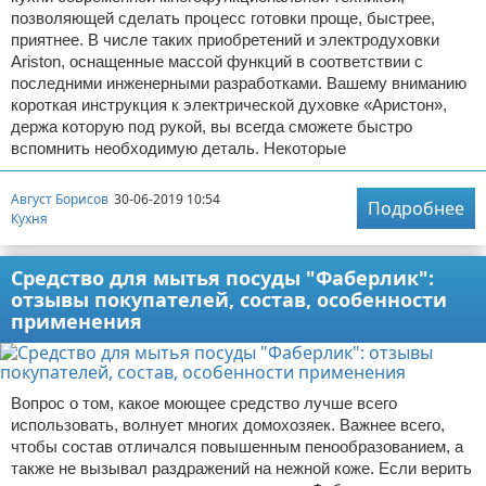
позволяющей сделать процесс готовки проще, быстрее,
приятнее. В числе таких приобретений и электродуховки
Ariston, оснащенные массой функций в соответствии с
последними инженерными разработками. Вашему вниманию
короткая инструкция к электрической духовке «Аристон»,
держа которую под рукой, вы всегда сможете быстро
вспомнить необходимую деталь. Некоторые
Август Борисов
30-06-2019 10:54
Подробнее
Кухня
Средство для мытья посуды "Фаберлик":
отзывы покупателей, состав, особенности
применения
Вопрос о том, какое моющее средство лучше всего
использовать, волнует многих домохозяек. Важнее всего,
чтобы состав отличался повышенным пенообразованием, а
также не вызывал раздражений на нежной коже. Если верить