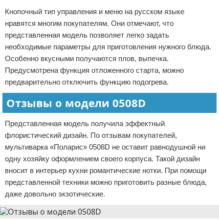
Кнопочный тип управления и меню на русском языке
нравятся многим покупателям. Они отмечают, что
представленная модель позволяет легко задать
необходимые параметры для приготовления нужного блюда.
Особенно вкусными получаются плов, выпечка.
Предусмотрена функция отложенного старта, можно
предварительно отключить функцию подогрева.
Отзывы о модели 0508D
Представленная модель получила эффектный
флористический дизайн. По отзывам покупателей,
мультиварка «Поларис» 0508D не оставит равнодушной ни
одну хозяйку оформлением своего корпуса. Такой дизайн
вносит в интерьер кухни романтические нотки. При помощи
представленной техники можно приготовить разные блюда,
даже довольно экзотические.