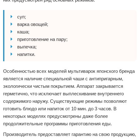
суп;
варка овощей;
каша;
приготовление на пару;
выпечка;
напитки.
Особенностью всех моделей мультиварок японского бренда
является наличие специальной чаши с антипригарным,
экологически чистым покрытием. Аппарат закрывается
герметично, что исключает выплескивание внутреннего
содержимого наружу. Существующие режимы позволяют
готовить блюдо или напиток от 10 мин. до 3 часов. В
некоторых моделях предусмотрены даже более
продолжительные программы приготовления еды.
Производитель предоставляет гарантию на свою продукцию,