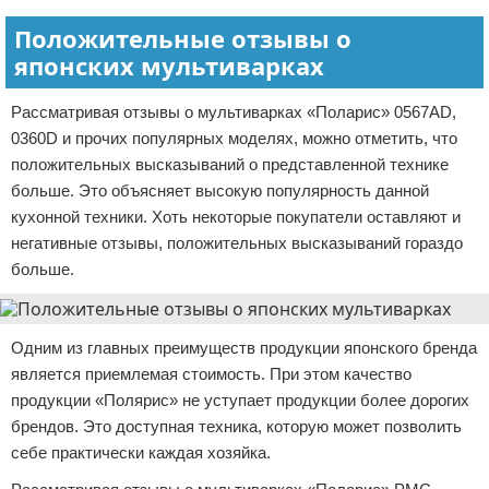
Положительные отзывы о
японских мультиварках
Рассматривая отзывы о мультиварках «Поларис» 0567AD,
0360D и прочих популярных моделях, можно отметить, что
положительных высказываний о представленной технике
больше. Это объясняет высокую популярность данной
кухонной техники. Хоть некоторые покупатели оставляют и
негативные отзывы, положительных высказываний гораздо
больше.
Одним из главных преимуществ продукции японского бренда
является приемлемая стоимость. При этом качество
продукции «Полярис» не уступает продукции более дорогих
брендов. Это доступная техника, которую может позволить
себе практически каждая хозяйка.