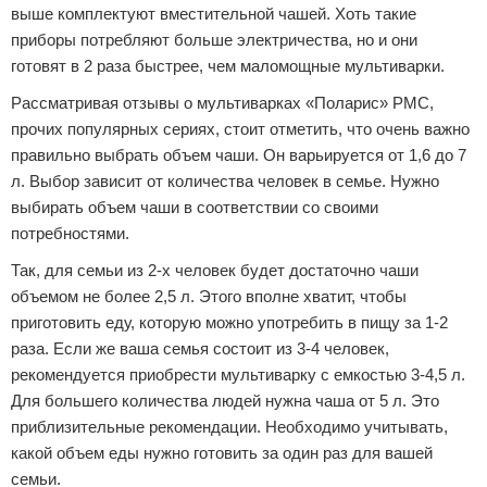
выше комплектуют вместительной чашей. Хоть такие
приборы потребляют больше электричества, но и они
готовят в 2 раза быстрее, чем маломощные мультиварки.
Рассматривая отзывы о мультиварках «Поларис» PMC,
прочих популярных сериях, стоит отметить, что очень важно
правильно выбрать объем чаши. Он варьируется от 1,6 до 7
л. Выбор зависит от количества человек в семье. Нужно
выбирать объем чаши в соответствии со своими
потребностями.
Так, для семьи из 2-х человек будет достаточно чаши
объемом не более 2,5 л. Этого вполне хватит, чтобы
приготовить еду, которую можно употребить в пищу за 1-2
раза. Если же ваша семья состоит из 3-4 человек,
рекомендуется приобрести мультиварку с емкостью 3-4,5 л.
Для большего количества людей нужна чаша от 5 л. Это
приблизительные рекомендации. Необходимо учитывать,
какой объем еды нужно готовить за один раз для вашей
семьи.