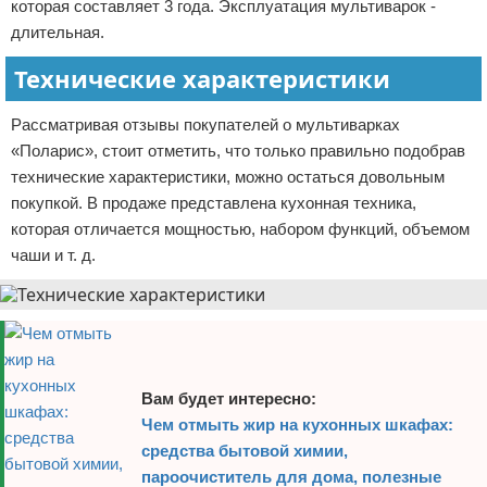
которая составляет 3 года. Эксплуатация мультиварок -
длительная.
Технические характеристики
Рассматривая отзывы покупателей о мультиварках
«Поларис», стоит отметить, что только правильно подобрав
технические характеристики, можно остаться довольным
покупкой. В продаже представлена кухонная техника,
которая отличается мощностью, набором функций, объемом
чаши и т. д.
Вам будет интересно:
Чем отмыть жир на кухонных шкафах:
средства бытовой химии,
пароочиститель для дома, полезные