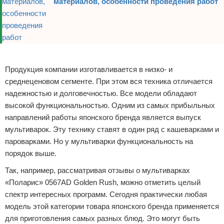
материалов, особенности проведения работ
Реклама
Продукция компании изготавливается в низко- и
среднеценовом сегменте. При этом вся техника отличается
надежностью и долговечностью. Все модели обладают
высокой функциональностью. Одним из самых прибыльных
направлений работы японского бренда является выпуск
мультиварок. Эту технику ставят в один ряд с кашеварками и
пароварками. Но у мультиварки функциональность на
порядок выше.
Так, например, рассматривая отзывы о мультиварках
«Поларис» 0567AD Golden Rush, можно отметить целый
спектр интересных программ. Сегодня практически любая
модель этой категории товара японского бренда применяется
для приготовления самых разных блюд. Это могут быть