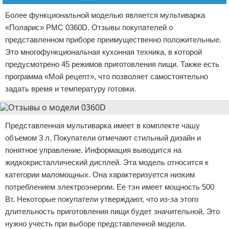
Более функциональной моделью является мультиварка
«Поларис» РМС 0360D. Отзывы покупателей о
представленном приборе преимущественно положительные.
Это многофункциональная кухонная техника, в которой
предусмотрено 45 режимов приготовления пищи. Также есть
программа «Мой рецепт», что позволяет самостоятельно
задать время и температуру готовки.
Представленная мультиварка имеет в комплекте чашу
объемом 3 л. Покупатели отмечают стильный дизайн и
понятное управление. Информация выводится на
жидкокристаллический дисплей. Эта модель относится к
категории маломощных. Она характеризуется низким
потреблением электроэнергии. Ее тэн имеет мощность 500
Вт. Некоторые покупатели утверждают, что из-за этого
длительность приготовления пищи будет значительной. Это
нужно учесть при выборе представленной модели.