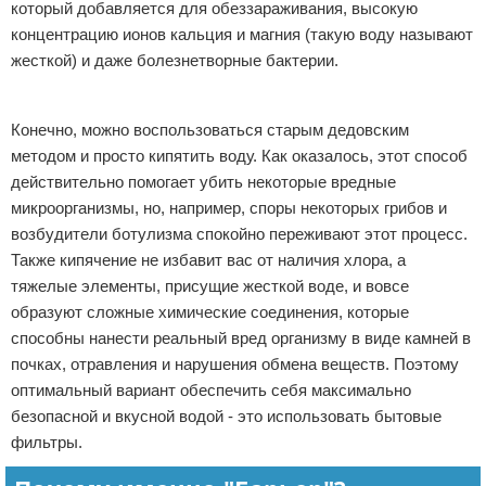
который добавляется для обеззараживания, высокую
концентрацию ионов кальция и магния (такую воду называют
жесткой) и даже болезнетворные бактерии.
Реклама
Конечно, можно воспользоваться старым дедовским
методом и просто кипятить воду. Как оказалось, этот способ
действительно помогает убить некоторые вредные
микроорганизмы, но, например, споры некоторых грибов и
возбудители ботулизма спокойно переживают этот процесс.
Также кипячение не избавит вас от наличия хлора, а
тяжелые элементы, присущие жесткой воде, и вовсе
образуют сложные химические соединения, которые
способны нанести реальный вред организму в виде камней в
почках, отравления и нарушения обмена веществ. Поэтому
оптимальный вариант обеспечить себя максимально
безопасной и вкусной водой - это использовать бытовые
фильтры.