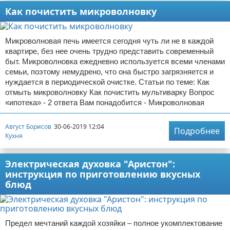
Как почистить микроволновку
Микроволновая печь имеется сегодня чуть ли не в каждой
квартире, без нее очень трудно представить современный
быт. Микроволновка ежедневно используется всеми членами
семьи, поэтому немудрено, что она быстро загрязняется и
нуждается в периодической очистке. Статьи по теме: Как
отмыть микроволновку Как почистить мультиварку Вопрос
«ипотека» - 2 ответа Вам понадобится - Микроволновая
Август Борисов
30-06-2019 12:04
Подробнее
Кухня
Электрическая духовка "Аристон":
инструкция по приготовлению вкусных
блюд
Предел мечтаний каждой хозяйки – полное укомплектование