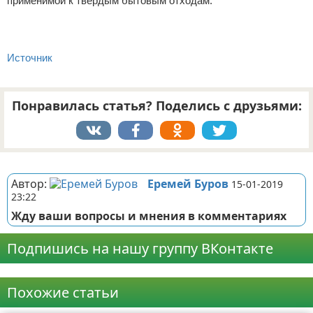
применимой к твердым бытовым отходам.
Источник
Понравилась статья? Поделись с друзьями:
Реклама
Автор:
Еремей Буров
15-01-2019
23:22
Жду ваши вопросы и мнения в комментариях
Подпишись на нашу группу ВКонтакте
Реклама
Похожие статьи