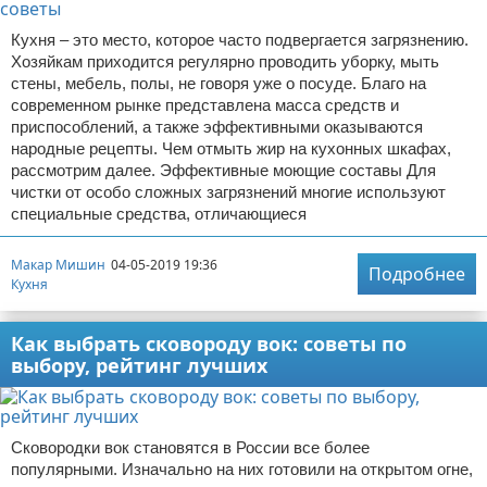
Кухня – это место, которое часто подвергается загрязнению.
Хозяйкам приходится регулярно проводить уборку, мыть
стены, мебель, полы, не говоря уже о посуде. Благо на
современном рынке представлена масса средств и
приспособлений, а также эффективными оказываются
народные рецепты. Чем отмыть жир на кухонных шкафах,
рассмотрим далее. Эффективные моющие составы Для
чистки от особо сложных загрязнений многие используют
специальные средства, отличающиеся
Макар Мишин
04-05-2019 19:36
Подробнее
Кухня
Как выбрать сковороду вок: советы по
выбору, рейтинг лучших
Сковородки вок становятся в России все более
популярными. Изначально на них готовили на открытом огне,