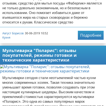
отзывам, средство для мытья посуды «Фаберлик» является
не только довольно экономичным, но и безопасным в
использовании. Оно помогает избавиться даже от
въевшегося жира на старых сковородках и бережно
относится к рукам. Классическое средство
Август Борисов
30-06-2019 10:52
Подробнее
Кухня
Мультиварка "Поларис": отзывы
покупателей, режимы готовки и
технические характеристики
Мультиварки сегодня стали неотъемлемой частью кухни
многих современных хозяек. Такая техника значительно
уменьшает время готовки, позволяя создавать при этом
настоящие кулинарные шедевры. Высоким качеством и
приемлемой стоимостью характеризуются мультиварки
«Поларис». Это одна из самых популярных марок