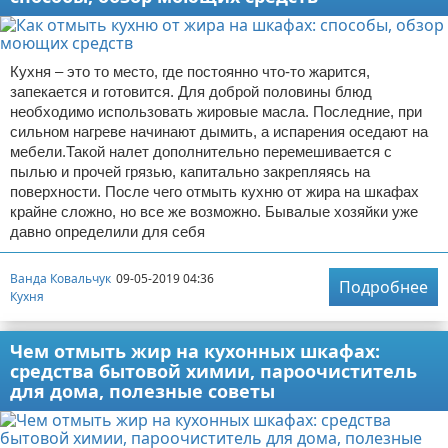
Кухня – это то место, где постоянно что-то жарится,
запекается и готовится. Для доброй половины блюд
необходимо использовать жировые масла. Последние, при
сильном нагреве начинают дымить, а испарения оседают на
мебели.Такой налет дополнительно перемешивается с
пылью и прочей грязью, капитально закрепляясь на
поверхности. После чего отмыть кухню от жира на шкафах
крайне сложно, но все же возможно. Бывалые хозяйки уже
давно определили для себя
Ванда Ковальчук
09-05-2019 04:36
Подробнее
Кухня
Чем отмыть жир на кухонных шкафах:
средства бытовой химии, пароочиститель
для дома, полезные советы