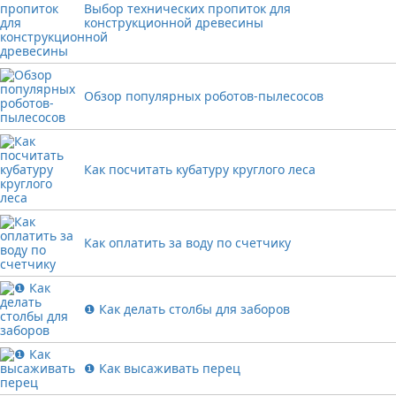
Выбор технических пропиток для
конструкционной древесины
Обзор популярных роботов-пылесосов
Как посчитать кубатуру круглого леса
Как оплатить за воду по счетчику
❶ Как делать столбы для заборов
❶ Как высаживать перец