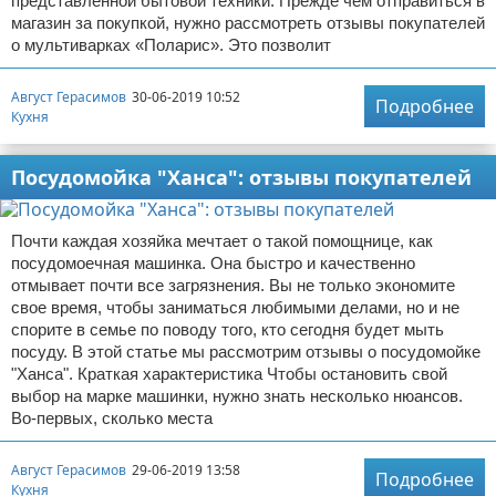
представленной бытовой техники. Прежде чем отправиться в
магазин за покупкой, нужно рассмотреть отзывы покупателей
о мультиварках «Поларис». Это позволит
Август Герасимов
30-06-2019 10:52
Подробнее
Кухня
Посудомойка "Ханса": отзывы покупателей
Почти каждая хозяйка мечтает о такой помощнице, как
посудомоечная машинка. Она быстро и качественно
отмывает почти все загрязнения. Вы не только экономите
свое время, чтобы заниматься любимыми делами, но и не
спорите в семье по поводу того, кто сегодня будет мыть
посуду. В этой статье мы рассмотрим отзывы о посудомойке
"Ханса". Краткая характеристика Чтобы остановить свой
выбор на марке машинки, нужно знать несколько нюансов.
Во-первых, сколько места
Август Герасимов
29-06-2019 13:58
Подробнее
Кухня