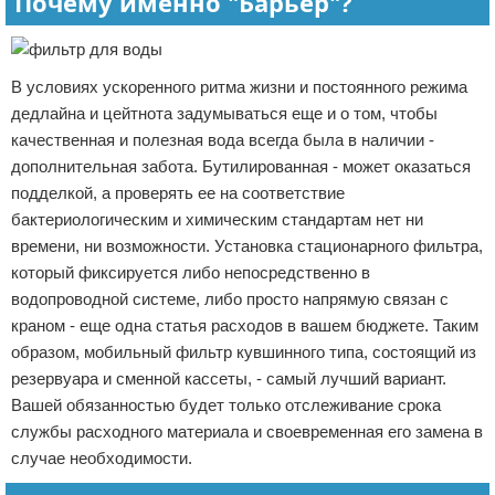
Почему именно "Барьер"?
В условиях ускоренного ритма жизни и постоянного режима
дедлайна и цейтнота задумываться еще и о том, чтобы
качественная и полезная вода всегда была в наличии -
дополнительная забота. Бутилированная - может оказаться
подделкой, а проверять ее на соответствие
бактериологическим и химическим стандартам нет ни
времени, ни возможности. Установка стационарного фильтра,
который фиксируется либо непосредственно в
водопроводной системе, либо просто напрямую связан с
краном - еще одна статья расходов в вашем бюджете. Таким
образом, мобильный фильтр кувшинного типа, состоящий из
резервуара и сменной кассеты, - самый лучший вариант.
Вашей обязанностью будет только отслеживание срока
службы расходного материала и своевременная его замена в
случае необходимости.