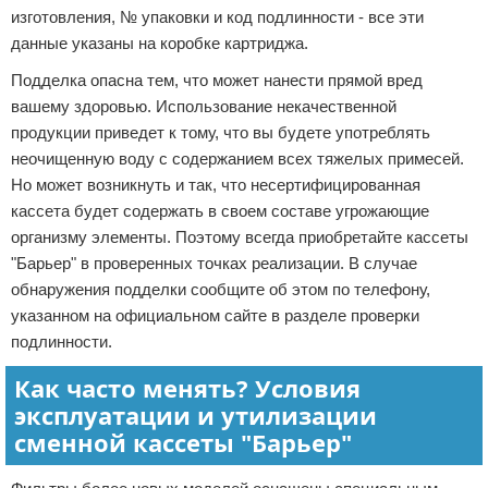
изготовления, № упаковки и код подлинности - все эти
данные указаны на коробке картриджа.
Подделка опасна тем, что может нанести прямой вред
вашему здоровью. Использование некачественной
продукции приведет к тому, что вы будете употреблять
неочищенную воду с содержанием всех тяжелых примесей.
Но может возникнуть и так, что несертифицированная
кассета будет содержать в своем составе угрожающие
организму элементы. Поэтому всегда приобретайте кассеты
"Барьер" в проверенных точках реализации. В случае
обнаружения подделки сообщите об этом по телефону,
указанном на официальном сайте в разделе проверки
подлинности.
Как часто менять? Условия
эксплуатации и утилизации
сменной кассеты "Барьер"