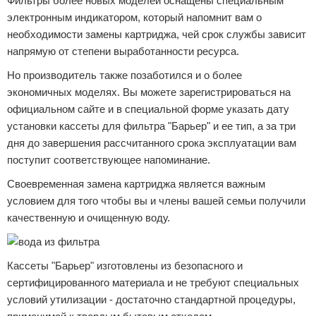
Фильтры более новых моделей оснащены специальным
электронным индикатором, который напомнит вам о
необходимости замены картриджа, чей срок службы зависит
напрямую от степени выработанности ресурса.
Но производитель также позаботился и о более
экономичных моделях. Вы можете зарегистрироваться на
официальном сайте и в специальной форме указать дату
установки кассеты для фильтра "Барьер" и ее тип, а за три
дня до завершения рассчитанного срока эксплуатации вам
поступит соответствующее напоминание.
Своевременная замена картриджа является важным
условием для того чтобы вы и члены вашей семьи получили
качественную и очищенную воду.
Кассеты "Барьер" изготовлены из безопасного и
сертифицированного материала и не требуют специальных
условий утилизации - достаточно стандартной процедуры,