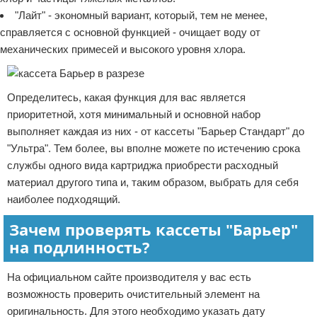
"Лайт" - экономный вариант, который, тем не менее,
справляется с основной функцией - очищает воду от
механических примесей и высокого уровня хлора.
Определитесь, какая функция для вас является
приоритетной, хотя минимальный и основной набор
выполняет каждая из них - от кассеты "Барьер Стандарт" до
"Ультра". Тем более, вы вполне можете по истечению срока
службы одного вида картриджа приобрести расходный
материал другого типа и, таким образом, выбрать для себя
наиболее подходящий.
Зачем проверять кассеты "Барьер"
на подлинность?
На официальном сайте производителя у вас есть
возможность проверить очистительный элемент на
оригинальность. Для этого необходимо указать дату