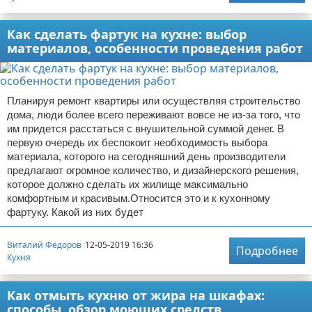
Как сделать фартук на кухне: выбор
материалов, особенности проведения работ
Планируя ремонт квартиры или осуществляя строительство
дома, люди более всего переживают вовсе не из-за того, что
им придется расстаться с внушительной суммой денег. В
первую очередь их беспокоит необходимость выбора
материала, которого на сегодняшний день производители
предлагают огромное количество, и дизайнерского решения,
которое должно сделать их жилище максимально
комфортным и красивым.Относится это и к кухонному
фартуку. Какой из них будет
Виталий Фёдоров
12-05-2019 16:36
Подробнее
Кухня
Как отмыть кухню от жира на шкафах:
способы, обзор моющих средств