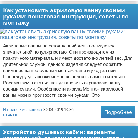
Как установить акриловую ванну своими
руками: пошаговая инструкция, советы по
монтажу
Акриловые ванны на сегодняшний день пользуются
значительной популярностью. Они производятся из
практичного материала, и имеют достаточно легкий вес. Для
длительной службы данного изделия следует обратить
внимание на правильный монтаж чаши и уход за ней.
Процедуру установки можно выполнить самостоятельно.
Рассмотрим в статье, как установить акриловою ванну
своими руками. Особенности акрила Монтаж акриловой
ванны можно произвести своими руками. Это
Наталья Емельянова
30-04-2019 10:36
Подробнее
Ванная
Устройство душевых кабин: варианты