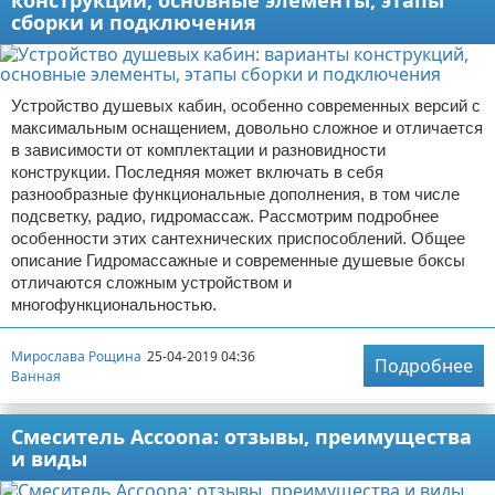
конструкций, основные элементы, этапы
сборки и подключения
Устройство душевых кабин, особенно современных версий с
максимальным оснащением, довольно сложное и отличается
в зависимости от комплектации и разновидности
конструкции. Последняя может включать в себя
разнообразные функциональные дополнения, в том числе
подсветку, радио, гидромассаж. Рассмотрим подробнее
особенности этих сантехнических приспособлений. Общее
описание Гидромассажные и современные душевые боксы
отличаются сложным устройством и
многофункциональностью.
Мирослава Рощина
25-04-2019 04:36
Подробнее
Ванная
Смеситель Accoona: отзывы, преимущества
и виды