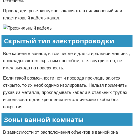
сечением.
Провод для розетки нужно заключать в силиконовый или
пластиковый кабель-канал.
Скрытый тип электропроводки
Все кабели в ванной, в том числе и для стиральной машины,
прокладываются скрытым способом, т. е. внутри стен, не
имея выхода на поверхность.
Если такой возможности нет и провода прокладываются
открыто, то их необходимо изолировать. Нельзя применять
рукав из металла, прокладывать кабели в стальных трубах,
использовать для крепления металлические скобы без
покрытия.
Зоны ванной комнаты
В зависимости от расположения объектов в ванной она