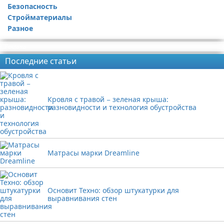
Безопасность
Стройматериалы
Разное
Реклама
Последние статьи
Кровля с травой − зеленая крыша:
разновидности и технология обустройства
Матрасы марки Dreamline
Основит Техно: обзор штукатурки для
выравнивания стен