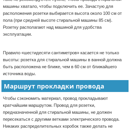
машины хватало, чтобы подключить ее. Зачастую для
расположения розетки выбирается высота около 100 см от
пола (при средней высоте стиральной машины 85 см).
Розетку располагают над машиной для удобства
эксплуатации.
Реклама
Правило «шестидесяти сантиметров» касается не только
высоты: розетка для стиральной машины в ванной должна
быть расположена не ближе, чем в 60 см от ближайшего
источника воды.
Маршрут прокладки провода
Чтобы сэкономить материал, провод прокладывают
кратчайшим маршрутом. Провод для розетки,
предназначенной для стиральной машины, не должен
пересекаться с другими ветками электрического провода.
Никаких распределительных коробок также делать не