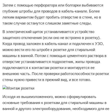
Затем с помощью перфоратора или болгарки выбиваются
глубокие штробы для проводов в кабель-канале. Более
легким вариантом будет пробить отверстие в стене, но в
таком случае останутся слишком заметные следы.
В электрический щиток устанавливается устройство
защитного отключения (если оно не встроено в розетку).
Когда провод заложен в кабель-канал и подключен к УЗО,
можно вести его по штробе к розетке для стиральной
машины в ванной. Потом с помощью цементного раствора в
отверстие устанавливается подрозетник, жилы провода
подключаются к контактам розетки и монтируется ее
внешнюю часть. После проверки работоспособности розетки
стены нужно привести в прежний вид, и все готово.
Исходя из вышеизложенного, можно сформулировать
основные требования к розеткам для стиральной машины в
ванной и другого электрооборудования, необходимого для ее