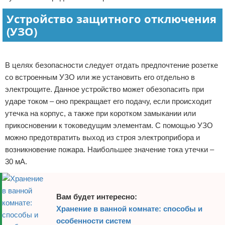
Устройство защитного отключения
(УЗО)
Реклама
В целях безопасности следует отдать предпочтение розетке
со встроенным УЗО или же установить его отдельно в
электрощите. Данное устройство может обезопасить при
ударе током – оно прекращает его подачу, если происходит
утечка на корпус, а также при коротком замыкании или
прикосновении к токоведущим элементам. С помощью УЗО
можно предотвратить выход из строя электроприбора и
возникновение пожара. Наибольшее значение тока утечки –
30 мА.
Вам будет интересно:
Хранение в ванной комнате: способы и
особенности систем