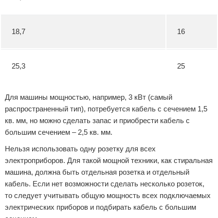
18,7
16
25,3
25
Для машины мощностью, например, 3 кВт (самый
распространенный тип), потребуется кабель с сечением 1,5
кв. мм, но можно сделать запас и приобрести кабель с
большим сечением – 2,5 кв. мм.
Нельзя использовать одну розетку для всех
электроприборов. Для такой мощной техники, как стиральная
машина, должна быть отдельная розетка и отдельный
кабель. Если нет возможности сделать несколько розеток,
то следует учитывать общую мощность всех подключаемых
электрических приборов и подбирать кабель с большим