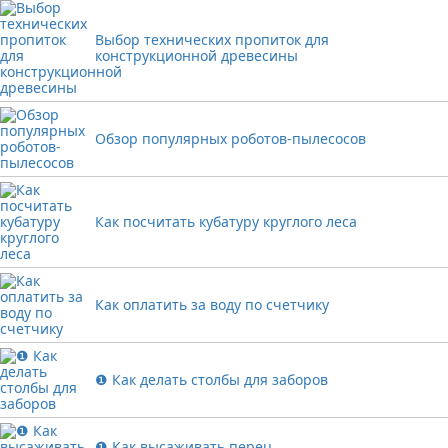
Выбор технических пропиток для
конструкционной древесины
Обзор популярных роботов-пылесосов
Как посчитать кубатуру круглого леса
Как оплатить за воду по счетчику
❶ Как делать столбы для заборов
❶ Как высаживать перец