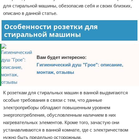
для стиральной машины, обезопасив себя и своих близких,
описано в данной статье.
Особенности розетки для
стиральной машины
Вам будет интересно:
Гигиенический душ "Грое": описание,
монтаж, отзывы
К розеткам для стиральных машин в ванной выдвигаются
особые требования в связи с тем, что данные
электроприборы обладают повышенным уровнем
энергопотребления, обусловленным наличием в них
нагревательных элементов. Кроме того, зачастую они
устанавливаются в ванной комнате, где с электричеством
нужно быть предельно осторожным.