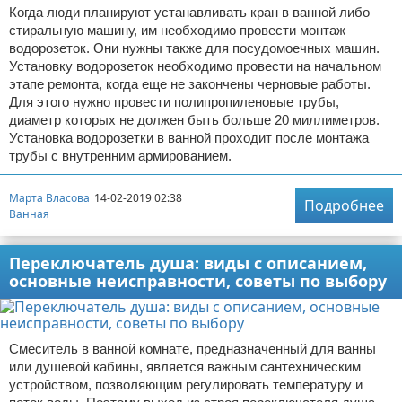
Когда люди планируют устанавливать кран в ванной либо
стиральную машину, им необходимо провести монтаж
водорозеток. Они нужны также для посудомоечных машин.
Установку водорозеток необходимо провести на начальном
этапе ремонта, когда еще не закончены черновые работы.
Для этого нужно провести полипропиленовые трубы,
диаметр которых не должен быть больше 20 миллиметров.
Установка водорозетки в ванной проходит после монтажа
трубы с внутренним армированием.
Марта Власова
14-02-2019 02:38
Подробнее
Ванная
Переключатель душа: виды с описанием,
основные неисправности, советы по выбору
Смеситель в ванной комнате, предназначенный для ванны
или душевой кабины, является важным сантехническим
устройством, позволяющим регулировать температуру и