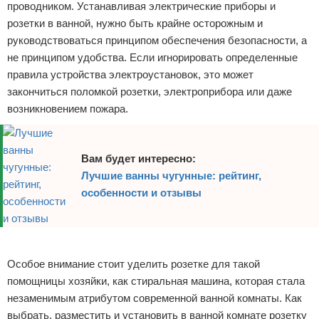
проводником. Устанавливая электрические приборы и
розетки в ванной, нужно быть крайне осторожным и
руководствоваться принципом обеспечения безопасности, а
не принципом удобства. Если игнорировать определенные
правила устройства электроустановок, это может
закончиться поломкой розетки, электроприбора или даже
возникновением пожара.
Вам будет интересно:
Лучшие ванны чугунные: рейтинг,
особенности и отзывы
Реклама
Особое внимание стоит уделить розетке для такой
помощницы хозяйки, как стиральная машина, которая стала
незаменимым атрибутом современной ванной комнаты. Как
выбрать, разместить и установить в ванной комнате розетку