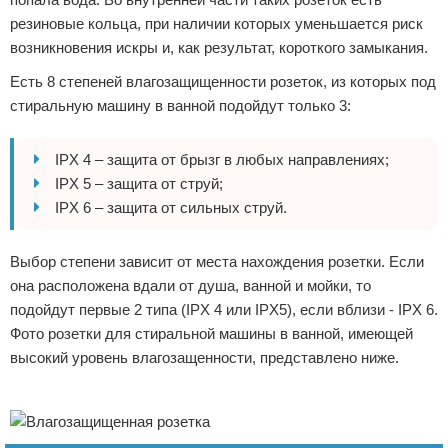
резиновые кольца, при наличии которых уменьшается риск
возникновения искры и, как результат, короткого замыкания.
Есть 8 степеней влагозащищенности розеток, из которых под
стиральную машину в ванной подойдут только 3:
IPX 4 – защита от брызг в любых направлениях;
IPX 5 – защита от струй;
IPX 6 – защита от сильных струй.
Выбор степени зависит от места нахождения розетки. Если
она расположена вдали от душа, ванной и мойки, то
подойдут первые 2 типа (IPX 4 или IPX5), если вблизи - IPX 6.
Фото розетки для стиральной машины в ванной, имеющей
высокий уровень влагозащенности, представлено ниже.
Реклама