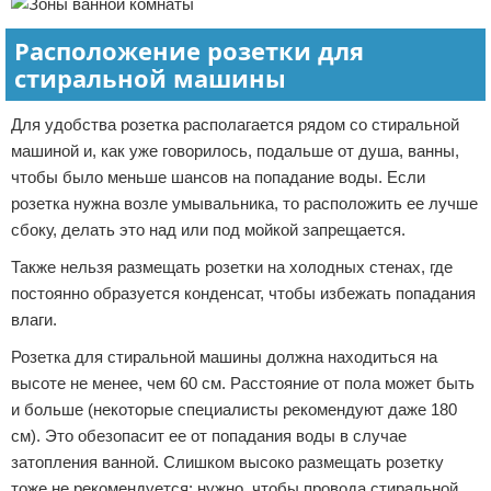
Расположение розетки для
стиральной машины
Для удобства розетка располагается рядом со стиральной
машиной и, как уже говорилось, подальше от душа, ванны,
чтобы было меньше шансов на попадание воды. Если
розетка нужна возле умывальника, то расположить ее лучше
сбоку, делать это над или под мойкой запрещается.
Также нельзя размещать розетки на холодных стенах, где
постоянно образуется конденсат, чтобы избежать попадания
влаги.
Розетка для стиральной машины должна находиться на
высоте не менее, чем 60 см. Расстояние от пола может быть
и больше (некоторые специалисты рекомендуют даже 180
см). Это обезопасит ее от попадания воды в случае
затопления ванной. Слишком высоко размещать розетку
тоже не рекомендуется: нужно, чтобы провода стиральной