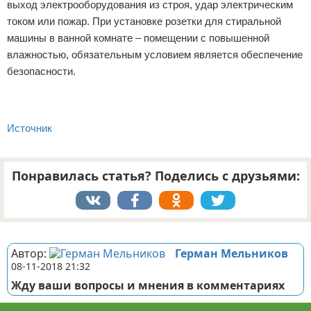
выход электрооборудования из строя, удар электрическим
током или пожар. При установке розетки для стиральной
машины в ванной комнате – помещении с повышенной
влажностью, обязательным условием является обеспечение
безопасности.
Источник
Понравилась статья? Поделись с друзьями:
Реклама
Автор:
Герман Мельников
08-11-2018 21:32
Жду ваши вопросы и мнения в комментариях