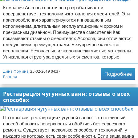
Компания Accoona постоянно разрабатывает и
совершенствует технологии изготовления смесителей. Эти
приспособления характеризуются инновационным
исполнением, длительным эксплуатационным сроком и
прекрасным дизайном. Преимущества смесителей Как
показывают отзывы о смесителях Accoona, они отличаются
следующими преимуществами: Безупречное качество
исполнения. Безопасные и экологически чистые материалы.
Уникальная структура отдельных элементов, которые
Дина Фомина
25-02-2019 04:37
Подробнее
Ванная
Реставрация чугунных ванн: отзывы о всех
способах
По отзывам, реставрация чугунной ванны - это отличный
способ обновить поверхность и обойтись без серьезного
ремонта. Существует несколько способов и технологий, у
каждого из которых есть свои особенности. Если ваша ванна