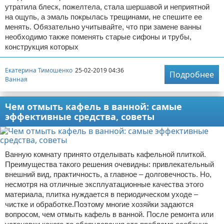
утратила блеск, пожелтела, стала шершавой и неприятной
на ощупь, а эмаль покрылась трещинами, не спешите ее
менять. Обязательно учитывайте, что при замене ванны
необходимо также поменять старые сифоны и трубы,
конструкция которых
Екатерина Тимошенко
25-02-2019 04:36
Подробнее
Ванная
Чем отмыть кафель в ванной: самые
эффективные средства, советы
Ванную комнату принято отделывать кафельной плиткой.
Преимущества такого решения очевидны: привлекательный
внешний вид, практичность, а главное – долговечность. Но,
несмотря на отличные эксплуатационные качества этого
материала, плитка нуждается в периодическом уходе –
чистке и обработке.Поэтому многие хозяйки задаются
вопросом, чем отмыть кафель в ванной. После ремонта или