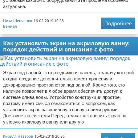
установки какого-то оборудования эта проблема особенно
актуальна.
Ника Шевченко
16-02-2019 10:38
Подробнее
Ванная
Как установить экран на акриловую ванну:
порядок действий и описание с фото
Экран под ванной - это раздвижная панель, в задачу которой
входит создание дополнительных мест хранения и
декорирование пространства под ванной. Кроме того, его
наличие позволяет в любое время обеспечить доступ к
системе слива воды. Устройство конструкции простое,
поэтому имеет смысл ознакомиться с вопросом, как
установить экран на акриловую ванну своими руками.
Достоинства системы Перед тем как установить экран на
угловую акриловую ванну или другую
Кирилл Назаров
15-02-2019 20:36