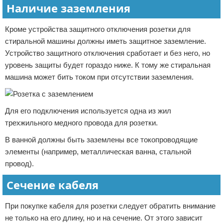
Наличие заземления
Кроме устройства защитного отключения розетки для
стиральной машины должны иметь защитное заземление.
Устройство защитного отключения сработает и без него, но
уровень защиты будет гораздо ниже. К тому же стиральная
машина может бить током при отсутствии заземления.
Для его подключения используется одна из жил
трехжильного медного провода для розетки.
В ванной должны быть заземлены все токопроводящие
элементы (например, металлическая ванна, стальной
провод).
Сечение кабеля
При покупке кабеля для розетки следует обратить внимание
не только на его длину, но и на сечение. От этого зависит