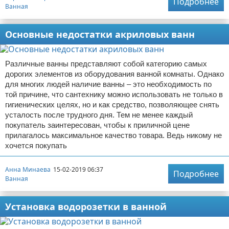
Подробнее
Ванная
Основные недостатки акриловых ванн
Различные ванны представляют собой категорию самых
дорогих элементов из оборудования ванной комнаты. Однако
для многих людей наличие ванны – это необходимость по
той причине, что сантехнику можно использовать не только в
гигиенических целях, но и как средство, позволяющее снять
усталость после трудного дня. Тем не менее каждый
покупатель заинтересован, чтобы к приличной цене
прилагалось максимальное качество товара. Ведь никому не
хочется покупать
Анна Минаева
15-02-2019 06:37
Подробнее
Ванная
Установка водорозетки в ванной