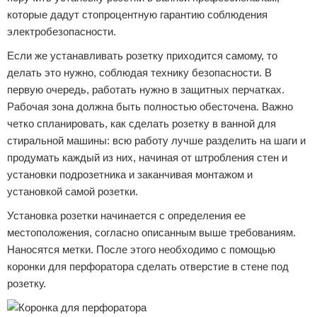
которые дадут стопроцентную гарантию соблюдения
электробезопасности.
Если же устанавливать розетку приходится самому, то
делать это нужно, соблюдая технику безопасности. В
первую очередь, работать нужно в защитных перчатках.
Рабочая зона должна быть полностью обесточена. Важно
четко спланировать, как сделать розетку в ванной для
стиральной машины: всю работу лучше разделить на шаги и
продумать каждый из них, начиная от штробления стен и
установки подрозетника и заканчивая монтажом и
установкой самой розетки.
Установка розетки начинается с определения ее
местоположения, согласно описанным выше требованиям.
Наносятся метки. После этого необходимо с помощью
коронки для перфоратора сделать отверстие в стене под
розетку.