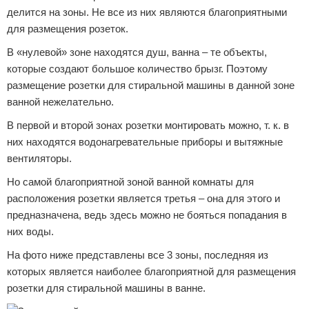
делится на зоны. Не все из них являются благоприятными
для размещения розеток.
В «нулевой» зоне находятся душ, ванна – те объекты,
которые создают большое количество брызг. Поэтому
размещение розетки для стиральной машины в данной зоне
ванной нежелательно.
В первой и второй зонах розетки монтировать можно, т. к. в
них находятся водонагревательные приборы и вытяжные
вентиляторы.
Но самой благоприятной зоной ванной комнаты для
расположения розетки является третья – она для этого и
предназначена, ведь здесь можно не бояться попадания в
них воды.
На фото ниже представлены все 3 зоны, последняя из
которых является наиболее благоприятной для размещения
розетки для стиральной машины в ванне.