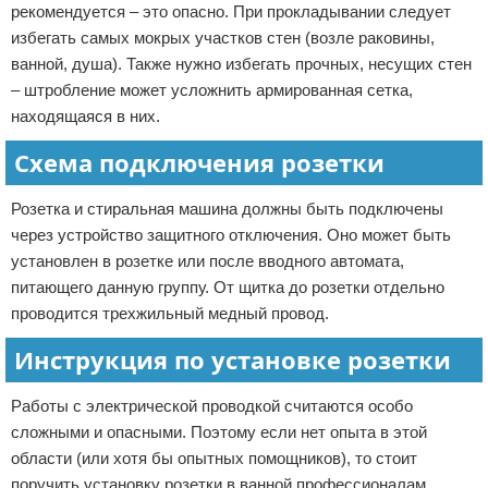
рекомендуется – это опасно. При прокладывании следует
избегать самых мокрых участков стен (возле раковины,
ванной, душа). Также нужно избегать прочных, несущих стен
– штробление может усложнить армированная сетка,
находящаяся в них.
Схема подключения розетки
Розетка и стиральная машина должны быть подключены
через устройство защитного отключения. Оно может быть
установлен в розетке или после вводного автомата,
питающего данную группу. От щитка до розетки отдельно
проводится трехжильный медный провод.
Инструкция по установке розетки
Работы с электрической проводкой считаются особо
сложными и опасными. Поэтому если нет опыта в этой
области (или хотя бы опытных помощников), то стоит
поручить установку розетки в ванной профессионалам,