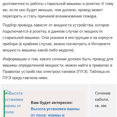
долговечность работы стиральной машины и розетки. К тому
же, если оно будет меньше, чем должно, провод может
перегореть и стать причиной возникновения пожара.
Подбор провода зависит от мощности устройства, которое
подключается в розетку, в данном случае от мощности
стиральной машины. Она указана в инструкции и на корпусе
прибора (в крайнем случае, можно посмотреть в Интернете
мощность машины какой-либо модели).
Информацию о том, какого сечения должен быть провод для
машины определенной мощности, можно найти в правилах в
Правилах устройства электроустановок (ПУЭ). Таблица из
ПУЭ представлена ниже.
Сечение
кабеля,
Вам будет интересно:
кв. мм
Высота установки ванны
от пола: нормы и