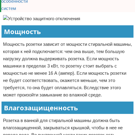
Мощность
Мощность розетки зависит от мощности стиральной машины,
которая к ней подключается: чем она выше, тем большую
нагрузку должна выдерживать розетка. Если мощность
машинки в пределах 3 кВт, то розетку стоит выбрать с
мощностью не менее 16 А (ампер). Если мощность розетки
не будет соответствовать, окажется меньше, чем это
требуется, то она будет оплавляться. Вследствие этого
может произойти замыкание во влажной среде.
Влагозащищенность
Розетка в ванной для стиральной машины должна быть
влагозащищенной, закрываться крышкой, чтобы в нее не
попала вода. Во внутренней части таких розеток есть