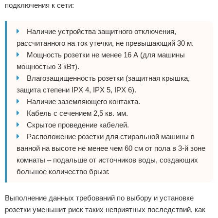
подключения к сети:
Наличие устройства защитного отключения,
рассчитанного на ток утечки, не превышающий 30 м.
Мощность розетки не менее 16 А (для машины
мощностью 3 кВт).
Влагозащищенность розетки (защитная крышка,
защита степени IPX 4, IPX 5, IPX 6).
Наличие заземляющего контакта.
Кабель с сечением 2,5 кв. мм.
Скрытое проведение кабелей.
Расположение розетки для стиральной машины в
ванной на высоте не менее чем 60 см от пола в 3-й зоне
комнаты – подальше от источников воды, создающих
большое количество брызг.
Выполнение данных требований по выбору и установке
розетки уменьшит риск таких неприятных последствий, как