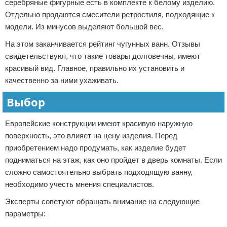
серебряные фигурные есть в комплекте к белому изделию.
Отдельно продаются смесители ретростиля, подходящие к
модели. Из минусов выделяют большой вес.
На этом заканчивается рейтинг чугунных ванн. Отзывы
свидетельствуют, что такие товары долговечны, имеют
красивый вид. Главное, правильно их установить и
качественно за ними ухаживать.
Выбор
Европейские конструкции имеют красивую наружную
поверхность, это влияет на цену изделия. Перед
приобретением надо продумать, как изделие будет
подниматься на этаж, как оно пройдет в дверь комнаты. Если
сложно самостоятельно выбрать подходящую ванну,
необходимо учесть мнения специалистов.
Эксперты советуют обращать внимание на следующие
параметры: