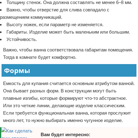
Толщину стенок. Она должна составлять не менее 6–8 мм.
Важно, чтобы отверстие для слива совпадало с
размещением коммуникаций.
Высоту ножек, если параметр не изменяется.
Габариты. Изделие может быть маленьким или большим.
Устойчивость.
Важно, чтобы ванна соответствовала габаритам помещения.
Тогда в комнате будет комфортно.
Формы
Емкость для купания считается основным атрибутом ванной.
Она бывает разных форм. В конструкции могут быть
плавные изгибы, которые формируют что-то абстрактное.
Или это четкие линии, делающие изделие классическим.
Если требуется функциональная ванна, которая прослужит
много лет, то нужно выбирать именно чугунное изделие.
Вам будет интересно: