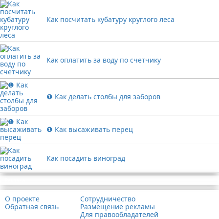
Как посчитать кубатуру круглого леса
Как оплатить за воду по счетчику
❶ Как делать столбы для заборов
❶ Как высаживать перец
Как посадить виноград
Реклама
О проекте
Сотрудничество
Обратная связь
Размещение рекламы
Для правообладателей