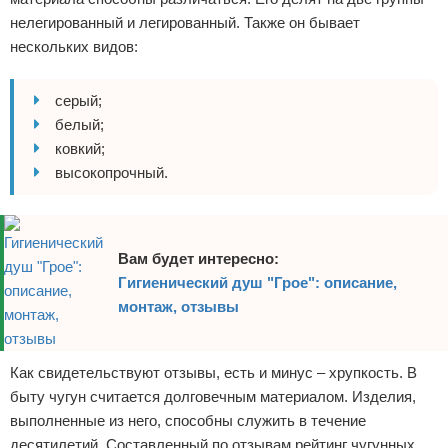
нелегированный и легированный. Также он бывает
нескольких видов:
серый;
белый;
ковкий;
высокопрочный.
Вам будет интересно:
Гигиенический душ "Грое": описание,
монтаж, отзывы
Как свидетельствуют отзывы, есть и минус – хрупкость. В
быту чугун считается долговечным материалом. Изделия,
выполненные из него, способны служить в течение
десятилетий. Составленный по отзывам рейтинг чугунных