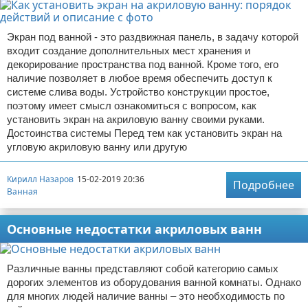
Экран под ванной - это раздвижная панель, в задачу которой
входит создание дополнительных мест хранения и
декорирование пространства под ванной. Кроме того, его
наличие позволяет в любое время обеспечить доступ к
системе слива воды. Устройство конструкции простое,
поэтому имеет смысл ознакомиться с вопросом, как
установить экран на акриловую ванну своими руками.
Достоинства системы Перед тем как установить экран на
угловую акриловую ванну или другую
Кирилл Назаров
15-02-2019 20:36
Подробнее
Ванная
Основные недостатки акриловых ванн
Различные ванны представляют собой категорию самых
дорогих элементов из оборудования ванной комнаты. Однако
для многих людей наличие ванны – это необходимость по