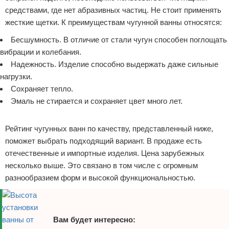
средствами, где нет абразивных частиц. Не стоит применять
жесткие щетки. К преимуществам чугунной ванны относятся:
Бесшумность. В отличие от стали чугун способен поглощать
вибрации и колебания.
Надежность. Изделие способно выдержать даже сильные
нагрузки.
Сохраняет тепло.
Эмаль не стирается и сохраняет цвет много лет.
Реклама
Рейтинг чугунных ванн по качеству, представленный ниже,
поможет выбрать подходящий вариант. В продаже есть
отечественные и импортные изделия. Цена зарубежных
несколько выше. Это связано в том числе с огромным
разнообразием форм и высокой функциональностью.
Вам будет интересно: