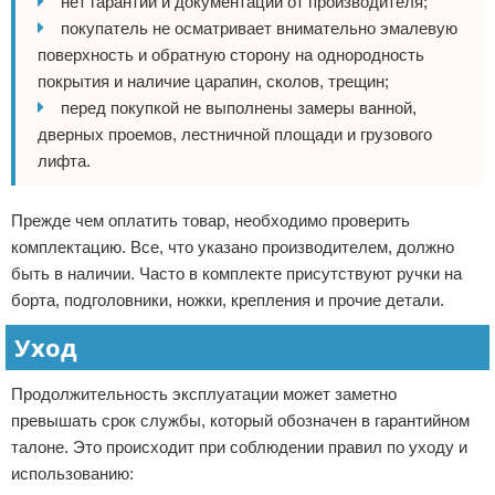
нет гарантии и документации от производителя;
покупатель не осматривает внимательно эмалевую
поверхность и обратную сторону на однородность
покрытия и наличие царапин, сколов, трещин;
перед покупкой не выполнены замеры ванной,
дверных проемов, лестничной площади и грузового
лифта.
Прежде чем оплатить товар, необходимо проверить
комплектацию. Все, что указано производителем, должно
быть в наличии. Часто в комплекте присутствуют ручки на
борта, подголовники, ножки, крепления и прочие детали.
Уход
Продолжительность эксплуатации может заметно
превышать срок службы, который обозначен в гарантийном
талоне. Это происходит при соблюдении правил по уходу и
использованию: