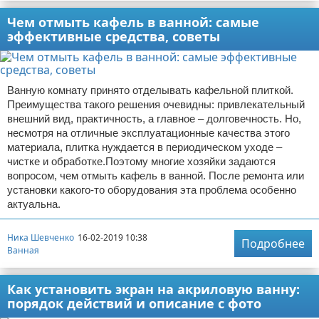
Чем отмыть кафель в ванной: самые
эффективные средства, советы
Ванную комнату принято отделывать кафельной плиткой.
Преимущества такого решения очевидны: привлекательный
внешний вид, практичность, а главное – долговечность. Но,
несмотря на отличные эксплуатационные качества этого
материала, плитка нуждается в периодическом уходе –
чистке и обработке.Поэтому многие хозяйки задаются
вопросом, чем отмыть кафель в ванной. После ремонта или
установки какого-то оборудования эта проблема особенно
актуальна.
Ника Шевченко
16-02-2019 10:38
Подробнее
Ванная
Как установить экран на акриловую ванну:
порядок действий и описание с фото