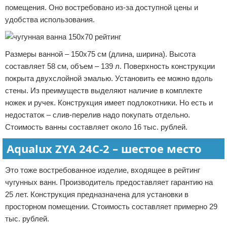
помещения. Оно востребовано из-за доступной цены и
удобства использования.
Размеры ванной – 150х75 см (длина, ширина). Высота
составляет 58 см, объем – 139 л. Поверхность конструкции
покрыта двухслойной эмалью. Установить ее можно вдоль
стены. Из преимуществ выделяют наличие в комплекте
ножек и ручек. Конструкция имеет подлокотники. Но есть и
недостаток – слив-перелив надо покупать отдельно.
Стоимость ванны составляет около 16 тыс. рублей.
Aqualux ZYA 24C-2 – шестое место
Это тоже востребованное изделие, входящее в рейтинг
чугунных ванн. Производитель предоставляет гарантию на
25 лет. Конструкция предназначена для установки в
просторном помещении. Стоимость составляет примерно 29
тыс. рублей.