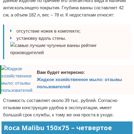
данное изделие по причине его элегантного вида и наличия
антискользящего покрытия. Глубина ванны составляет 42
см, а объем 182 л, вес – 78 кг. К недостаткам относят:
отсутствие ножек в комплекте;
установку вдоль стены.
Вам будет интересно:
Жидкое хозяйственное мыло: отзывы
пользователей
Стоимость составляет около 39 тыс. рублей. Согласно
отзывам конструкция удобна в эксплуатации, имеет
большой срок службы, к тому же она проста в уходе.
Roca Malibu 150х75 – четвертое