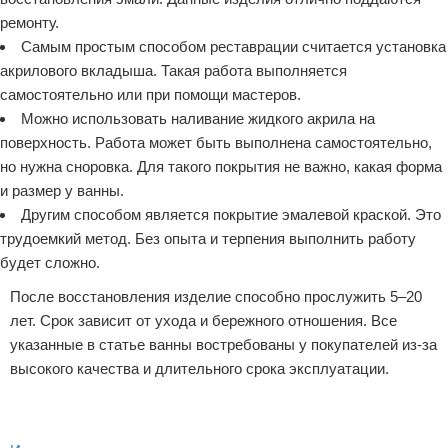
ремонту.
Самым простым способом реставрации считается установка
акрилового вкладыша. Такая работа выполняется
самостоятельно или при помощи мастеров.
Можно использовать наливание жидкого акрила на
поверхность. Работа может быть выполнена самостоятельно,
но нужна сноровка. Для такого покрытия не важно, какая форма
и размер у ванны.
Другим способом является покрытие эмалевой краской. Это
трудоемкий метод. Без опыта и терпения выполнить работу
будет сложно.
После восстановления изделие способно прослужить 5–20
лет. Срок зависит от ухода и бережного отношения. Все
указанные в статье ванны востребованы у покупателей из-за
высокого качества и длительного срока эксплуатации.