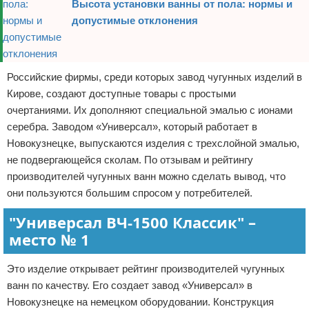
Высота установки ванны от пола: нормы и
допустимые отклонения
Российские фирмы, среди которых завод чугунных изделий в
Кирове, создают доступные товары с простыми
очертаниями. Их дополняют специальной эмалью с ионами
серебра. Заводом «Универсал», который работает в
Новокузнецке, выпускаются изделия с трехслойной эмалью,
не подвергающейся сколам. По отзывам и рейтингу
производителей чугунных ванн можно сделать вывод, что
они пользуются большим спросом у потребителей.
"Универсал ВЧ-1500 Классик" –
место № 1
Это изделие открывает рейтинг производителей чугунных
ванн по качеству. Его создает завод «Универсал» в
Новокузнецке на немецком оборудовании. Конструкция