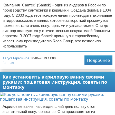
Компания "Сантек" (Santek) - один из лидеров в России по
производству сантехники и керамики. Создана фирма в 1994
году. С 2000 года этот концерн начал производить акриловые
и гидромассажные ванны, которые за короткий промежуток
времени стали очень популярными и узнаваемыми. Они до
сих пор пользуются у отечественных покупателей большим
спросом. В 2007 году Santek примкнул к европейскому
известному производителю Roca Group, что позволило
использовать
Август Герасимов
30-06-2019 11:00
Подробнее
Ванная
Как установить акриловую ванну своими
руками: пошаговая инструкция, советы по
монтажу
Акриловые ванны на сегодняшний день пользуются
значительной популярностью. Они производятся из