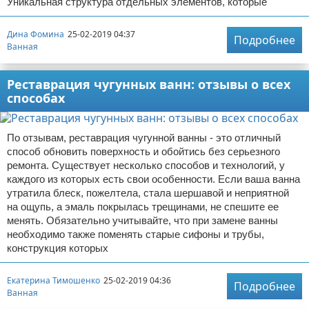
Уникальная структура отдельных элементов, которые
Дина Фомина
25-02-2019 04:37
Подробнее
Ванная
Реставрация чугунных ванн: отзывы о всех
способах
По отзывам, реставрация чугунной ванны - это отличный
способ обновить поверхность и обойтись без серьезного
ремонта. Существует несколько способов и технологий, у
каждого из которых есть свои особенности. Если ваша ванна
утратила блеск, пожелтела, стала шершавой и неприятной
на ощупь, а эмаль покрылась трещинами, не спешите ее
менять. Обязательно учитывайте, что при замене ванны
необходимо также поменять старые сифоны и трубы,
конструкция которых
Екатерина Тимошенко
25-02-2019 04:36
Подробнее
Ванная