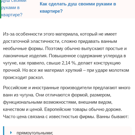
Как сделать душ своими руками в
квартире?
Реклама
Из-за особенности этого материала, который не имеет
достаточной эластичности, сложно придавать ванным
необычные формы. Поэтому обычно выпускают простые и
лаконичные изделия. Повышенное содержание углерода в
чугуне, как правило, свыше 2,14 %, делает конструкцию
прочной. Но все же материал хрупкий – при ударе молотком
происходит раскол.
Российские и иностранные производители предлагают много
ванн из чугуна. Они отличаются формой, размером,
функциональными возможностями, внешним видом,
качеством и ценой. Европейские товары обычно дороже.
Часто цена связана с известностью фирмы. Ванны бывают:
прямоугольными;