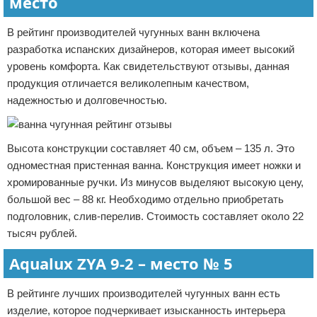
место
В рейтинг производителей чугунных ванн включена
разработка испанских дизайнеров, которая имеет высокий
уровень комфорта. Как свидетельствуют отзывы, данная
продукция отличается великолепным качеством,
надежностью и долговечностью.
Высота конструкции составляет 40 см, объем – 135 л. Это
одноместная пристенная ванна. Конструкция имеет ножки и
хромированные ручки. Из минусов выделяют высокую цену,
большой вес – 88 кг. Необходимо отдельно приобретать
подголовник, слив-перелив. Стоимость составляет около 22
тысяч рублей.
Aqualux ZYA 9-2 – место № 5
В рейтинге лучших производителей чугунных ванн есть
изделие, которое подчеркивает изысканность интерьера