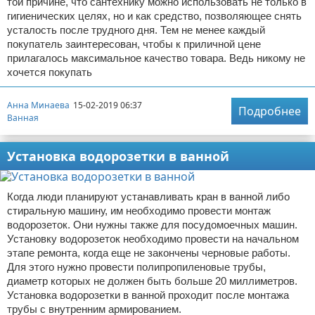
той причине, что сантехнику можно использовать не только в
гигиенических целях, но и как средство, позволяющее снять
усталость после трудного дня. Тем не менее каждый
покупатель заинтересован, чтобы к приличной цене
прилагалось максимальное качество товара. Ведь никому не
хочется покупать
Анна Минаева
15-02-2019 06:37
Подробнее
Ванная
Установка водорозетки в ванной
Когда люди планируют устанавливать кран в ванной либо
стиральную машину, им необходимо провести монтаж
водорозеток. Они нужны также для посудомоечных машин.
Установку водорозеток необходимо провести на начальном
этапе ремонта, когда еще не закончены черновые работы.
Для этого нужно провести полипропиленовые трубы,
диаметр которых не должен быть больше 20 миллиметров.
Установка водорозетки в ванной проходит после монтажа
трубы с внутренним армированием.