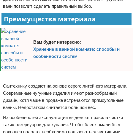
ванн позволит сделать правильный выбор.
Преимущества материала
Вам будет интересно:
Хранение в ванной комнате: способы и
особенности систем
Реклама
Сантехнику создают на основе серого литейного материала.
Современные чугунные изделия имеют разнообразный
дизайн, хотя чаще в продаже встречаются прямоугольные
ванны. Недостатком считается большой вес.
Из особенностей эксплуатации выделяют правила чистки
таких резервуаров для купания. Чтобы блеск эмали был
сохранен надолго, необходимо пользоваться чистящими