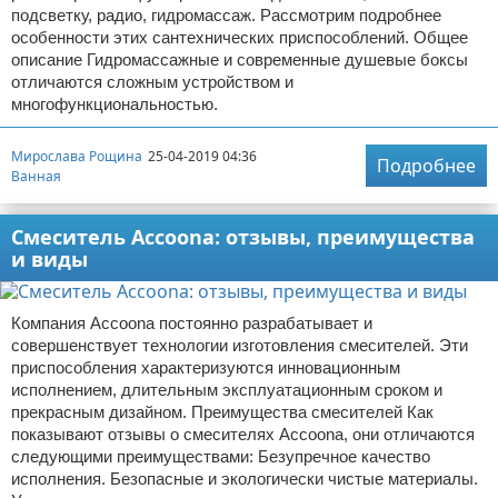
подсветку, радио, гидромассаж. Рассмотрим подробнее
особенности этих сантехнических приспособлений. Общее
описание Гидромассажные и современные душевые боксы
отличаются сложным устройством и
многофункциональностью.
Мирослава Рощина
25-04-2019 04:36
Подробнее
Ванная
Смеситель Accoona: отзывы, преимущества
и виды
Компания Accoona постоянно разрабатывает и
совершенствует технологии изготовления смесителей. Эти
приспособления характеризуются инновационным
исполнением, длительным эксплуатационным сроком и
прекрасным дизайном. Преимущества смесителей Как
показывают отзывы о смесителях Accoona, они отличаются
следующими преимуществами: Безупречное качество
исполнения. Безопасные и экологически чистые материалы.