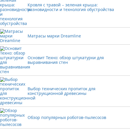
Кровля с травой − зеленая крыша:
разновидности и технология обустройства
Матрасы марки Dreamline
Основит Техно: обзор штукатурки для
выравнивания стен
Выбор технических пропиток для
конструкционной древесины
Обзор популярных роботов-пылесосов