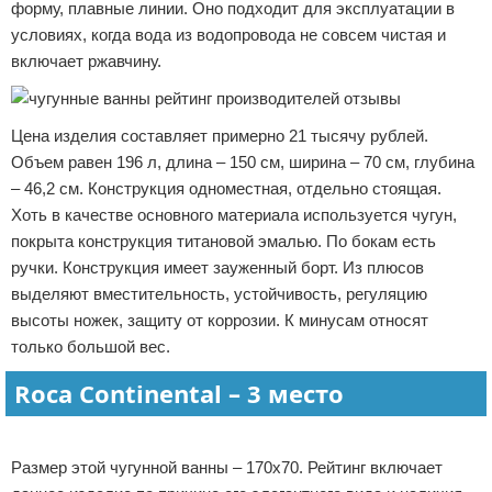
форму, плавные линии. Оно подходит для эксплуатации в
условиях, когда вода из водопровода не совсем чистая и
включает ржавчину.
Цена изделия составляет примерно 21 тысячу рублей.
Объем равен 196 л, длина – 150 см, ширина – 70 см, глубина
– 46,2 см. Конструкция одноместная, отдельно стоящая.
Хоть в качестве основного материала используется чугун,
покрыта конструкция титановой эмалью. По бокам есть
ручки. Конструкция имеет зауженный борт. Из плюсов
выделяют вместительность, устойчивость, регуляцию
высоты ножек, защиту от коррозии. К минусам относят
только большой вес.
Roca Continental – 3 место
Реклама
Размер этой чугунной ванны – 170х70. Рейтинг включает