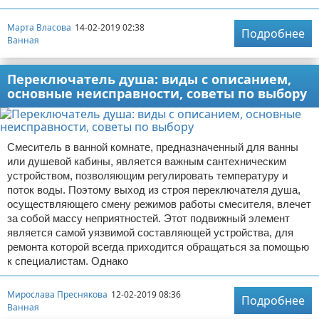
Марта Власова
14-02-2019 02:38
Подробнее
Ванная
Переключатель душа: виды с описанием,
основные неисправности, советы по выбору
Смеситель в ванной комнате, предназначенный для ванны
или душевой кабины, является важным сантехническим
устройством, позволяющим регулировать температуру и
поток воды. Поэтому выход из строя переключателя душа,
осуществляющего смену режимов работы смесителя, влечет
за собой массу неприятностей. Этот подвижный элемент
является самой уязвимой составляющей устройства, для
ремонта которой всегда приходится обращаться за помощью
к специалистам. Однако
Мирослава Преснякова
12-02-2019 08:36
Подробнее
Ванная