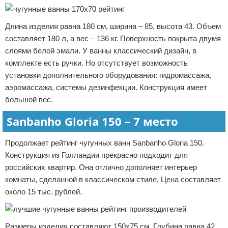
Длина изделия равна 180 см, ширина – 85, высота 43. Объем
составляет 180 л, а вес – 136 кг. Поверхность покрыта двумя
слоями белой эмали. У ванны классический дизайн, в
комплекте есть ручки. Но отсутствует возможность
установки дополнительного оборудования: гидромассажа,
аэромассажа, системы дезинфекции. Конструкция имеет
большой вес.
Sanbanho Gloria 150 – 7 место
Продолжает рейтинг чугунных ванн Sanbanho Gloria 150.
Конструкция из Голландии прекрасно подходит для
российских квартир. Она отлично дополняет интерьер
комнаты, сделанной в классическом стиле. Цена составляет
около 15 тыс. рублей.
Размеры изделия составляют 150х75 см. Глубина равна 42