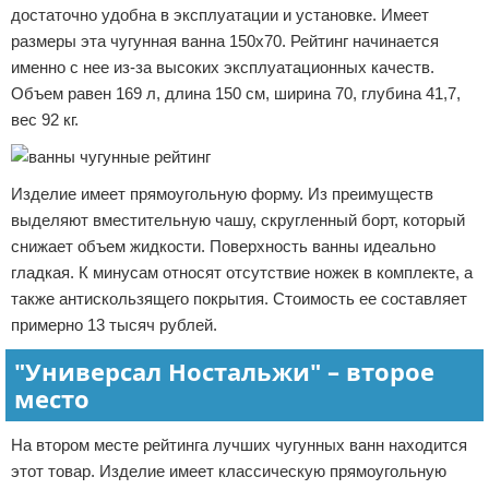
достаточно удобна в эксплуатации и установке. Имеет
размеры эта чугунная ванна 150х70. Рейтинг начинается
именно с нее из-за высоких эксплуатационных качеств.
Объем равен 169 л, длина 150 см, ширина 70, глубина 41,7,
вес 92 кг.
Изделие имеет прямоугольную форму. Из преимуществ
выделяют вместительную чашу, скругленный борт, который
снижает объем жидкости. Поверхность ванны идеально
гладкая. К минусам относят отсутствие ножек в комплекте, а
также антискользящего покрытия. Стоимость ее составляет
примерно 13 тысяч рублей.
"Универсал Ностальжи" – второе
место
На втором месте рейтинга лучших чугунных ванн находится
этот товар. Изделие имеет классическую прямоугольную