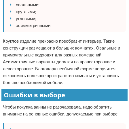
овальными;
круглыми;
угловыми;
асимметричными.
Круглое изделие прекрасно преобразит интерьер. Такие
конструкции размещают в больших комнатах. Овальные и
прямоугольные подходят для разных помещений.
Асимметричные варианты делятся на правосторонние и
левосторонние. Благодаря необычной форме получится
сэкономить полезное пространство комнаты и установить
больше необходимой мебели.
Ошибки в выборе
Чтобы покупка ванны не разочаровала, надо обратить
внимание на основные ошибки, допускаемые при выборе: