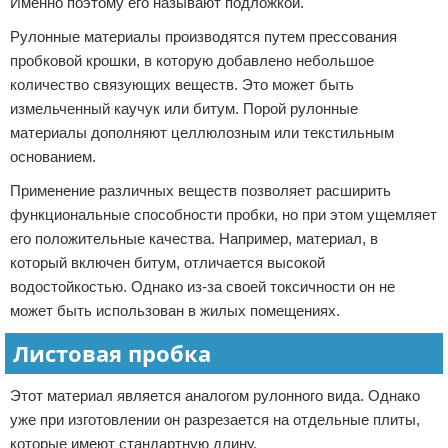
Именно поэтому его называют подложкой.
Рулонные материалы производятся путем прессования
пробковой крошки, в которую добавлено небольшое
количество связующих веществ. Это может быть
измельченный каучук или битум. Порой рулонные
материалы дополняют целлюлозным или текстильным
основанием.
Применение различных веществ позволяет расширить
функциональные способности пробки, но при этом ущемляет
его положительные качества. Например, материал, в
который включен битум, отличается высокой
водостойкостью. Однако из-за своей токсичности он не
может быть использован в жилых помещениях.
Листовая пробка
Этот материал является аналогом рулонного вида. Однако
уже при изготовлении он разрезается на отдельные плиты,
которые имеют стандартную длину.