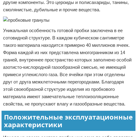
другие компоненты. Это цероиды и полисахариды, танины,
смолянистые, дубильные и прочие вещества.
Уникальная особенность готовой пробки заключена в ее
сотовидной структуре. В каждом кубическом сантиметре
такого материала находится примерно 40 миллионов ячеек.
Форма каждой из них представлена многогранником из 14
граней, внутреннее пространство которых заполнено особой
азотисто-кислородной газообразной смесью, не имеющей
примеси углекислого газа. Все ячейки при этом отделены
друг от друга межклеточными перегородками. Благодаря
этой своеобразной структуре изделия из пробкового
материала имеют замечательные теплоизоляционные
свойства, не пропускают влагу и газообразные вещества.
Положительные эксплуатационные
характеристики