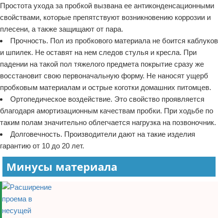
Простота ухода за пробкой вызвана ее антиконденсационными
свойствами, которые препятствуют возникновению коррозии и
плесени, а также защищают от пара.
Прочность. Пол из пробкового материала не боится каблуков
и шпилек. Не оставят на нем следов стулья и кресла. При
падении на такой пол тяжелого предмета покрытие сразу же
восстановит свою первоначальную форму. Не наносят ущерб
пробковым материалам и острые коготки домашних питомцев.
Ортопедическое воздействие. Это свойство проявляется
благодаря амортизационным качествам пробки. При ходьбе по
таким полам значительно облегчается нагрузка на позвоночник.
Долговечность. Производители дают на такие изделия
гарантию от 10 до 20 лет.
Минусы материала