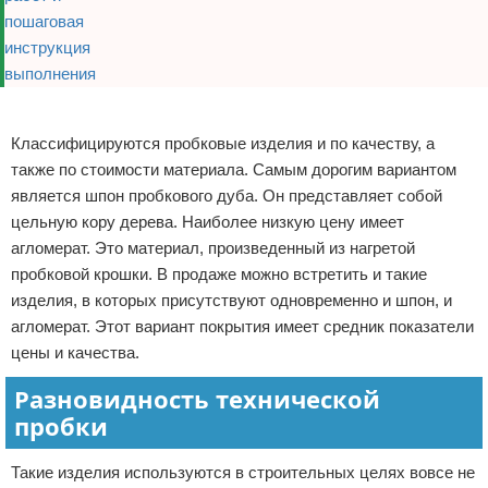
Реклама
Классифицируются пробковые изделия и по качеству, а
также по стоимости материала. Самым дорогим вариантом
является шпон пробкового дуба. Он представляет собой
цельную кору дерева. Наиболее низкую цену имеет
агломерат. Это материал, произведенный из нагретой
пробковой крошки. В продаже можно встретить и такие
изделия, в которых присутствуют одновременно и шпон, и
агломерат. Этот вариант покрытия имеет средник показатели
цены и качества.
Разновидность технической
пробки
Такие изделия используются в строительных целях вовсе не