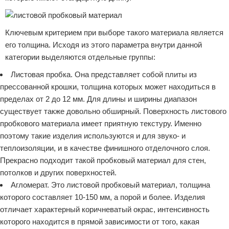
Ключевым критерием при выборе такого материала является
его толщина. Исходя из этого параметра внутри данной
категории выделяются отдельные группы:
Листовая пробка. Она представляет собой плиты из
прессованной крошки, толщина которых может находиться в
пределах от 2 до 12 мм. Для длины и ширины диапазон
существует также довольно обширный. Поверхность листового
пробкового материала имеет приятную текстуру. Именно
поэтому такие изделия используются и для звуко- и
теплоизоляции, и в качестве финишного отделочного слоя.
Прекрасно подходит такой пробковый материал для стен,
потолков и других поверхностей.
Агломерат. Это листовой пробковый материал, толщина
которого составляет 10-150 мм, а порой и более. Изделия
отличает характерный коричневатый окрас, интенсивность
которого находится в прямой зависимости от того, какая