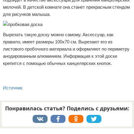
мелочей. В детской комнате она станет прекрасным стендом
для рисунков малыша.
Вырезать такую доску можно самому. Аксессуар, как
правило, имеет размеры 100х70 см. Вырезают его из
листового пробочного материала и оформляют по периметру
анодированным алюминием. Информация к этой доске
крепится с помощью обычных канцелярских кнопок.
Источник
Понравилась статья? Поделись с друзьями:
Реклама