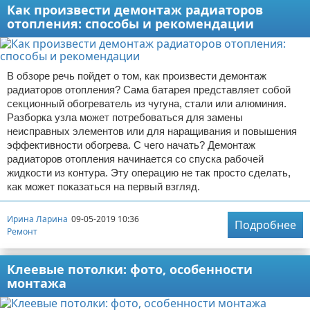
Как произвести демонтаж радиаторов
отопления: способы и рекомендации
В обзоре речь пойдет о том, как произвести демонтаж
радиаторов отопления? Сама батарея представляет собой
секционный обогреватель из чугуна, стали или алюминия.
Разборка узла может потребоваться для замены
неисправных элементов или для наращивания и повышения
эффективности обогрева. С чего начать? Демонтаж
радиаторов отопления начинается со спуска рабочей
жидкости из контура. Эту операцию не так просто сделать,
как может показаться на первый взгляд.
Ирина Ларина
09-05-2019 10:36
Подробнее
Ремонт
Клеевые потолки: фото, особенности
монтажа