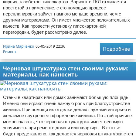
кирпич, газобетон, гипсокартон. Вариант с ГКЛ отличается
простотой в применение, с его помощью процесс
перепланировки займет намного меньше времени, чем с
другими материалами. Он имеет множество положительных
качеств. Как провести установку гипсокартонной
перегородки, будет рассмотрено далее.
Ирина Марченко
05-05-2019 22:36
Подробнее
Ремонт
Черновая штукатурка стен своими руками:
материалы, как наносить
Стены в квартирах или домах занимают большую площадь.
Именно они играют очень важную роль при благоустройстве
жилища. При помощи их отделки делают нужный интерьер и
желаемое внутреннее оформление жилища. По этой причине
можно сказать, что черновая штукатурка имеет весомую
значимость при ремонте дома и или квартиры. В статье
будет представлено, как делается черновая штукатурка стен