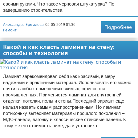
своими руками. Что такое черновая штукатурка? По
завершению строительства
Александра Ермилова
05-05-2019 01:36
Подробнее
Ремонт
Какой и как класть ламинат на стену:
способы и технология
Ламинат зарекомендовал себя как красивый, в меру
надежный и практичный материал. Использовать его можно
почти в любых помещениях: жилых, офисных и
промышленных. Применяется ламинат для внутренней
отделки: потолки, полы и стены.Последний вариант еще
нельзя назвать самым распространенным. Но ламинат
потихоньку вытесняет материалы прошлого поколения –
МДФ-панели, вагонку и классические стеновые панели. К
тому же его стоимость ниже, да и установка