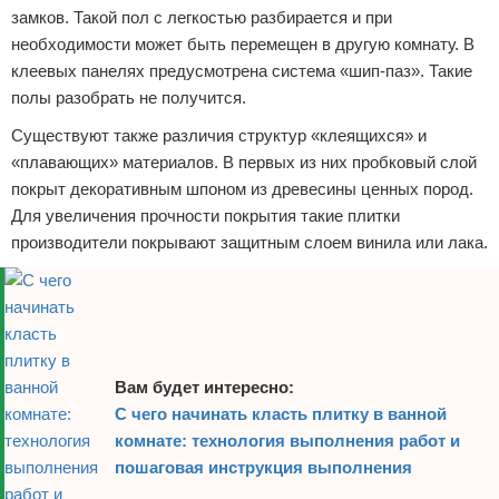
замков. Такой пол с легкостью разбирается и при
необходимости может быть перемещен в другую комнату. В
клеевых панелях предусмотрена система «шип-паз». Такие
полы разобрать не получится.
Существуют также различия структур «клеящихся» и
«плавающих» материалов. В первых из них пробковый слой
покрыт декоративным шпоном из древесины ценных пород.
Для увеличения прочности покрытия такие плитки
производители покрывают защитным слоем винила или лака.
Вам будет интересно:
С чего начинать класть плитку в ванной
комнате: технология выполнения работ и
пошаговая инструкция выполнения