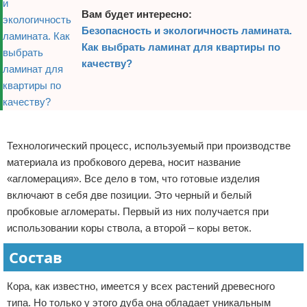
Вам будет интересно:
Безопасность и экологичность ламината.
Как выбрать ламинат для квартиры по
качеству?
Реклама
Технологический процесс, используемый при производстве
материала из пробкового дерева, носит название
«агломерация». Все дело в том, что готовые изделия
включают в себя две позиции. Это черный и белый
пробковые агломераты. Первый из них получается при
использовании коры ствола, а второй – коры веток.
Состав
Кора, как известно, имеется у всех растений древесного
типа. Но только у этого дуба она обладает уникальным