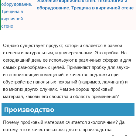
Усиление кирпичных стен: технологии и
оборудование. Трещина в кирпичной стене
Реклама
Однако существует продукт, который является в равной
степени и натуральным, и универсальным. Это пробка. На
сегодняшний день ее используют в различных сферах и для
самых разнообразных целей. Применяют пробку для звуко-
и теплоизоляции помещений, в качестве подложки при
обустройстве напольных покрытий (например, ламината) и
во многих других случаях. Чем же хорош пробковый
материал, каковы его свойства и область применения?
Производство
Почему пробковый материал считается экологичным? Да
потому, что в качестве сырья для его производства