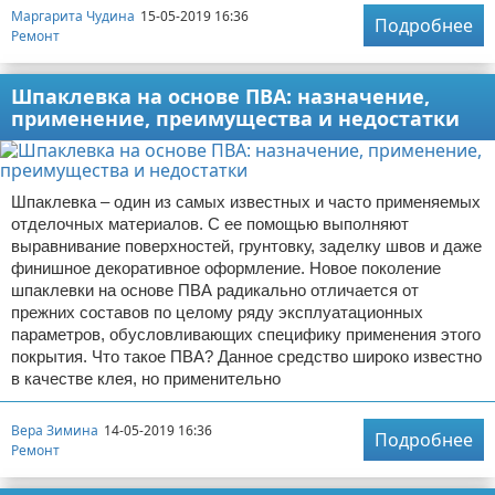
Маргарита Чудина
15-05-2019 16:36
Подробнее
Ремонт
Шпаклевка на основе ПВА: назначение,
применение, преимущества и недостатки
Шпаклевка – один из самых известных и часто применяемых
отделочных материалов. С ее помощью выполняют
выравнивание поверхностей, грунтовку, заделку швов и даже
финишное декоративное оформление. Новое поколение
шпаклевки на основе ПВА радикально отличается от
прежних составов по целому ряду эксплуатационных
параметров, обусловливающих специфику применения этого
покрытия. Что такое ПВА? Данное средство широко известно
в качестве клея, но применительно
Вера Зимина
14-05-2019 16:36
Подробнее
Ремонт