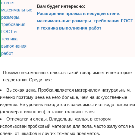
Вам будет интересно:
Расширение проема в несущей стене:
максимальные размеры, требования ГОСТ
и техника выполнения работ
Реклама
Помимо несомненных плюсов такой товар имеет и некоторые
недостатки. Среди них:
Высокая цена. Пробка является материалом натуральным,
именно поэтому цена на него больше, чем на искусственные
изделия. Ее уровень находится в зависимости от вида покрытия
(агломерат или шпон), а также толщины слоя.
Отпечатки и следы. Владельцы жилья, в котором
использован пробковый материал для пола, часто жалуются на
следы от шкафов и других тяжелых предметов.