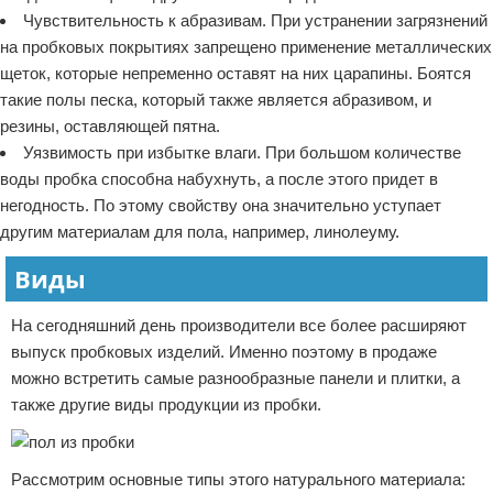
Чувствительность к абразивам. При устранении загрязнений
на пробковых покрытиях запрещено применение металлических
щеток, которые непременно оставят на них царапины. Боятся
такие полы песка, который также является абразивом, и
резины, оставляющей пятна.
Уязвимость при избытке влаги. При большом количестве
воды пробка способна набухнуть, а после этого придет в
негодность. По этому свойству она значительно уступает
другим материалам для пола, например, линолеуму.
Виды
На сегодняшний день производители все более расширяют
выпуск пробковых изделий. Именно поэтому в продаже
можно встретить самые разнообразные панели и плитки, а
также другие виды продукции из пробки.
Рассмотрим основные типы этого натурального материала: