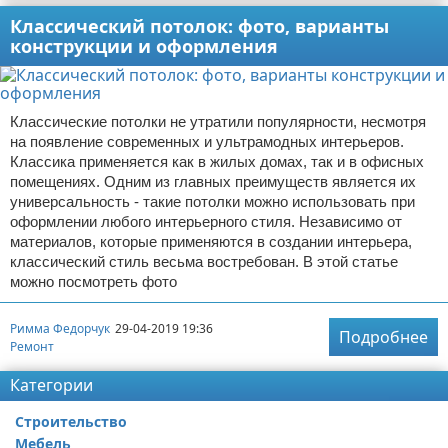
Классический потолок: фото, варианты
конструкции и оформления
Классические потолки не утратили популярности, несмотря
на появление современных и ультрамодных интерьеров.
Классика применяется как в жилых домах, так и в офисных
помещениях. Одним из главных преимуществ является их
универсальность - такие потолки можно использовать при
оформлении любого интерьерного стиля. Независимо от
материалов, которые применяются в создании интерьера,
классический стиль весьма востребован. В этой статье
можно посмотреть фото
Римма Федорчук
29-04-2019 19:36
Подробнее
Ремонт
Категории
Строительство
Мебель