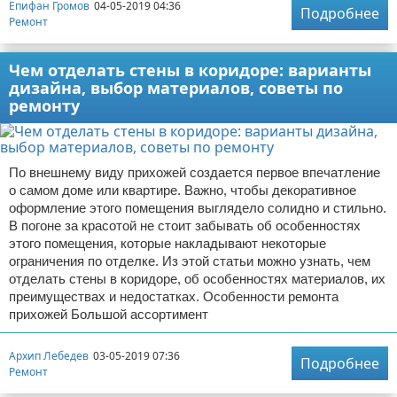
Епифан Громов
04-05-2019 04:36
Подробнее
Ремонт
Чем отделать стены в коридоре: варианты
дизайна, выбор материалов, советы по
ремонту
По внешнему виду прихожей создается первое впечатление
о самом доме или квартире. Важно, чтобы декоративное
оформление этого помещения выглядело солидно и стильно.
В погоне за красотой не стоит забывать об особенностях
этого помещения, которые накладывают некоторые
ограничения по отделке. Из этой статьи можно узнать, чем
отделать стены в коридоре, об особенностях материалов, их
преимуществах и недостатках. Особенности ремонта
прихожей Большой ассортимент
Архип Лебедев
03-05-2019 07:36
Подробнее
Ремонт