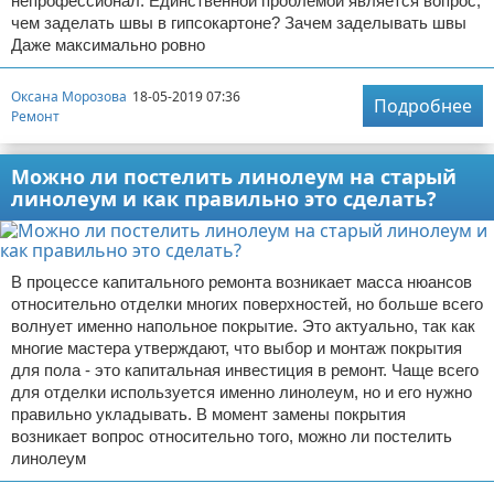
непрофессионал. Единственной проблемой является вопрос,
чем заделать швы в гипсокартоне? Зачем заделывать швы
Даже максимально ровно
Оксана Морозова
18-05-2019 07:36
Подробнее
Ремонт
Можно ли постелить линолеум на старый
линолеум и как правильно это сделать?
В процессе капитального ремонта возникает масса нюансов
относительно отделки многих поверхностей, но больше всего
волнует именно напольное покрытие. Это актуально, так как
многие мастера утверждают, что выбор и монтаж покрытия
для пола - это капитальная инвестиция в ремонт. Чаще всего
для отделки используется именно линолеум, но и его нужно
правильно укладывать. В момент замены покрытия
возникает вопрос относительно того, можно ли постелить
линолеум