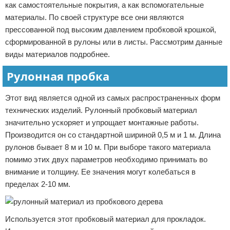
как самостоятельные покрытия, а как вспомогательные
материалы. По своей структуре все они являются
прессованной под высоким давлением пробковой крошкой,
сформированной в рулоны или в листы. Рассмотрим данные
виды материалов подробнее.
Рулонная пробка
Этот вид является одной из самых распространенных форм
технических изделий. Рулонный пробковый материал
значительно ускоряет и упрощает монтажные работы.
Производится он со стандартной шириной 0,5 м и 1 м. Длина
рулонов бывает 8 м и 10 м. При выборе такого материала
помимо этих двух параметров необходимо принимать во
внимание и толщину. Ее значения могут колебаться в
пределах 2-10 мм.
Используется этот пробковый материал для прокладок.