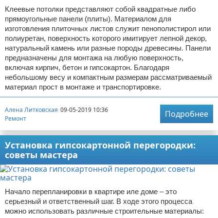
Клеевые потолки представляют собой квадратные либо
прямоугольные панели (плиты). Материалом для
изготовления плиточных листов служит пенополистирол или
полиуретан, поверхность которого имитирует лепной декор,
натуральный камень или разные породы древесины. Панели
предназначены для монтажа на любую поверхность,
включая кирпич, бетон и гипсокартон. Благодаря
небольшому весу и компактным размерам рассматриваемый
материал прост в монтаже и транспортировке.
Алена Литковская
09-05-2019 10:36
Подробнее
Ремонт
Установка гипсокартонной перегородки:
советы мастера
Начало перепланировки в квартире иле доме – это
серьезный и ответственный шаг. В ходе этого процесса
можно использовать различные строительные материалы: