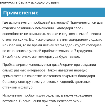
влажность была у исходного сырья.
Применение
Где используется пробковый материал? Применяется он для
отделки различных помещений. Благодаря своей
способности не впитывать запахи и жидкости, им обшивают
стены на кухне. Если же отделать этим материалом лоджию
или балкон, то во время летней жары здесь будет холоднее
по отношению с улицей приблизительно на 7 градусов.
Зимой на столько же температура будет выше.
Пробка широко используется дизайнерами при создании
самых разных интерьеров. Такой материал нередко
применяется в качестве настенного покрытия благодаря
богатому спектру текстур готовых изделий, цветовых
оттенков и фактур.
Используют пробку и для отделки, а также украшения
потолков. В помещении при этом исчезает эхо и