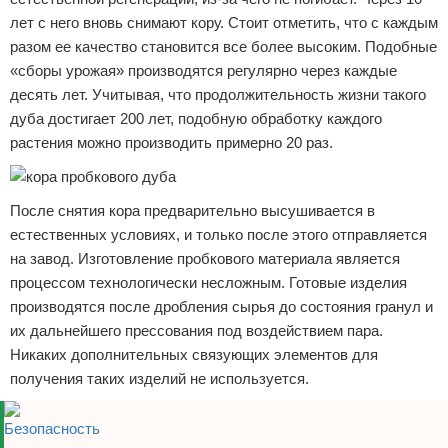
лет с него вновь снимают кору. Стоит отметить, что с каждым
разом ее качество становится все более высоким. Подобные
«сборы урожая» производятся регулярно через каждые
десять лет. Учитывая, что продолжительность жизни такого
дуба достигает 200 лет, подобную обработку каждого
растения можно производить примерно 20 раз.
После снятия кора предварительно высушивается в
естественных условиях, и только после этого отправляется
на завод. Изготовление пробкового материала является
процессом технологически несложным. Готовые изделия
производятся после дробления сырья до состояния гранул и
их дальнейшего прессования под воздействием пара.
Никаких дополнительных связующих элементов для
получения таких изделий не используется.