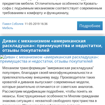
предметом мебели. Отличительные особенности Кровать-
софа с подъемным механизмом соответствует современным
требованиям к комфорту и функционалу,
Павел Соболев
11-05-2019 16:36
Подробнее
Мебель
Диван с механизмом «американская
раскладушка»: преимущества и недостатки,
отзывы покупателей
Механизм трансформации "американская раскладушка"
популярен, благодаря своей многофункциональности и
привлекательному внешнему виду. Производители таких
кроватей и диванов выпускают современные модели,
которые разительно отличаются от советских аналогов.
Рассмотрим модификации подробнее, чтобы понять их
нюансы. Конструкционные особенности Многим гражданам
знакома ситуация с нехваткой свободного пространства в