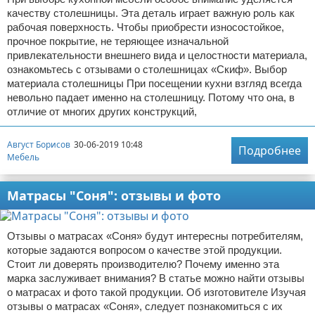
качеству столешницы. Эта деталь играет важную роль как
рабочая поверхность. Чтобы приобрести износостойкое,
прочное покрытие, не теряющее изначальной
привлекательности внешнего вида и целостности материала,
ознакомьтесь с отзывами о столешницах «Скиф». Выбор
материала столешницы При посещении кухни взгляд всегда
невольно падает именно на столешницу. Потому что она, в
отличие от многих других конструкций,
Август Борисов
30-06-2019 10:48
Подробнее
Мебель
Матрасы "Соня": отзывы и фото
Отзывы о матрасах «Соня» будут интересны потребителям,
которые задаются вопросом о качестве этой продукции.
Стоит ли доверять производителю? Почему именно эта
марка заслуживает внимания? В статье можно найти отзывы
о матрасах и фото такой продукции. Об изготовителе Изучая
отзывы о матрасах «Соня», следует познакомиться с их