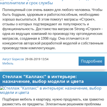
Полноценный сон очень важен для любого человека. Чтобы
быть бодрым, здоровым и работоспособным, необходимо
хорошо высыпаться. В этом помогут матрасы «Стронг»,
отзывы о которых подтверждают их популярность и
функциональность. Достоинства матрасов Strong «Стронг» -
одна из ведущих компаний по производству ортопедических
матрасов, созданная в 1998 году. Она отличается от
конкурентов авторской разработкой моделей и собственным
производством комплектующих.
Август Борисов
29-06-2019 13:54
Подробнее
Мебель
Стеллаж "Каллакс" в интерьере:
назначение, выбор модели и цвета
Подбирая мебель в квартиру, нужно продумать, как грамотно
разместить ее предметы. Элегантным решением проблемы