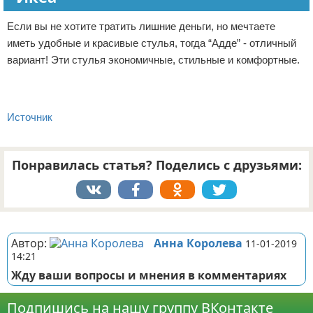
Если вы не хотите тратить лишние деньги, но мечтаете
иметь удобные и красивые стулья, тогда “Адде” - отличный
вариант! Эти стулья экономичные, стильные и комфортные.
Источник
Понравилась статья? Поделись с друзьями:
Реклама
Автор:
Анна Королева
11-01-2019
14:21
Жду ваши вопросы и мнения в комментариях
Подпишись на нашу группу ВКонтакте