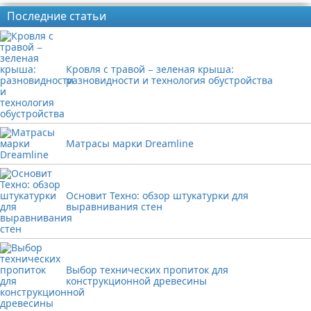
Последние статьи
Кровля с травой − зеленая крыша:
разновидности и технология обустройства
Матрасы марки Dreamline
Основит Техно: обзор штукатурки для
выравнивания стен
Выбор технических пропиток для
конструкционной древесины