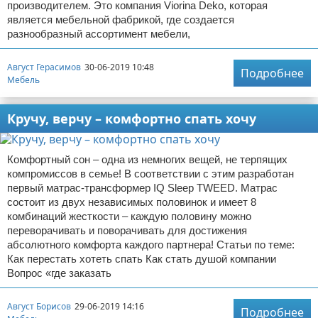
производителем. Это компания Viorina Deko, которая
является мебельной фабрикой, где создается
разнообразный ассортимент мебели,
Август Герасимов
30-06-2019 10:48
Подробнее
Мебель
Кручу, верчу – комфортно спать хочу
Комфортный сон – одна из немногих вещей, не терпящих
компромиссов в семье! В соответствии с этим разработан
первый матрас-трансформер IQ Sleep TWEED. Матрас
состоит из двух независимых половинок и имеет 8
комбинаций жесткости – каждую половину можно
переворачивать и поворачивать для достижения
абсолютного комфорта каждого партнера! Статьи по теме:
Как перестать хотеть спать Как стать душой компании
Вопрос «где заказать
Август Борисов
29-06-2019 14:16
Подробнее