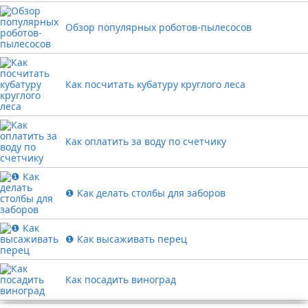
Обзор популярных роботов-пылесосов
Как посчитать кубатуру круглого леса
Как оплатить за воду по счетчику
❶ Как делать столбы для заборов
❶ Как высаживать перец
Как посадить виноград