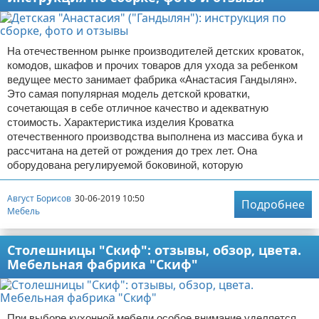
На отечественном рынке производителей детских кроваток,
комодов, шкафов и прочих товаров для ухода за ребенком
ведущее место занимает фабрика «Анастасия Гандылян».
Это самая популярная модель детской кроватки,
сочетающая в себе отличное качество и адекватную
стоимость. Характеристика изделия Кроватка
отечественного производства выполнена из массива бука и
рассчитана на детей от рождения до трех лет. Она
оборудована регулируемой боковиной, которую
Август Борисов
30-06-2019 10:50
Подробнее
Мебель
Столешницы "Скиф": отзывы, обзор, цвета.
Мебельная фабрика "Скиф"
При выборе кухонной мебели особое внимание уделяется