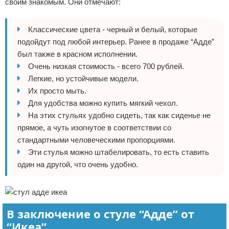
своим знакомым. Они отмечают:
Классические цвета - черный и белый, которые
подойдут под любой интерьер. Ранее в продаже “Адде”
был также в красном исполнении.
Очень низкая стоимость - всего 700 рублей.
Легкие, но устойчивые модели.
Их просто мыть.
Для удобства можно купить мягкий чехол.
На этих стульях удобно сидеть, так как сиденье не
прямое, а чуть изогнутое в соответствии со
стандартными человеческими пропорциями.
Эти стулья можно штабелировать, то есть ставить
один на другой, что очень удобно.
В заключение о стуле “Адде” от
“Икеа”