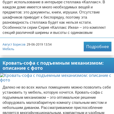
будет использование в интерьере стеллажа «Каллакс». В
каждом доме имеется много необходимых вещей и
предметов: это документы, книги, игрушки. Отсутствие
шкафчиков приводит к беспорядку, поэтому эта
разновидность стеллажа будет как нельзя кстати.
Особенности серии Серия «Каллакс Икеа» – это комплект
секций различной ширины и высоты с одинаковым
Август Борисов
29-06-2019 13:54
Подробнее
Мебель
Кровать-софа с подъемным механизмом:
описание с фото
Далеко не во всех жилых помещениях можно позволить себе
установить ту мебель, которую хочется. Кровать-софа с
подъемным механизмом – это оптимальное решение
оборудовать малогабаритную комнату спальным местом и
небольшим диваном. Рассматриваемое приспособление
является многофункциональным, компактным и удобным