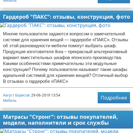
Мебель
Гардероб "ПАКС": отзывы, конструкция, фото
Многие пользователи задаются вопросом о замечательной
системе для хранения вещей — гардеробе «ПАКС». Отзывы
об этой разновидности мебели помогут выбрать шкаф.
Продукция изготовителя Ikea – прекрасный альтернативный
вариант вместительных шкафов японского производства.
Какими особенностями примечательны эти модульные
конструкции? Почему пользователи называют такие шкафы
идеальной системой для хранения вещей? Отличный выбор
В отзывах о гардеробе «ПАКС»
Август Борисов
29-06-2019 13:54
Подробнее
Мебель
Матрасы "Стронг": отзывы покупателей,
модели, наполнители и срок службы