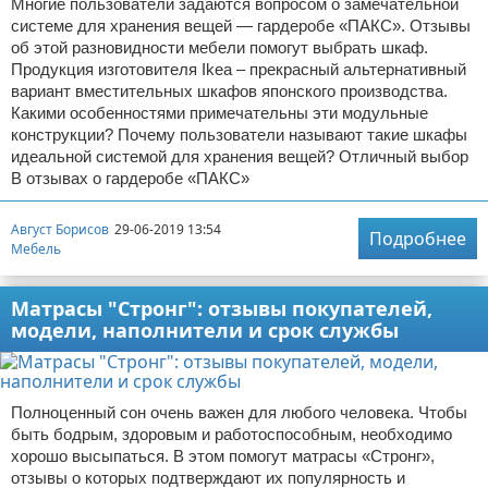
Многие пользователи задаются вопросом о замечательной
системе для хранения вещей — гардеробе «ПАКС». Отзывы
об этой разновидности мебели помогут выбрать шкаф.
Продукция изготовителя Ikea – прекрасный альтернативный
вариант вместительных шкафов японского производства.
Какими особенностями примечательны эти модульные
конструкции? Почему пользователи называют такие шкафы
идеальной системой для хранения вещей? Отличный выбор
В отзывах о гардеробе «ПАКС»
Август Борисов
29-06-2019 13:54
Подробнее
Мебель
Матрасы "Стронг": отзывы покупателей,
модели, наполнители и срок службы
Полноценный сон очень важен для любого человека. Чтобы
быть бодрым, здоровым и работоспособным, необходимо
хорошо высыпаться. В этом помогут матрасы «Стронг»,
отзывы о которых подтверждают их популярность и