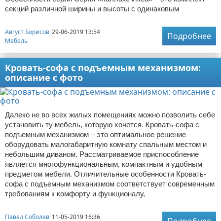
секций различной ширины и высоты с одинаковым
Август Борисов
29-06-2019 13:54
Подробнее
Мебель
Кровать-софа с подъемным механизмом:
описание с фото
Далеко не во всех жилых помещениях можно позволить себе
установить ту мебель, которую хочется. Кровать-софа с
подъемным механизмом – это оптимальное решение
оборудовать малогабаритную комнату спальным местом и
небольшим диваном. Рассматриваемое приспособление
является многофункциональным, компактным и удобным
предметом мебели. Отличительные особенности Кровать-
софа с подъемным механизмом соответствует современным
требованиям к комфорту и функционалу,
Павел Соболев
11-05-2019 16:36