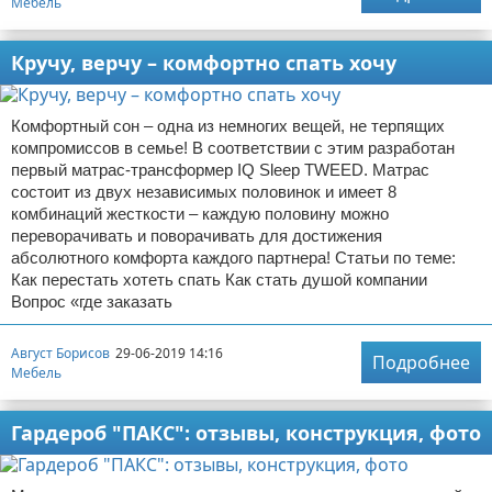
Мебель
Кручу, верчу – комфортно спать хочу
Комфортный сон – одна из немногих вещей, не терпящих
компромиссов в семье! В соответствии с этим разработан
первый матрас-трансформер IQ Sleep TWEED. Матрас
состоит из двух независимых половинок и имеет 8
комбинаций жесткости – каждую половину можно
переворачивать и поворачивать для достижения
абсолютного комфорта каждого партнера! Статьи по теме:
Как перестать хотеть спать Как стать душой компании
Вопрос «где заказать
Август Борисов
29-06-2019 14:16
Подробнее
Мебель
Гардероб "ПАКС": отзывы, конструкция, фото