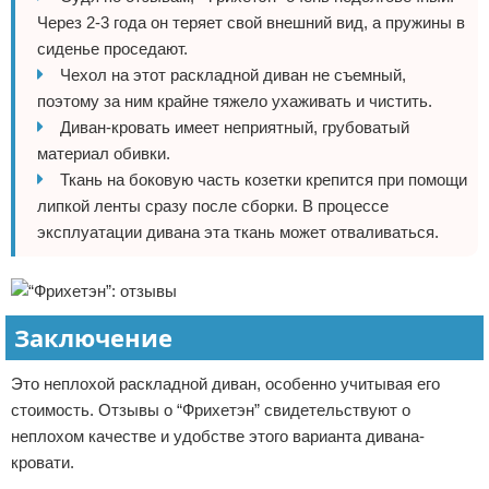
Через 2-3 года он теряет свой внешний вид, а пружины в
сиденье проседают.
Чехол на этот раскладной диван не съемный,
поэтому за ним крайне тяжело ухаживать и чистить.
Диван-кровать имеет неприятный, грубоватый
материал обивки.
Ткань на боковую часть козетки крепится при помощи
липкой ленты сразу после сборки. В процессе
эксплуатации дивана эта ткань может отваливаться.
Заключение
Это неплохой раскладной диван, особенно учитывая его
стоимость. Отзывы о “Фрихетэн” свидетельствуют о
неплохом качестве и удобстве этого варианта дивана-
кровати.