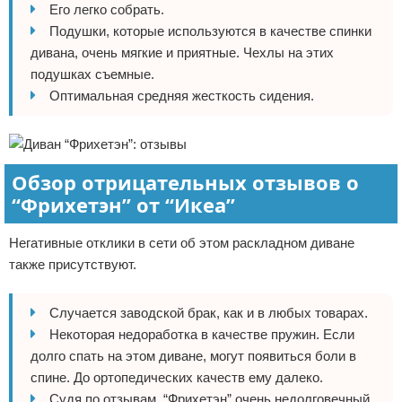
Его легко собрать.
Подушки, которые используются в качестве спинки
дивана, очень мягкие и приятные. Чехлы на этих
подушках съемные.
Оптимальная средняя жесткость сидения.
Обзор отрицательных отзывов о
“Фрихетэн” от “Икеа”
Негативные отклики в сети об этом раскладном диване
также присутствуют.
Случается заводской брак, как и в любых товарах.
Некоторая недоработка в качестве пружин. Если
долго спать на этом диване, могут появиться боли в
спине. До ортопедических качеств ему далеко.
Судя по отзывам, “Фрихетэн” очень недолговечный.