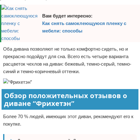
Вам будет интересно:
Как снять самоклеющуюся пленку с
мебели: способы
Оба дивана позволяют не только комфортно сидеть, но и
прекрасно подойдут для сна. Всего есть четыре варианта
расцветок чехлов на диван: бежевый, темно-серый, темно-
синий и темно-коричневый оттенки.
Обзор положительных отзывов о
диване “Фрихетэн”
Более 70 % людей, имеющих этот диван, рекомендуют его к
покупке.