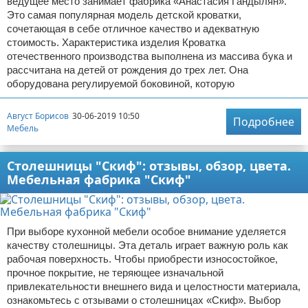
ведущее место занимает фабрика «Анастасия Гандылян».
Это самая популярная модель детской кроватки,
сочетающая в себе отличное качество и адекватную
стоимость. Характеристика изделия Кроватка
отечественного производства выполнена из массива бука и
рассчитана на детей от рождения до трех лет. Она
оборудована регулируемой боковиной, которую
Август Борисов
30-06-2019 10:50
Подробнее
Мебель
Столешницы "Скиф": отзывы, обзор, цвета.
Мебельная фабрика "Скиф"
При выборе кухонной мебели особое внимание уделяется
качеству столешницы. Эта деталь играет важную роль как
рабочая поверхность. Чтобы приобрести износостойкое,
прочное покрытие, не теряющее изначальной
привлекательности внешнего вида и целостности материала,
ознакомьтесь с отзывами о столешницах «Скиф». Выбор