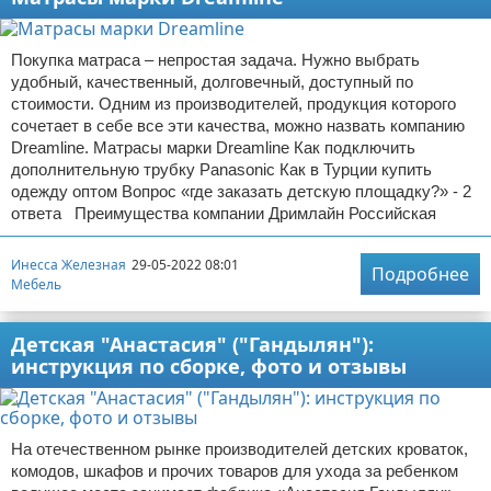
Покупка матраса – непростая задача. Нужно выбрать
удобный, качественный, долговечный, доступный по
стоимости. Одним из производителей, продукция которого
сочетает в себе все эти качества, можно назвать компанию
Dreamline. Матрасы марки Dreamline Как подключить
дополнительную трубку Panasonic Как в Турции купить
одежду оптом Вопрос «где заказать детскую площадку?» - 2
ответа Преимущества компании Дримлайн Российская
Инесса Железная
29-05-2022 08:01
Подробнее
Мебель
Детская "Анастасия" ("Гандылян"):
инструкция по сборке, фото и отзывы
На отечественном рынке производителей детских кроваток,
комодов, шкафов и прочих товаров для ухода за ребенком