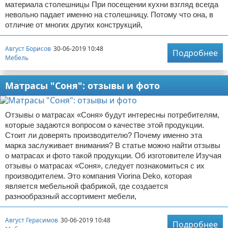
материала столешницы При посещении кухни взгляд всегда
невольно падает именно на столешницу. Потому что она, в
отличие от многих других конструкций,
Август Борисов
30-06-2019 10:48
Подробнее
Мебель
Матрасы "Соня": отзывы и фото
Отзывы о матрасах «Соня» будут интересны потребителям,
которые задаются вопросом о качестве этой продукции.
Стоит ли доверять производителю? Почему именно эта
марка заслуживает внимания? В статье можно найти отзывы
о матрасах и фото такой продукции. Об изготовителе Изучая
отзывы о матрасах «Соня», следует познакомиться с их
производителем. Это компания Viorina Deko, которая
является мебельной фабрикой, где создается
разнообразный ассортимент мебели,
Август Герасимов
30-06-2019 10:48
Подробнее