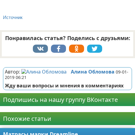
Источник
Понравилась статья? Поделись с друзьями:
Реклама
Автор:
Алина Обломова
09-01-
2019 06:21
Жду ваши вопросы и мнения в комментариях
Подпишись на нашу группу ВКонтакте
Реклама
Похожие статьи
Матрасы марки Dreamline