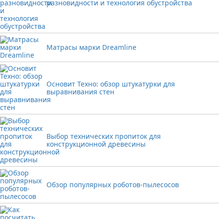
разновидности и технология обустройства
Матрасы марки Dreamline
Основит Техно: обзор штукатурки для
выравнивания стен
Выбор технических пропиток для
конструкционной древесины
Обзор популярных роботов-пылесосов