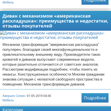
Подробнее
Мебель
Диван с механизмом «американская
раскладушка»: преимущества и недостатки,
отзывы покупателей
Механизм трансформации "американская раскладушка"
популярен, благодаря своей многофункциональности и
привлекательному внешнему виду. Производители таких
кроватей и диванов выпускают современные модели,
которые разительно отличаются от советских аналогов.
Рассмотрим модификации подробнее, чтобы понять их
нюансы. Конструкционные особенности Многим гражданам
знакома ситуация с нехваткой свободного пространства в
помещении. Механизм трансформации диванов
Аверьян Силин
01-05-2019 04:36
Подробнее
Мебель
Категории