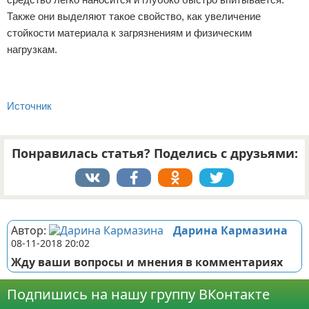
Также они выделяют такое свойство, как увеличение
стойкости материала к загрязнениям и физическим
нагрузкам.
Источник
Понравилась статья? Поделись с друзьями:
Реклама
Автор:
Дарина Кармазина
08-11-2018 20:02
Жду ваши вопросы и мнения в комментариях
Подпишись на нашу группу ВКонтакте