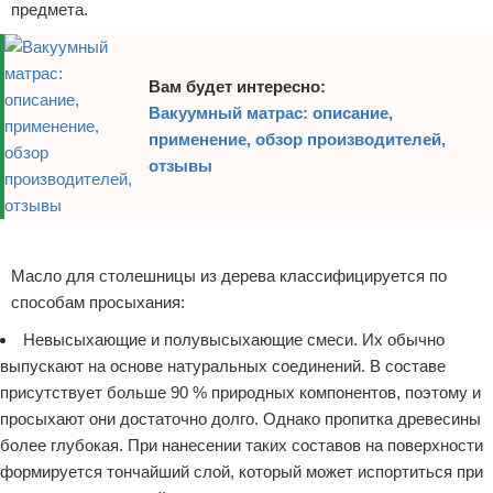
предмета.
Вам будет интересно:
Вакуумный матрас: описание,
применение, обзор производителей,
отзывы
Реклама
Масло для столешницы из дерева классифицируется по
способам просыхания:
Невысыхающие и полувысыхающие смеси. Их обычно
выпускают на основе натуральных соединений. В составе
присутствует больше 90 % природных компонентов, поэтому и
просыхают они достаточно долго. Однако пропитка древесины
более глубокая. При нанесении таких составов на поверхности
формируется тончайший слой, который может испортиться при