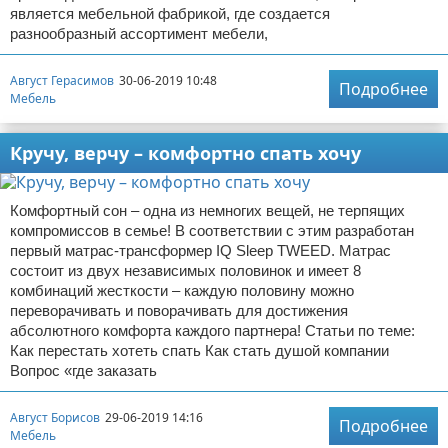
является мебельной фабрикой, где создается
разнообразный ассортимент мебели,
Август Герасимов
30-06-2019 10:48
Подробнее
Мебель
Кручу, верчу – комфортно спать хочу
Комфортный сон – одна из немногих вещей, не терпящих
компромиссов в семье! В соответствии с этим разработан
первый матрас-трансформер IQ Sleep TWEED. Матрас
состоит из двух независимых половинок и имеет 8
комбинаций жесткости – каждую половину можно
переворачивать и поворачивать для достижения
абсолютного комфорта каждого партнера! Статьи по теме:
Как перестать хотеть спать Как стать душой компании
Вопрос «где заказать
Август Борисов
29-06-2019 14:16
Подробнее
Мебель