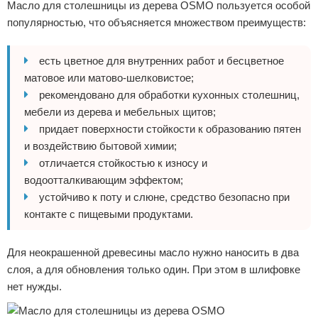
Масло для столешницы из дерева OSMO пользуется особой
популярностью, что объясняется множеством преимуществ:
есть цветное для внутренних работ и бесцветное
матовое или матово-шелковистое;
рекомендовано для обработки кухонных столешниц,
мебели из дерева и мебельных щитов;
придает поверхности стойкости к образованию пятен
и воздействию бытовой химии;
отличается стойкостью к износу и
водоотталкивающим эффектом;
устойчиво к поту и слюне, средство безопасно при
контакте с пищевыми продуктами.
Для неокрашенной древесины масло нужно наносить в два
слоя, а для обновления только один. При этом в шлифовке
нет нужды.