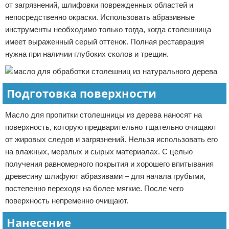
от загрязнений, шлифовки поврежденных областей и
непосредственно окраски. Использовать абразивные
инструменты необходимо только тогда, когда столешница
имеет выраженный серый оттенок. Полная реставрация
нужна при наличии глубоких сколов и трещин.
Подготовка поверхности
Масло для пропитки столешницы из дерева наносят на
поверхность, которую предварительно тщательно очищают
от жировых следов и загрязнений. Нельзя использовать его
на влажных, мерзлых и сырых материалах. С целью
получения равномерного покрытия и хорошего впитывания
древесину шлифуют абразивами – для начала грубыми,
постепенно переходя на более мягкие. После чего
поверхность непременно очищают.
Нанесение