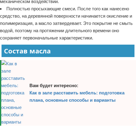
механическом воздействии.
Полностью просыхающие смеси. После того как нанесено
средство, на деревянной поверхности начинается окисление и
полимеризация, а масло затвердевает. Это покрытие не смыть
водой, поэтому на протяжении длительного времени оно
сохраняет первоначальные характеристики.
Состав масла
Вам будет интересно:
Как в зале расставить мебель: подготовка
плана, основные способы и варианты
Реклама