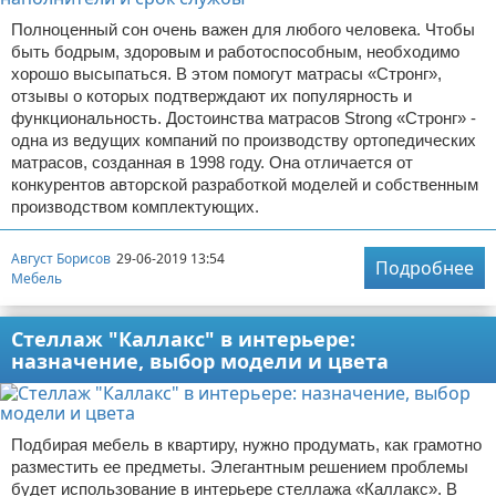
Полноценный сон очень важен для любого человека. Чтобы
быть бодрым, здоровым и работоспособным, необходимо
хорошо высыпаться. В этом помогут матрасы «Стронг»,
отзывы о которых подтверждают их популярность и
функциональность. Достоинства матрасов Strong «Стронг» -
одна из ведущих компаний по производству ортопедических
матрасов, созданная в 1998 году. Она отличается от
конкурентов авторской разработкой моделей и собственным
производством комплектующих.
Август Борисов
29-06-2019 13:54
Подробнее
Мебель
Стеллаж "Каллакс" в интерьере:
назначение, выбор модели и цвета
Подбирая мебель в квартиру, нужно продумать, как грамотно
разместить ее предметы. Элегантным решением проблемы
будет использование в интерьере стеллажа «Каллакс». В