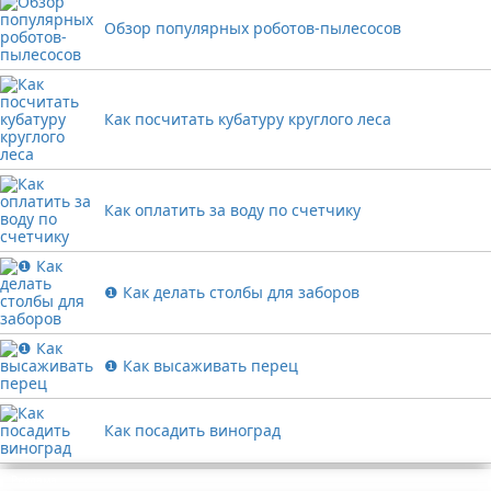
Обзор популярных роботов-пылесосов
Как посчитать кубатуру круглого леса
Как оплатить за воду по счетчику
❶ Как делать столбы для заборов
❶ Как высаживать перец
Как посадить виноград
Реклама