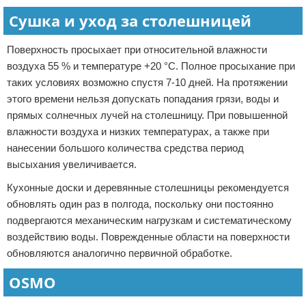
Сушка и уход за столешницей
Поверхность просыхает при относительной влажности
воздуха 55 % и температуре +20 °С. Полное просыхание при
таких условиях возможно спустя 7-10 дней. На протяжении
этого времени нельзя допускать попадания грязи, воды и
прямых солнечных лучей на столешницу. При повышенной
влажности воздуха и низких температурах, а также при
нанесении большого количества средства период
высыхания увеличивается.
Кухонные доски и деревянные столешницы рекомендуется
обновлять один раз в полгода, поскольку они постоянно
подвергаются механическим нагрузкам и систематическому
воздействию воды. Поврежденные области на поверхности
обновляются аналогично первичной обработке.
OSMO