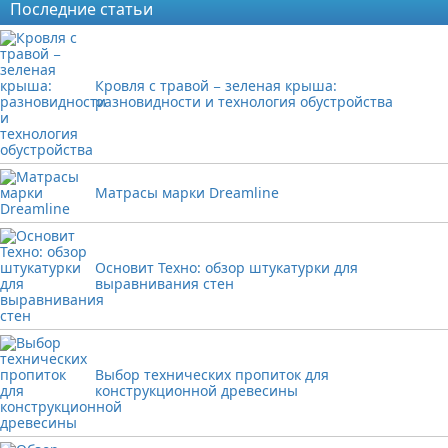
Последние статьи
Кровля с травой − зеленая крыша:
разновидности и технология обустройства
Матрасы марки Dreamline
Основит Техно: обзор штукатурки для
выравнивания стен
Выбор технических пропиток для
конструкционной древесины