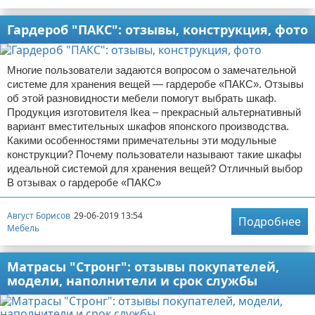
Гардероб "ПАКС": отзывы, конструкция, фото
Многие пользователи задаются вопросом о замечательной
системе для хранения вещей — гардеробе «ПАКС». Отзывы
об этой разновидности мебели помогут выбрать шкаф.
Продукция изготовителя Ikea – прекрасный альтернативный
вариант вместительных шкафов японского производства.
Какими особенностями примечательны эти модульные
конструкции? Почему пользователи называют такие шкафы
идеальной системой для хранения вещей? Отличный выбор
В отзывах о гардеробе «ПАКС»
Август Борисов
29-06-2019 13:54
Подробнее
Мебель
Матрасы "Стронг": отзывы покупателей,
модели, наполнители и срок службы