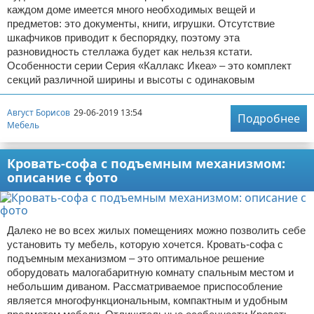
каждом доме имеется много необходимых вещей и
предметов: это документы, книги, игрушки. Отсутствие
шкафчиков приводит к беспорядку, поэтому эта
разновидность стеллажа будет как нельзя кстати.
Особенности серии Серия «Каллакс Икеа» – это комплект
секций различной ширины и высоты с одинаковым
Август Борисов
29-06-2019 13:54
Подробнее
Мебель
Кровать-софа с подъемным механизмом:
описание с фото
Далеко не во всех жилых помещениях можно позволить себе
установить ту мебель, которую хочется. Кровать-софа с
подъемным механизмом – это оптимальное решение
оборудовать малогабаритную комнату спальным местом и
небольшим диваном. Рассматриваемое приспособление
является многофункциональным, компактным и удобным