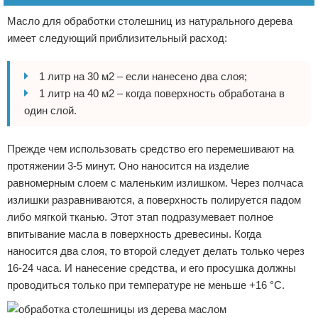
Масло для обработки столешниц из натурального дерева
имеет следующий приблизительный расход:
1 литр на 30 м2 – если нанесено два слоя;
1 литр на 40 м2 – когда поверхность обработана в
один слой.
Прежде чем использовать средство его перемешивают на
протяжении 3-5 минут. Оно наносится на изделие
равномерным слоем с маленьким излишком. Через полчаса
излишки разравниваются, а поверхность полируется падом
либо мягкой тканью. Этот этап подразумевает полное
впитывание масла в поверхность древесины. Когда
наносится два слоя, то второй следует делать только через
16-24 часа. И нанесение средства, и его просушка должны
проводиться только при температуре не меньше +16 °C.