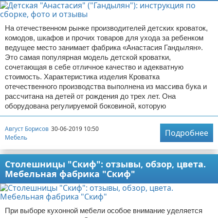
На отечественном рынке производителей детских кроваток,
комодов, шкафов и прочих товаров для ухода за ребенком
ведущее место занимает фабрика «Анастасия Гандылян».
Это самая популярная модель детской кроватки,
сочетающая в себе отличное качество и адекватную
стоимость. Характеристика изделия Кроватка
отечественного производства выполнена из массива бука и
рассчитана на детей от рождения до трех лет. Она
оборудована регулируемой боковиной, которую
Август Борисов
30-06-2019 10:50
Подробнее
Мебель
Столешницы "Скиф": отзывы, обзор, цвета.
Мебельная фабрика "Скиф"
При выборе кухонной мебели особое внимание уделяется