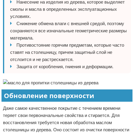
Нанесение на изделия из дерева, которое выделяет
смолы и масла в определенных эксплуатационных
условиях.
Снижение обмена влаги с внешней средой, поэтому
сохраняются все изначальные геометрические размеры
материала.
Противостояние горячим предметам, которые часто
ставят на столешницу, причем защитный слой не
отслоится и не растрескается.
Защита от коробления, гниения и деформации.
Обновление поверхности
Даже самое качественное покрытие с течением времени
теряет свои первоначальные свойства и стирается. Для
восстановления требуется новая обработка маслом
столешницы из дерева. Оно состоит из очистки поверхности