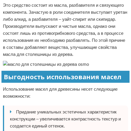
Это средство состоит из масла, разбавителя и связующего
компонента. Зачастую в роли соединителя выступает уретан
либо алкид, а разбавителя – уайт-спирит или скипидар.
Производители выпускают и чистые масла, однако они
состоят лишь из противогрибкового средства, а в процессе
использования их необходимо разбавлять. По этой причине
в составы добавляют вещества, улучшающие свойства
масла для столешницы из дерева.
Выгодность использования масел
Использование масел для древесины несет следующие
возможности:
Придание уникальных эстетичных характеристик
конструкции – увеличивается контрастность текстур и
создается единый оттенок.