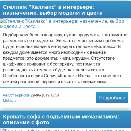
Стеллаж "Каллакс" в интерьере:
назначение, выбор модели и цвета
Подбирая мебель в квартиру, нужно продумать, как грамотно
разместить ее предметы. Элегантным решением проблемы
будет использование в интерьере стеллажа «Каллакс». В
каждом доме имеется много необходимых вещей и
предметов: это документы, книги, игрушки. Отсутствие
шкафчиков приводит к беспорядку, поэтому эта
разновидность стеллажа будет как нельзя кстати.
Особенности серии Серия «Каллакс Икеа» – это комплект
секций различной ширины и высоты с одинаковым
Август Борисов
29-06-2019 13:54
Подробнее
Мебель
Кровать-софа с подъемным механизмом:
описание с фото