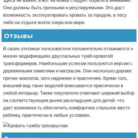
здесь не важен, а вот на ножки следует обратить внимание.
Они должны быть прочными и регулируемыми. Это даст
возможность эксплуатировать кровать за городом, в лесу
либо на отдыхе возле озера или моря.
Отзывы
В своих откликах пользователи положительно отзываются о
многих модификациях двуспальных тумб-кроватей
трансформеров. Наибольшим успехом пользуются версии с
деревянными ламелями и матрасом. Они несколько дороже
прочих аналогов, зато надежнее и практичнее. Кроме того,
внешний вид таких моделей вписывается практически в
любой интерьер. Также покупатели отмечают широкий выбор
на соответствующем рынке раскладушек для детей, что
дает возможность обеспечить комфортное спальное место
ребенку, практически в любых условиях.