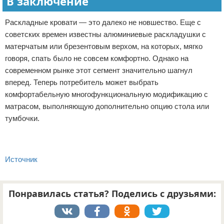
В заключение
Раскладные кровати — это далеко не новшество. Еще с
советских времен известны алюминиевые раскладушки с
матерчатым или брезентовым верхом, на которых, мягко
говоря, спать было не совсем комфортно. Однако на
современном рынке этот сегмент значительно шагнул
вперед. Теперь потребитель может выбрать
комфортабельную многофункциональную модификацию с
матрасом, выполняющую дополнительно опцию стола или
тумбочки.
Источник
Понравилась статья? Поделись с друзьями: