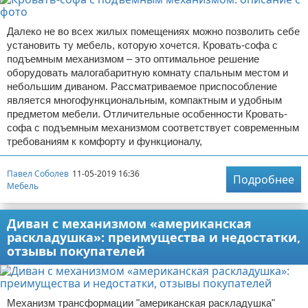
Далеко не во всех жилых помещениях можно позволить себе
установить ту мебель, которую хочется. Кровать-софа с
подъемным механизмом – это оптимальное решение
оборудовать малогабаритную комнату спальным местом и
небольшим диваном. Рассматриваемое приспособление
является многофункциональным, компактным и удобным
предметом мебели. Отличительные особенности Кровать-
софа с подъемным механизмом соответствует современным
требованиям к комфорту и функционалу,
Павел Соболев
11-05-2019 16:36
Подробнее
Мебель
Диван с механизмом «американская
раскладушка»: преимущества и недостатки,
отзывы покупателей
Механизм трансформации "американская раскладушка"