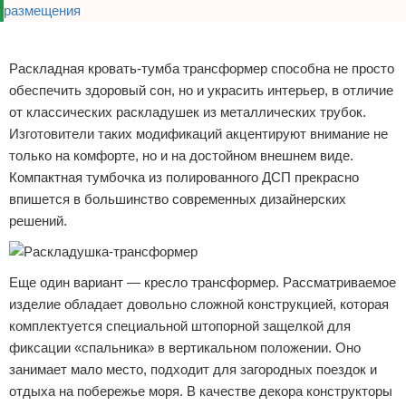
Реклама
Раскладная кровать-тумба трансформер способна не просто
обеспечить здоровый сон, но и украсить интерьер, в отличие
от классических раскладушек из металлических трубок.
Изготовители таких модификаций акцентируют внимание не
только на комфорте, но и на достойном внешнем виде.
Компактная тумбочка из полированного ДСП прекрасно
впишется в большинство современных дизайнерских
решений.
Еще один вариант — кресло трансформер. Рассматриваемое
изделие обладает довольно сложной конструкцией, которая
комплектуется специальной штопорной защелкой для
фиксации «спальника» в вертикальном положении. Оно
занимает мало место, подходит для загородных поездок и
отдыха на побережье моря. В качестве декора конструкторы