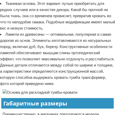
Тканевая основа. Этот вариант лучше приобретать для
редких случаев или в качестве декора. Какой бы прочной ни
была ткань, она со временем провиснет, превратив кровать во
что-то наподобие гамака. Подобные модификации имеют малый
вес и низкую стоимость.
Ламели из древесины — оптимальная, популярная и самая
дорогая из основ. Элементы изготавливаются из натуральных
пород, включая дуб, бук, березу. Конструктивные особенности
ламелей обеспечивают мышцам спины ортопедический
эффект, что позволяет максимально отдохнуть и расслабиться.
Данные детали отличаются между собой по ширине и толщине,
а характеристики определяются конструкционной массой,
которую способна выдержать кровать-тумба трансформер,
фото которой приведено ниже.
Габаритные размеры
Преимущественно, в магазинах предлагаются модели