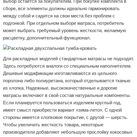
выбор остается за покупателем. При покупке комплекта в
сборе, все элементы должны идеально гармонировать
между собой и садится на свои места без проблем с
подгонкой. При отдельном выборе матраса, потребитель
может выбрать требуемый уровень жесткости, желаемую
расцветку, дополнительный функционал.
Для раскладных моделей стандартные матрасы не подходят.
Здесь потребуются аналоги со специальным наполнителем.
Дешевые модификации изготавливаются из цельного
поролона либо полиуретана, который отделывается тканью
из хлопка. Надежные, высококачественные и дорогие
матрасы включают в свой состав натуральные компоненты.
Если планируется пользоваться изделием круглый год,
имеет смысл приобрести вариант «зима-лето». С одной
стороны имеется хлопковое покрытие, с другой — шерсть.
Чтобы увеличить жесткость товара, некоторые
производители добавляют небольшую прослойку кокосовых