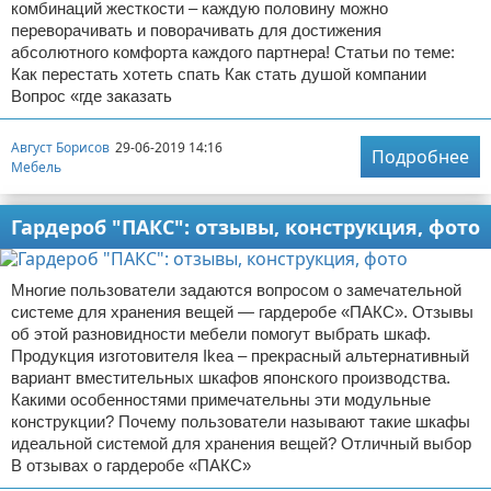
комбинаций жесткости – каждую половину можно
переворачивать и поворачивать для достижения
абсолютного комфорта каждого партнера! Статьи по теме:
Как перестать хотеть спать Как стать душой компании
Вопрос «где заказать
Август Борисов
29-06-2019 14:16
Подробнее
Мебель
Гардероб "ПАКС": отзывы, конструкция, фото
Многие пользователи задаются вопросом о замечательной
системе для хранения вещей — гардеробе «ПАКС». Отзывы
об этой разновидности мебели помогут выбрать шкаф.
Продукция изготовителя Ikea – прекрасный альтернативный
вариант вместительных шкафов японского производства.
Какими особенностями примечательны эти модульные
конструкции? Почему пользователи называют такие шкафы
идеальной системой для хранения вещей? Отличный выбор
В отзывах о гардеробе «ПАКС»