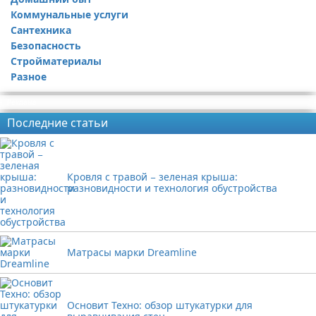
Коммунальные услуги
Сантехника
Безопасность
Стройматериалы
Разное
Реклама
Последние статьи
Кровля с травой − зеленая крыша:
разновидности и технология обустройства
Матрасы марки Dreamline
Основит Техно: обзор штукатурки для