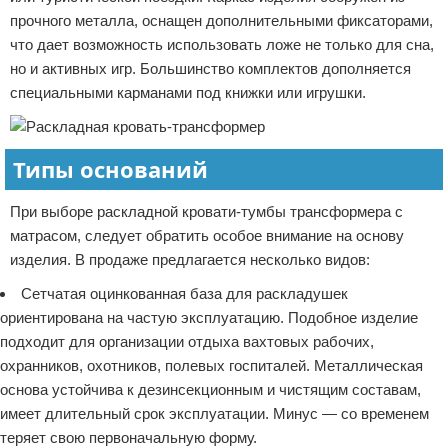
прочного металла, оснащен дополнительными фиксаторами,
что дает возможность использовать ложе не только для сна,
но и активных игр. Большинство комплектов дополняется
специальными карманами под книжки или игрушки.
Типы оснований
При выборе раскладной кровати-тумбы трансформера с
матрасом, следует обратить особое внимание на основу
изделия. В продаже предлагается несколько видов:
Сетчатая оцинкованная база для раскладушек
ориентирована на частую эксплуатацию. Подобное изделие
подходит для организации отдыха вахтовых рабочих,
охранников, охотников, полевых госпиталей. Металлическая
основа устойчива к дезинсекционным и чистящим составам,
имеет длительный срок эксплуатации. Минус — со временем
теряет свою первоначальную форму.