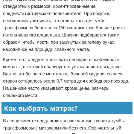
стандартных размеров, ориентированные на
среднестатистического пользователя. При покупке,
необходимо учитывать, что длина кровати-тумбы
трансформера берется на 150 миллиметров больше роста
потенциального владельца. Ширина подбирается таким
образом, чтобы локти, при закинутых за голову руках,
находились на площади спального места.
Кроме того, следует учитывать площадь и особенности
комнаты, в которой планируется устанавливать изделие.
Важно, чтобы после монтажа выбранной модели, со всех
сторон оставалось около 0,7 метра для свободного прохода.
На ценнике часто указывают, кроме цены, размеры
спального места.
Как выбрать матрас?
В ассортименте предлагаются раскладные кровати-тумбы
трансформеры с матрасом или без него. Окончательный