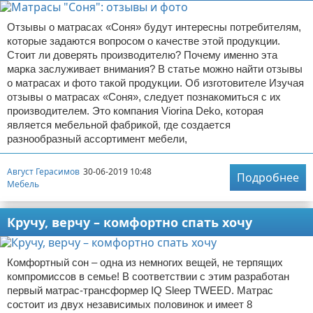
Отзывы о матрасах «Соня» будут интересны потребителям,
которые задаются вопросом о качестве этой продукции.
Стоит ли доверять производителю? Почему именно эта
марка заслуживает внимания? В статье можно найти отзывы
о матрасах и фото такой продукции. Об изготовителе Изучая
отзывы о матрасах «Соня», следует познакомиться с их
производителем. Это компания Viorina Deko, которая
является мебельной фабрикой, где создается
разнообразный ассортимент мебели,
Август Герасимов
30-06-2019 10:48
Подробнее
Мебель
Кручу, верчу – комфортно спать хочу
Комфортный сон – одна из немногих вещей, не терпящих
компромиссов в семье! В соответствии с этим разработан
первый матрас-трансформер IQ Sleep TWEED. Матрас
состоит из двух независимых половинок и имеет 8