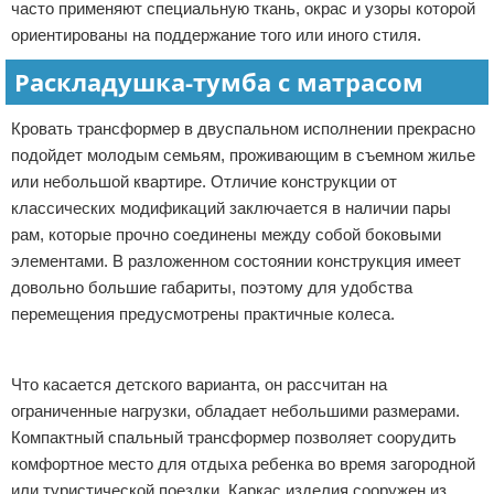
часто применяют специальную ткань, окрас и узоры которой
ориентированы на поддержание того или иного стиля.
Раскладушка-тумба с матрасом
Кровать трансформер в двуспальном исполнении прекрасно
подойдет молодым семьям, проживающим в съемном жилье
или небольшой квартире. Отличие конструкции от
классических модификаций заключается в наличии пары
рам, которые прочно соединены между собой боковыми
элементами. В разложенном состоянии конструкция имеет
довольно большие габариты, поэтому для удобства
перемещения предусмотрены практичные колеса.
Реклама
Что касается детского варианта, он рассчитан на
ограниченные нагрузки, обладает небольшими размерами.
Компактный спальный трансформер позволяет соорудить
комфортное место для отдыха ребенка во время загородной
или туристической поездки. Каркас изделия сооружен из