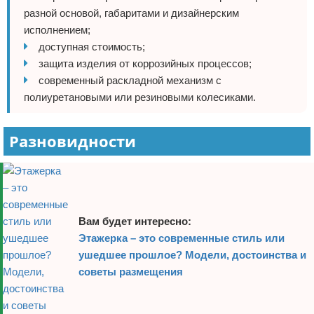
разной основой, габаритами и дизайнерским
исполнением;
доступная стоимость;
защита изделия от коррозийных процессов;
современный раскладной механизм с
полиуретановыми или резиновыми колесиками.
Разновидности
Вам будет интересно:
Этажерка – это современные стиль или
ушедшее прошлое? Модели, достоинства и
советы размещения