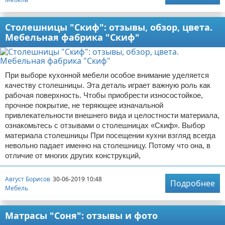
Столешницы "Скиф": отзывы, обзор, цвета.
Мебельная фабрика "Скиф"
При выборе кухонной мебели особое внимание уделяется
качеству столешницы. Эта деталь играет важную роль как
рабочая поверхность. Чтобы приобрести износостойкое,
прочное покрытие, не теряющее изначальной
привлекательности внешнего вида и целостности материала,
ознакомьтесь с отзывами о столешницах «Скиф». Выбор
материала столешницы При посещении кухни взгляд всегда
невольно падает именно на столешницу. Потому что она, в
отличие от многих других конструкций,
Август Борисов
30-06-2019 10:48
Подробнее
Мебель
Матрасы "Соня": отзывы и фото