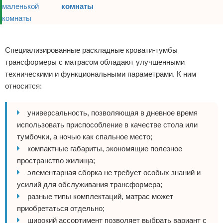
комнаты
Реклама
Специализированные раскладные кровати-тумбы
трансформеры с матрасом обладают улучшенными
техническими и функциональными параметрами. К ним
относится:
универсальность, позволяющая в дневное время
использовать приспособление в качестве стола или
тумбочки, а ночью как спальное место;
компактные габариты, экономящие полезное
пространство жилища;
элементарная сборка не требует особых знаний и
усилий для обслуживания трансформера;
разные типы комплектаций, матрас может
приобретаться отдельно;
широкий ассортимент позволяет выбрать вариант с