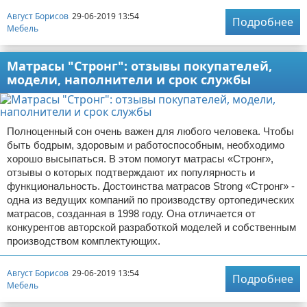
Август Борисов
29-06-2019 13:54
Подробнее
Мебель
Матрасы "Стронг": отзывы покупателей,
модели, наполнители и срок службы
Полноценный сон очень важен для любого человека. Чтобы
быть бодрым, здоровым и работоспособным, необходимо
хорошо высыпаться. В этом помогут матрасы «Стронг»,
отзывы о которых подтверждают их популярность и
функциональность. Достоинства матрасов Strong «Стронг» -
одна из ведущих компаний по производству ортопедических
матрасов, созданная в 1998 году. Она отличается от
конкурентов авторской разработкой моделей и собственным
производством комплектующих.
Август Борисов
29-06-2019 13:54
Подробнее
Мебель