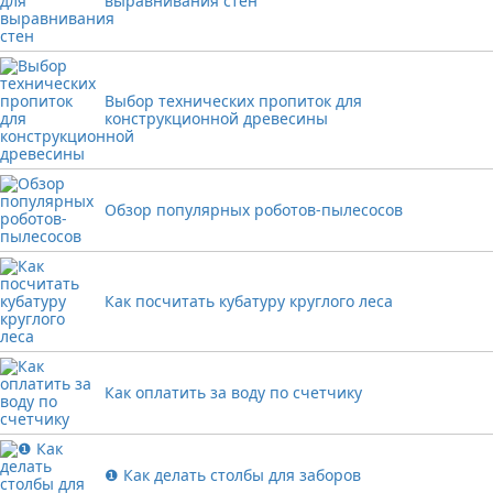
выравнивания стен
Выбор технических пропиток для
конструкционной древесины
Обзор популярных роботов-пылесосов
Как посчитать кубатуру круглого леса
Как оплатить за воду по счетчику
❶ Как делать столбы для заборов