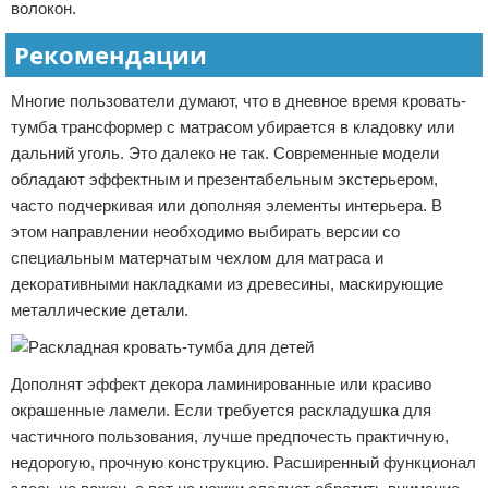
волокон.
Рекомендации
Многие пользователи думают, что в дневное время кровать-
тумба трансформер с матрасом убирается в кладовку или
дальний уголь. Это далеко не так. Современные модели
обладают эффектным и презентабельным экстерьером,
часто подчеркивая или дополняя элементы интерьера. В
этом направлении необходимо выбирать версии со
специальным матерчатым чехлом для матраса и
декоративными накладками из древесины, маскирующие
металлические детали.
Дополнят эффект декора ламинированные или красиво
окрашенные ламели. Если требуется раскладушка для
частичного пользования, лучше предпочесть практичную,
недорогую, прочную конструкцию. Расширенный функционал