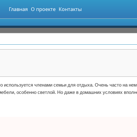
Главная
О проекте
Контакты
то используется членами семьи для отдыха. Очень часто на не
 мебели, особенно светлой. Но даже в домашних условиях впол