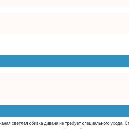
жаная светлая обивка дивана не требует специального ухода. С