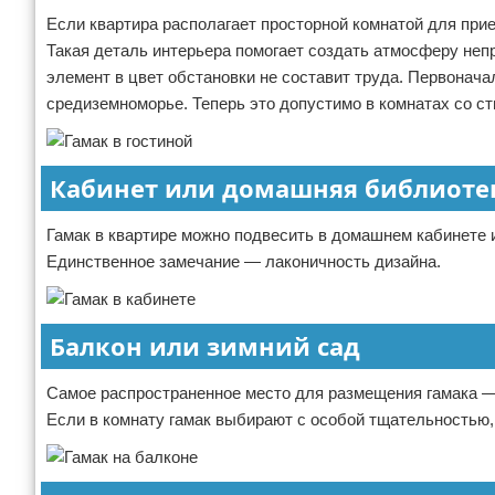
Если квартира располагает просторной комнатой для прие
Такая деталь интерьера помогает создать атмосферу неп
элемент в цвет обстановки не составит труда. Первонача
средиземноморье. Теперь это допустимо в комнатах со с
Кабинет или домашняя библиоте
Гамак в квартире можно подвесить в домашнем кабинете и
Единственное замечание — лаконичность дизайна.
Балкон или зимний сад
Самое распространенное место для размещения гамака —
Если в комнату гамак выбирают с особой тщательностью, 