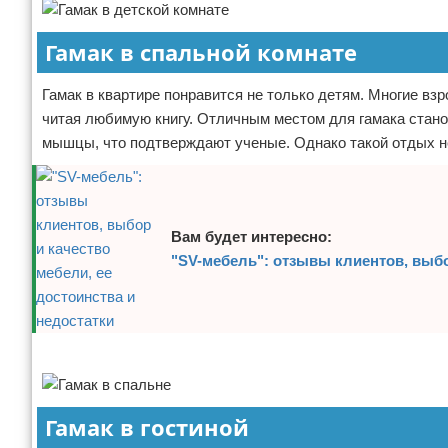
Гамак в спальной комнате
Гамак в квартире понравится не только детям. Многие взр
читая любимую книгу. Отличным местом для гамака стано
мышцы, что подтверждают ученые. Однако такой отдых не
Вам будет интересно:
"SV-мебель": отзывы клиентов, выбо
Реклама
Гамак в гостиной