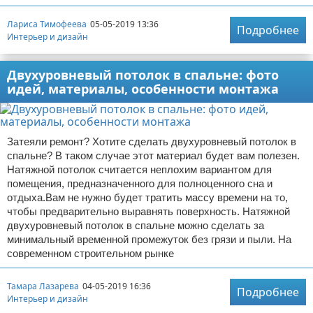
Лариса Тимофеева
05-05-2019 13:36
Подробнее
Интерьер и дизайн
Двухуровневый потолок в спальне: фото
идей, материалы, особенности монтажа
Затеяли ремонт? Хотите сделать двухуровневый потолок в
спальне? В таком случае этот материал будет вам полезен.
Натяжной потолок считается неплохим вариантом для
помещения, предназначенного для полноценного сна и
отдыха.Вам не нужно будет тратить массу времени на то,
чтобы предварительно выравнять поверхность. Натяжной
двухуровневый потолок в спальне можно сделать за
минимальный временной промежуток без грязи и пыли. На
современном строительном рынке
Тамара Лазарева
04-05-2019 16:36
Подробнее
Интерьер и дизайн