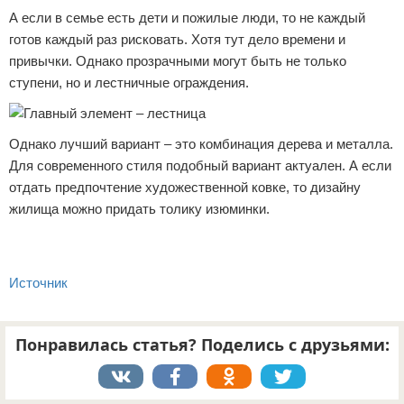
А если в семье есть дети и пожилые люди, то не каждый
готов каждый раз рисковать. Хотя тут дело времени и
привычки. Однако прозрачными могут быть не только
ступени, но и лестничные ограждения.
Однако лучший вариант – это комбинация дерева и металла.
Для современного стиля подобный вариант актуален. А если
отдать предпочтение художественной ковке, то дизайну
жилища можно придать толику изюминки.
Источник
Понравилась статья? Поделись с друзьями: