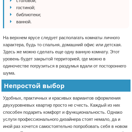
столовой;
гостиной;
библиотеки;
ванной.
На верхнем ярусе следует располагать комнаты личного
характера, будь то спальня, домашний офис или детская.
Здесь же можно сделать еще одну ванную комнату. Этот
уровень будет закрытой территорией, где можно в
одиночестве погрузиться в раздумья вдали от постороннего
шума.
Непростой выбор
Удобных, практичных и красивых вариантов оформления
двухуровневых квартир просто не счесть. Каждый из них
способен подарить комфорт и функциональность. Однако
услуги профессионального дизайнера стоят немало, да и
иной раз хочется самостоятельно попробовать себя в новом