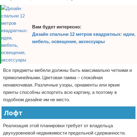
Вам будет интересно:
Дизайн спальни 12 метров квадратных: идеи,
мебель, освещение, аксессуары
Все предметы мебели должны быть максимально четкими и
прямолинейными. Цветовая гамма – спокойная
ненавязчивая. Различные узоры, орнаменты или яркие
принты способны испортить всю картину, а поэтому в
подобном дизайне им не место.
Лофт
Реализация этой планировки требует от владельца
двухуровневой недвижимости предельной сдержанности.