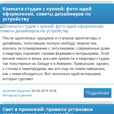
Комната-студия с кухней: фото идей
оформления, советы дизайнеров по
устройству
После однотипных хрущевок и сталинок архитекторы и
дизайнеры, получившие полную свободу творчества,
взялись за планирование с энтузиазмом: современные дома
и квартиры поражают своими формами и интерьерами. Этой
волной нового в жизнь россиян принесло и квартиры-студии,
так популярные на Западе и в Америке. Привыкшие, однако,
к стенам и перегородкам, мы все еще не знаем наверняка,
как с ними обходиться. Вот несколько идей интерьеров,
которые сделают
Арсений Шарапов
26-04-2019 19:36
Подробнее
Интерьер и дизайн
Свет в прихожей: правила установки