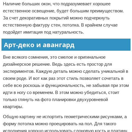
Наличие больших окон, что подразумевает хорошее
естественное освещение, будет большим преимуществом.
За счет декоративных покрытий можно подчеркнуть
естественную фактуру стен, потолка. В крайнем случае
подойдет имитация под натуральность.
Арт-деко и авангард
Вне всякого сомнения, это смелое и оригинальное
дизайнерское решение. Ведь здесь есть простор для
экспериментов. Каждую деталь можно сделать уникальной в
своем роде. И вот как раз этот стиль позволяет сочетать в
себе всю роскошь и функциональность, не забывая при этом
идти в ногу со временем. В этом можно убедиться, стоит
только глянуть на фото планировки двухуровневой
квартиры.
Общую картину не испортить геометрическими рисунками, а
форму потолка можно проецировать на пол. Для такого
исполнения хорошо использовать слоновую кость и платину.