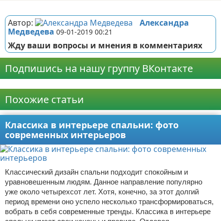
Реклама
Автор:
Александра
Медведева
09-01-2019 00:21
Жду ваши вопросы и мнения в комментариях
Подпишись на нашу группу ВКонтакте
Реклама
Похожие статьи
Классика в интерьере спальни: фото
современных интерьеров
Классический дизайн спальни подходит спокойным и
уравновешенным людям. Данное направление популярно
уже около четырехсот лет. Хотя, конечно, за этот долгий
период времени оно успело несколько трансформироваться,
вобрать в себя современные тренды. Классика в интерьере