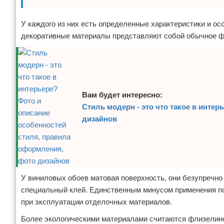
У каждого из них есть определенные характеристики и о
декоративные материалы представляют собой обычное фо
Вам будет интересно:
Стиль модерн - это что такое в инте
дизайнов
У виниловых обоев матовая поверхность, они безупречно
специальный клей. Единственным минусом применения п
при эксплуатации отделочных материалов.
Более экологическими материалами считаются флизелино