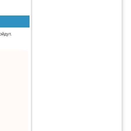
ойдут.