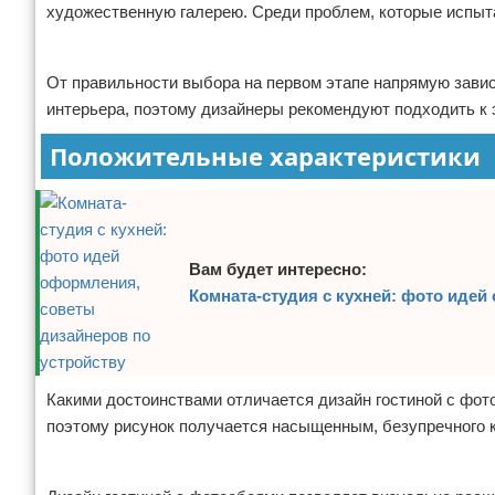
художественную галерею. Среди проблем, которые испыта
Реклама
От правильности выбора на первом этапе напрямую завис
интерьера, поэтому дизайнеры рекомендуют подходить к 
Положительные характеристики
Вам будет интересно:
Комната-студия с кухней: фото идей
Какими достоинствами отличается дизайн гостиной с фо
поэтому рисунок получается насыщенным, безупречного к
Реклама