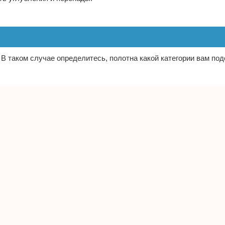
 таком случае определитесь, полотна какой категории вам под