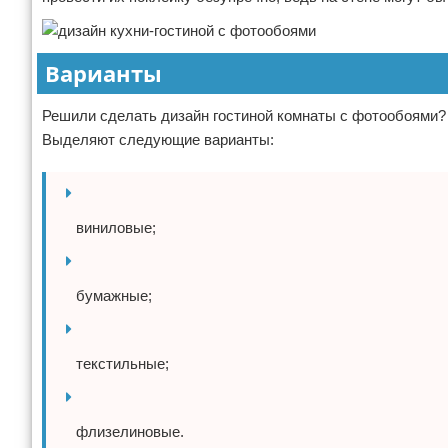
Варианты
Решили сделать дизайн гостиной комнаты с фотообоями? В
Выделяют следующие варианты:
виниловые;
бумажные;
текстильные;
флизелиновые.