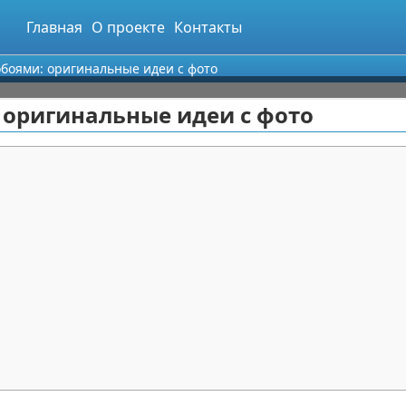
Главная
О проекте
Контакты
обоями: оригинальные идеи с фото
 оригинальные идеи с фото