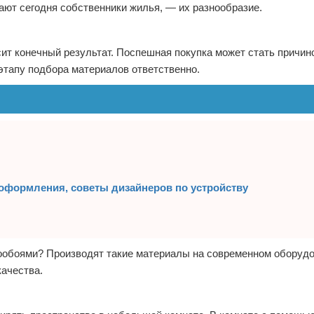
ют сегодня собственники жилья, — их разнообразие.
ит конечный результат. Поспешная покупка может стать причин
этапу подбора материалов ответственно.
 оформления, советы дизайнеров по устройству
тообоями? Производят такие материалы на современном оборудо
ачества.