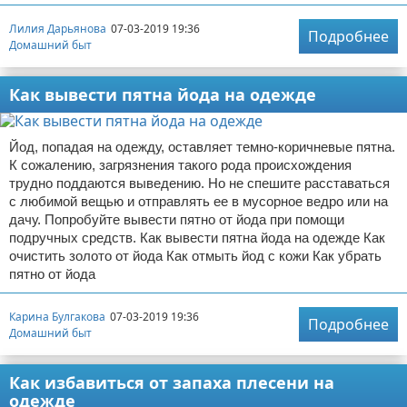
Лилия Дарьянова
07-03-2019 19:36
Подробнее
Домашний быт
Как вывести пятна йода на одежде
Йод, попадая на одежду, оставляет темно-коричневые пятна.
К сожалению, загрязнения такого рода происхождения
трудно поддаются выведению. Но не спешите расставаться
с любимой вещью и отправлять ее в мусорное ведро или на
дачу. Попробуйте вывести пятно от йода при помощи
подручных средств. Как вывести пятна йода на одежде Как
очистить золото от йода Как отмыть йод с кожи Как убрать
пятно от йода
Карина Булгакова
07-03-2019 19:36
Подробнее
Домашний быт
Как избавиться от запаха плесени на
одежде