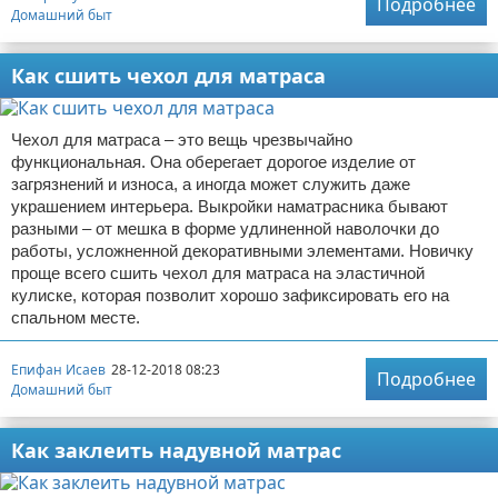
Подробнее
Домашний быт
Как сшить чехол для матраса
Чехол для матраса – это вещь чрезвычайно
функциональная. Она оберегает дорогое изделие от
загрязнений и износа, а иногда может служить даже
украшением интерьера. Выкройки наматрасника бывают
разными – от мешка в форме удлиненной наволочки до
работы, усложненной декоративными элементами. Новичку
проще всего сшить чехол для матраса на эластичной
кулиске, которая позволит хорошо зафиксировать его на
спальном месте.
Епифан Исаев
28-12-2018 08:23
Подробнее
Домашний быт
Как заклеить надувной матрас