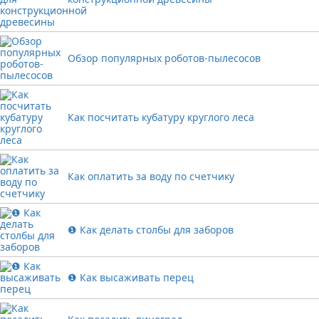
Обзор популярных роботов-пылесосов
Как посчитать кубатуру круглого леса
Как оплатить за воду по счетчику
❶ Как делать столбы для заборов
❶ Как высаживать перец