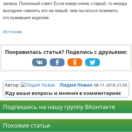
запаха. Полезный совет Если ковер очень старый, то иногда
выгоднее сменить его на новый, чем пытаться освежить
отслужившее изделие.
Источник
Понравилась статья? Поделись с друзьями:
Реклама
Автор:
Лидия Новак
08-11-2018 21:03
Жду ваши вопросы и мнения в комментариях
Подпишись на нашу группу ВКонтакте
Реклама
Похожие статьи