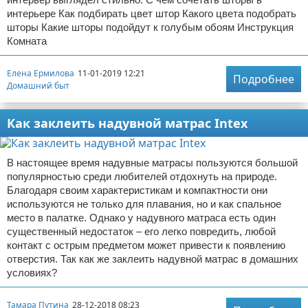
интерьере Как подбирать цвет штор Какого цвета подобрать
шторы Какие шторы подойдут к голубым обоям Инструкция
Комната
Елена Ермилова
11-01-2019 12:21
Подробнее
Домашний быт
Как заклеить надувной матрас Intex
В настоящее время надувные матрасы пользуются большой
популярностью среди любителей отдохнуть на природе.
Благодаря своим характеристикам и компактности они
используются не только для плавания, но и как спальное
место в палатке. Однако у надувного матраса есть один
существенный недостаток – его легко повредить, любой
контакт с острым предметом может привести к появлению
отверстия. Так как же заклеить надувной матрас в домашних
условиях?
Тамара Путина
28-12-2018 08:23