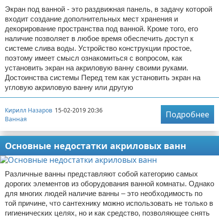
Экран под ванной - это раздвижная панель, в задачу которой
входит создание дополнительных мест хранения и
декорирование пространства под ванной. Кроме того, его
наличие позволяет в любое время обеспечить доступ к
системе слива воды. Устройство конструкции простое,
поэтому имеет смысл ознакомиться с вопросом, как
установить экран на акриловую ванну своими руками.
Достоинства системы Перед тем как установить экран на
угловую акриловую ванну или другую
Кирилл Назаров
15-02-2019 20:36
Подробнее
Ванная
Основные недостатки акриловых ванн
Различные ванны представляют собой категорию самых
дорогих элементов из оборудования ванной комнаты. Однако
для многих людей наличие ванны – это необходимость по
той причине, что сантехнику можно использовать не только в
гигиенических целях, но и как средство, позволяющее снять