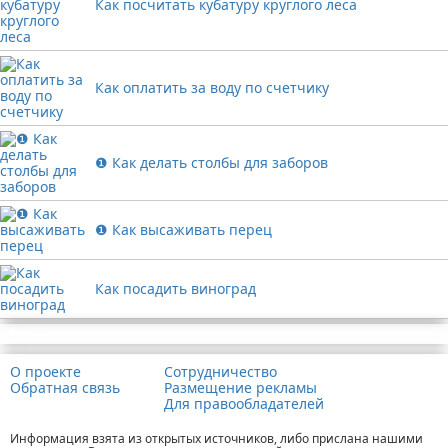
Как посчитать кубатуру круглого леса
Как оплатить за воду по счетчику
❶ Как делать столбы для заборов
❶ Как высаживать перец
Как посадить виноград
Реклама
О проекте
Сотрудничество
Обратная связь
Размещение рекламы
Для правообладателей
Информация взята из открытых источников, либо прислана нашими