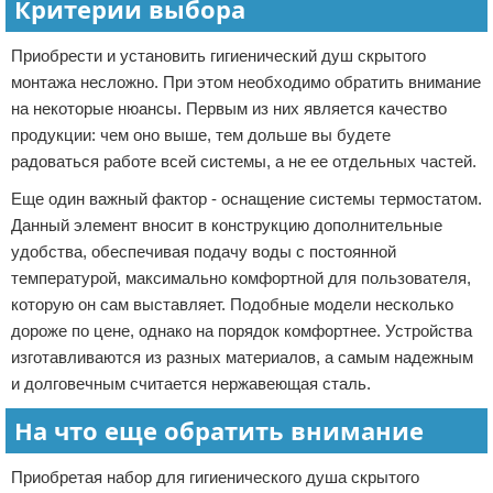
Критерии выбора
Приобрести и установить гигиенический душ скрытого
монтажа несложно. При этом необходимо обратить внимание
на некоторые нюансы. Первым из них является качество
продукции: чем оно выше, тем дольше вы будете
радоваться работе всей системы, а не ее отдельных частей.
Еще один важный фактор - оснащение системы термостатом.
Данный элемент вносит в конструкцию дополнительные
удобства, обеспечивая подачу воды с постоянной
температурой, максимально комфортной для пользователя,
которую он сам выставляет. Подобные модели несколько
дороже по цене, однако на порядок комфортнее. Устройства
изготавливаются из разных материалов, а самым надежным
и долговечным считается нержавеющая сталь.
На что еще обратить внимание
Приобретая набор для гигиенического душа скрытого