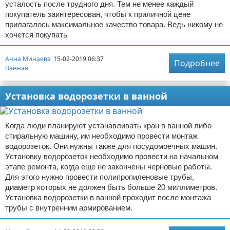
усталость после трудного дня. Тем не менее каждый
покупатель заинтересован, чтобы к приличной цене
прилагалось максимальное качество товара. Ведь никому не
хочется покупать
Анна Минаева
15-02-2019 06:37
Подробнее
Ванная
Установка водорозетки в ванной
Когда люди планируют устанавливать кран в ванной либо
стиральную машину, им необходимо провести монтаж
водорозеток. Они нужны также для посудомоечных машин.
Установку водорозеток необходимо провести на начальном
этапе ремонта, когда еще не закончены черновые работы.
Для этого нужно провести полипропиленовые трубы,
диаметр которых не должен быть больше 20 миллиметров.
Установка водорозетки в ванной проходит после монтажа
трубы с внутренним армированием.