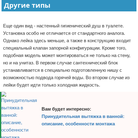
Другие типы
Реклама
Еще один вид - настенный гигиенический душ в туалете.
Установка особо не отличается от стандартного аналога.
Однако лейка здесь меньше, а также в конструкцию входит
специальный клапан запорной конфигурации. Кроме того,
подобная модель может монтироваться не только на стену,
но и на унитаз. В первом случае сантехнический блок
устанавливается в специально подготовленную нишу с
возможностью подвода горячей воды. Во втором случае из
лейки будет идти только холодная жидкость.
Вам будет интересно:
Принудительная вытяжка в ванной:
описание, особенности монтажа