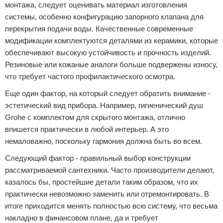
монтажа, следует оценивать материал изготовления
системы, особенно конфигурацию запорного клапана для
перекрытия подачи воды. Качественные современные
модификации комплектуются деталями из керамики, которые
обеспечивают высокую устойчивость и прочность изделий.
Резиновые или кожаные аналоги больше подвержены износу,
что требует частого профилактического осмотра.
Еще один фактор, на который следует обратить внимание -
эстетический вид прибора. Например, гигиенический душ
Grohe с комплектом для скрытого монтажа, отлично
впишется практически в любой интерьер. А это
немаловажно, поскольку гармония должна быть во всем.
Следующий фактор - правильный выбор конструкции
рассматриваемой сантехники. Часто производители делают,
казалось бы, простейшие детали таким образом, что их
практически невозможно заменить или отремонтировать. В
итоге приходится менять полностью всю систему, что весьма
накладно в финансовом плане, да и требует