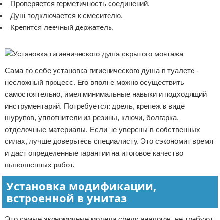
Проверяется герметичность соединений.
Душ подключается к смесителю.
Крепится леечный держатель.
Реклама
Сама по себе установка гигиенического душа в туалете -
несложный процесс. Его вполне можно осуществить
самостоятельно, имея минимальные навыки и подходящий
инструментарий. Потребуется: дрель, крепеж в виде
шурупов, уплотнители из резины, ключи, болгарка,
отделочные материалы. Если не уверены в собственных
силах, лучше доверьтесь специалисту. Это сэкономит время
и даст определенные гарантии на итоговое качество
выполненных работ.
Установка модификации,
встроенной в унитаз
Это самые экономичные модели среди аналогов, не требуют