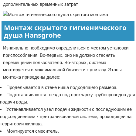
дополнительных временных затрат.
Монтаж скрытого гигиенического
душа Hansgrohe
Изначально необходимо определиться с местом установки
приспособления. Во-первых, оно не должно стеснять
перемещений пользователя. Во-вторых, система
монтируется в максимальной близости к унитазу. Этапы
монтажа приведены далее:
Проделывается в стене ниша подходящего размера.
Подготавливаются гнезда под прокладку трубопроводов для
подачи воды.
Устанавливается узел подачи жидкости с последующим ее
подсоединением к централизованной системе, проходящей на
территории жилища.
Монтируется смеситель.