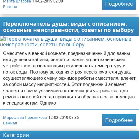
Марта Власова
14-02-2019 02:38
Подробнее
Ванная
Переключатель душа: виды с описанием,
основные неисправности, советы по выбору
Смеситель в ванной комнате, предназначенный для ванны
или душевой кабины, является важным сантехническим
устройством, позволяющим регулировать температуру и
поток воды. Поэтому выход из строя переключателя душа,
осуществляющего смену режимов работы смесителя, влечет
за собой массу неприятностей. Этот подвижный элемент
является самой уязвимой составляющей устройства, для
ремонта которой всегда приходится обращаться за помощью
к специалистам. Однако
Мирослава Преснякова
12-02-2019 08:36
Подробнее
Ванная
Категории