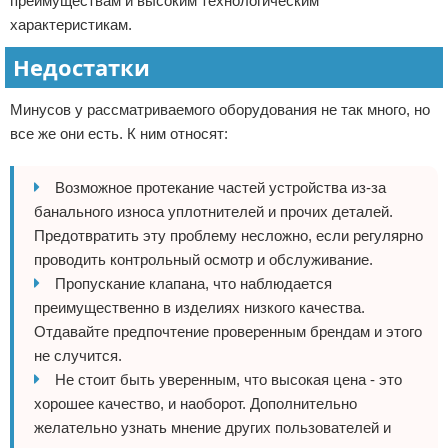
преимуществам и высоким технологическим
характеристикам.
Недостатки
Минусов у рассматриваемого оборудования не так много, но
все же они есть. К ним относят:
Возможное протекание частей устройства из-за
банального износа уплотнителей и прочих деталей.
Предотвратить эту проблему несложно, если регулярно
проводить контрольный осмотр и обслуживание.
Пропускание клапана, что наблюдается
преимущественно в изделиях низкого качества.
Отдавайте предпочтение проверенным брендам и этого
не случится.
Не стоит быть уверенным, что высокая цена - это
хорошее качество, и наоборот. Дополнительно
желательно узнать мнение других пользователей и