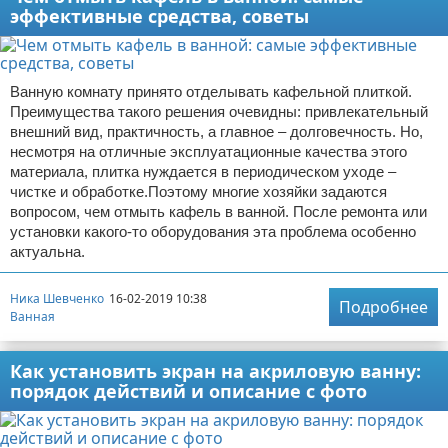
эффективные средства, советы
Ванную комнату принято отделывать кафельной плиткой.
Преимущества такого решения очевидны: привлекательный
внешний вид, практичность, а главное – долговечность. Но,
несмотря на отличные эксплуатационные качества этого
материала, плитка нуждается в периодическом уходе –
чистке и обработке.Поэтому многие хозяйки задаются
вопросом, чем отмыть кафель в ванной. После ремонта или
установки какого-то оборудования эта проблема особенно
актуальна.
Ника Шевченко
16-02-2019 10:38
Подробнее
Ванная
Как установить экран на акриловую ванну:
порядок действий и описание с фото