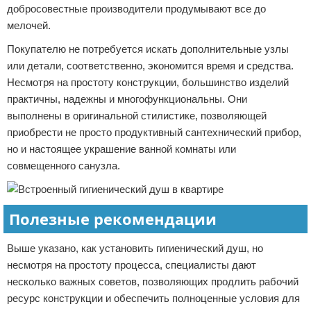
добросовестные производители продумывают все до
мелочей.
Покупателю не потребуется искать дополнительные узлы
или детали, соответственно, экономится время и средства.
Несмотря на простоту конструкции, большинство изделий
практичны, надежны и многофункциональны. Они
выполнены в оригинальной стилистике, позволяющей
приобрести не просто продуктивный сантехнический прибор,
но и настоящее украшение ванной комнаты или
совмещенного санузла.
Полезные рекомендации
Выше указано, как установить гигиенический душ, но
несмотря на простоту процесса, специалисты дают
несколько важных советов, позволяющих продлить рабочий
ресурс конструкции и обеспечить полноценные условия для