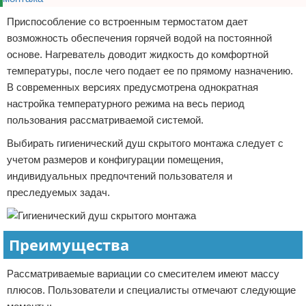
Приспособление со встроенным термостатом дает
возможность обеспечения горячей водой на постоянной
основе. Нагреватель доводит жидкость до комфортной
температуры, после чего подает ее по прямому назначению.
В современных версиях предусмотрена однократная
настройка температурного режима на весь период
пользования рассматриваемой системой.
Выбирать гигиенический душ скрытого монтажа следует с
учетом размеров и конфигурации помещения,
индивидуальных предпочтений пользователя и
преследуемых задач.
Преимущества
Рассматриваемые вариации со смесителем имеют массу
плюсов. Пользователи и специалисты отмечают следующие