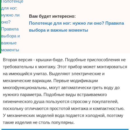
Вам будет интересно:
Полотенце для ног: нужно ли оно? Правила
выбора и важные моменты
Вторая версия - крышки-биде. Подобные приспособления не
требовательны к монтажу. Этот прибор может монтироваться
на имеющийся унитаз. Выделяют электрические и
механические вариации. Первые модификации
многофункциональны, могут автоматически греть воду до
нужного параметра. Подобные виды встраиваемого
гигиенического душа пользуются спросом у покупателей,
поскольку отличаются простотой монтажа и компактностью.
У механических моделей вода подается холодной, поэтому
такие изделия не столь популярны.