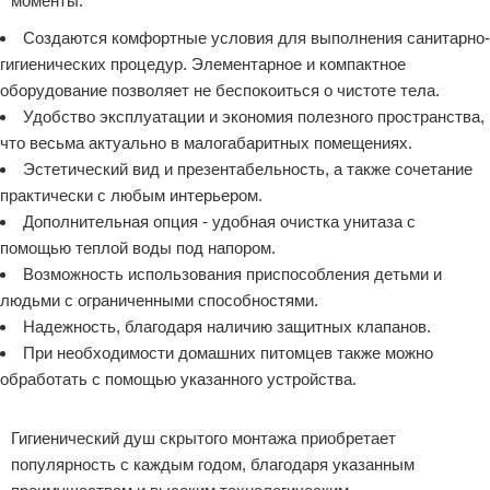
моменты:
Создаются комфортные условия для выполнения санитарно-
гигиенических процедур. Элементарное и компактное
оборудование позволяет не беспокоиться о чистоте тела.
Удобство эксплуатации и экономия полезного пространства,
что весьма актуально в малогабаритных помещениях.
Эстетический вид и презентабельность, а также сочетание
практически с любым интерьером.
Дополнительная опция - удобная очистка унитаза с
помощью теплой воды под напором.
Возможность использования приспособления детьми и
людьми с ограниченными способностями.
Надежность, благодаря наличию защитных клапанов.
При необходимости домашних питомцев также можно
обработать с помощью указанного устройства.
Реклама
Гигиенический душ скрытого монтажа приобретает
популярность с каждым годом, благодаря указанным