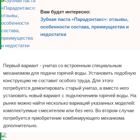
Вам будет интересно:
Зубная паста «Парадонтакс»: отзывы,
особенности состава, преимущества и
недостатки
Реклама
Первый вариант - унитаз со встроенным специальным
механизмом для подачи горячей воды. Установить подобную
конструкцию не составит особого труда. Для этого
потребуется демонтировать старый унитаз, а вместо него
установить новый вариант с подключением горячей воды. На
рынке можно найти несколько вариаций указанных моделей:
комплектуемые смесителем или без него. Во втором случае
потребуется приобретение комбинирующего механизма
дополнительно.