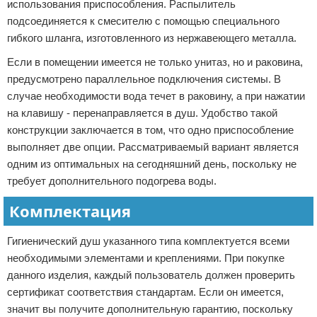
использования приспособления. Распылитель
подсоединяется к смесителю с помощью специального
гибкого шланга, изготовленного из нержавеющего металла.
Если в помещении имеется не только унитаз, но и раковина,
предусмотрено параллельное подключения системы. В
случае необходимости вода течет в раковину, а при нажатии
на клавишу - перенаправляется в душ. Удобство такой
конструкции заключается в том, что одно приспособление
выполняет две опции. Рассматриваемый вариант является
одним из оптимальных на сегодняшний день, поскольку не
требует дополнительного подогрева воды.
Комплектация
Гигиенический душ указанного типа комплектуется всеми
необходимыми элементами и креплениями. При покупке
данного изделия, каждый пользователь должен проверить
сертификат соответствия стандартам. Если он имеется,
значит вы получите дополнительную гарантию, поскольку