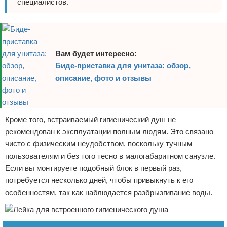
специалистов.
Вам будет интересно:
Биде-приставка для унитаза: обзор,
описание, фото и отзывы
Кроме того, встраиваемый гигиенический душ не
рекомендован к эксплуатации полным людям. Это связано
чисто с физическим неудобством, поскольку тучным
пользователям и без того тесно в малогабаритном санузле.
Если вы монтируете подобный блок в первый раз,
потребуется несколько дней, чтобы привыкнуть к его
особенностям, так как наблюдается разбрызгивание воды.