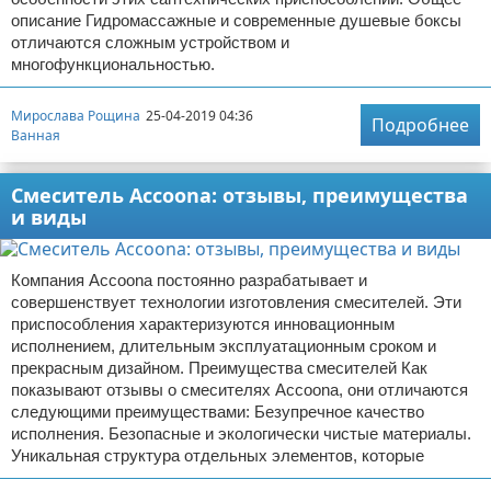
описание Гидромассажные и современные душевые боксы
отличаются сложным устройством и
многофункциональностью.
Мирослава Рощина
25-04-2019 04:36
Подробнее
Ванная
Смеситель Accoona: отзывы, преимущества
и виды
Компания Accoona постоянно разрабатывает и
совершенствует технологии изготовления смесителей. Эти
приспособления характеризуются инновационным
исполнением, длительным эксплуатационным сроком и
прекрасным дизайном. Преимущества смесителей Как
показывают отзывы о смесителях Accoona, они отличаются
следующими преимуществами: Безупречное качество
исполнения. Безопасные и экологически чистые материалы.
Уникальная структура отдельных элементов, которые