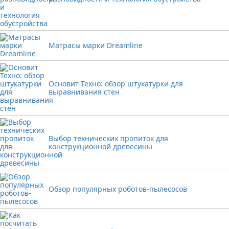
Матрасы марки Dreamline
Основит Техно: обзор штукатурки для
выравнивания стен
Выбор технических пропиток для
конструкционной древесины
Обзор популярных роботов-пылесосов