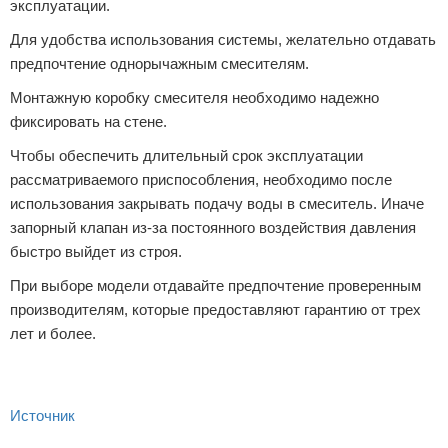
эксплуатации.
Для удобства использования системы, желательно отдавать
предпочтение однорычажным смесителям.
Монтажную коробку смесителя необходимо надежно
фиксировать на стене.
Чтобы обеспечить длительный срок эксплуатации
рассматриваемого приспособления, необходимо после
использования закрывать подачу воды в смеситель. Иначе
запорный клапан из-за постоянного воздействия давления
быстро выйдет из строя.
При выборе модели отдавайте предпочтение проверенным
производителям, которые предоставляют гарантию от трех
лет и более.
Источник