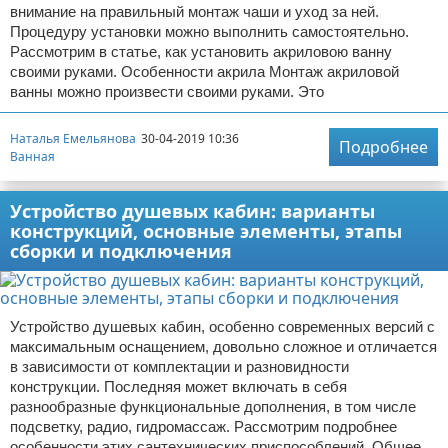
внимание на правильный монтаж чаши и уход за ней.
Процедуру установки можно выполнить самостоятельно.
Рассмотрим в статье, как установить акриловою ванну
своими руками. Особенности акрила Монтаж акриловой
ванны можно произвести своими руками. Это
Наталья Емельянова
30-04-2019 10:36
Подробнее
Ванная
Устройство душевых кабин: варианты
конструкций, основные элементы, этапы
сборки и подключения
Устройство душевых кабин, особенно современных версий с
максимальным оснащением, довольно сложное и отличается
в зависимости от комплектации и разновидности
конструкции. Последняя может включать в себя
разнообразные функциональные дополнения, в том числе
подсветку, радио, гидромассаж. Рассмотрим подробнее
особенности этих сантехнических приспособлений. Общее