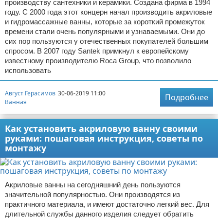
производству сантехники и керамики. Создана фирма в 1994
году. С 2000 года этот концерн начал производить акриловые
и гидромассажные ванны, которые за короткий промежуток
времени стали очень популярными и узнаваемыми. Они до
сих пор пользуются у отечественных покупателей большим
спросом. В 2007 году Santek примкнул к европейскому
известному производителю Roca Group, что позволило
использовать
Август Герасимов
30-06-2019 11:00
Подробнее
Ванная
Как установить акриловую ванну своими
руками: пошаговая инструкция, советы по
монтажу
Акриловые ванны на сегодняшний день пользуются
значительной популярностью. Они производятся из
практичного материала, и имеют достаточно легкий вес. Для
длительной службы данного изделия следует обратить