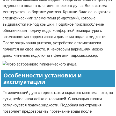
отдельного шланга для гигиенического душа. Вся система
монтируется на бортике унитаза. Крышки-биде оснащаются
специфическими элементами (бидетками), которые
выдвигаются из-под крышки. Подобное приспособление
обеспечивает подачу воды комфортной температуры с
возможностью корректировки давления подачи жидкости.
После закрывания унитаза, устройство автоматически
прячется на свое место. К некоторым вариациям можно
дополнительно подключать фен или гидромассажер.
Особенности установки и
эксплуатации
Гигиенический душ с термостатом скрытого монтажа - это, по
сути, небольшая лейка с клавишей. С помощью кнопки
регулируется подача жидкости. Подобная конструкция
позволяет предотвратить протекание воды после