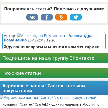
Понравилась статья? Поделись с друзьями:
Реклама
Автор:
Александра
Романенко
20-12-2018 12:26
Жду ваши вопросы и мнения в комментариях
Подпишись на нашу группу ВКонтакте
Реклама
Похожие статьи
Акриловые ванны "Сантек": отзывы
покупателей
Компания "Сантек" (Santek) - один из лидеров в России по