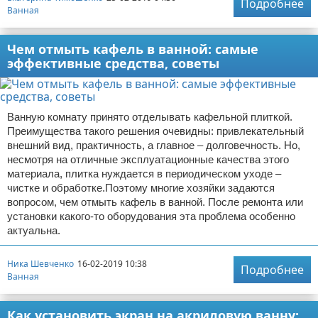
Подробнее
Ванная
Чем отмыть кафель в ванной: самые
эффективные средства, советы
Ванную комнату принято отделывать кафельной плиткой.
Преимущества такого решения очевидны: привлекательный
внешний вид, практичность, а главное – долговечность. Но,
несмотря на отличные эксплуатационные качества этого
материала, плитка нуждается в периодическом уходе –
чистке и обработке.Поэтому многие хозяйки задаются
вопросом, чем отмыть кафель в ванной. После ремонта или
установки какого-то оборудования эта проблема особенно
актуальна.
Ника Шевченко
16-02-2019 10:38
Подробнее
Ванная
Как установить экран на акриловую ванну: