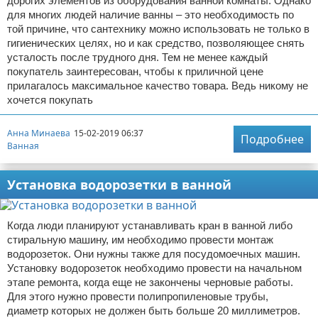
дорогих элементов из оборудования ванной комнаты. Однако
для многих людей наличие ванны – это необходимость по
той причине, что сантехнику можно использовать не только в
гигиенических целях, но и как средство, позволяющее снять
усталость после трудного дня. Тем не менее каждый
покупатель заинтересован, чтобы к приличной цене
прилагалось максимальное качество товара. Ведь никому не
хочется покупать
Анна Минаева
15-02-2019 06:37
Подробнее
Ванная
Установка водорозетки в ванной
Когда люди планируют устанавливать кран в ванной либо
стиральную машину, им необходимо провести монтаж
водорозеток. Они нужны также для посудомоечных машин.
Установку водорозеток необходимо провести на начальном
этапе ремонта, когда еще не закончены черновые работы.
Для этого нужно провести полипропиленовые трубы,
диаметр которых не должен быть больше 20 миллиметров.