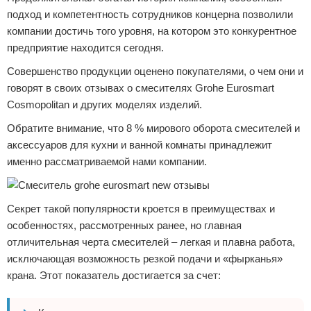
подход и компетентность сотрудников концерна позволили
компании достичь того уровня, на котором это конкурентное
предприятие находится сегодня.
Совершенство продукции оценено покупателями, о чем они и
говорят в своих отзывах о смесителях Grohe Eurosmart
Cosmopolitan и других моделях изделий.
Обратите внимание, что 8 % мирового оборота смесителей и
аксессуаров для кухни и ванной комнаты принадлежит
именно рассматриваемой нами компании.
Секрет такой популярности кроется в преимуществах и
особенностях, рассмотренных ранее, но главная
отличительная черта смесителей – легкая и плавна работа,
исключающая возможность резкой подачи и «фырканья»
крана. Этот показатель достигается за счет: