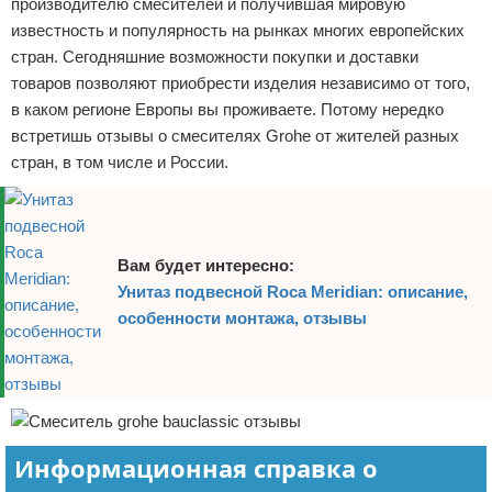
производителю смесителей и получившая мировую
известность и популярность на рынках многих европейских
стран. Сегодняшние возможности покупки и доставки
товаров позволяют приобрести изделия независимо от того,
в каком регионе Европы вы проживаете. Потому нередко
встретишь отзывы о смесителях Grohe от жителей разных
стран, в том числе и России.
Вам будет интересно:
Унитаз подвесной Roca Meridian: описание,
особенности монтажа, отзывы
Информационная справка о