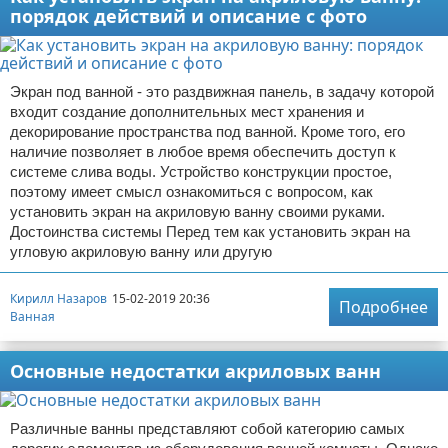
порядок действий и описание с фото
Экран под ванной - это раздвижная панель, в задачу которой
входит создание дополнительных мест хранения и
декорирование пространства под ванной. Кроме того, его
наличие позволяет в любое время обеспечить доступ к
системе слива воды. Устройство конструкции простое,
поэтому имеет смысл ознакомиться с вопросом, как
установить экран на акриловую ванну своими руками.
Достоинства системы Перед тем как установить экран на
угловую акриловую ванну или другую
Кирилл Назаров
15-02-2019 20:36
Подробнее
Ванная
Основные недостатки акриловых ванн
Различные ванны представляют собой категорию самых