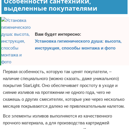
Особенности сантехники,
выделенные покупателями
Вам будет интересно:
Установка гигиенического душа: высота,
инструкция, способы монтажа и фото
Первая особенность, которую так ценят покупатели, –
наличие специального (можно сказать, даже уникального)
покрытия StarLight. Оно обеспечивает простоту в уходе и
сияние изливов на протяжении не одного года, чего не
скажешь о других смесителях, которые уже через несколько
месяцев покрываются далеко не привлекательным налетом.
Все элементы изливов выполняются из качественного
прочного материала, а для производства картриджей