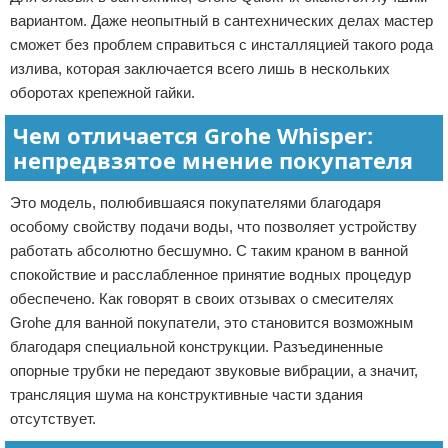
вариантом. Даже неопытный в сантехнических делах мастер
сможет без проблем справиться с инсталляцией такого рода
излива, которая заключается всего лишь в нескольких
оборотах крепежной гайки.
Чем отличается Grohe Whisper:
непредвзятое мнение покупателя
Это модель, полюбившаяся покупателями благодаря
особому свойству подачи воды, что позволяет устройству
работать абсолютно бесшумно. С таким краном в ванной
спокойствие и расслабленное принятие водных процедур
обеспечено. Как говорят в своих отзывах о смесителях
Grohe для ванной покупатели, это становится возможным
благодаря специальной конструкции. Разъединенные
опорные трубки не передают звуковые вибрации, а значит,
трансляция шума на конструктивные части здания
отсутствует.