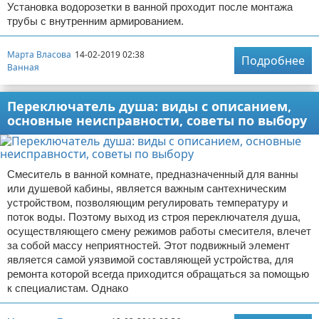
Установка водорозетки в ванной проходит после монтажа
трубы с внутренним армированием.
Марта Власова
14-02-2019 02:38
Подробнее
Ванная
Переключатель душа: виды с описанием,
основные неисправности, советы по выбору
Смеситель в ванной комнате, предназначенный для ванны
или душевой кабины, является важным сантехническим
устройством, позволяющим регулировать температуру и
поток воды. Поэтому выход из строя переключателя душа,
осуществляющего смену режимов работы смесителя, влечет
за собой массу неприятностей. Этот подвижный элемент
является самой уязвимой составляющей устройства, для
ремонта которой всегда приходится обращаться за помощью
к специалистам. Однако