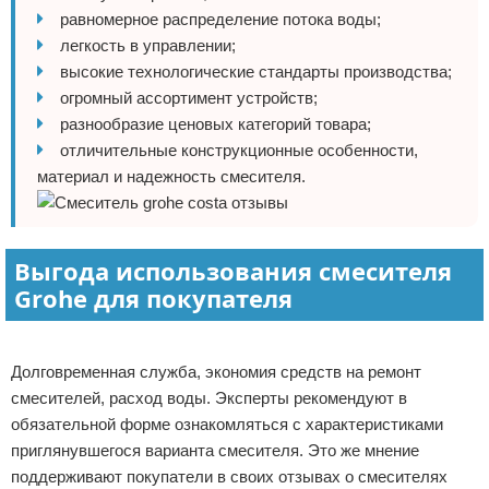
равномерное распределение потока воды;
легкость в управлении;
высокие технологические стандарты производства;
огромный ассортимент устройств;
разнообразие ценовых категорий товара;
отличительные конструкционные особенности,
материал и надежность смесителя.
Выгода использования смесителя
Grohe для покупателя
Реклама
Долговременная служба, экономия средств на ремонт
смесителей, расход воды. Эксперты рекомендуют в
обязательной форме ознакомляться с характеристиками
приглянувшегося варианта смесителя. Это же мнение
поддерживают покупатели в своих отзывах о смесителях