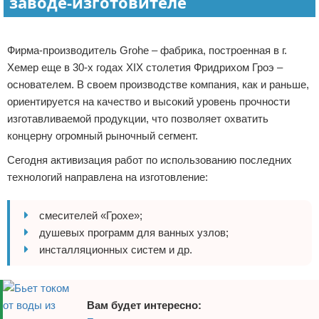
заводе-изготовителе
Реклама
Фирма-производитель Grohe – фабрика, построенная в г.
Хемер еще в 30-х годах XIX столетия Фридрихом Гроэ –
основателем. В своем производстве компания, как и раньше,
ориентируется на качество и высокий уровень прочности
изготавливаемой продукции, что позволяет охватить
концерну огромный рыночный сегмент.
Сегодня активизация работ по использованию последних
технологий направлена на изготовление:
смесителей «Грохе»;
душевых программ для ванных узлов;
инсталляционных систем и др.
Вам будет интересно: