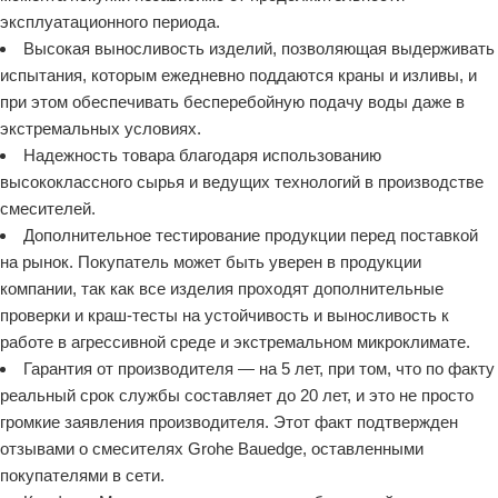
эксплуатационного периода.
Высокая выносливость изделий, позволяющая выдерживать
испытания, которым ежедневно поддаются краны и изливы, и
при этом обеспечивать бесперебойную подачу воды даже в
экстремальных условиях.
Надежность товара благодаря использованию
высококлассного сырья и ведущих технологий в производстве
смесителей.
Дополнительное тестирование продукции перед поставкой
на рынок. Покупатель может быть уверен в продукции
компании, так как все изделия проходят дополнительные
проверки и краш-тесты на устойчивость и выносливость к
работе в агрессивной среде и экстремальном микроклимате.
Гарантия от производителя — на 5 лет, при том, что по факту
реальный срок службы составляет до 20 лет, и это не просто
громкие заявления производителя. Этот факт подтвержден
отзывами о смесителях Grohe Bauedge, оставленными
покупателями в сети.