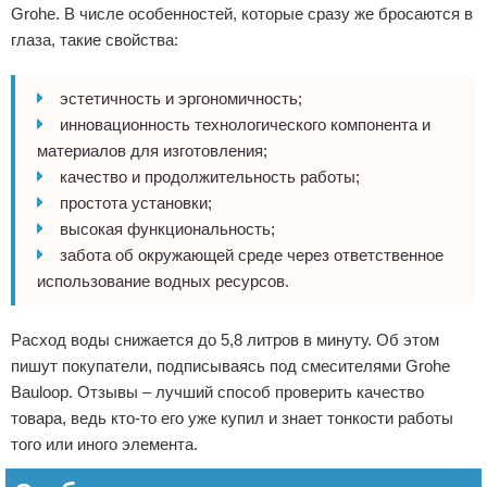
Grohe. В числе особенностей, которые сразу же бросаются в
глаза, такие свойства:
эстетичность и эргономичность;
инновационность технологического компонента и
материалов для изготовления;
качество и продолжительность работы;
простота установки;
высокая функциональность;
забота об окружающей среде через ответственное
использование водных ресурсов.
Расход воды снижается до 5,8 литров в минуту. Об этом
пишут покупатели, подписываясь под смесителями Grohe
Bauloop. Отзывы – лучший способ проверить качество
товара, ведь кто-то его уже купил и знает тонкости работы
того или иного элемента.