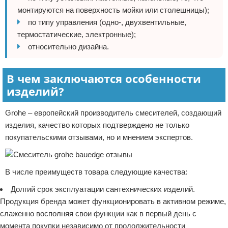
монтируются на поверхность мойки или столешницы);
по типу управления (одно-, двухвентильные,
термостатические, электронные);
относительно дизайна.
В чем заключаются особенности
изделий?
Grohe – европейский производитель смесителей, создающий
изделия, качество которых подтверждено не только
покупательскими отзывами, но и мнением экспертов.
В числе преимуществ товара следующие качества:
Долгий срок эксплуатации сантехнических изделий.
Продукция бренда может функционировать в активном режиме,
слаженно восполняя свои функции как в первый день с
момента покупки независимо от продолжительности