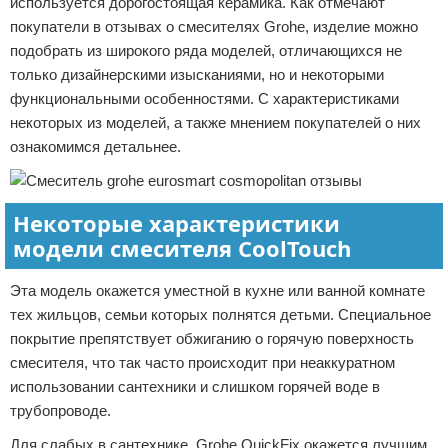
используется дорогостоящая керамика. Как отмечают
покупатели в отзывах о смесителях Grohe, изделие можно
подобрать из широкого ряда моделей, отличающихся не
только дизайнерскими изысканиями, но и некоторыми
функциональными особенностями. С характеристиками
некоторых из моделей, а также мнением покупателей о них
ознакомимся детальнее.
Некоторые характеристики
модели смесителя CoolTouch
Эта модель окажется уместной в кухне или ванной комнате
тех жильцов, семьи которых полнятся детьми. Специальное
покрытие препятствует обжиганию о горячую поверхность
смесителя, что так часто происходит при неаккуратном
использовании сантехники и слишком горячей воде в
трубопроводе.
Для слабых в сантехнике, Grohe QuickFix окажется лучшим