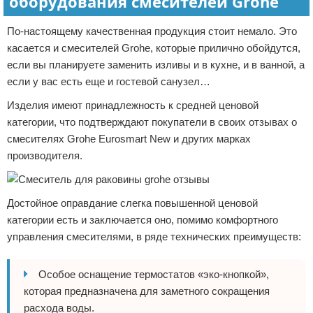
оборудования смесителей Grohe
По-настоящему качественная продукция стоит немало. Это
касается и смесителей Grohe, которые прилично обойдутся,
если вы планируете заменить изливы и в кухне, и в ванной, а
если у вас есть еще и гостевой санузел…
Изделия имеют принадлежность к средней ценовой
категории, что подтверждают покупатели в своих отзывах о
смесителях Grohe Eurosmart New и других марках
производителя.
Достойное оправдание слегка повышенной ценовой
категории есть и заключается оно, помимо комфортного
управления смесителями, в ряде технических преимуществ:
Особое оснащение термостатов «эко-кнопкой»,
которая предназначена для заметного сокращения
расхода воды.