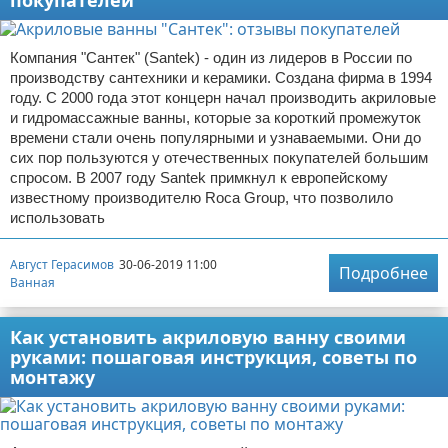
покупателей
Компания "Сантек" (Santek) - один из лидеров в России по
производству сантехники и керамики. Создана фирма в 1994
году. С 2000 года этот концерн начал производить акриловые
и гидромассажные ванны, которые за короткий промежуток
времени стали очень популярными и узнаваемыми. Они до
сих пор пользуются у отечественных покупателей большим
спросом. В 2007 году Santek примкнул к европейскому
известному производителю Roca Group, что позволило
использовать
Август Герасимов
30-06-2019 11:00
Подробнее
Ванная
Как установить акриловую ванну своими
руками: пошаговая инструкция, советы по
монтажу