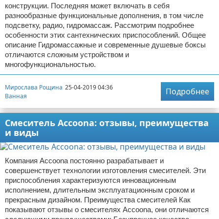
конструкции. Последняя может включать в себя
разнообразные функциональные дополнения, в том числе
подсветку, радио, гидромассаж. Рассмотрим подробнее
особенности этих сантехнических приспособлений. Общее
описание Гидромассажные и современные душевые боксы
отличаются сложным устройством и
многофункциональностью.
Мирослава Рощина
25-04-2019 04:36
Подробнее
Ванная
Смеситель Accoona: отзывы, преимущества
и виды
Компания Accoona постоянно разрабатывает и
совершенствует технологии изготовления смесителей. Эти
приспособления характеризуются инновационным
исполнением, длительным эксплуатационным сроком и
прекрасным дизайном. Преимущества смесителей Как
показывают отзывы о смесителях Accoona, они отличаются