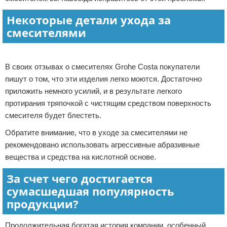
Некоторые детали ухода за
смесителями
Реклама
В своих отзывах о смесителях Grohe Costa покупатели
пишут о том, что эти изделия легко моются. Достаточно
приложить немного усилий, и в результате легкого
протирания тряпочкой с чистящим средством поверхность
смесителя будет блестеть.
Обратите внимание, что в уходе за смесителями не
рекомендовано использовать агрессивные абразивные
вещества и средства на кислотной основе.
За счет чего достигается
сумасшедшая популярность
продукции?
Продолжительная богатая история компании, особенный