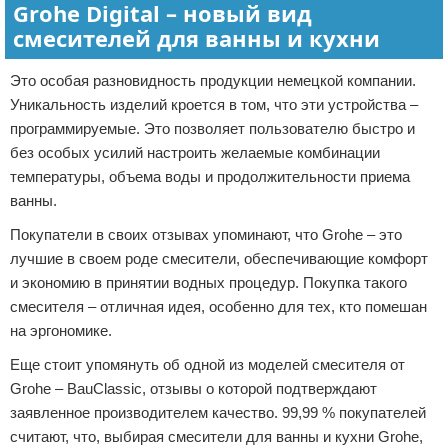
Grohe Digital – новый вид
смесителей для ванны и кухни
Это особая разновидность продукции немецкой компании.
Уникальность изделий кроется в том, что эти устройства –
программируемые. Это позволяет пользователю быстро и
без особых усилий настроить желаемые комбинации
температуры, объема воды и продолжительности приема
ванны.
Покупатели в своих отзывах упоминают, что Grohe – это
лучшие в своем роде смесители, обеспечивающие комфорт
и экономию в принятии водных процедур. Покупка такого
смесителя – отличная идея, особенно для тех, кто помешан
на эргономике.
Еще стоит упомянуть об одной из моделей смесителя от
Grohe – BauClassic, отзывы о которой подтверждают
заявленное производителем качество. 99,99 % покупателей
считают, что, выбирая смесители для ванны и кухни Grohe,