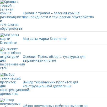
Кровля с травой − зеленая крыша:
разновидности и технология обустройства
Матрасы марки Dreamline
Основит Техно: обзор штукатурки для
выравнивания стен
Выбор технических пропиток для
конструкционной древесины
Обзор популярных роботов-пылесосов