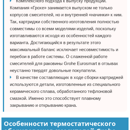
Комплексного подхода к выпуску продукции.
Компания «Грохе» занимается выпуском не только
корпусов смесителей, но и внутренней «начинки» к ним.
Так, картриджи собственного изготовления полностью
совместимы со всеми моделями изделий, поскольку
изготавливаются исходя из особенностей каждого
варианта. Достигающийся в результате этого
максимальный баланс исключает несовместимость и
перебои в работе системы. О слаженной работе
смесителей для раковины Grohe Eurosmart в отзывах
неустанно твердят довольные покупатели.
В качестве составляющих в ходе сборки картриджей
используются детали, изготовленные из специального
керамического сплава, обработанного тефлоновой
смазкой. Именно это способствует плавному
закрыванию и открыванию крана.
Особенности термостатического