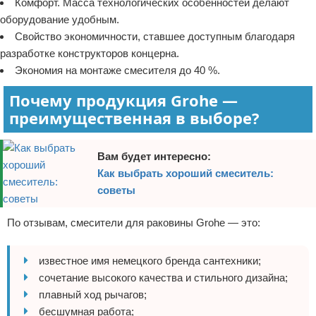
Комфорт. Масса технологических особенностей делают
оборудование удобным.
Свойство экономичности, ставшее доступным благодаря
разработке конструкторов концерна.
Экономия на монтаже смесителя до 40 %.
Почему продукция Grohe —
преимущественная в выборе?
Вам будет интересно:
Как выбрать хороший смеситель:
советы
По отзывам, смесители для раковины Grohe — это:
известное имя немецкого бренда сантехники;
сочетание высокого качества и стильного дизайна;
плавный ход рычагов;
бесшумная работа;