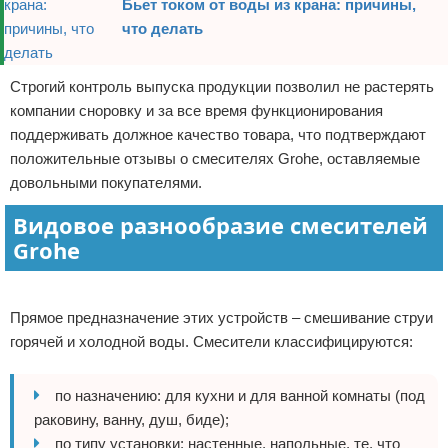
Бьет током от воды из крана: причины,
что делать
Строгий контроль выпуска продукции позволил не растерять
компании сноровку и за все время функционирования
поддерживать должное качество товара, что подтверждают
положительные отзывы о смесителях Grohe, оставляемые
довольными покупателями.
Видовое разнообразие смесителей
Grohe
Реклама
Прямое предназначение этих устройств – смешивание струи
горячей и холодной воды. Смесители классифицируются:
по назначению: для кухни и для ванной комнаты (под
раковину, ванну, душ, биде);
по типу установки: настенные, напольные, те, что