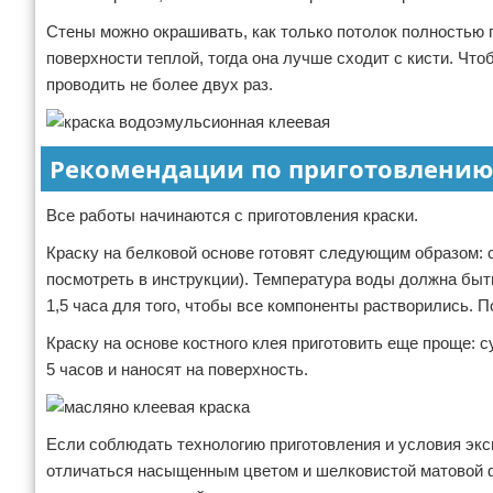
Стены можно окрашивать, как только потолок полностью п
поверхности теплой, тогда она лучше сходит с кисти. Что
проводить не более двух раз.
Рекомендации по приготовлению
Все работы начинаются с приготовления краски.
Краску на белковой основе готовят следующим образом:
посмотреть в инструкции). Температура воды должна быть
1,5 часа для того, чтобы все компоненты растворились. П
Краску на основе костного клея приготовить еще проще: 
5 часов и наносят на поверхность.
Если соблюдать технологию приготовления и условия экс
отличаться насыщенным цветом и шелковистой матовой фа