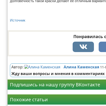
долговечность такой краски делают ее отличным вариант
Источник
Понравилась с
Реклама
Автор:
Алина Каменская
11-
Жду ваши вопросы и мнения в комментариях
Подпишись на нашу группу ВКонтакте
Реклама
Похожие статьи