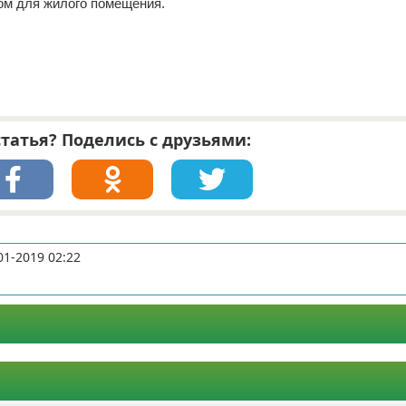
ом для жилого помещения.
татья? Поделись с друзьями:
01-2019 02:22