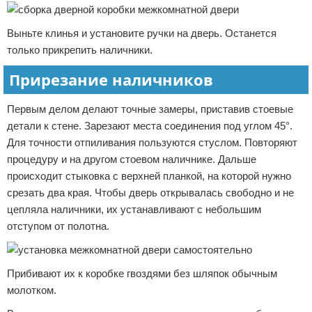
Выньте клинья и установите ручки на дверь. Останется
только прикрепить наличники.
Прирезание наличников
Первым делом делают точные замеры, приставив стоевые
детали к стене. Зарезают места соединения под углом 45°.
Для точности отпиливания пользуются стуслом. Повторяют
процедуру и на другом стоевом наличнике. Дальше
происходит стыковка с верхней планкой, на которой нужно
срезать два края. Чтобы дверь открывалась свободно и не
цепляла наличники, их устанавливают с небольшим
отступом от полотна.
Прибивают их к коробке гвоздями без шляпок обычным
молотком.