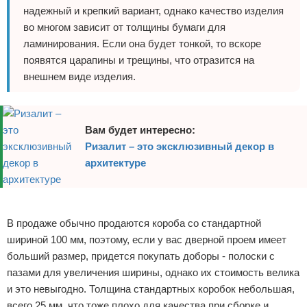
надежный и крепкий вариант, однако качество изделия
во многом зависит от толщины бумаги для
ламинирования. Если она будет тонкой, то вскоре
появятся царапины и трещины, что отразится на
внешнем виде изделия.
Вам будет интересно:
Ризалит – это эксклюзивный декор в
архитектуре
Реклама
В продаже обычно продаются короба со стандартной
шириной 100 мм, поэтому, если у вас дверной проем имеет
больший размер, придется покупать доборы - полоски с
пазами для увеличения ширины, однако их стоимость велика
и это невыгодно. Толщина стандартных коробок небольшая,
всего 25 мм, что тоже плохо для качества при сборке и