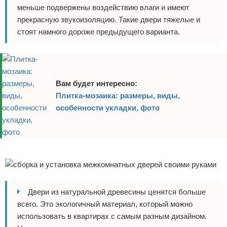
меньше подвержены воздействию влаги и имеют
прекрасную звукоизоляцию. Такие двери тяжелые и
стоят намного дороже предыдущего варианта.
Вам будет интересно:
Плитка-мозаика: размеры, виды,
особенности укладки, фото
Реклама
Двери из натуральной древесины ценятся больше
всего. Это экологичный материал, который можно
использовать в квартирах с самым разным дизайном.