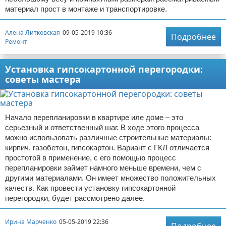
материал прост в монтаже и транспортировке.
Алена Литковская
09-05-2019 10:36
Подробнее
Ремонт
Установка гипсокартонной перегородки:
советы мастера
Начало перепланировки в квартире иле доме – это
серьезный и ответственный шаг. В ходе этого процесса
можно использовать различные строительные материалы:
кирпич, газобетон, гипсокартон. Вариант с ГКЛ отличается
простотой в применение, с его помощью процесс
перепланировки займет намного меньше времени, чем с
другими материалами. Он имеет множество положительных
качеств. Как провести установку гипсокартонной
перегородки, будет рассмотрено далее.
Ирина Марченко
05-05-2019 22:36