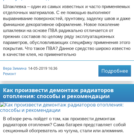
Шпаклевка – один из самых известных и часто применяемых
отделочных материалов. С ее помощью выполняют
выравнивание поверхностей, грунтовку, заделку швов и даже
финишное декоративное оформление. Новое поколение
шпаклевки на основе ПВА радикально отличается от
прежних составов по целому ряду эксплуатационных
параметров, обусловливающих специфику применения этого
покрытия. Что такое ПВА? Данное средство широко известно
в качестве клея, но применительно
Вера Зимина
14-05-2019 16:36
Подробнее
Ремонт
Как произвести демонтаж радиаторов
отопления: способы и рекомендации
В обзоре речь пойдет о том, как произвести демонтаж
радиаторов отопления? Сама батарея представляет собой
секционный обогреватель из чугуна, стали или алюминия.