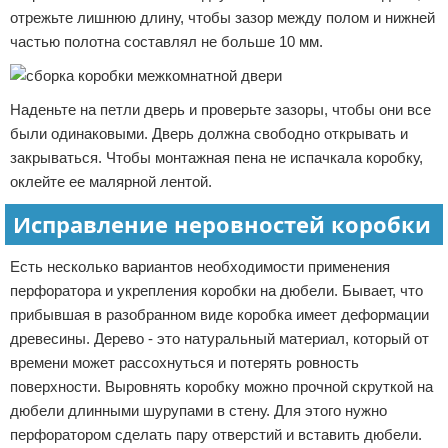
отрежьте лишнюю длину, чтобы зазор между полом и нижней
частью полотна составлял не больше 10 мм.
Наденьте на петли дверь и проверьте зазоры, чтобы они все
были одинаковыми. Дверь должна свободно открывать и
закрываться. Чтобы монтажная пена не испачкала коробку,
оклейте ее малярной лентой.
Исправление неровностей коробки
Есть несколько вариантов необходимости применения
перфоратора и укрепления коробки на дюбели. Бывает, что
прибывшая в разобранном виде коробка имеет деформации
древесины. Дерево - это натуральный материал, который от
времени может рассохнуться и потерять ровность
поверхности. Выровнять коробку можно прочной скруткой на
дюбели длинными шурупами в стену. Для этого нужно
перфоратором сделать пару отверстий и вставить дюбели.