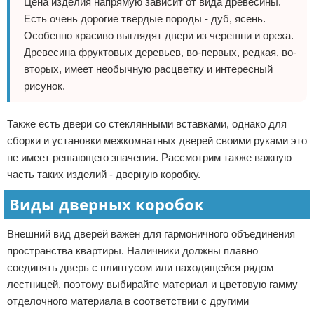
Цена изделия напрямую зависит от вида древесины.
Есть очень дорогие твердые породы - дуб, ясень.
Особенно красиво выглядят двери из черешни и ореха.
Древесина фруктовых деревьев, во-первых, редкая, во-
вторых, имеет необычную расцветку и интересный
рисунок.
Также есть двери со стеклянными вставками, однако для
сборки и установки межкомнатных дверей своими руками это
не имеет решающего значения. Рассмотрим также важную
часть таких изделий - дверную коробку.
Виды дверных коробок
Внешний вид дверей важен для гармоничного объединения
пространства квартиры. Наличники должны плавно
соединять дверь с плинтусом или находящейся рядом
лестницей, поэтому выбирайте материал и цветовую гамму
отделочного материала в соответствии с другими