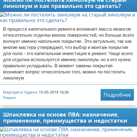
линолеум и как правильно это сделать?
В процессе капитального ремонта возникает масса нюансов
относительно отделки многих поверхностей, но больше всего
волнует именно напольное покрытие. Это актуально, так как
многие мастера утверждают, что выбор и монтаж покрытия
для пола - это капитальная инвестиция в ремонт. Чаще всего
для отделки используется именно линолеум, но и его нужно
правильно укладывать. В момент замены покрытия
возникает вопрос относительно того, можно ли постелить
линолеум
Маргарита Чудина
15-05-2019 16:36
Подробнее
Ремонт
Шпаклевка на основе ПВА: назначение,
применение, преимущества и недостатки