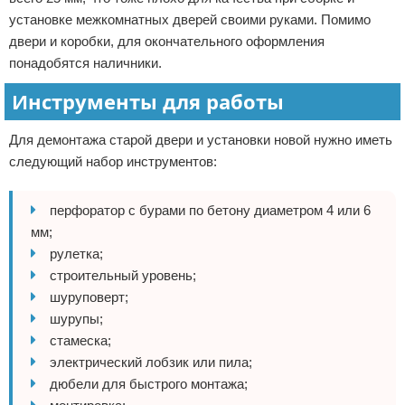
установке межкомнатных дверей своими руками. Помимо
двери и коробки, для окончательного оформления
понадобятся наличники.
Инструменты для работы
Для демонтажа старой двери и установки новой нужно иметь
следующий набор инструментов:
перфоратор с бурами по бетону диаметром 4 или 6
мм;
рулетка;
строительный уровень;
шуруповерт;
шурупы;
стамеска;
электрический лобзик или пила;
дюбели для быстрого монтажа;