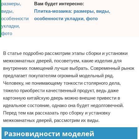
Вам будет интересно:
Плитка-мозаика: размеры, виды,
особенности укладки, фото
Реклама
В статье подробно рассмотрим этапы сборки и установки
межкомнатных дверей, посоветуем, какие изделия для
внутренних помещений лучше выбрать. Современный рынок
предлагает покупателям огромный модельный ряд.
Человеку, не понимающему тонкости столярного дела,
тяжело приобрести качественный продукт, ведь даже
картонную китайскую дверь можно внешне привести в
идеальное состояние, однако она будет недолговечной.
Перед тем как рассказать про сборку и установку
межкомнатных дверей, рассмотрим их виды.
Разновидности моделей