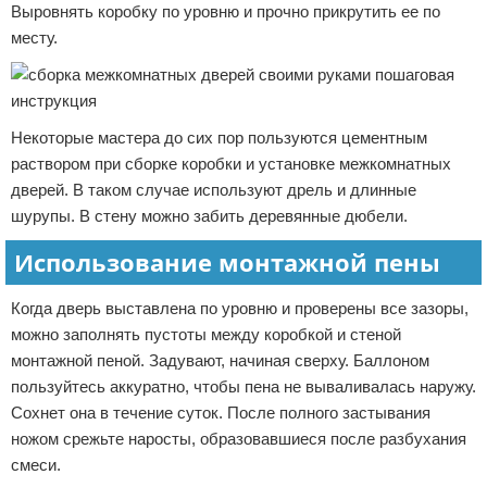
Выровнять коробку по уровню и прочно прикрутить ее по
месту.
Некоторые мастера до сих пор пользуются цементным
раствором при сборке коробки и установке межкомнатных
дверей. В таком случае используют дрель и длинные
шурупы. В стену можно забить деревянные дюбели.
Использование монтажной пены
Когда дверь выставлена по уровню и проверены все зазоры,
можно заполнять пустоты между коробкой и стеной
монтажной пеной. Задувают, начиная сверху. Баллоном
пользуйтесь аккуратно, чтобы пена не вываливалась наружу.
Сохнет она в течение суток. После полного застывания
ножом срежьте наросты, образовавшиеся после разбухания
смеси.