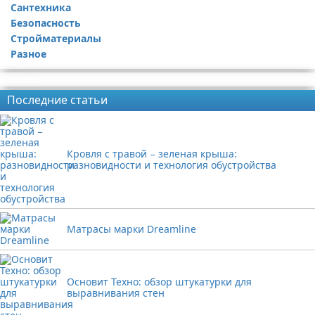
Сантехника
Безопасность
Стройматериалы
Разное
Реклама
Последние статьи
Кровля с травой − зеленая крыша:
разновидности и технология обустройства
Матрасы марки Dreamline
Основит Техно: обзор штукатурки для
выравнивания стен