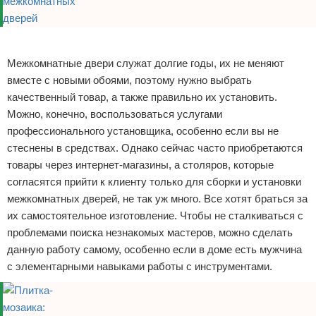
Реклама
Межкомнатные двери служат долгие годы, их не меняют
вместе с новыми обоями, поэтому нужно выбрать
качественный товар, а также правильно их установить.
Можно, конечно, воспользоваться услугами
профессионального установщика, особенно если вы не
стеснены в средствах. Однако сейчас часто приобретаются
товары через интернет-магазины, а столяров, которые
согласятся прийти к клиенту только для сборки и установки
межкомнатных дверей, не так уж много. Все хотят браться за
их самостоятельное изготовление. Чтобы не сталкиваться с
проблемами поиска незнакомых мастеров, можно сделать
данную работу самому, особенно если в доме есть мужчина
с элементарными навыками работы с инструментами.