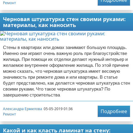
Подробнее
Ремонт
Черновая штукатурка стен своими руками:
материалы, как наносить
Стены в квартирах или домах занимают большую площадь.
Именно они играют очень важную роль при благоустройстве
жилища. При помощи их отделки делают нужный интерьер и
желаемое внутреннее оформление жилища. По этой причине
можно сказать, что черновая штукатурка имеет весомую
значимость при ремонте дома и или квартиры. В статье
будет представлено, как делается черновая штукатурка стен
своими руками. Что такое черновая штукатурка? По
завершению строительства
Александра Ермилова
05-05-2019 01:36
Подробнее
Ремонт
Какой и как класть ламинат на стену: