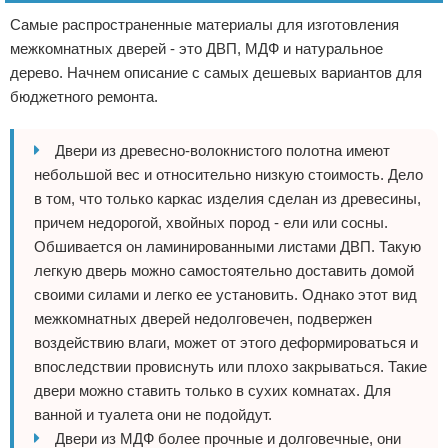
Самые распространенные материалы для изготовления
межкомнатных дверей - это ДВП, МДФ и натуральное
дерево. Начнем описание с самых дешевых вариантов для
бюджетного ремонта.
Двери из древесно-волокнистого полотна имеют
небольшой вес и относительно низкую стоимость. Дело
в том, что только каркас изделия сделан из древесины,
причем недорогой, хвойных пород - ели или сосны.
Обшивается он ламинированными листами ДВП. Такую
легкую дверь можно самостоятельно доставить домой
своими силами и легко ее установить. Однако этот вид
межкомнатных дверей недолговечен, подвержен
воздействию влаги, может от этого деформироваться и
впоследствии провиснуть или плохо закрываться. Такие
двери можно ставить только в сухих комнатах. Для
ванной и туалета они не подойдут.
Двери из МДФ более прочные и долговечные, они