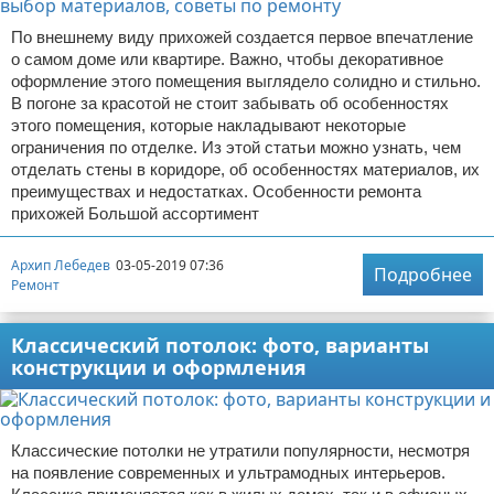
По внешнему виду прихожей создается первое впечатление
о самом доме или квартире. Важно, чтобы декоративное
оформление этого помещения выглядело солидно и стильно.
В погоне за красотой не стоит забывать об особенностях
этого помещения, которые накладывают некоторые
ограничения по отделке. Из этой статьи можно узнать, чем
отделать стены в коридоре, об особенностях материалов, их
преимуществах и недостатках. Особенности ремонта
прихожей Большой ассортимент
Архип Лебедев
03-05-2019 07:36
Подробнее
Ремонт
Классический потолок: фото, варианты
конструкции и оформления
Классические потолки не утратили популярности, несмотря
на появление современных и ультрамодных интерьеров.