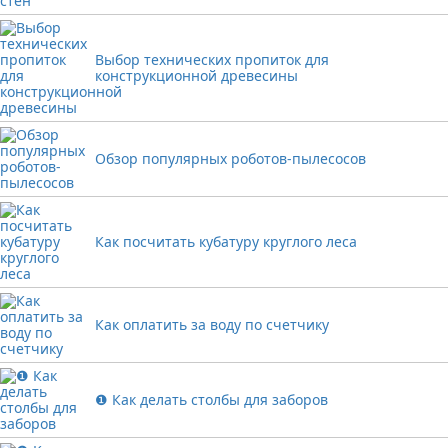
Выбор технических пропиток для
конструкционной древесины
Обзор популярных роботов-пылесосов
Как посчитать кубатуру круглого леса
Как оплатить за воду по счетчику
❶ Как делать столбы для заборов