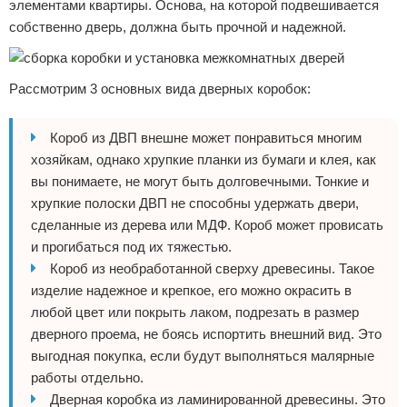
элементами квартиры. Основа, на которой подвешивается
собственно дверь, должна быть прочной и надежной.
Рассмотрим 3 основных вида дверных коробок:
Короб из ДВП внешне может понравиться многим
хозяйкам, однако хрупкие планки из бумаги и клея, как
вы понимаете, не могут быть долговечными. Тонкие и
хрупкие полоски ДВП не способны удержать двери,
сделанные из дерева или МДФ. Короб может провисать
и прогибаться под их тяжестью.
Короб из необработанной сверху древесины. Такое
изделие надежное и крепкое, его можно окрасить в
любой цвет или покрыть лаком, подрезать в размер
дверного проема, не боясь испортить внешний вид. Это
выгодная покупка, если будут выполняться малярные
работы отдельно.
Дверная коробка из ламинированной древесины. Это