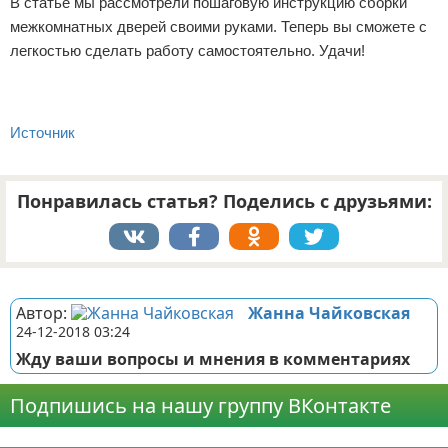
В статье мы рассмотрели пошаговую инструкцию сборки
межкомнатных дверей своими руками. Теперь вы сможете с
легкостью сделать работу самостоятельно. Удачи!
Источник
Понравилась статья? Поделись с друзьями:
Реклама
Автор:
Жанна Чайковская
24-12-2018 03:24
Жду ваши вопросы и мнения в комментариях
Подпишись на нашу группу ВКонтакте
Реклама