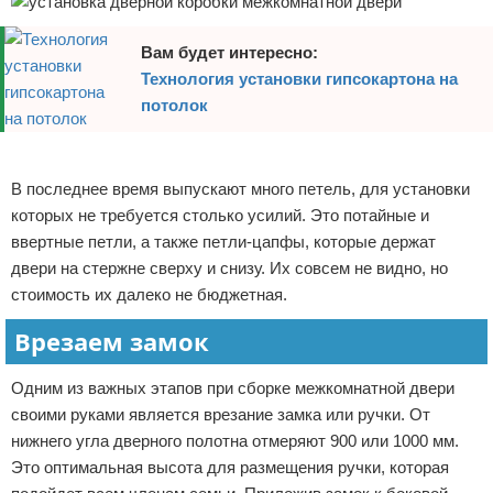
Вам будет интересно:
Технология установки гипсокартона на
потолок
Реклама
В последнее время выпускают много петель, для установки
которых не требуется столько усилий. Это потайные и
ввертные петли, а также петли-цапфы, которые держат
двери на стержне сверху и снизу. Их совсем не видно, но
стоимость их далеко не бюджетная.
Врезаем замок
Одним из важных этапов при сборке межкомнатной двери
своими руками является врезание замка или ручки. От
нижнего угла дверного полотна отмеряют 900 или 1000 мм.
Это оптимальная высота для размещения ручки, которая