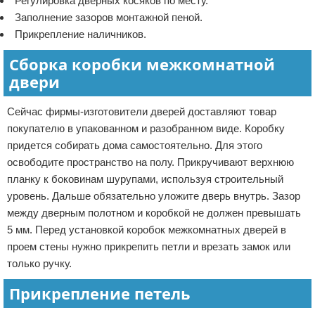
Регулировка дверных косяков по месту.
Заполнение зазоров монтажной пеной.
Прикрепление наличников.
Сборка коробки межкомнатной
двери
Сейчас фирмы-изготовители дверей доставляют товар
покупателю в упакованном и разобранном виде. Коробку
придется собирать дома самостоятельно. Для этого
освободите пространство на полу. Прикручивают верхнюю
планку к боковинам шурупами, используя строительный
уровень. Дальше обязательно уложите дверь внутрь. Зазор
между дверным полотном и коробкой не должен превышать
5 мм. Перед установкой коробок межкомнатных дверей в
проем стены нужно прикрепить петли и врезать замок или
только ручку.
Прикрепление петель