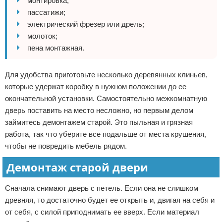
монтировка;
пассатижи;
электрический фрезер или дрель;
молоток;
пена монтажная.
Для удобства приготовьте несколько деревянных клиньев,
которые удержат коробку в нужном положении до ее
окончательной установки. Самостоятельно межкомнатную
дверь поставить на место несложно, но первым делом
займитесь демонтажем старой. Это пыльная и грязная
работа, так что уберите все подальше от места крушения,
чтобы не повредить мебель рядом.
Демонтаж старой двери
Сначала снимают дверь с петель. Если она не слишком
древняя, то достаточно будет ее открыть и, двигая на себя и
от себя, с силой приподнимать ее вверх. Если материал