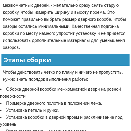
межкомнатных дверей, - желательно сразу снять старую
коробку, чтобы измерить ширину и высоту проема. Это
поможет правильно выбрать размер дверного короба, чтобы
зазоры остались минимальными. Качественная подгонка
коробки по месту намного упростит установку и не придется
использовать дополнительные материалы для уменьшения
зазоров.
Этапы сборки
Чтобы действовать четко по плану и ничего не пропустить,
нужно знать порядок выполнения работы:
Сборка дверной коробки межкомнатной двери на ровной
поверхности.
Примерка дверного полотна в положении лежа.
Установка петель и ручки.
Установка коробки в дверной проем и расклинивание под
уровень.