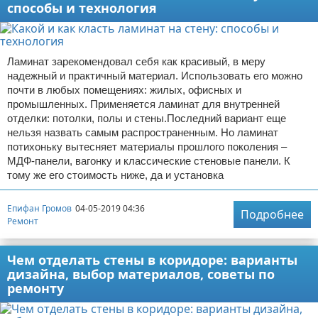
способы и технология
Ламинат зарекомендовал себя как красивый, в меру
надежный и практичный материал. Использовать его можно
почти в любых помещениях: жилых, офисных и
промышленных. Применяется ламинат для внутренней
отделки: потолки, полы и стены.Последний вариант еще
нельзя назвать самым распространенным. Но ламинат
потихоньку вытесняет материалы прошлого поколения –
МДФ-панели, вагонку и классические стеновые панели. К
тому же его стоимость ниже, да и установка
Епифан Громов
04-05-2019 04:36
Подробнее
Ремонт
Чем отделать стены в коридоре: варианты
дизайна, выбор материалов, советы по
ремонту