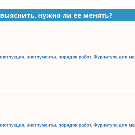
 выяснить, нужно ли ее менять?
инструкция, инструменты, порядок работ. Фурнитура для 
инструкция, инструменты, порядок работ. Фурнитура для 