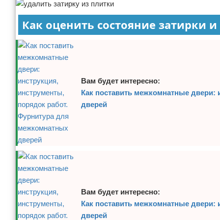
Как оценить состояние затирки и
Вам будет интересно:
Как поставить межкомнатные двери: 
дверей
Вам будет интересно:
Как поставить межкомнатные двери: 
дверей