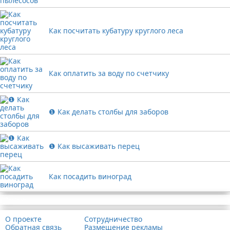
Как посчитать кубатуру круглого леса
Как оплатить за воду по счетчику
❶ Как делать столбы для заборов
❶ Как высаживать перец
Как посадить виноград
Реклама
О проекте
Сотрудничество
Обратная связь
Размещение рекламы