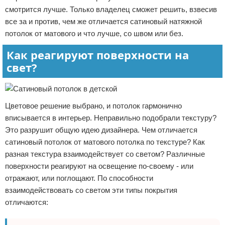
смотрится лучше. Только владелец сможет решить, взвесив
все за и против, чем же отличается сатиновый натяжной
потолок от матового и что лучше, со швом или без.
Как реагируют поверхности на
свет?
Цветовое решение выбрано, и потолок гармонично
вписывается в интерьер. Неправильно подобрали текстуру?
Это разрушит общую идею дизайнера. Чем отличается
сатиновый потолок от матового потолка по текстуре? Как
разная текстура взаимодействует со светом? Различные
поверхности реагируют на освещение по-своему - или
отражают, или поглощают. По способности
взаимодействовать со светом эти типы покрытия
отличаются: