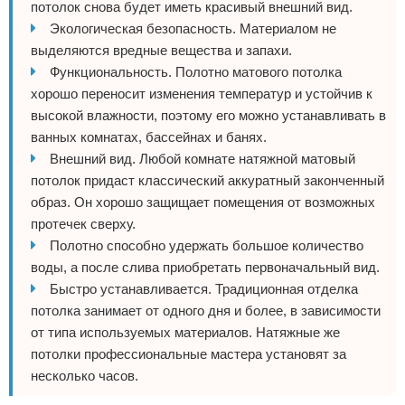
потолок снова будет иметь красивый внешний вид.
Экологическая безопасность. Материалом не
выделяются вредные вещества и запахи.
Функциональность. Полотно матового потолка
хорошо переносит изменения температур и устойчив к
высокой влажности, поэтому его можно устанавливать в
ванных комнатах, бассейнах и банях.
Внешний вид. Любой комнате натяжной матовый
потолок придаст классический аккуратный законченный
образ. Он хорошо защищает помещения от возможных
протечек сверху.
Полотно способно удержать большое количество
воды, а после слива приобретать первоначальный вид.
Быстро устанавливается. Традиционная отделка
потолка занимает от одного дня и более, в зависимости
от типа используемых материалов. Натяжные же
потолки профессиональные мастера установят за
несколько часов.