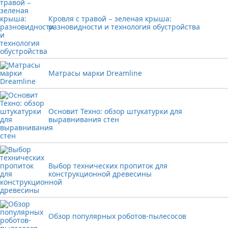
Кровля с травой − зеленая крыша:
разновидности и технология обустройства
Матрасы марки Dreamline
Основит Техно: обзор штукатурки для
выравнивания стен
Выбор технических пропиток для
конструкционной древесины
Обзор популярных роботов-пылесосов