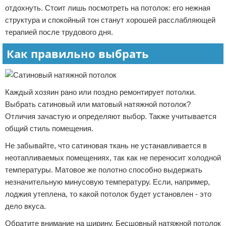
отдохнуть. Стоит лишь посмотреть на потолок: его нежная
структура и спокойный тон станут хорошей расслабляющей
терапией после трудового дня.
Как правильно выбрать
Каждый хозяин рано или поздно ремонтирует потолки.
Выбрать сатиновый или матовый натяжной потолок?
Отличия зачастую и определяют выбор. Также учитывается
общий стиль помещения.
Не забывайте, что сатиновая ткань не устанавливается в
неотапливаемых помещениях, так как не переносит холодной
температуры. Матовое же полотно способно выдержать
незначительную минусовую температуру. Если, например,
лоджия утеплена, то какой потолок будет установлен - это
дело вкуса.
Обратите внимание на ширину. Бесшовный натяжной потолок