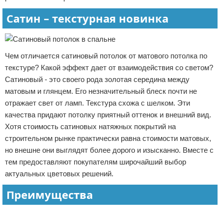
Сатин – текстурная новинка
Чем отличается сатиновый потолок от матового потолка по
текстуре? Какой эффект дает от взаимодействия со светом?
Сатиновый - это своего рода золотая середина между
матовым и глянцем. Его незначительный блеск почти не
отражает свет от ламп. Текстура схожа с шелком. Эти
качества придают потолку приятный оттенок и внешний вид.
Хотя стоимость сатиновых натяжных покрытий на
строительном рынке практически равна стоимости матовых,
но внешне они выглядят более дорого и изысканно. Вместе с
тем предоставляют покупателям широчайший выбор
актуальных цветовых решений.
Преимущества
Реклама