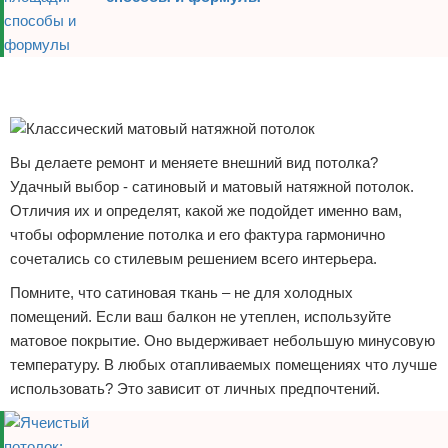
Реклама
Реклама
Вы делаете ремонт и меняете внешний вид потолка?
Удачный выбор - сатиновый и матовый натяжной потолок.
Отличия их и определят, какой же подойдет именно вам,
чтобы оформление потолка и его фактура гармонично
сочетались со стилевым решением всего интерьера.
Помните, что сатиновая ткань – не для холодных
помещений. Если ваш балкон не утеплен, используйте
матовое покрытие. Оно выдерживает небольшую минусовую
температуру. В любых отапливаемых помещениях что лучше
использовать? Это зависит от личных предпочтений.