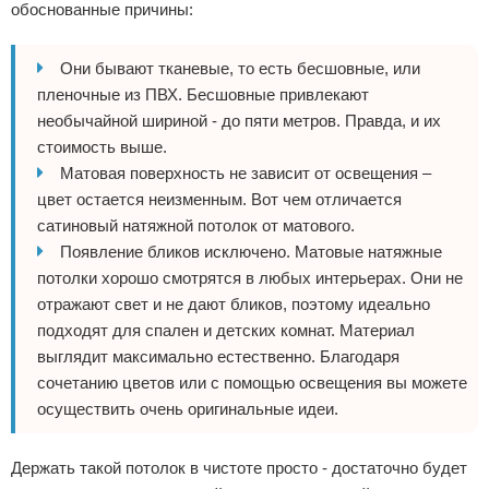
обоснованные причины:
Они бывают тканевые, то есть бесшовные, или
пленочные из ПВХ. Бесшовные привлекают
необычайной шириной - до пяти метров. Правда, и их
стоимость выше.
Матовая поверхность не зависит от освещения –
цвет остается неизменным. Вот чем отличается
сатиновый натяжной потолок от матового.
Появление бликов исключено. Матовые натяжные
потолки хорошо смотрятся в любых интерьерах. Они не
отражают свет и не дают бликов, поэтому идеально
подходят для спален и детских комнат. Материал
выглядит максимально естественно. Благодаря
сочетанию цветов или с помощью освещения вы можете
осуществить очень оригинальные идеи.
Держать такой потолок в чистоте просто - достаточно будет