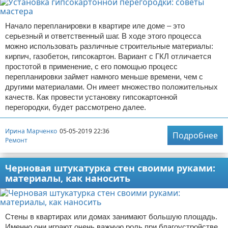
Начало перепланировки в квартире иле доме – это
серьезный и ответственный шаг. В ходе этого процесса
можно использовать различные строительные материалы:
кирпич, газобетон, гипсокартон. Вариант с ГКЛ отличается
простотой в применение, с его помощью процесс
перепланировки займет намного меньше времени, чем с
другими материалами. Он имеет множество положительных
качеств. Как провести установку гипсокартонной
перегородки, будет рассмотрено далее.
Ирина Марченко
05-05-2019 22:36
Подробнее
Ремонт
Черновая штукатурка стен своими руками:
материалы, как наносить
Стены в квартирах или домах занимают большую площадь.
Именно они играют очень важную роль при благоустройстве