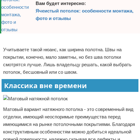
Вам будет интересно:
Ячеистый потолок: особенности монтажа,
фото и отзывы
Реклама
Учитываете такой нюанс, как ширина полотна. Швы на
покрытии, конечно, мало заметны, но без шва потолки
смотрятся лучше. Лишь владельцу решать, какой выбрать
потолок, бесшовный или со швом.
Классика вне времени
Матовый вариант натяжного потолка - это современный вид
отделки, имеющий неоспоримые преимущества перед
имеющимися на рынке потолочными покрытиями. Благодаря
конструктивным особенностям можно добиться идеальной
ровной поверхности, надежно скрывая все дефекты и