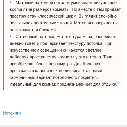
Матовый натяжной потолок уменьшает визуальное
восприятие размеров комнаты. Но вместе с тем придает
пространству классический шарм. Выглядит спокойно,
не вызывая негативных эмоций. Матовая поверхность
не искажается бликами.
Сатиновый потолок. Его текстура мягко рассеивает
дневной свет и подчеркивает текстуру потолка. При
искусственном освещении он кажется светлее,
добавляя пространству комнаты уюта и тепла. Тона
приобретают блеск перламутра. Для больших
пространств классического дизайна это самый
гармоничный вариант потолочного покрытия.
Идеальный для комнат, предназначенных для отдыха.
Источник