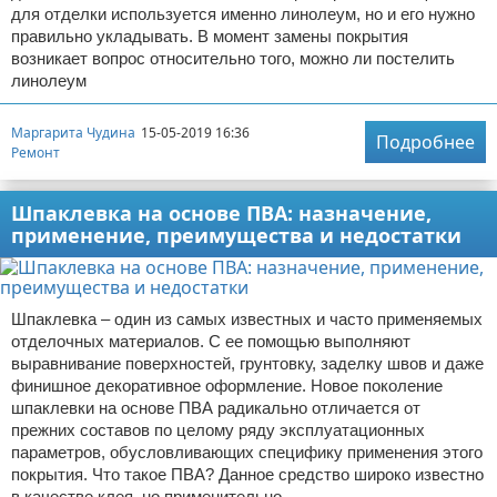
для отделки используется именно линолеум, но и его нужно
правильно укладывать. В момент замены покрытия
возникает вопрос относительно того, можно ли постелить
линолеум
Маргарита Чудина
15-05-2019 16:36
Подробнее
Ремонт
Шпаклевка на основе ПВА: назначение,
применение, преимущества и недостатки
Шпаклевка – один из самых известных и часто применяемых
отделочных материалов. С ее помощью выполняют
выравнивание поверхностей, грунтовку, заделку швов и даже
финишное декоративное оформление. Новое поколение
шпаклевки на основе ПВА радикально отличается от
прежних составов по целому ряду эксплуатационных
параметров, обусловливающих специфику применения этого
покрытия. Что такое ПВА? Данное средство широко известно
в качестве клея, но применительно