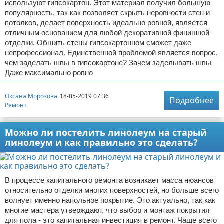
используют гипсокартон. Этот материал получил большую
популярность, так как позволяет скрыть неровности стен и
потолков, делает поверхность идеально ровной, является
отличным основанием для любой декоративной финишной
отделки. Обшить стены гипсокартонном сможет даже
непрофессионал. Единственной проблемой является вопрос,
чем заделать швы в гипсокартоне? Зачем заделывать швы
Даже максимально ровно
Оксана Морозова
18-05-2019 07:36
Подробнее
Ремонт
Можно ли постелить линолеум на старый
линолеум и как правильно это сделать?
В процессе капитального ремонта возникает масса нюансов
относительно отделки многих поверхностей, но больше всего
волнует именно напольное покрытие. Это актуально, так как
многие мастера утверждают, что выбор и монтаж покрытия
для пола - это капитальная инвестиция в ремонт. Чаще всего