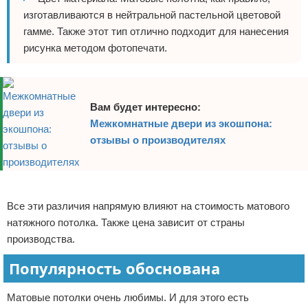
изготавливаются в нейтральной пастельной цветовой
гамме. Также этот тип отлично подходит для нанесения
рисунка методом фотопечати.
Вам будет интересно:
Межкомнатные двери из экошпона:
отзывы о производителях
Реклама
Все эти различия напрямую влияют на стоимость матового
натяжного потолка. Также цена зависит от страны
производства.
Популярность обоснована
Матовые потолки очень любимы. И для этого есть