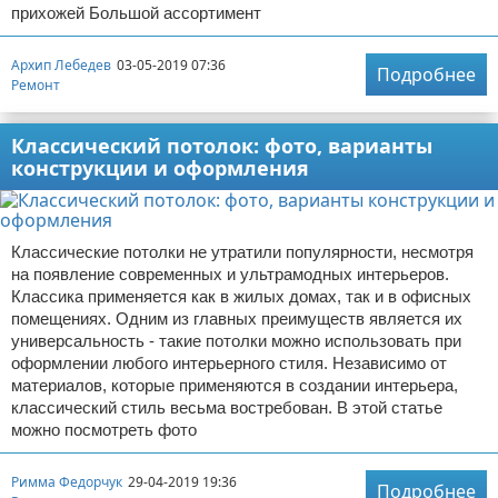
прихожей Большой ассортимент
Архип Лебедев
03-05-2019 07:36
Подробнее
Ремонт
Классический потолок: фото, варианты
конструкции и оформления
Классические потолки не утратили популярности, несмотря
на появление современных и ультрамодных интерьеров.
Классика применяется как в жилых домах, так и в офисных
помещениях. Одним из главных преимуществ является их
универсальность - такие потолки можно использовать при
оформлении любого интерьерного стиля. Независимо от
материалов, которые применяются в создании интерьера,
классический стиль весьма востребован. В этой статье
можно посмотреть фото
Римма Федорчук
29-04-2019 19:36
Подробнее