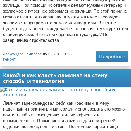
жилища. При помощи их отделки делают нужный интерьер и
желаемое внутреннее оформление жилища. По этой причине
можно сказать, что черновая штукатурка имеет весомую
значимость при ремонте дома и или квартиры. В статье
будет представлено, как делается черновая штукатурка стен
своими руками. Что такое черновая штукатурка? По
завершению строительства
Александра Ермилова
05-05-2019 01:36
Подробнее
Ремонт
Какой и как класть ламинат на стену:
способы и технология
Ламинат зарекомендовал себя как красивый, в меру
надежный и практичный материал. Использовать его можно
почти в любых помещениях: жилых, офисных и
промышленных. Применяется ламинат для внутренней
отделки: потолки, полы и стены.Последний вариант еще