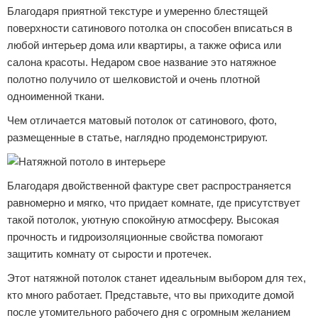
Благодаря приятной текстуре и умеренно блестящей
поверхности сатинового потолка он способен вписаться в
любой интерьер дома или квартиры, а также офиса или
салона красоты. Недаром свое название это натяжное
полотно получило от шелковистой и очень плотной
одноименной ткани.
Чем отличается матовый потолок от сатинового, фото,
размещенные в статье, наглядно продемонстрируют.
Благодаря двойственной фактуре свет распространяется
равномерно и мягко, что придает комнате, где присутствует
такой потолок, уютную спокойную атмосферу. Высокая
прочность и гидроизоляционные свойства помогают
защитить комнату от сырости и протечек.
Этот натяжной потолок станет идеальным выбором для тех,
кто много работает. Представьте, что вы приходите домой
после утомительного рабочего дня с огромным желанием