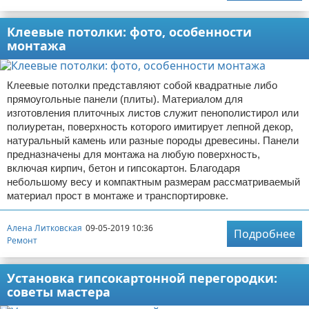
Клеевые потолки: фото, особенности
монтажа
Клеевые потолки представляют собой квадратные либо
прямоугольные панели (плиты). Материалом для
изготовления плиточных листов служит пенополистирол или
полиуретан, поверхность которого имитирует лепной декор,
натуральный камень или разные породы древесины. Панели
предназначены для монтажа на любую поверхность,
включая кирпич, бетон и гипсокартон. Благодаря
небольшому весу и компактным размерам рассматриваемый
материал прост в монтаже и транспортировке.
Алена Литковская
09-05-2019 10:36
Подробнее
Ремонт
Установка гипсокартонной перегородки:
советы мастера