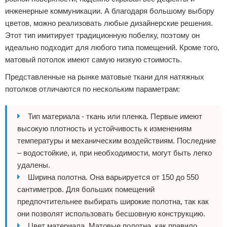
инженерные коммуникации. А благодаря большому выбору
цветов, можно реализовать любые дизайнерские решения.
Этот тип имитирует традиционную побелку, поэтому он
идеально подходит для любого типа помещений. Кроме того,
матовый потолок имеют самую низкую стоимость.
Представленные на рынке матовые ткани для натяжных
потолков отличаются по нескольким параметрам:
Тип материала - ткань или пленка. Первые имеют
высокую плотность и устойчивость к изменениям
температуры и механическим воздействиям. Последние
– водостойкие, и, при необходимости, могут быть легко
удалены.
Ширина полотна. Она варьируется от 150 до 550
сантиметров. Для больших помещений
предпочтительнее выбирать широкие полотна, так как
они позволят использовать бесшовную конструкцию.
Цвет материала. Матовые полотна, как правило,