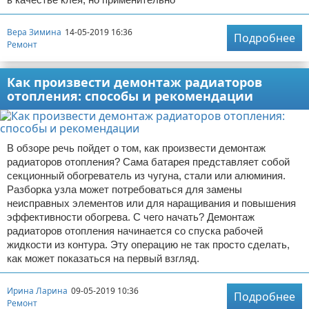
Вера Зимина
14-05-2019 16:36
Подробнее
Ремонт
Как произвести демонтаж радиаторов
отопления: способы и рекомендации
В обзоре речь пойдет о том, как произвести демонтаж
радиаторов отопления? Сама батарея представляет собой
секционный обогреватель из чугуна, стали или алюминия.
Разборка узла может потребоваться для замены
неисправных элементов или для наращивания и повышения
эффективности обогрева. С чего начать? Демонтаж
радиаторов отопления начинается со спуска рабочей
жидкости из контура. Эту операцию не так просто сделать,
как может показаться на первый взгляд.
Ирина Ларина
09-05-2019 10:36
Подробнее
Ремонт