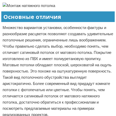
Основные отличия
Множество вариантов установки, особенности фактуры и
разнообразие расцветок позволяют создавать удивительные
потолочные решения, ограниченные лишь воображением.
Чтобы правильно сделать выбор, необходимо понять, чем
отличает сатиновый потолок от матового потолка. Покрытие
изготовлено из ПВХ и имеет полиуретановую пропитку.
Матовые потолки обладают плоской, шероховатой на ощупь
поверхностью. Это похоже на оштукатуренную поверхность.
Такой вид потолочного обустройства выглядит
аристократично. Более современный вид придадут комнате
потолки с фотопечатью или цветные. Чтобы понять, чем
отличается сатиновый потолок от матового натяжного
потолка, достаточно обратиться к профессионалам и
посмотреть предлагаемые материалы на примерах
реализованных проектов.