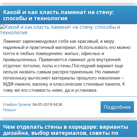
Какой и как класть ламинат на стену:
способы и технология
Ламинат зарекомендовал себя как красивый, в меру
надежный и практичный материал. Использовать его можно
почти в любых помещениях: жилых, офисных и
промышленных. Применяется ламинат для внутренней
отделки: потолки, полы и стены.Последний вариант еще
нельзя назвать самым распространенным. Но ламинат
потихоньку вытесняет материалы прошлого поколения –
МДФ-панели, вагонку и классические стеновые панели. К
тому же его стоимость ниже, да и установка
Епифан Громов
04-05-2019 04:36
Подробнее
Ремонт
Чем отделать стены в коридоре: варианты
дизайна, выбор материалов, советы по