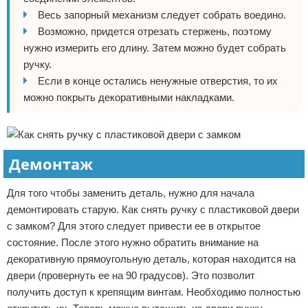
Весь запорный механизм следует собрать воедино.
Возможно, придется отрезать стержень, поэтому
нужно измерить его длину. Затем можно будет собрать
ручку.
Если в конце остались ненужные отверстия, то их
можно покрыть декоративными накладками.
Демонтаж
Для того чтобы заменить деталь, нужно для начала
демонтировать старую. Как снять ручку с пластиковой двери
с замком? Для этого следует привести ее в открытое
состояние. После этого нужно обратить внимание на
декоративную прямоугольную деталь, которая находится на
двери (провернуть ее на 90 градусов). Это позволит
получить доступ к крепящим винтам. Необходимо полностью