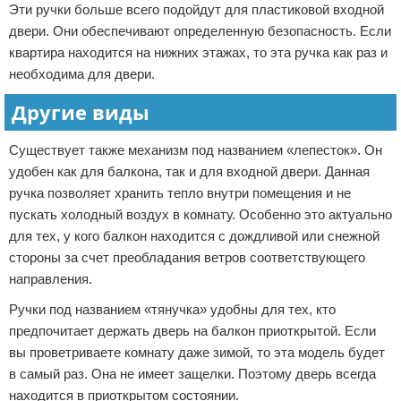
Эти ручки больше всего подойдут для пластиковой входной
двери. Они обеспечивают определенную безопасность. Если
квартира находится на нижних этажах, то эта ручка как раз и
необходима для двери.
Другие виды
Существует также механизм под названием «лепесток». Он
удобен как для балкона, так и для входной двери. Данная
ручка позволяет хранить тепло внутри помещения и не
пускать холодный воздух в комнату. Особенно это актуально
для тех, у кого балкон находится с дождливой или снежной
стороны за счет преобладания ветров соответствующего
направления.
Ручки под названием «тянучка» удобны для тех, кто
предпочитает держать дверь на балкон приоткрытой. Если
вы проветриваете комнату даже зимой, то эта модель будет
в самый раз. Она не имеет защелки. Поэтому дверь всегда
находится в приоткрытом состоянии.