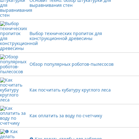
Основит Техно: обзор штукатурки для
выравнивания стен
Выбор технических пропиток для
конструкционной древесины
Обзор популярных роботов-пылесосов
Как посчитать кубатуру круглого леса
Как оплатить за воду по счетчику
❶ Как делать столбы для заборов