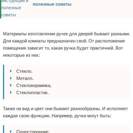
полезные советы
Реклама
Материалы изготовления ручек для дверей бывают разными.
Для каждой комнаты предназначен свой. От расположения
помещения зависит то, какая ручка будет практичней. Вот
некоторые из них:
Стекло.
Металл.
Стеклокерамика,
Стеклопластик.
Также на вид и цвет они бывают разнообразны. И исполняет
каждая свою функцию. Например, ручки могут быть:
Односторонние.