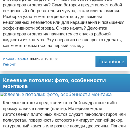
радиаторов отопления? Сама батарея представляет собой
секционный обогреватель из чугуна, стали или алюминия.
Разборка узла может потребоваться для замены
неисправных элементов или для наращивания и повышения
эффективности обогрева. С чего начать? Демонтаж
радиаторов отопления начинается со спуска рабочей
жидкости из контура. Эту операцию не так просто сделать,
как может показаться на первый взгляд.
Ирина Ларина
09-05-2019 10:36
Подробнее
Ремонт
Клеевые потолки: фото, особенности
монтажа
Клеевые потолки представляют собой квадратные либо
прямоугольные панели (плиты). Материалом для
изготовления плиточных листов служит пенополистирол или
полиуретан, поверхность которого имитирует лепной декор,
натуральный камень или разные породы древесины. Панели