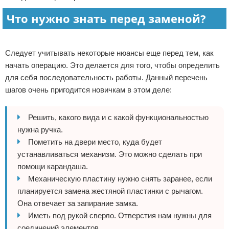
Что нужно знать перед заменой?
Реклама
Следует учитывать некоторые нюансы еще перед тем, как
начать операцию. Это делается для того, чтобы определить
для себя последовательность работы. Данный перечень
шагов очень пригодится новичкам в этом деле:
Решить, какого вида и с какой функциональностью
нужна ручка.
Пометить на двери место, куда будет
устанавливаться механизм. Это можно сделать при
помощи карандаша.
Механическую пластину нужно снять заранее, если
планируется замена жестяной пластинки с рычагом.
Она отвечает за запирание замка.
Иметь под рукой сверло. Отверстия нам нужны для
соединений элементов.