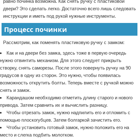
равно починка возможна. Как снять ручку с пластиковой
двери? Это сделать легко. Достаточно всего лишь следовать
инструкции и иметь под рукой нужные инструменты.
Процесс починки
Рассмотрим, как поменять пластиковую ручку с замком:
Как и на двери без замка, здесь тоже в первую очередь
нужно отвинтить механизм. Для этого следует прикрыть
створку, снять саморезы. После этого повернуть ручку на 90
градусов в одну из сторон. Это нужно, чтобы появилась
возможность открутить болты. Теперь вместе с ручкой можно
снять и замок.
Карандашом необходимо отметить длину старого и нового
привода. Затем сравнить их и вычислить разницу.
Чтобы отрезать замок, нужно надпилить его и отломить с
помощью плоскогубцев. Затем болгаркой зачистить его.
Чтобы установить готовый замок, нужно положить его на
место и слегка подбить молотком.