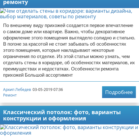
ремонту
По внешнему виду прихожей создается первое впечатление
о самом доме или квартире. Важно, чтобы декоративное
оформление этого помещения выглядело солидно и стильно.
В погоне за красотой не стоит забывать об особенностях
этого помещения, которые накладывают некоторые
ограничения по отделке. Из этой статьи можно узнать, чем
отделать стены в коридоре, об особенностях материалов, их
преимуществах и недостатках. Особенности ремонта
прихожей Большой ассортимент
Архип Лебедев
03-05-2019 07:36
Подробнее
Ремонт
Классический потолок: фото, варианты
конструкции и оформления