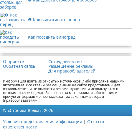
❶ Как высаживать перец
Как посадить виноград
Реклама
О проекте
Сотрудничество
Обратная связь
Размещение рекламы
Для правообладателей
Информация взята из открытых источников, либо прислана нашими
читателями. Все статьи размещенные на сайте представлены для
ознакомления и не являются рекомендациями и используются в
некоммерческих целях. Все права на материалы, изображения и
прочую информацию пренадлежат их законным авторам
(правообладателям).
© «Стройка Волка», 2026
|
Условия предоставления информации
Отказ от
ответственности