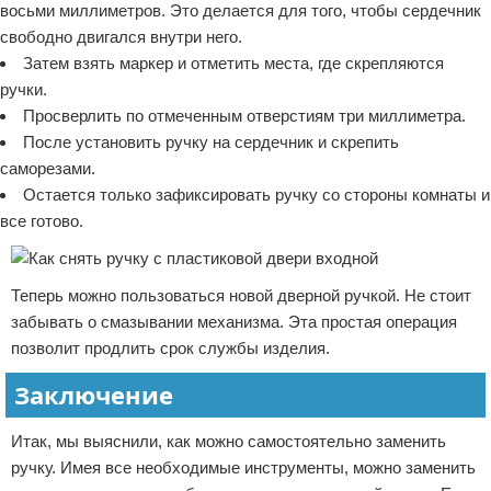
восьми миллиметров. Это делается для того, чтобы сердечник
свободно двигался внутри него.
Затем взять маркер и отметить места, где скрепляются
ручки.
Просверлить по отмеченным отверстиям три миллиметра.
После установить ручку на сердечник и скрепить
саморезами.
Остается только зафиксировать ручку со стороны комнаты и
все готово.
Теперь можно пользоваться новой дверной ручкой. Не стоит
забывать о смазывании механизма. Эта простая операция
позволит продлить срок службы изделия.
Заключение
Итак, мы выяснили, как можно самостоятельно заменить
ручку. Имея все необходимые инструменты, можно заменить