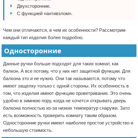
Двухсторонние.
С функцией «антивзлом».
Чем они отличаются, в чем их особенности? Рассмотрим
каждый тип изделия более подробно.
Односторонние
Данные ручки больше подходят для таких комнат, как
балкон. А все потому, что у них нет защитной функции. Для
балкона это и не нужно. Они так называются, потому что
имеют защелку только с одной стороны. Их особенность в
том, что изделия имеют функцию проветривания. Это очень
удобно в зимнюю пору, когда не хочется открывать дверь
балкона полностью из-за низких температур снаружи. Зато
есть возможность проверить комнату таким образом.
Односторонние ручки имеют наиболее простое устройство и
небольшую стоимость.