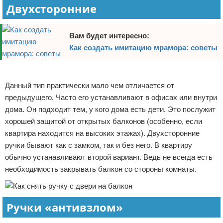
Двухсторонние
Вам будет интересно:
Как создать имитацию мрамора: советы
Реклама
Данный тип практически мало чем отличается от
предыдущего. Часто его устанавливают в офисах или внутри
дома. Он подходит тем, у кого дома есть дети. Это послужит
хорошей защитой от открытых балконов (особенно, если
квартира находится на высоких этажах). Двухсторонние
ручки бывают как с замком, так и без него. В квартиру
обычно устанавливают второй вариант. Ведь не всегда есть
необходимость закрывать балкон со стороны комнаты.
Ручки «антивзлом»