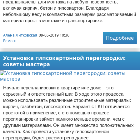
предназначены для монтажа на любую поверхность,
включая кирпич, бетон и гипсокартон. Благодаря
небольшому весу и компактным размерам рассматриваемый
материал прост в монтаже и транспортировке.
Алена Литковская
09-05-2019 10:36
Подробнее
Ремонт
Установка гипсокартонной перегородки:
советы мастера
Начало перепланировки в квартире иле доме – это
серьезный и ответственный шаг. В ходе этого процесса
можно использовать различные строительные материалы:
кирпич, газобетон, гипсокартон. Вариант с ГКЛ отличается
простотой в применение, с его помощью процесс
перепланировки займет намного меньше времени, чем с
другими материалами. Он имеет множество положительных
качеств. Как провести установку гипсокартонной
перегородки, будет рассмотрено далее.