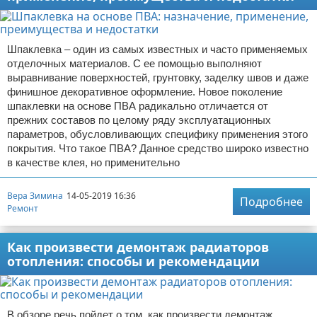
Шпаклевка – один из самых известных и часто применяемых
отделочных материалов. С ее помощью выполняют
выравнивание поверхностей, грунтовку, заделку швов и даже
финишное декоративное оформление. Новое поколение
шпаклевки на основе ПВА радикально отличается от
прежних составов по целому ряду эксплуатационных
параметров, обусловливающих специфику применения этого
покрытия. Что такое ПВА? Данное средство широко известно
в качестве клея, но применительно
Вера Зимина
14-05-2019 16:36
Подробнее
Ремонт
Как произвести демонтаж радиаторов
отопления: способы и рекомендации
В обзоре речь пойдет о том, как произвести демонтаж