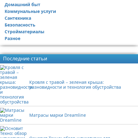
Домашний быт
Коммунальные услуги
Сантехника
Безопасность
Стройматериалы
Разное
Реклама
Последние статьи
Кровля с травой − зеленая крыша:
разновидности и технология обустройства
Матрасы марки Dreamline