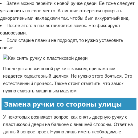
Затем можно перейти к новой ручке двери. Ее тоже следует
установить на свое место. А лишние отверстия прикрыть
декоративными накладками так, чтобы был аккуратный вид.
После этого в паз вставляется замок. Его фиксируют
саморезами.
Если старые планки не подходят, то нужно установить
новые.
После установки новой ручки с замком, при нажатии
издается характерный щелчок. Не нужно этого бояться. Это
естественный процесс. Также стоит отметить, что замок
нужно смазать машинным маслом.
Замена ручки со стороны улицы
У некоторых возникает вопрос, как снять дверную ручку с
пластиковой двери на балконе с внешней стороны. Ответ на
данный вопрос прост. Нужно лишь иметь необходимые