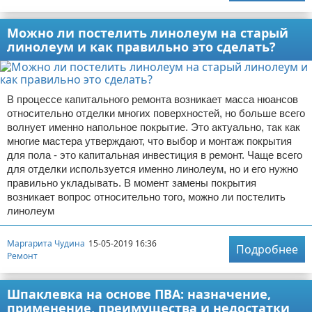
Можно ли постелить линолеум на старый
линолеум и как правильно это сделать?
В процессе капитального ремонта возникает масса нюансов
относительно отделки многих поверхностей, но больше всего
волнует именно напольное покрытие. Это актуально, так как
многие мастера утверждают, что выбор и монтаж покрытия
для пола - это капитальная инвестиция в ремонт. Чаще всего
для отделки используется именно линолеум, но и его нужно
правильно укладывать. В момент замены покрытия
возникает вопрос относительно того, можно ли постелить
линолеум
Маргарита Чудина
15-05-2019 16:36
Подробнее
Ремонт
Шпаклевка на основе ПВА: назначение,
применение, преимущества и недостатки