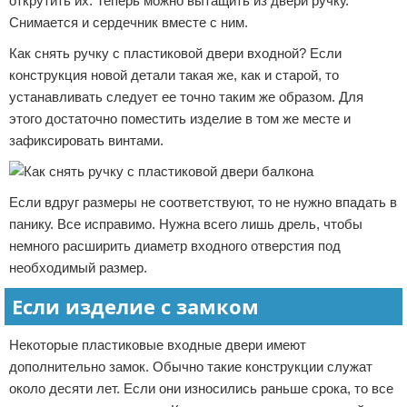
открутить их. Теперь можно вытащить из двери ручку.
Снимается и сердечник вместе с ним.
Как снять ручку с пластиковой двери входной? Если
конструкция новой детали такая же, как и старой, то
устанавливать следует ее точно таким же образом. Для
этого достаточно поместить изделие в том же месте и
зафиксировать винтами.
Если вдруг размеры не соответствуют, то не нужно впадать в
панику. Все исправимо. Нужна всего лишь дрель, чтобы
немного расширить диаметр входного отверстия под
необходимый размер.
Если изделие с замком
Некоторые пластиковые входные двери имеют
дополнительно замок. Обычно такие конструкции служат
около десяти лет. Если они износились раньше срока, то все