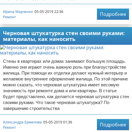
Ирина Марченко
05-05-2019 22:36
Подробнее
Ремонт
Черновая штукатурка стен своими руками:
материалы, как наносить
Стены в квартирах или домах занимают большую площадь.
Именно они играют очень важную роль при благоустройстве
жилища. При помощи их отделки делают нужный интерьер и
желаемое внутреннее оформление жилища. По этой причине
можно сказать, что черновая штукатурка имеет весомую
значимость при ремонте дома и или квартиры. В статье
будет представлено, как делается черновая штукатурка стен
своими руками. Что такое черновая штукатурка? По
завершению строительства
Александра Ермилова
05-05-2019 01:36
Подробнее
Ремонт