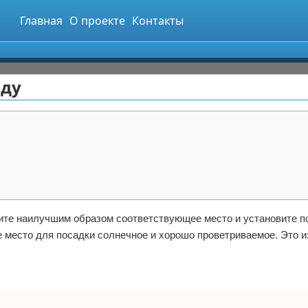
Главная
О проекте
Контакты
оду
ите наилучшим образом соответствующее место и установите 
е место для посадки солнечное и хорошо проветриваемое. Это и