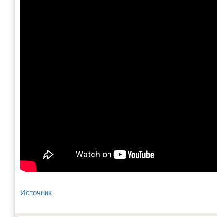
Источник