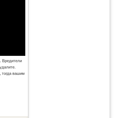
. Вредители
 удалите.
, тогда вашим