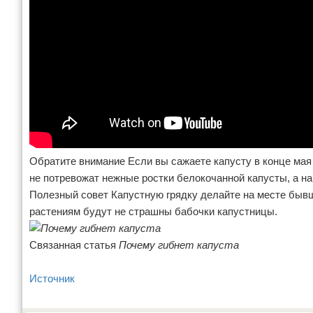
Обратите внимание Если вы сажаете капусту в конце мая
не потревожат нежные ростки белокочанной капусты, а нак
Полезный совет Капустную грядку делайте на месте бывш
растениям будут не страшны бабочки капустницы.
Связанная статья
Почему гибнет капуста
Источник