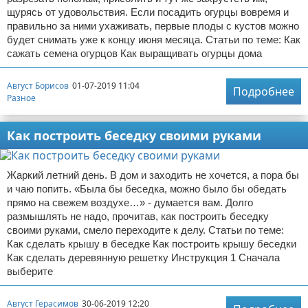
щурясь от удовольствия. Если посадить огурцы вовремя и
правильно за ними ухаживать, первые плоды с кустов можно
будет снимать уже к концу июня месяца. Статьи по теме: Как
сажать семена огурцов Как выращивать огурцы дома
Август Борисов
01-07-2019 11:04
Подробнее
Разное
Как построить беседку своими руками
Жаркий летний день. В дом и заходить не хочется, а пора бы
и чаю попить. «Была бы беседка, можно было бы обедать
прямо на свежем воздухе…» - думается вам. Долго
размышлять не надо, прочитав, как построить беседку
своими руками, смело переходите к делу. Статьи по теме:
Как сделать крышу в беседке Как построить крышу беседки
Как сделать деревянную решетку Инструкция 1 Сначала
выберите
Август Герасимов
30-06-2019 12:20