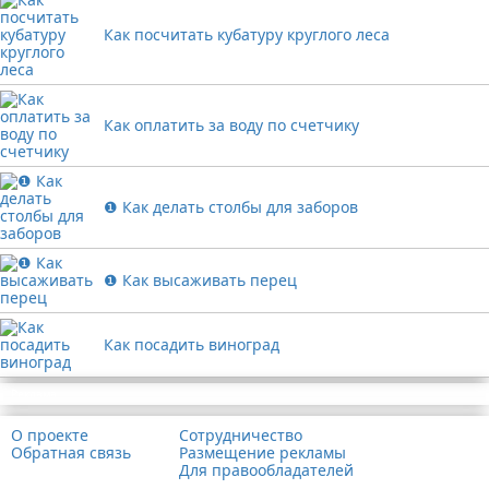
Как посчитать кубатуру круглого леса
Как оплатить за воду по счетчику
❶ Как делать столбы для заборов
❶ Как высаживать перец
Как посадить виноград
Реклама
О проекте
Сотрудничество
Обратная связь
Размещение рекламы
Для правообладателей