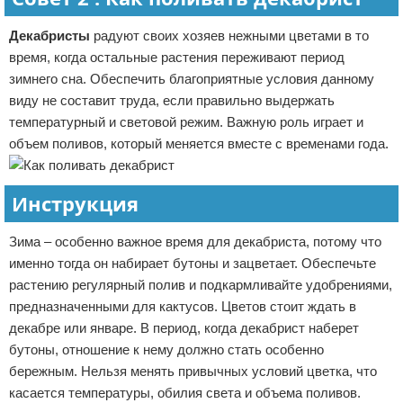
Декабристы
радуют своих хозяев нежными цветами в то
время, когда остальные растения переживают период
зимнего сна. Обеспечить благоприятные условия данному
виду не составит труда, если правильно выдержать
температурный и световой режим. Важную роль играет и
объем поливов, который меняется вместе с временами года.
Инструкция
Зима – особенно важное время для декабриста, потому что
именно тогда он набирает бутоны и зацветает. Обеспечьте
растению регулярный полив и подкармливайте удобрениями,
предназначенными для кактусов. Цветов стоит ждать в
декабре или январе. В период, когда декабрист наберет
бутоны, отношение к нему должно стать особенно
бережным. Нельзя менять привычных условий цветка, что
касается температуры, обилия света и объема поливов.