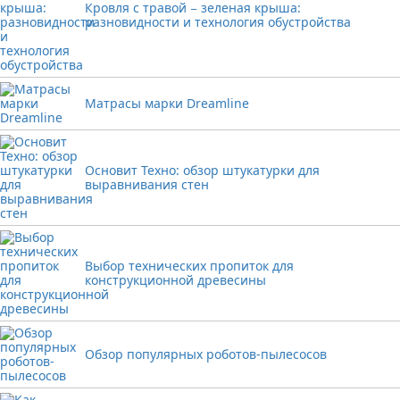
Кровля с травой − зеленая крыша:
разновидности и технология обустройства
Матрасы марки Dreamline
Основит Техно: обзор штукатурки для
выравнивания стен
Выбор технических пропиток для
конструкционной древесины
Обзор популярных роботов-пылесосов