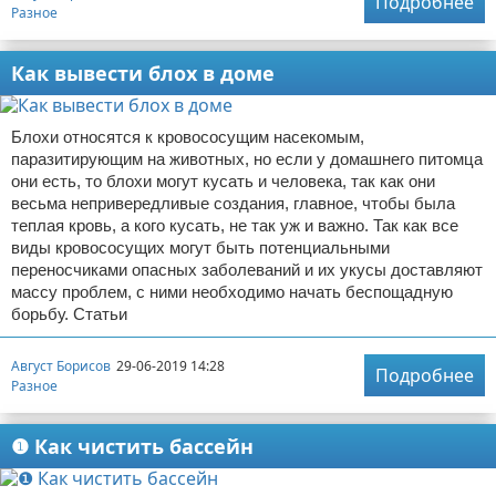
Подробнее
Разное
Как вывести блох в доме
Блохи относятся к кровососущим насекомым,
паразитирующим на животных, но если у домашнего питомца
они есть, то блохи могут кусать и человека, так как они
весьма непривередливые создания, главное, чтобы была
теплая кровь, а кого кусать, не так уж и важно. Так как все
виды кровососущих могут быть потенциальными
переносчиками опасных заболеваний и их укусы доставляют
массу проблем, с ними необходимо начать беспощадную
борьбу. Статьи
Август Борисов
29-06-2019 14:28
Подробнее
Разное
❶ Как чистить бассейн