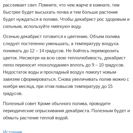
рассеивает свет. Помните, что чем жарче в комнате, тем
быстрее будет высыхать почва и тем больше растение
будет нуждаться в поливе. Чтобы декабрист рос здоровым и
сильным, используйте «мягкую» воду.
Осенью декабрист готовится к цветению. Объем полива
следует постепенно уменьшать, а температуру воздуха
понижать до 12 – 14 градусов. Не бойтесь переморозить
цветок. Несмотря на всю свою теплолюбивость, декабрист
легко переносит «похолодание» вплоть до 9 – 10 градусов.
Недостаток воды и прохладный воздух помогут новым
завязям сформироваться. Снова увеличивать полив можно с
ноября месяца, при этом повысив температуру до 15
градусов.
Полезный совет Кроме обычного полива, проводите
периодические опрыскивания декабриста. Полезным будет и
обмыть растение теплой водой.
Источник