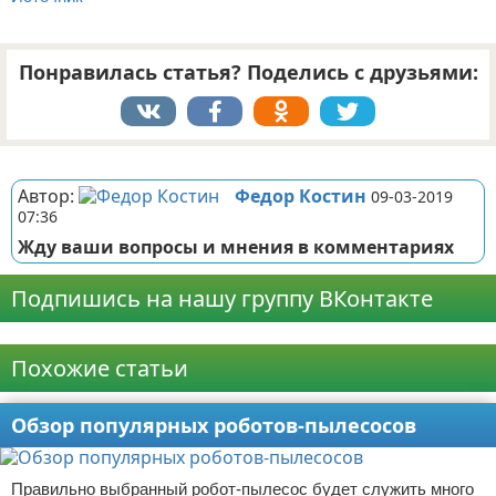
Понравилась статья? Поделись с друзьями:
Реклама
Автор:
Федор Костин
09-03-2019
07:36
Жду ваши вопросы и мнения в комментариях
Подпишись на нашу группу ВКонтакте
Реклама
Похожие статьи
Обзор популярных роботов-пылесосов
Правильно выбранный робот-пылесос будет служить много