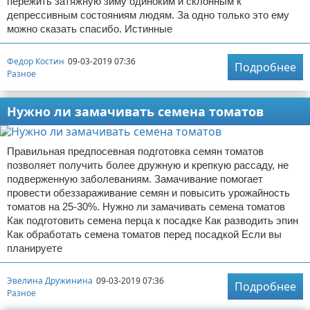
пережить затяжную зиму одиноким и склонным к
депрессивным состояниям людям. За одно только это ему
можно сказать спасибо. Истинные
Федор Костин
09-03-2019 07:36
Подробнее
Разное
Нужно ли замачивать семена томатов
Правильная предпосевная подготовка семян томатов
позволяет получить более дружную и крепкую рассаду, не
подверженную заболеваниям. Замачивание помогает
провести обеззараживание семян и повысить урожайность
томатов на 25-30%. Нужно ли замачивать семена томатов
Как подготовить семена перца к посадке Как разводить эпин
Как обработать семена томатов перед посадкой Если вы
планируете
Эвелина Дружинина
09-03-2019 07:36
Подробнее
Разное