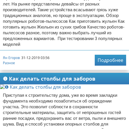
лет. На рынке представлены девайсы от разных
производителей. Такие устройства всасывают грязь хуже
традиционных аналогов, но проще в эксплуатации. Обзор
популярных роботов-пылесосов Как приготовить жульен Как
готовить жульен Жюльен из сухих грибов Качество роботов-
пылесосов разное, поэтому важно выбрать лучший из
предложенных вариантов. При тестировании 3 популярных
моделей
Ян Егоров
31-12-2019 03:56
Подробнее
Разное
❶ Как делать столбы для заборов
Приступая к строительству дома, уже во время закладки
фундамента необходимо позаботиться об ограждении
участка. Это позволит соблюсти в сохранности
строительные материалы, защитить от непрошеных гостей
ранние посадки, предохранить вас от ветра, пыли и внешнего
шума. Вид и способ установки опорных столбов для