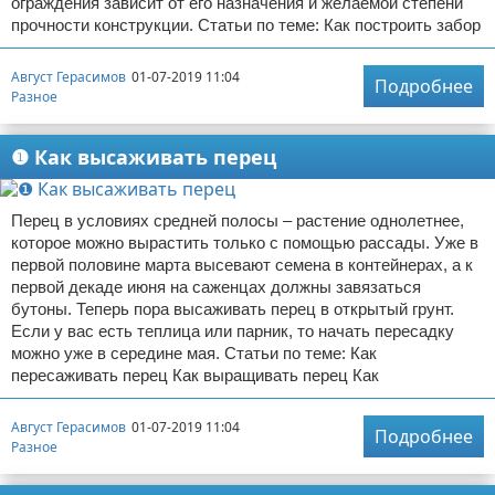
ограждения зависит от его назначения и желаемой степени
прочности конструкции. Статьи по теме: Как построить забор
Август Герасимов
01-07-2019 11:04
Подробнее
Разное
❶ Как высаживать перец
Перец в условиях средней полосы – растение однолетнее,
которое можно вырастить только с помощью рассады. Уже в
первой половине марта высевают семена в контейнерах, а к
первой декаде июня на саженцах должны завязаться
бутоны. Теперь пора высаживать перец в открытый грунт.
Если у вас есть теплица или парник, то начать пересадку
можно уже в середине мая. Статьи по теме: Как
пересаживать перец Как выращивать перец Как
Август Герасимов
01-07-2019 11:04
Подробнее
Разное