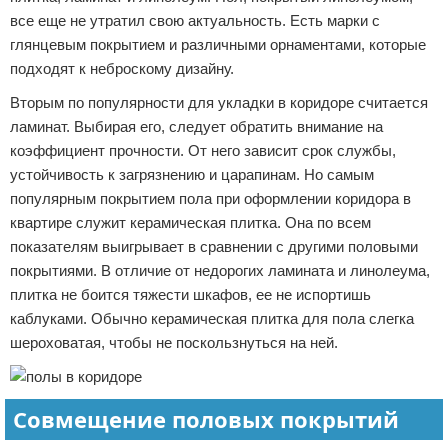
все еще не утратил свою актуальность. Есть марки с
глянцевым покрытием и различными орнаментами, которые
подходят к неброскому дизайну.
Вторым по популярности для укладки в коридоре считается
ламинат. Выбирая его, следует обратить внимание на
коэффициент прочности. От него зависит срок службы,
устойчивость к загрязнению и царапинам. Но самым
популярным покрытием пола при оформлении коридора в
квартире служит керамическая плитка. Она по всем
показателям выигрывает в сравнении с другими половыми
покрытиями. В отличие от недорогих ламината и линолеума,
плитка не боится тяжести шкафов, ее не испортишь
каблуками. Обычно керамическая плитка для пола слегка
шероховатая, чтобы не поскользнуться на ней.
Совмещение половых покрытий