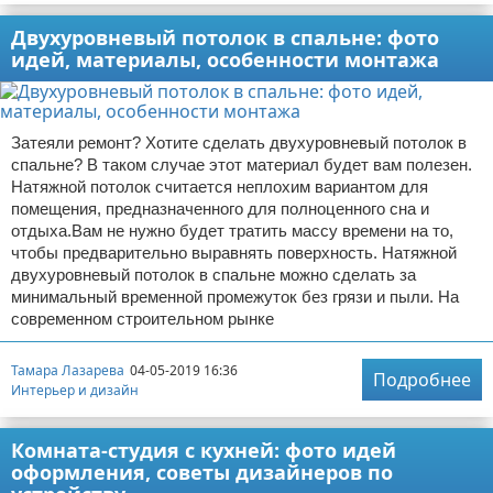
Двухуровневый потолок в спальне: фото
идей, материалы, особенности монтажа
Затеяли ремонт? Хотите сделать двухуровневый потолок в
спальне? В таком случае этот материал будет вам полезен.
Натяжной потолок считается неплохим вариантом для
помещения, предназначенного для полноценного сна и
отдыха.Вам не нужно будет тратить массу времени на то,
чтобы предварительно выравнять поверхность. Натяжной
двухуровневый потолок в спальне можно сделать за
минимальный временной промежуток без грязи и пыли. На
современном строительном рынке
Тамара Лазарева
04-05-2019 16:36
Подробнее
Интерьер и дизайн
Комната-студия с кухней: фото идей
оформления, советы дизайнеров по