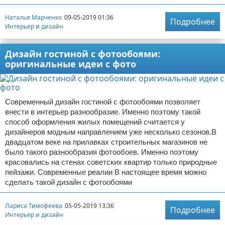
Наталья Марченко
09-05-2019 01:36
Подробнее
Интерьер и дизайн
Дизайн гостиной с фотообоями:
оригинальные идеи с фото
Современный дизайн гостиной с фотообоями позволяет
внести в интерьер разнообразие. Именно поэтому такой
способ оформления жилых помещений считается у
дизайнеров модным направлением уже несколько сезонов.В
двадцатом веке на прилавках строительных магазинов не
было такого разнообразия фотообоев. Именно поэтому
красовались на стенах советских квартир только природные
пейзажи. Современные реалии В настоящее время можно
сделать такой дизайн с фотообоями
Лариса Тимофеева
05-05-2019 13:36
Подробнее
Интерьер и дизайн