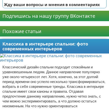
Жду ваши вопросы и мнения в комментариях
Подпишись на нашу группу ВКонтакте
Реклама
Похожие статьи
Классика в интерьере спальни: фото
современных интерьеров
Классический дизайн спальни подходит спокойным и
уравновешенным людям. Данное направление популярно
уже около четырехсот лет. Хотя, конечно, за этот долгий
период времени оно успело несколько трансформироваться,
вобрать в себя современные тренды. Классика в интерьере
спальни имеет свои каноны и правила. Отдавая
предпочтение данному направлению, нужно четко знать, с
чем можно экспериментировать, а что должно остаться
неизменным. На что нужно ориентироваться