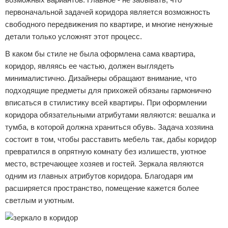
первоначальной задачей коридора является возможность
свободного передвижения по квартире, и многие ненужные
детали только усложнят этот процесс.
В каком бы стиле не была оформлена сама квартира,
коридор, являясь ее частью, должен выглядеть
минималистично. Дизайнеры обращают внимание, что
подходящие предметы для прихожей обязаны гармонично
вписаться в стилистику всей квартиры. При оформлении
коридора обязательными атрибутами являются: вешалка и
тумба, в которой должна храниться обувь. Задача хозяина
состоит в том, чтобы расставить мебель так, дабы коридор
превратился в опрятную комнату без излишеств, уютное
место, встречающее хозяев и гостей. Зеркала являются
одним из главных атрибутов коридора. Благодаря им
расширяется пространство, помещение кажется более
светлым и уютным.