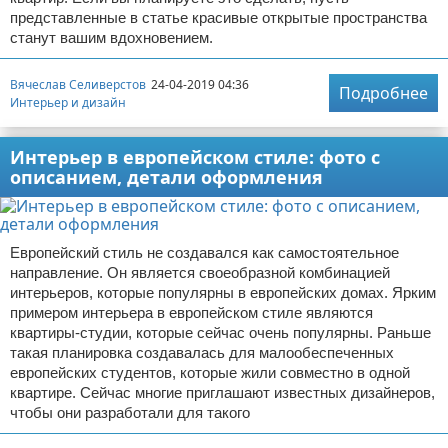
представленные в статье красивые открытые пространства
станут вашим вдохновением.
Вячеслав Селиверстов
24-04-2019 04:36
Подробнее
Интерьер и дизайн
Интерьер в европейском стиле: фото с
описанием, детали оформления
Европейский стиль не создавался как самостоятельное
направление. Он является своеобразной комбинацией
интерьеров, которые популярны в европейских домах. Ярким
примером интерьера в европейском стиле являются
квартиры-студии, которые сейчас очень популярны. Раньше
такая планировка создавалась для малообеспеченных
европейских студентов, которые жили совместно в одной
квартире. Сейчас многие приглашают известных дизайнеров,
чтобы они разработали для такого