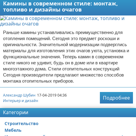
Камины в современном стиле: монтаж,
топливо и дизайны очагов
Раньше камины устанавливались преимущественно для
отопления помещений. Сегодня это предмет роскоши и
оригинальности. Значительной модернизации подверглись
материалы для изготовления этих очагов уюта, установка и
функциональные значения. Теперь камин в современном
стиле никого не удивит, будь он в доме или в квартире
многоэтажного дома. Стили отопительных конструкций
Сегодня производители предлагают множество способов
монтажа отопительных приборов.
Александр Шубин
17-04-2019 04:36
Подробнее
Интерьер и дизайн
Категории
Строительство
Мебель