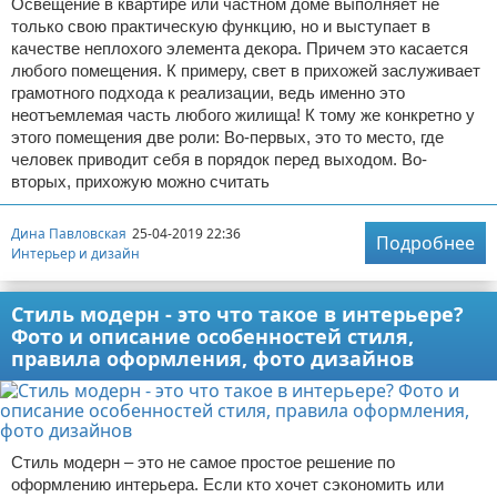
Освещение в квартире или частном доме выполняет не
только свою практическую функцию, но и выступает в
качестве неплохого элемента декора. Причем это касается
любого помещения. К примеру, свет в прихожей заслуживает
грамотного подхода к реализации, ведь именно это
неотъемлемая часть любого жилища! К тому же конкретно у
этого помещения две роли: Во-первых, это то место, где
человек приводит себя в порядок перед выходом. Во-
вторых, прихожую можно считать
Дина Павловская
25-04-2019 22:36
Подробнее
Интерьер и дизайн
Стиль модерн - это что такое в интерьере?
Фото и описание особенностей стиля,
правила оформления, фото дизайнов
Стиль модерн – это не самое простое решение по
оформлению интерьера. Если кто хочет сэкономить или