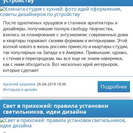
устройству
После однотипных хрущевок и сталинок архитекторы и
дизайнеры, получившие полную свободу творчества,
взялись за планирование с энтузиазмом: современные дома
и квартиры поражают своими формами и интерьерами. Этой
волной нового в жизнь россиян принесло и квартиры-студии,
так популярные на Западе и в Америке. Привыкшие, однако,
к стенам и перегородкам, мы все еще не знаем наверняка,
как с ними обходиться. Вот несколько идей интерьеров,
которые сделают
Арсений Шарапов
26-04-2019 19:36
Подробнее
Интерьер и дизайн
Свет в прихожей: правила установки
светильников, идеи дизайна