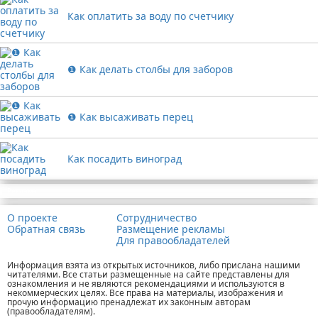
Как оплатить за воду по счетчику
❶ Как делать столбы для заборов
❶ Как высаживать перец
Как посадить виноград
Реклама
О проекте
Сотрудничество
Обратная связь
Размещение рекламы
Для правообладателей
Информация взята из открытых источников, либо прислана нашими
читателями. Все статьи размещенные на сайте представлены для
ознакомления и не являются рекомендациями и используются в
некоммерческих целях. Все права на материалы, изображения и
прочую информацию пренадлежат их законным авторам
(правообладателям).