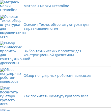
Матрасы марки Dreamline
Основит Техно: обзор штукатурки для
выравнивания стен
Выбор технических пропиток для
конструкционной древесины
Обзор популярных роботов-пылесосов
Как посчитать кубатуру круглого леса