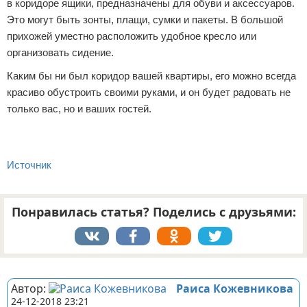
в коридоре ящики, предназначены для обуви и аксессуаров.
Это могут быть зонты, плащи, сумки и пакеты. В большой
прихожей уместно расположить удобное кресло или
организовать сидение.
Каким бы ни был коридор вашей квартиры, его можно всегда
красиво обустроить своими руками, и он будет радовать не
только вас, но и ваших гостей.
Источник
Понравилась статья? Поделись с друзьями:
Реклама
Автор:
Раиса Кожевникова
24-12-2018 23:21