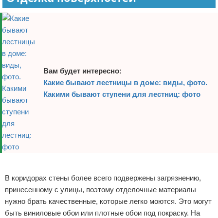
Вам будет интересно:
Какие бывают лестницы в доме: виды, фото.
Какими бывают ступени для лестниц: фото
Реклама
В коридорах стены более всего подвержены загрязнению,
принесенному с улицы, поэтому отделочные материалы
нужно брать качественные, которые легко моются. Это могут
быть виниловые обои или плотные обои под покраску. На