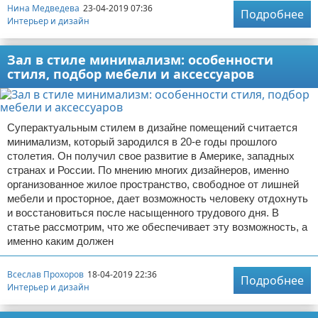
Нина Медведева
23-04-2019 07:36
Подробнее
Интерьер и дизайн
Зал в стиле минимализм: особенности
стиля, подбор мебели и аксессуаров
Суперактуальным стилем в дизайне помещений считается
минимализм, который зародился в 20-е годы прошлого
столетия. Он получил свое развитие в Америке, западных
странах и России. По мнению многих дизайнеров, именно
организованное жилое пространство, свободное от лишней
мебели и просторное, дает возможность человеку отдохнуть
и восстановиться после насыщенного трудового дня. В
статье рассмотрим, что же обеспечивает эту возможность, а
именно каким должен
Всеслав Прохоров
18-04-2019 22:36
Подробнее
Интерьер и дизайн