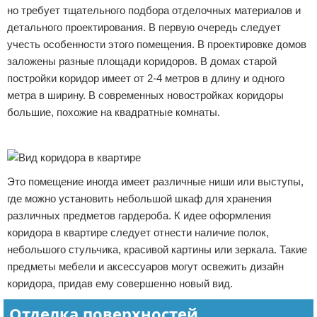
но требует тщательного подбора отделочных материалов и
детального проектирования. В первую очередь следует
учесть особенности этого помещения. В проектировке домов
заложены разные площади коридоров. В домах старой
постройки коридор имеет от 2-4 метров в длину и одного
метра в ширину. В современных новостройках коридоры
большие, похожие на квадратные комнаты.
Реклама
Это помещение иногда имеет различные ниши или выступы,
где можно установить небольшой шкаф для хранения
различных предметов гардероба. К идее оформления
коридора в квартире следует отнести наличие полок,
небольшого стульчика, красивой картины или зеркала. Такие
предметы мебели и аксессуаров могут освежить дизайн
коридора, придав ему совершенно новый вид.
Отделка поверхностей