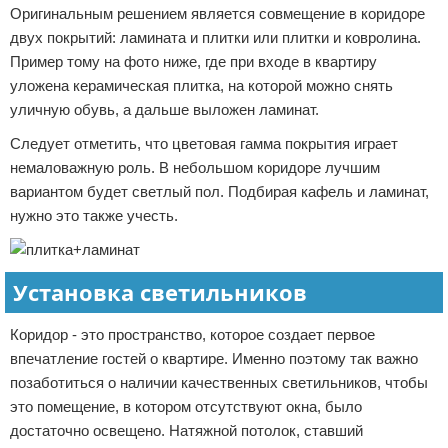
Оригинальным решением является совмещение в коридоре
двух покрытий: ламината и плитки или плитки и ковролина.
Пример тому на фото ниже, где при входе в квартиру
уложена керамическая плитка, на которой можно снять
уличную обувь, а дальше выложен ламинат.
Следует отметить, что цветовая гамма покрытия играет
немаловажную роль. В небольшом коридоре лучшим
вариантом будет светлый пол. Подбирая кафель и ламинат,
нужно это также учесть.
Установка светильников
Коридор - это пространство, которое создает первое
впечатление гостей о квартире. Именно поэтому так важно
позаботиться о наличии качественных светильников, чтобы
это помещение, в котором отсутствуют окна, было
достаточно освещено. Натяжной потолок, ставший