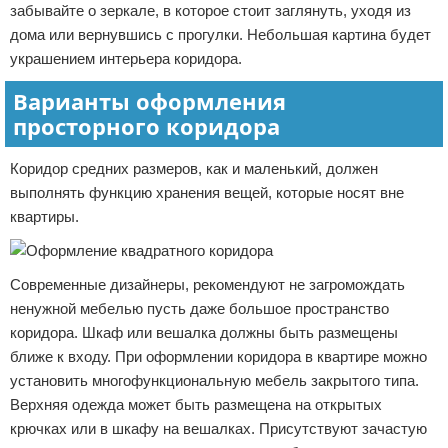
забывайте о зеркале, в которое стоит заглянуть, уходя из
дома или вернувшись с прогулки. Небольшая картина будет
украшением интерьера коридора.
Варианты оформления
просторного коридора
Коридор средних размеров, как и маленький, должен
выполнять функцию хранения вещей, которые носят вне
квартиры.
Современные дизайнеры, рекомендуют не загромождать
ненужной мебелью пусть даже большое пространство
коридора. Шкаф или вешалка должны быть размещены
ближе к входу. При оформлении коридора в квартире можно
установить многофункциональную мебель закрытого типа.
Верхняя одежда может быть размещена на открытых
крючках или в шкафу на вешалках. Присутствуют зачастую