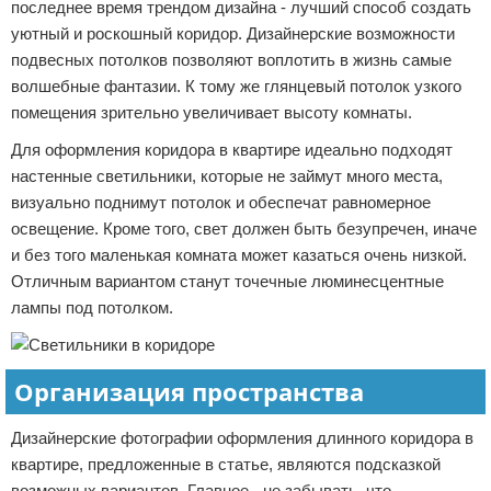
последнее время трендом дизайна - лучший способ создать
уютный и роскошный коридор. Дизайнерские возможности
подвесных потолков позволяют воплотить в жизнь самые
волшебные фантазии. К тому же глянцевый потолок узкого
помещения зрительно увеличивает высоту комнаты.
Для оформления коридора в квартире идеально подходят
настенные светильники, которые не займут много места,
визуально поднимут потолок и обеспечат равномерное
освещение. Кроме того, свет должен быть безупречен, иначе
и без того маленькая комната может казаться очень низкой.
Отличным вариантом станут точечные люминесцентные
лампы под потолком.
Организация пространства
Дизайнерские фотографии оформления длинного коридора в
квартире, предложенные в статье, являются подсказкой
возможных вариантов. Главное - не забывать, что