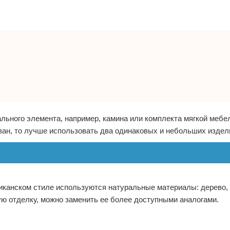
льного элемента, например, камина или комплекта мягкой мебе
ан, то лучше использовать два одинаковых и небольших издел
иканском стиле используются натуральные материалы: дерево,
ую отделку, можно заменить ее более доступными аналогами.