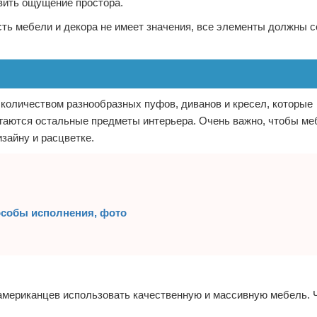
авить ощущение простора.
ть мебели и декора не имеет значения, все элементы должны с
количеством разнообразных пуфов, диванов и кресел, которые
гаются остальные предметы интерьера. Очень важно, чтобы ме
зайну и расцветке.
особы исполнения, фото
мериканцев использовать качественную и массивную мебель. 