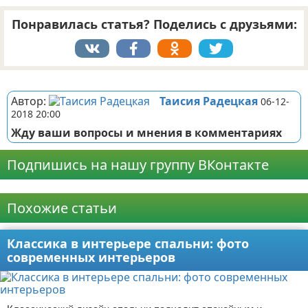
Понравилась статья? Поделись с друзьями:
Реклама
Автор:
Таисия Радецкая
06-12-
2018 20:00
Жду ваши вопросы и мнения в комментариях
Подпишись на нашу группу ВКонтакте
Реклама
Похожие статьи
Классика в интерьере спальни: фото
современных интерьеров