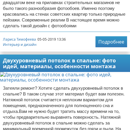
двадцатом веке на прилавках строительных магазинов не
было такого разнообразия фотообоев. Именно поэтому
красовались на стенах советских квартир только природные
пейзажи. Современные реалии В настоящее время можно
сделать такой дизайн с фотообоями
Лариса Тимофеева
05-05-2019 13:36
Подробнее
Интерьер и дизайн
Двухуровневый потолок в спальне: фото
идей, материалы, особенности монтажа
Затеяли ремонт? Хотите сделать двухуровневый потолок в
спальне? В таком случае этот материал будет вам полезен.
Натяжной потолок считается неплохим вариантом для
помещения, предназначенного для полноценного сна и
отдыха.Вам не нужно будет тратить массу времени на то,
чтобы предварительно выравнять поверхность. Натяжной
двухуровневый потолок в спальне можно сделать за
минимальный временной промежуток без грязи и пыли. На