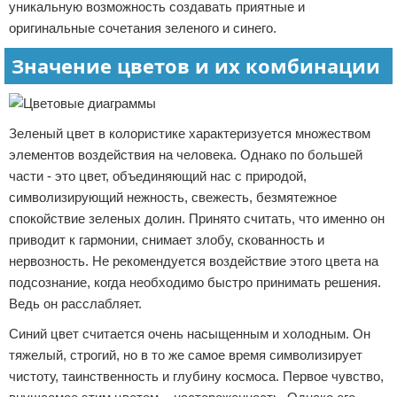
уникальную возможность создавать приятные и
оригинальные сочетания зеленого и синего.
Значение цветов и их комбинации
Зеленый цвет в колористике характеризуется множеством
элементов воздействия на человека. Однако по большей
части - это цвет, объединяющий нас с природой,
символизирующий нежность, свежесть, безмятежное
спокойствие зеленых долин. Принято считать, что именно он
приводит к гармонии, снимает злобу, скованность и
нервозность. Не рекомендуется воздействие этого цвета на
подсознание, когда необходимо быстро принимать решения.
Ведь он расслабляет.
Синий цвет считается очень насыщенным и холодным. Он
тяжелый, строгий, но в то же самое время символизирует
чистоту, таинственность и глубину космоса. Первое чувство,