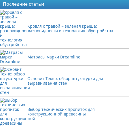
Последние статьи
Кровля с травой − зеленая крыша:
разновидности и технология обустройства
Матрасы марки Dreamline
Основит Техно: обзор штукатурки для
выравнивания стен
Выбор технических пропиток для
конструкционной древесины