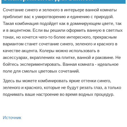
Сочетание синего и зеленого в интерьере ванной комнаты
приблизит вас к умиротворению и единению с природой.
Такая комбинация подойдет как в доминирующем цвете, так
и в акцентном. Если вы решили оформить ванную в светлых
тонах, но хочется чего-то более интересного, прекрасным
вариантом станет сочетание синего, зеленого и красного в
качестве акцента. Колеры можно использовать в
аксессуарах, вкраплениях на плитке, ванной и раковине. Не
бойтесь экспериментировать. Ванная комната - идеальное
поле для смелых цветовых сочетаний.
Здесь вы можете комбинировать яркие оттенки синего,
зеленого и красного, которые не будут резать глаз, а только
поднимать ваше настроение во время водных процедур.
Источник