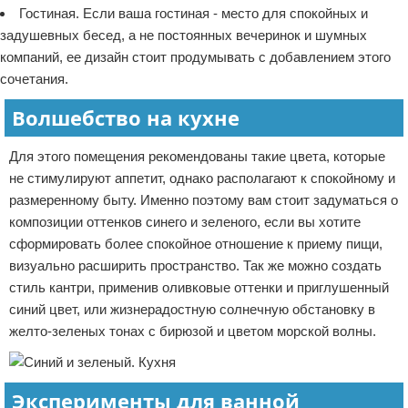
Гостиная. Если ваша гостиная - место для спокойных и
задушевных бесед, а не постоянных вечеринок и шумных
компаний, ее дизайн стоит продумывать с добавлением этого
сочетания.
Волшебство на кухне
Для этого помещения рекомендованы такие цвета, которые
не стимулируют аппетит, однако располагают к спокойному и
размеренному быту. Именно поэтому вам стоит задуматься о
композиции оттенков синего и зеленого, если вы хотите
сформировать более спокойное отношение к приему пищи,
визуально расширить пространство. Так же можно создать
стиль кантри, применив оливковые оттенки и приглушенный
синий цвет, или жизнерадостную солнечную обстановку в
желто-зеленых тонах с бирюзой и цветом морской волны.
Эксперименты для ванной