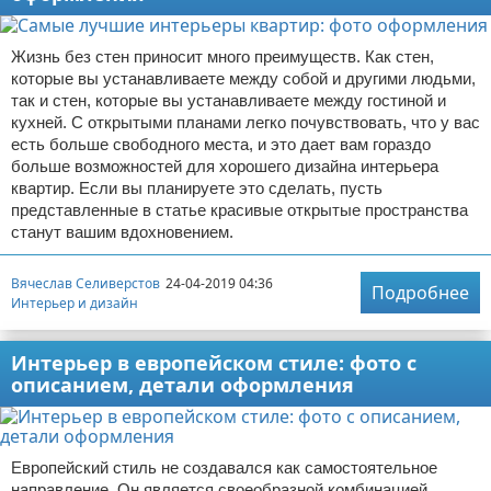
Жизнь без стен приносит много преимуществ. Как стен,
которые вы устанавливаете между собой и другими людьми,
так и стен, которые вы устанавливаете между гостиной и
кухней. С открытыми планами легко почувствовать, что у вас
есть больше свободного места, и это дает вам гораздо
больше возможностей для хорошего дизайна интерьера
квартир. Если вы планируете это сделать, пусть
представленные в статье красивые открытые пространства
станут вашим вдохновением.
Вячеслав Селиверстов
24-04-2019 04:36
Подробнее
Интерьер и дизайн
Интерьер в европейском стиле: фото с
описанием, детали оформления
Европейский стиль не создавался как самостоятельное
направление. Он является своеобразной комбинацией