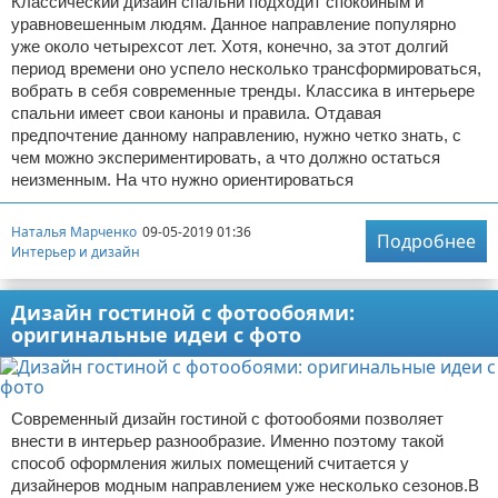
Классический дизайн спальни подходит спокойным и
уравновешенным людям. Данное направление популярно
уже около четырехсот лет. Хотя, конечно, за этот долгий
период времени оно успело несколько трансформироваться,
вобрать в себя современные тренды. Классика в интерьере
спальни имеет свои каноны и правила. Отдавая
предпочтение данному направлению, нужно четко знать, с
чем можно экспериментировать, а что должно остаться
неизменным. На что нужно ориентироваться
Наталья Марченко
09-05-2019 01:36
Подробнее
Интерьер и дизайн
Дизайн гостиной с фотообоями:
оригинальные идеи с фото
Современный дизайн гостиной с фотообоями позволяет
внести в интерьер разнообразие. Именно поэтому такой
способ оформления жилых помещений считается у
дизайнеров модным направлением уже несколько сезонов.В