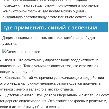
помещения, вам всегда помогут приложения и программы
компьютерной графики, где всегда можно оценить
визуальную составляющую того или иного сочетания.
Где применить синий с зеленым
Дадим несколько советов, где такая комбинация будет
уместна:
Кухня. Это сочетание умиротворяюще воздействует на
подсознание. Также усмиряет аппетит тех, кто стремиться
следить за фигурой.
Спальня. По той же причине успокаивающего воздействия
этого микса на психику человека рекомендуется применять
оттенки синего и зеленого в местах отдыха.
Детская комната. Эти цвета универсальны и вместе не несут
гендерного акцентирования. Это станет прекрасным решением,
если в детской живут брат и сестра.