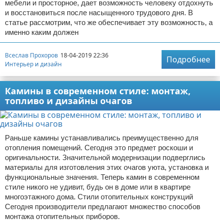
мебели и просторное, дает возможность человеку отдохнуть
и восстановиться после насыщенного трудового дня. В
статье рассмотрим, что же обеспечивает эту возможность, а
именно каким должен
Всеслав Прохоров
18-04-2019 22:36
Подробнее
Интерьер и дизайн
Камины в современном стиле: монтаж,
топливо и дизайны очагов
Раньше камины устанавливались преимущественно для
отопления помещений. Сегодня это предмет роскоши и
оригинальности. Значительной модернизации подверглись
материалы для изготовления этих очагов уюта, установка и
функциональные значения. Теперь камин в современном
стиле никого не удивит, будь он в доме или в квартире
многоэтажного дома. Стили отопительных конструкций
Сегодня производители предлагают множество способов
монтажа отопительных приборов.