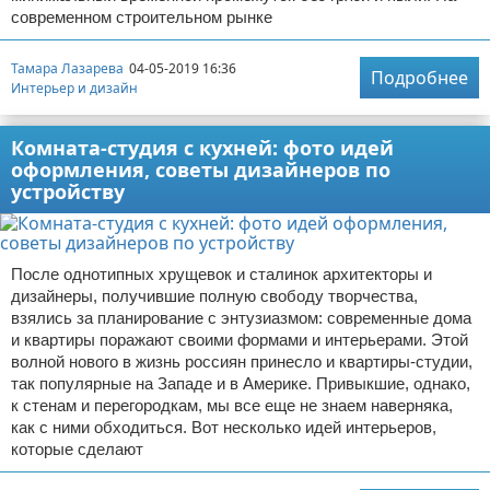
современном строительном рынке
Тамара Лазарева
04-05-2019 16:36
Подробнее
Интерьер и дизайн
Комната-студия с кухней: фото идей
оформления, советы дизайнеров по
устройству
После однотипных хрущевок и сталинок архитекторы и
дизайнеры, получившие полную свободу творчества,
взялись за планирование с энтузиазмом: современные дома
и квартиры поражают своими формами и интерьерами. Этой
волной нового в жизнь россиян принесло и квартиры-студии,
так популярные на Западе и в Америке. Привыкшие, однако,
к стенам и перегородкам, мы все еще не знаем наверняка,
как с ними обходиться. Вот несколько идей интерьеров,
которые сделают