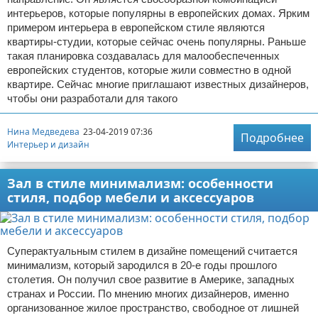
интерьеров, которые популярны в европейских домах. Ярким
примером интерьера в европейском стиле являются
квартиры-студии, которые сейчас очень популярны. Раньше
такая планировка создавалась для малообеспеченных
европейских студентов, которые жили совместно в одной
квартире. Сейчас многие приглашают известных дизайнеров,
чтобы они разработали для такого
Нина Медведева
23-04-2019 07:36
Подробнее
Интерьер и дизайн
Зал в стиле минимализм: особенности
стиля, подбор мебели и аксессуаров
Суперактуальным стилем в дизайне помещений считается
минимализм, который зародился в 20-е годы прошлого
столетия. Он получил свое развитие в Америке, западных
странах и России. По мнению многих дизайнеров, именно
организованное жилое пространство, свободное от лишней