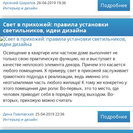
Арсений Шарапов
26-04-2019 19:36
Подробнее
Интерьер и дизайн
Свет в прихожей: правила установки
светильников, идеи дизайна
Освещение в квартире или частном доме выполняет не
только свою практическую функцию, но и выступает в
качестве неплохого элемента декора. Причем это касается
любого помещения. К примеру, свет в прихожей заслуживает
грамотного подхода к реализации, ведь именно это
неотъемлемая часть любого жилища! К тому же конкретно у
этого помещения две роли: Во-первых, это то место, где
человек приводит себя в порядок перед выходом. Во-
вторых, прихожую можно считать
Дина Павловская
25-04-2019 22:36
Подробнее
Интерьер и дизайн