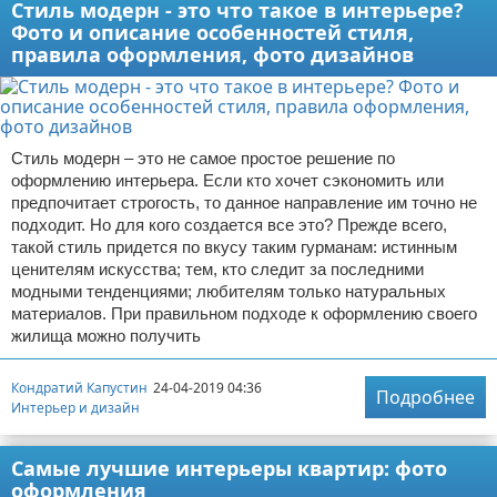
Стиль модерн - это что такое в интерьере?
Фото и описание особенностей стиля,
правила оформления, фото дизайнов
Стиль модерн – это не самое простое решение по
оформлению интерьера. Если кто хочет сэкономить или
предпочитает строгость, то данное направление им точно не
подходит. Но для кого создается все это? Прежде всего,
такой стиль придется по вкусу таким гурманам: истинным
ценителям искусства; тем, кто следит за последними
модными тенденциями; любителям только натуральных
материалов. При правильном подходе к оформлению своего
жилища можно получить
Кондратий Капустин
24-04-2019 04:36
Подробнее
Интерьер и дизайн
Самые лучшие интерьеры квартир: фото
оформления