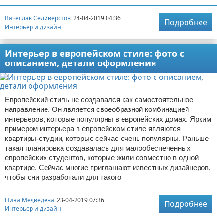
Вячеслав Селиверстов
24-04-2019 04:36
Подробнее
Интерьер и дизайн
Интерьер в европейском стиле: фото с
описанием, детали оформления
Европейский стиль не создавался как самостоятельное
направление. Он является своеобразной комбинацией
интерьеров, которые популярны в европейских домах. Ярким
примером интерьера в европейском стиле являются
квартиры-студии, которые сейчас очень популярны. Раньше
такая планировка создавалась для малообеспеченных
европейских студентов, которые жили совместно в одной
квартире. Сейчас многие приглашают известных дизайнеров,
чтобы они разработали для такого
Нина Медведева
23-04-2019 07:36
Подробнее
Интерьер и дизайн