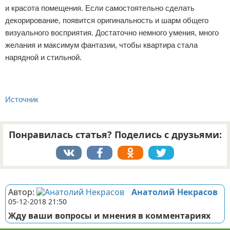
и красота помещения. Если самостоятельно сделать
декорирование, появится оригинальность и шарм общего
визуального восприятия. Достаточно немного умения, много
желания и максимум фантазии, чтобы квартира стала
нарядной и стильной.
Источник
Понравилась статья? Поделись с друзьями:
Реклама
Автор:
Анатолий Некрасов
05-12-2018 21:50
Жду ваши вопросы и мнения в комментариях