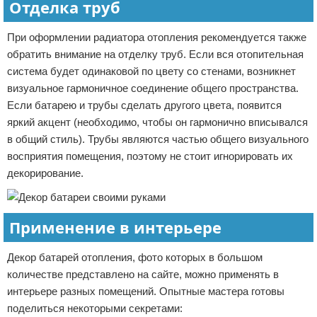
Отделка труб
При оформлении радиатора отопления рекомендуется также
обратить внимание на отделку труб. Если вся отопительная
система будет одинаковой по цвету со стенами, возникнет
визуальное гармоничное соединение общего пространства.
Если батарею и трубы сделать другого цвета, появится
яркий акцент (необходимо, чтобы он гармонично вписывался
в общий стиль). Трубы являются частью общего визуального
восприятия помещения, поэтому не стоит игнорировать их
декорирование.
Применение в интерьере
Декор батарей отопления, фото которых в большом
количестве представлено на сайте, можно применять в
интерьере разных помещений. Опытные мастера готовы
поделиться некоторыми секретами: