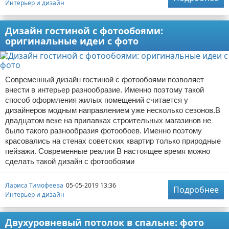
Интерьер и дизайн
Дизайн гостиной с фотообоями:
оригинальные идеи с фото
Современный дизайн гостиной с фотообоями позволяет
внести в интерьер разнообразие. Именно поэтому такой
способ оформления жилых помещений считается у
дизайнеров модным направлением уже несколько сезонов.В
двадцатом веке на прилавках строительных магазинов не
было такого разнообразия фотообоев. Именно поэтому
красовались на стенах советских квартир только природные
пейзажи. Современные реалии В настоящее время можно
сделать такой дизайн с фотообоями
Лариса Тимофеева
05-05-2019 13:36
Подробнее
Интерьер и дизайн
Двухуровневый потолок в спальне: фото