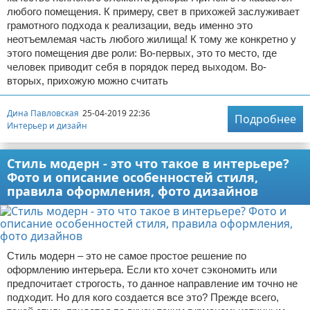
любого помещения. К примеру, свет в прихожей заслуживает
грамотного подхода к реализации, ведь именно это
неотъемлемая часть любого жилища! К тому же конкретно у
этого помещения две роли: Во-первых, это то место, где
человек приводит себя в порядок перед выходом. Во-
вторых, прихожую можно считать
Дина Павловская
25-04-2019 22:36
Подробнее
Интерьер и дизайн
Стиль модерн - это что такое в интерьере?
Фото и описание особенностей стиля,
правила оформления, фото дизайнов
Стиль модерн – это не самое простое решение по
оформлению интерьера. Если кто хочет сэкономить или
предпочитает строгость, то данное направление им точно не
подходит. Но для кого создается все это? Прежде всего,