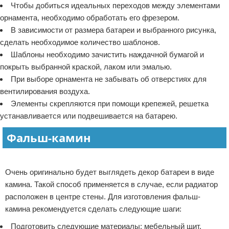
Чтобы добиться идеальных переходов между элементами
орнамента, необходимо обработать его фрезером.
В зависимости от размера батареи и выбранного рисунка,
сделать необходимое количество шаблонов.
Шаблоны необходимо зачистить наждачной бумагой и
покрыть выбранной краской, лаком или эмалью.
При выборе орнамента не забывать об отверстиях для
вентилирования воздуха.
Элементы скрепляются при помощи крепежей, решетка
устанавливается или подвешивается на батарею.
Фальш-камин
Реклама
Очень оригинально будет выглядеть декор батареи в виде
камина. Такой способ применяется в случае, если радиатор
расположен в центре стены. Для изготовления фальш-
камина рекомендуется сделать следующие шаги:
Подготовить следующие материалы: мебельный щит,