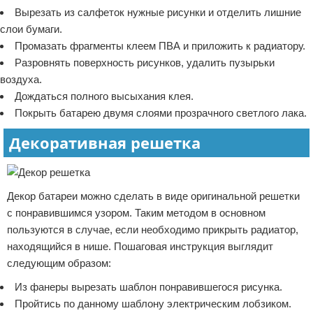
Вырезать из салфеток нужные рисунки и отделить лишние
слои бумаги.
Промазать фрагменты клеем ПВА и приложить к радиатору.
Разровнять поверхность рисунков, удалить пузырьки
воздуха.
Дождаться полного высыхания клея.
Покрыть батарею двумя слоями прозрачного светлого лака.
Декоративная решетка
Декор батареи можно сделать в виде оригинальной решетки
с понравившимся узором. Таким методом в основном
пользуются в случае, если необходимо прикрыть радиатор,
находящийся в нише. Пошаговая инструкция выглядит
следующим образом:
Из фанеры вырезать шаблон понравившегося рисунка.
Пройтись по данному шаблону электрическим лобзиком.