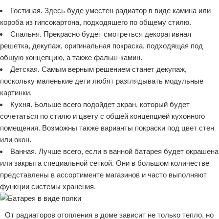
Гостиная. Здесь буде уместен радиатор в виде камина или
короба из гипсокартона, подходящего по общему стилю.
Спальня. Прекрасно будет смотреться декоративная
решетка, декупаж, оригинальная покраска, подходящая под
общую концепцию, а также фальш-камин.
Детская. Самым верным решением станет декупаж,
поскольку маленькие дети любят разглядывать модульные
картинки.
Кухня. Больше всего подойдет экран, который будет
сочетаться по стилю и цвету с общей концепцией кухонного
помещения. Возможны также варианты покраски под цвет стен
или окон.
Ванная. Лучше всего, если в ванной батарея будет окрашена
или закрыта специальной сеткой. Они в большом количестве
представлены в ассортименте магазинов и часто выполняют
функции системы хранения.
От радиаторов отопления в доме зависит не только тепло, но