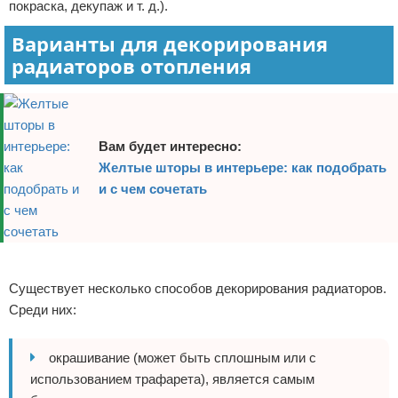
покраска, декупаж и т. д.).
Варианты для декорирования
радиаторов отопления
Вам будет интересно:
Желтые шторы в интерьере: как подобрать
и с чем сочетать
Реклама
Существует несколько способов декорирования радиаторов.
Среди них:
окрашивание (может быть сплошным или с
использованием трафарета), является самым