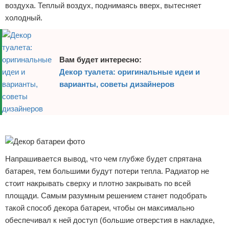
воздуха. Теплый воздух, поднимаясь вверх, вытесняет
холодный.
Вам будет интересно:
Декор туалета: оригинальные идеи и
варианты, советы дизайнеров
Реклама
Напрашивается вывод, что чем глубже будет спрятана
батарея, тем большими будут потери тепла. Радиатор не
стоит накрывать сверху и плотно закрывать по всей
площади. Самым разумным решением станет подобрать
такой способ декора батареи, чтобы он максимально
обеспечивал к ней доступ (большие отверстия в накладке,