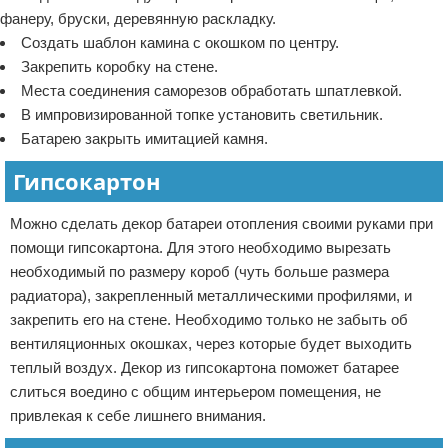
фанеру, бруски, деревянную раскладку.
Создать шаблон камина с окошком по центру.
Закрепить коробку на стене.
Места соединения саморезов обработать шпатлевкой.
В импровизированной топке установить светильник.
Батарею закрыть имитацией камня.
Гипсокартон
Можно сделать декор батареи отопления своими руками при
помощи гипсокартона. Для этого необходимо вырезать
необходимый по размеру короб (чуть больше размера
радиатора), закрепленный металлическими профилями, и
закрепить его на стене. Необходимо только не забыть об
вентиляционных окошках, через которые будет выходить
теплый воздух. Декор из гипсокартона поможет батарее
слиться воедино с общим интерьером помещения, не
привлекая к себе лишнего внимания.