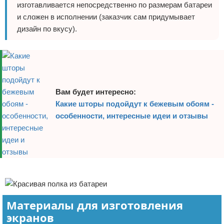
изготавливается непосредственно по размерам батареи
и сложен в исполнении (заказчик сам придумывает
дизайн по вкусу).
Вам будет интересно:
Какие шторы подойдут к бежевым обоям -
особенности, интересные идеи и отзывы
Реклама
Материалы для изготовления
экранов