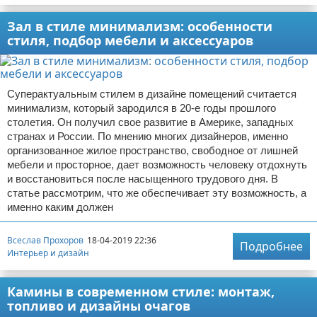
Зал в стиле минимализм: особенности
стиля, подбор мебели и аксессуаров
Суперактуальным стилем в дизайне помещений считается
минимализм, который зародился в 20-е годы прошлого
столетия. Он получил свое развитие в Америке, западных
странах и России. По мнению многих дизайнеров, именно
организованное жилое пространство, свободное от лишней
мебели и просторное, дает возможность человеку отдохнуть
и восстановиться после насыщенного трудового дня. В
статье рассмотрим, что же обеспечивает эту возможность, а
именно каким должен
Всеслав Прохоров
18-04-2019 22:36
Подробнее
Интерьер и дизайн
Камины в современном стиле: монтаж,
топливо и дизайны очагов