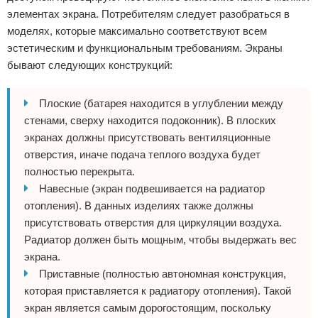
элементах экрана. Потребителям следует разобраться в
моделях, которые максимально соответствуют всем
эстетическим и функциональным требованиям. Экраны
бывают следующих конструкций:
Плоские (батарея находится в углублении между
стенами, сверху находится подоконник). В плоских
экранах должны присутствовать вентиляционные
отверстия, иначе подача теплого воздуха будет
полностью перекрыта.
Навесные (экран подвешивается на радиатор
отопления). В данных изделиях также должны
присутствовать отверстия для циркуляции воздуха.
Радиатор должен быть мощным, чтобы выдержать вес
экрана.
Приставные (полностью автономная конструкция,
которая приставляется к радиатору отопления). Такой
экран является самым дорогостоящим, поскольку