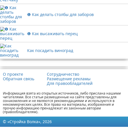
❶ Как делать столбы для заборов
❶ Как высаживать перец
Как посадить виноград
Реклама
О проекте
Сотрудничество
Обратная связь
Размещение рекламы
Для правообладателей
Информация взята из открытых источников, либо прислана нашими
читателями. Все статьи размещенные на сайте представлены для
ознакомления и не являются рекомендациями и используются в
некоммерческих целях. Все права на материалы, изображения и
прочую информацию пренадлежат их законным авторам
(правообладателям).
© «Стройка Волка», 2026