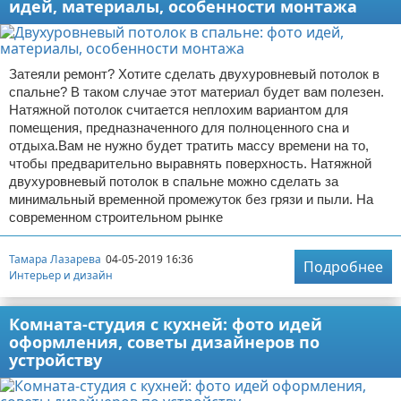
идей, материалы, особенности монтажа
Затеяли ремонт? Хотите сделать двухуровневый потолок в
спальне? В таком случае этот материал будет вам полезен.
Натяжной потолок считается неплохим вариантом для
помещения, предназначенного для полноценного сна и
отдыха.Вам не нужно будет тратить массу времени на то,
чтобы предварительно выравнять поверхность. Натяжной
двухуровневый потолок в спальне можно сделать за
минимальный временной промежуток без грязи и пыли. На
современном строительном рынке
Тамара Лазарева
04-05-2019 16:36
Подробнее
Интерьер и дизайн
Комната-студия с кухней: фото идей
оформления, советы дизайнеров по
устройству