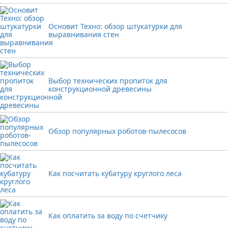
Основит Техно: обзор штукатурки для
выравнивания стен
Выбор технических пропиток для
конструкционной древесины
Обзор популярных роботов-пылесосов
Как посчитать кубатуру круглого леса
Как оплатить за воду по счетчику