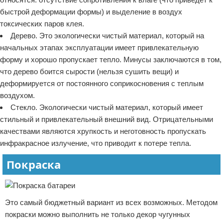
быстрой деформации формы) и выделение в воздух
токсических паров клея.
Дерево. Это экологически чистый материал, который на
начальных этапах эксплуатации имеет привлекательную
форму и хорошо пропускает тепло. Минусы заключаются в том,
что дерево боится сырости (нельзя сушить вещи) и
деформируется от постоянного соприкосновения с теплым
воздухом.
Стекло. Экологически чистый материал, который имеет
стильный и привлекательный внешний вид. Отрицательными
качествами являются хрупкость и неготовность пропускать
инфракрасное излучение, что приводит к потере тепла.
Покраска
Это самый бюджетный вариант из всех возможных. Методом
покраски можно выполнить не только декор чугунных