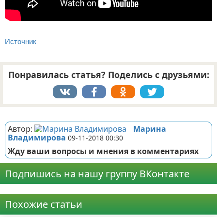
Источник
Понравилась статья? Поделись с друзьями:
Реклама
Автор:
Марина
Владимирова
09-11-2018 00:30
Жду ваши вопросы и мнения в комментариях
Подпишись на нашу группу ВКонтакте
Реклама
Похожие статьи