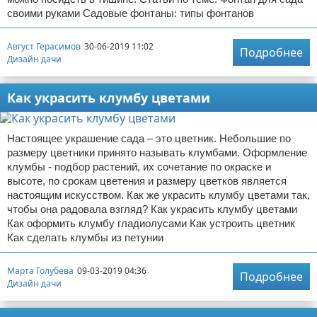
своими руками Садовые фонтаны: типы фонтанов
Август Герасимов
30-06-2019 11:02
Подробнее
Дизайн дачи
Как украсить клумбу цветами
Настоящее украшение сада – это цветник. Небольшие по
размеру цветники принято называть клумбами. Оформление
клумбы - подбор растений, их сочетание по окраске и
высоте, по срокам цветения и размеру цветков является
настоящим искусством. Как же украсить клумбу цветами так,
чтобы она радовала взгляд? Как украсить клумбу цветами
Как оформить клумбу гладиолусами Как устроить цветник
Как сделать клумбы из петунии
Марта Голубева
09-03-2019 04:36
Подробнее
Дизайн дачи