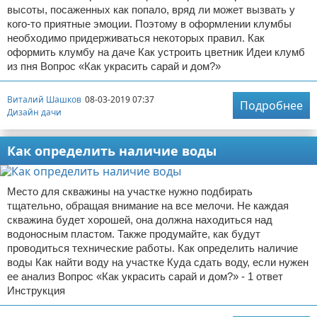
высоты, посаженных как попало, вряд ли может вызвать у
кого-то приятные эмоции. Поэтому в оформлении клумбы
необходимо придерживаться некоторых правил. Как
оформить клумбу на даче Как устроить цветник Идеи клумб
из пня Вопрос «Как украсить сарай и дом?»
Виталий Шашков
08-03-2019 07:37
Подробнее
Дизайн дачи
Как определить наличие воды
Место для скважины на участке нужно подбирать
тщательно, обращая внимание на все мелочи. Не каждая
скважина будет хорошей, она должна находиться над
водоносным пластом. Также продумайте, как будут
проводиться технические работы. Как определить наличие
воды Как найти воду на участке Куда сдать воду, если нужен
ее анализ Вопрос «Как украсить сарай и дом?» - 1 ответ
Инструкция