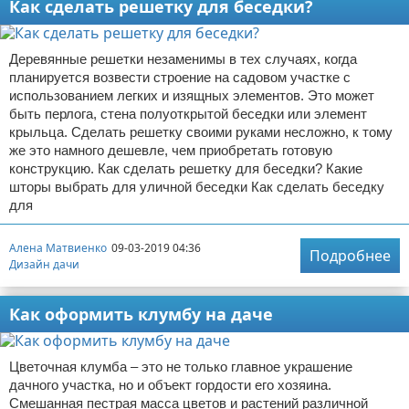
Как сделать решетку для беседки?
Деревянные решетки незаменимы в тех случаях, когда
планируется возвести строение на садовом участке с
использованием легких и изящных элементов. Это может
быть перлога, стена полуоткрытой беседки или элемент
крыльца. Сделать решетку своими руками несложно, к тому
же это намного дешевле, чем приобретать готовую
конструкцию. Как сделать решетку для беседки? Какие
шторы выбрать для уличной беседки Как сделать беседку
для
Алена Матвиенко
09-03-2019 04:36
Подробнее
Дизайн дачи
Как оформить клумбу на даче
Цветочная клумба – это не только главное украшение
дачного участка, но и объект гордости его хозяина.
Смешанная пестрая масса цветов и растений различной