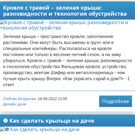
Кровля с травой − зеленая крыша:
разновидности и технология обустройства
Зеленая крыша – пространство кровли, заполненное
растениями. Они могут быть высажены в грунт или в
специальные контейнеры. Располагаться на кровле
постоянно или только в весенне-летний сезон, а на зиму
убираться. Кровля с травой − зеленая крыша: разновидности
и технология обустройства Фальцевая кровля: устройство,
производство, монтаж Шифер или металлочерепица - чем
лучше крыть крышу Вопрос «Как украсить сарай и дом?» - 1
ответ
Любовь Безрукова
24-08-2022 22:00
Подробнее
Дизайн дачи
❶ Как сделать крыльцо на даче