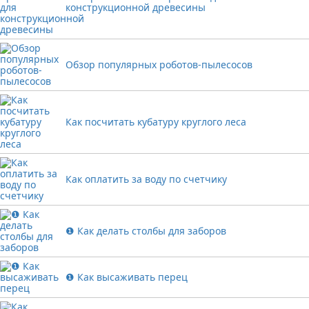
конструкционной древесины
Обзор популярных роботов-пылесосов
Как посчитать кубатуру круглого леса
Как оплатить за воду по счетчику
❶ Как делать столбы для заборов
❶ Как высаживать перец