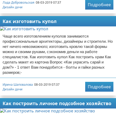
Лада Добровольская
08-03-2019 07:37
Подробнее
Дизайн дачи
Как изготовить купол
Чаще всего изготовлением куполов занимаются
профессиональные архитекторы, дизайнеры и строители. Но
нет ничего невозможного; изготовить кровлю такой формы
можно и своими руками, сэкономив деньги на работе
специалистов. Как изготовить купол Как построить храм Как
сделать макет из картона Вопрос «Как украсить сарай и
дом?» - 1 ответ Вам понадобится - болты и гайки разных
размеров;-
Ирина Шаповалова
08-03-2019 07:37
Подробнее
Дизайн дачи
Как построить личное подсобное хозяйство