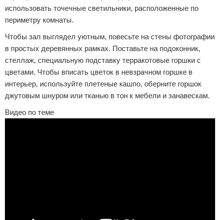
использовать точечные светильники, расположенные по
периметру комнаты.
Чтобы зал выглядел уютным, повесьте на стены фотографии
в простых деревянных рамках. Поставьте на подоконник,
стеллаж, специальную подставку терракотовые горшки с
цветами. Чтобы вписать цветок в невзрачном горшке в
интерьер, используйте плетеные кашпо, оберните горшок
джутовым шнуром или тканью в тон к мебели и занавескам.
Видео по теме