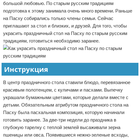
большой любовью. По старым русским традициям
подготовка к этому занимала очень много времени. Раньше
на Пасху собирались только члены семьи. Сейчас
приглашают за стол и близких, и друзей. Для того, чтобы
украсить праздничный стол на Пасху по старым русским
традициям, готовиться необходимо заранее.
Инструкция
В центр праздничного стола ставили блюдо, перевязанное
красивым полотенцем, с куличами и пасхами. Выпечку
украшали бумажными цветами, которые делали вместе с
детьми. Обязательным атрибутом праздничного стола на
Пасху была пасхальная композиция, которую начинали
готовить заранее. За две-три недели до праздника в
глубокую тарелку с теплой землей высаживали зерна
пшеницы или овса. Появившиеся нежно-зеленые всходы,