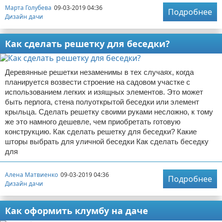
Марта Голубева
09-03-2019 04:36
Подробнее
Дизайн дачи
Как сделать решетку для беседки?
Деревянные решетки незаменимы в тех случаях, когда
планируется возвести строение на садовом участке с
использованием легких и изящных элементов. Это может
быть перлога, стена полуоткрытой беседки или элемент
крыльца. Сделать решетку своими руками несложно, к тому
же это намного дешевле, чем приобретать готовую
конструкцию. Как сделать решетку для беседки? Какие
шторы выбрать для уличной беседки Как сделать беседку
для
Алена Матвиенко
09-03-2019 04:36
Подробнее
Дизайн дачи
Как оформить клумбу на даче