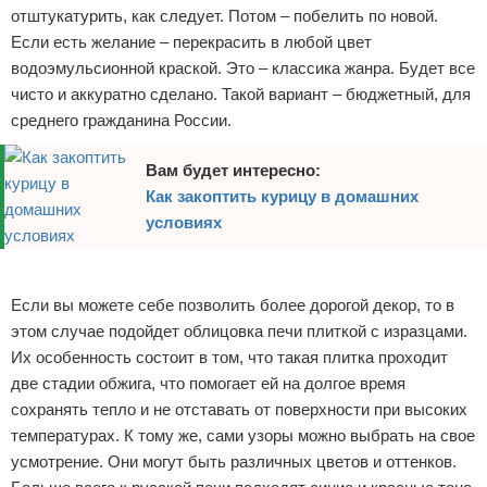
отштукатурить, как следует. Потом – побелить по новой.
Если есть желание – перекрасить в любой цвет
водоэмульсионной краской. Это – классика жанра. Будет все
чисто и аккуратно сделано. Такой вариант – бюджетный, для
среднего гражданина России.
Вам будет интересно:
Как закоптить курицу в домашних
условиях
Реклама
Если вы можете себе позволить более дорогой декор, то в
этом случае подойдет облицовка печи плиткой с изразцами.
Их особенность состоит в том, что такая плитка проходит
две стадии обжига, что помогает ей на долгое время
сохранять тепло и не отставать от поверхности при высоких
температурах. К тому же, сами узоры можно выбрать на свое
усмотрение. Они могут быть различных цветов и оттенков.