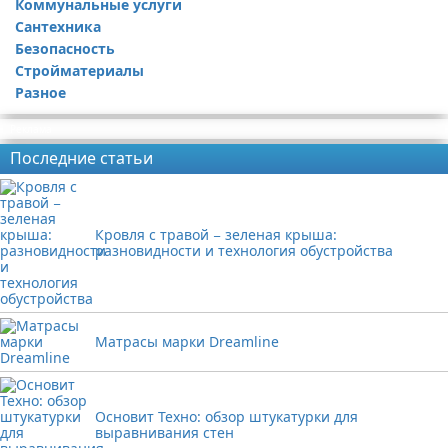
Коммунальные услуги
Сантехника
Безопасность
Стройматериалы
Разное
Реклама
Последние статьи
Кровля с травой − зеленая крыша:
разновидности и технология обустройства
Матрасы марки Dreamline
Основит Техно: обзор штукатурки для
выравнивания стен