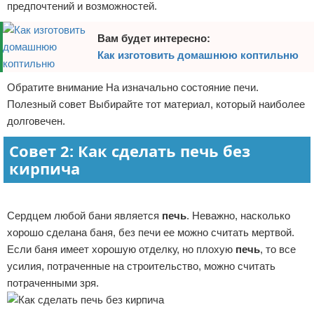
предпочтений и возможностей.
Вам будет интересно:
Как изготовить домашнюю коптильню
Обратите внимание На изначально состояние печи.
Полезный совет Выбирайте тот материал, который наиболее
долговечен.
Совет 2: Как сделать печь без
кирпича
Реклама
Сердцем любой бани является
печь
. Неважно, насколько
хорошо сделана баня, без печи ее можно считать мертвой.
Если баня имеет хорошую отделку, но плохую
печь
, то все
усилия, потраченные на строительство, можно считать
потраченными зря.