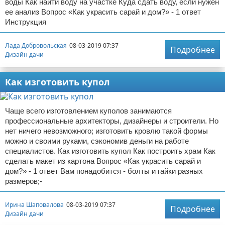
воды Как найти воду на участке Куда сдать воду, если нужен
ее анализ Вопрос «Как украсить сарай и дом?» - 1 ответ
Инструкция
Лада Добровольская
08-03-2019 07:37
Подробнее
Дизайн дачи
Как изготовить купол
Чаще всего изготовлением куполов занимаются
профессиональные архитекторы, дизайнеры и строители. Но
нет ничего невозможного; изготовить кровлю такой формы
можно и своими руками, сэкономив деньги на работе
специалистов. Как изготовить купол Как построить храм Как
сделать макет из картона Вопрос «Как украсить сарай и
дом?» - 1 ответ Вам понадобится - болты и гайки разных
размеров;-
Ирина Шаповалова
08-03-2019 07:37
Подробнее
Дизайн дачи