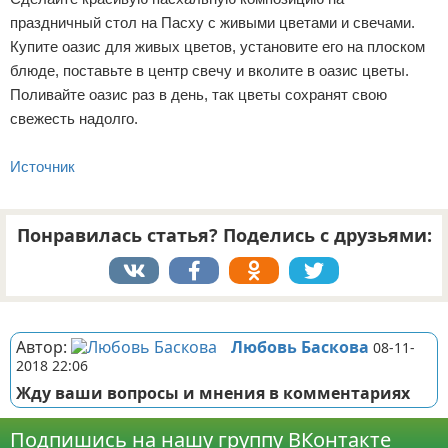
праздничный стол на Пасху с живыми цветами и свечами.
Купите оазис для живых цветов, установите его на плоском
блюде, поставьте в центр свечу и вколите в оазис цветы.
Поливайте оазис раз в день, так цветы сохранят свою
свежесть надолго.
Источник
Понравилась статья? Поделись с друзьями:
Реклама
Автор:
Любовь Баскова
08-11-
2018 22:06
Жду ваши вопросы и мнения в комментариях
Подпишись на нашу группу ВКонтакте