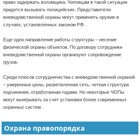
право задержать взломщика. Чоповцам в такой ситуации
придется вызывать полицейских. Представители
вневедомственной охраны могут применять оружие в
случаях, установленных законом РФ.
Еще одно направление работы структуры – несение
физической охраны объектов. По договору сотрудники
вневедомственной охраны организуют сопровождение
грузов.
Среди плюсов сотрудничества с вневедомственной охраной
– умеренные цены, разветвленная сеть, четкая структура
подчинения, отработанная годами. Но некоторые ЧОПы
могут выигрывать за счет установки более современных
охранных систем.
Охрана правопорядка