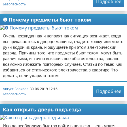
Подробнее
Безопасность
❶ Почему предметы бьют током
Очень неожиданная и неприятная ситуация возникает, когда
вы прикасаетесь к дверце машины, гладите кошку или моете
руки водой из крана, и ощущаете при этом электрический
разряд. Причины того, что предметы бьют током, могут быть
различными, и, точно выяснив все обстоятельства, вполне
возможно избежать повторных случаев. Статьи по теме: Как
избавиться от статического электричества в квартире Что
делать, если ударило током
Август Борисов
30-06-2019 12:16
Подробнее
Безопасность
Как открыть дверь подъезда
Иногда необходимо быстро войти в подъезд. Цель может