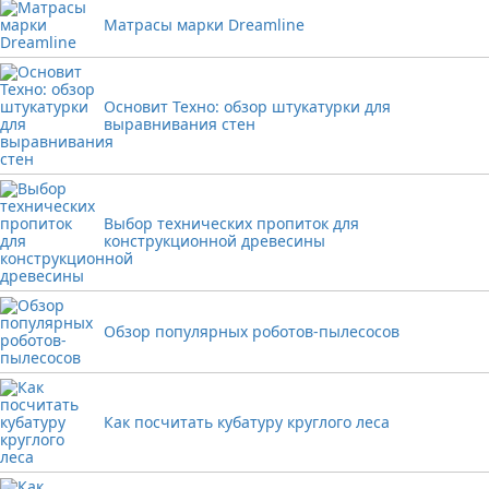
Матрасы марки Dreamline
Основит Техно: обзор штукатурки для
выравнивания стен
Выбор технических пропиток для
конструкционной древесины
Обзор популярных роботов-пылесосов
Как посчитать кубатуру круглого леса