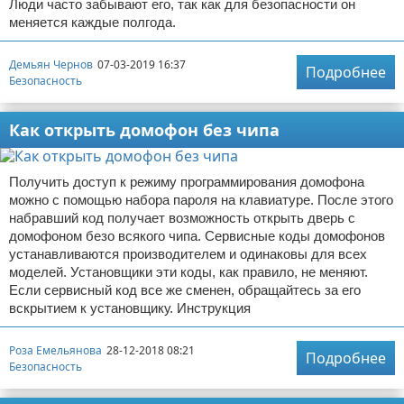
Люди часто забывают его, так как для безопасности он
меняется каждые полгода.
Демьян Чернов
07-03-2019 16:37
Подробнее
Безопасность
Как открыть домофон без чипа
Получить доступ к режиму программирования домофона
можно с помощью набора пароля на клавиатуре. После этого
набравший код получает возможность открыть дверь с
домофоном безо всякого чипа. Сервисные коды домофонов
устанавливаются производителем и одинаковы для всех
моделей. Установщики эти коды, как правило, не меняют.
Если сервисный код все же сменен, обращайтесь за его
вскрытием к установщику. Инструкция
Роза Емельянова
28-12-2018 08:21
Подробнее
Безопасность