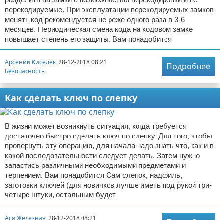
перекодируемые. При эксплуатации перекодируемых замков
менять код рекомендуется не реже одного раза в 3-6
месяцев. Периодическая смена кода на кодовом замке
повышает степень его защиты. Вам понадобится
Арсений Киселёв
28-12-2018 08:21
Подробнее
Безопасность
Как сделать ключ по слепку
В жизни может возникнуть ситуация, когда требуется
достаточно быстро сделать ключ по слепку. Для того, чтобы
провернуть эту операцию, для начала надо знать что, как и в
какой последовательности следует делать. Затем нужно
запастись различными необходимыми предметами и
терпением. Вам понадобится Сам слепок, надфиль,
заготовки ключей (для новичков лучше иметь под рукой три-
четыре штуки, остальным будет
Ася Железная
28-12-2018 08:21