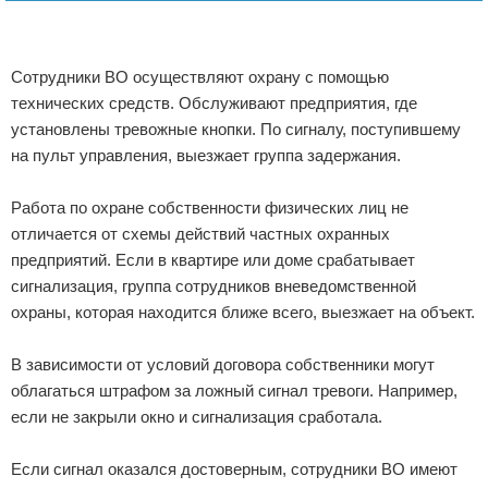
Сотрудники ВО осуществляют охрану с помощью
технических средств. Обслуживают предприятия, где
установлены тревожные кнопки. По сигналу, поступившему
на пульт управления, выезжает группа задержания.
Работа по охране собственности физических лиц не
отличается от схемы действий частных охранных
предприятий. Если в квартире или доме срабатывает
сигнализация, группа сотрудников вневедомственной
охраны, которая находится ближе всего, выезжает на объект.
В зависимости от условий договора собственники могут
облагаться штрафом за ложный сигнал тревоги. Например,
если не закрыли окно и сигнализация сработала.
Если сигнал оказался достоверным, сотрудники ВО имеют