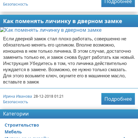
Подробнее
Безопасность
Как поменять личинку в дверном замке
Если дверной замок стал плохо работать, совершенно не
обязательно менять его целиком. Вполне возможно,
изношена в нем только личинка. В этом случае, достаточно
заменить только ее, и замок снова будет работать как новый.
Инструкция Убедитесь в том, что личинка действительно
нуждается в замене. Возможно, ее нужно только смазать.
Для этого возьмите ключ, окуните его в машинное масло,
вставьте в замок
Ирина Иванова
28-12-2018 01:21
Подробнее
Безопасность
Категории
Строительство
Мебель