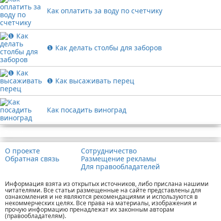
Как оплатить за воду по счетчику
❶ Как делать столбы для заборов
❶ Как высаживать перец
Как посадить виноград
Реклама
О проекте
Сотрудничество
Обратная связь
Размещение рекламы
Для правообладателей
Информация взята из открытых источников, либо прислана нашими
читателями. Все статьи размещенные на сайте представлены для
ознакомления и не являются рекомендациями и используются в
некоммерческих целях. Все права на материалы, изображения и
прочую информацию пренадлежат их законным авторам
(правообладателям).