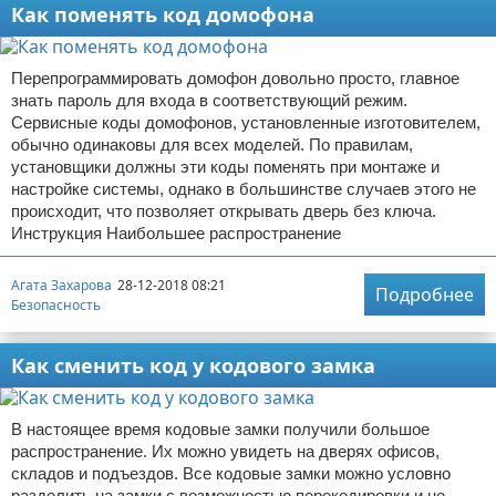
Как поменять код домофона
Перепрограммировать домофон довольно просто, главное
знать пароль для входа в соответствующий режим.
Сервисные коды домофонов, установленные изготовителем,
обычно одинаковы для всех моделей. По правилам,
установщики должны эти коды поменять при монтаже и
настройке системы, однако в большинстве случаев этого не
происходит, что позволяет открывать дверь без ключа.
Инструкция Наибольшее распространение
Агата Захарова
28-12-2018 08:21
Подробнее
Безопасность
Как сменить код у кодового замка
В настоящее время кодовые замки получили большое
распространение. Их можно увидеть на дверях офисов,
складов и подъездов. Все кодовые замки можно условно
разделить на замки с возможностью перекодировки и не