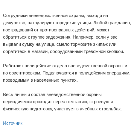
Сотрудники вневедомственной охраны, выходя на
дежурство, патрулируют городские улицы. Любой гражданин,
пострадавший от противоправных действий, может
обратиться к группе задержания. Например, если у вас
вырвали сумку на улице, смело тормозите экипаж или
обратитесь в магазин, оборудованный тревожной кнопкой.
Работают полицейские отдела вневедомственной охраны и
по ориентировкам. Подключаются к полицейским операциям,
проводимым в населенных пунктах.
Весь личный состав вневедомственной охраны
периодически проходит переаттестацию, строевую и
физическую подготовку, участвует в учебных стрельбах.
Источник