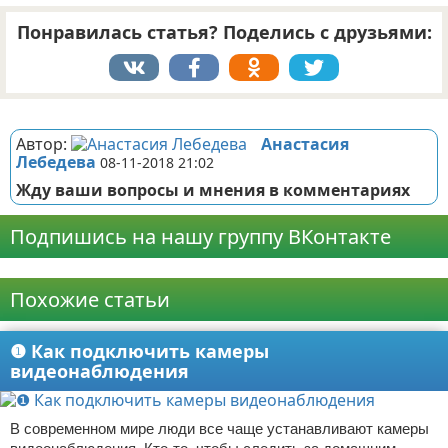
Понравилась статья? Поделись с друзьями:
Реклама
Автор:
Анастасия
Лебедева
08-11-2018 21:02
Жду ваши вопросы и мнения в комментариях
Подпишись на нашу группу ВКонтакте
Реклама
Похожие статьи
❶ Как подключить камеры
видеонаблюдения
В современном мире люди все чаще устанавливают камеры