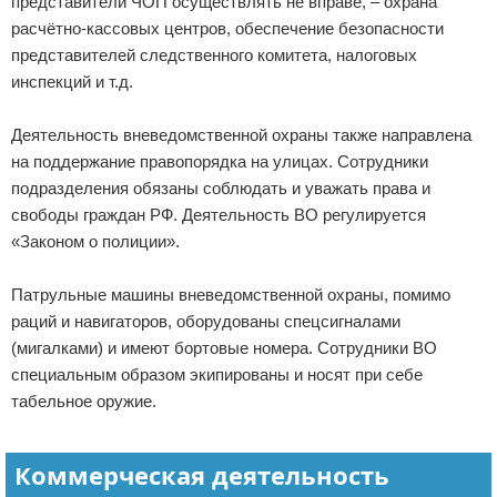
представители ЧОП осуществлять не вправе, – охрана
расчётно-кассовых центров, обеспечение безопасности
представителей следственного комитета, налоговых
инспекций и т.д.
Деятельность вневедомственной охраны также направлена
на поддержание правопорядка на улицах. Сотрудники
подразделения обязаны соблюдать и уважать права и
свободы граждан РФ. Деятельность ВО регулируется
«Законом о полиции».
Патрульные машины вневедомственной охраны, помимо
раций и навигаторов, оборудованы спецсигналами
(мигалками) и имеют бортовые номера. Сотрудники ВО
специальным образом экипированы и носят при себе
табельное оружие.
Коммерческая деятельность