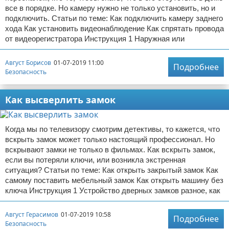
все в порядке. Но камеру нужно не только установить, но и
подключить. Статьи по теме: Как подключить камеру заднего
хода Как установить видеонаблюдение Как спрятать провода
от видеорегистратора Инструкция 1 Наружная или
Август Борисов
01-07-2019 11:00
Подробнее
Безопасность
Как высверлить замок
Когда мы по телевизору смотрим детективы, то кажется, что
вскрыть замок может только настоящий профессионал. Но
вскрывают замки не только в фильмах. Как вскрыть замок,
если вы потеряли ключи, или возникла экстренная
ситуация? Статьи по теме: Как открыть закрытый замок Как
самому поставить мебельный замок Как открыть машину без
ключа Инструкция 1 Устройство дверных замков разное, как
Август Герасимов
01-07-2019 10:58
Подробнее
Безопасность