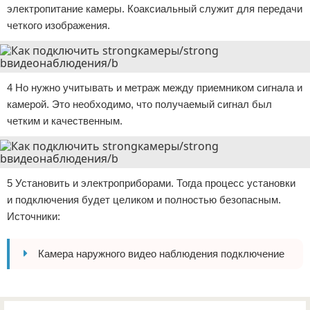
электропитание камеры. Коаксиальный служит для передачи
четкого изображения.
4 Но нужно учитывать и метраж между приемником сигнала и
камерой. Это необходимо, что получаемый сигнал был
четким и качественным.
5 Установить и электроприборами. Тогда процесс установки
и подключения будет целиком и полностью безопасным.
Источники:
Камера наружного видео наблюдения подключение