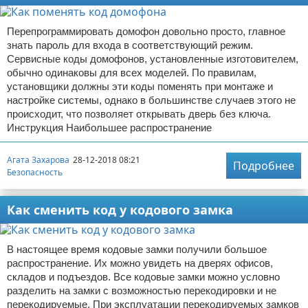
Перепрограммировать домофон довольно просто, главное
знать пароль для входа в соответствующий режим.
Сервисные коды домофонов, установленные изготовителем,
обычно одинаковы для всех моделей. По правилам,
установщики должны эти коды поменять при монтаже и
настройке системы, однако в большинстве случаев этого не
происходит, что позволяет открывать дверь без ключа.
Инструкция Наибольшее распространение
Агата Захарова
28-12-2018 08:21
Подробнее
Безопасность
Как сменить код у кодового замка
В настоящее время кодовые замки получили большое
распространение. Их можно увидеть на дверях офисов,
складов и подъездов. Все кодовые замки можно условно
разделить на замки с возможностью перекодировки и не
перекодируемые. При эксплуатации перекодируемых замков