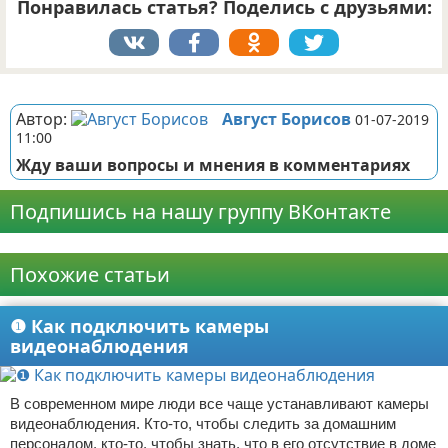
Понравилась статья? Поделись с друзьями:
Реклама
Автор:
Август Борисов
01-07-2019
11:00
Жду ваши вопросы и мнения в комментариях
Подпишись на нашу группу ВКонтакте
Реклама
Похожие статьи
❶ Как подключить камеры
видеонаблюдения
В современном мире люди все чаще устанавливают камеры
видеонаблюдения. Кто-то, чтобы следить за домашним
персоналом, кто-то, чтобы знать, что в его отсутствие в доме