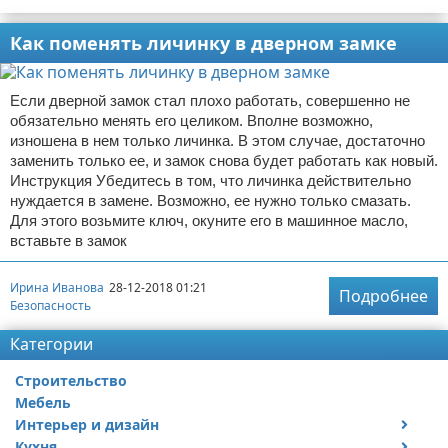
Как поменять личинку в дверном замке
Если дверной замок стал плохо работать, совершенно не
обязательно менять его целиком. Вполне возможно,
изношена в нем только личинка. В этом случае, достаточно
заменить только ее, и замок снова будет работать как новый.
Инструкция Убедитесь в том, что личинка действительно
нуждается в замене. Возможно, ее нужно только смазать.
Для этого возьмите ключ, окуните его в машинное масло,
вставьте в замок
Ирина Иванова
28-12-2018 01:21
Подробнее
Безопасность
Категории
Строительство
Мебель
Интерьер и дизайн
Кухня
Дизайн дачи