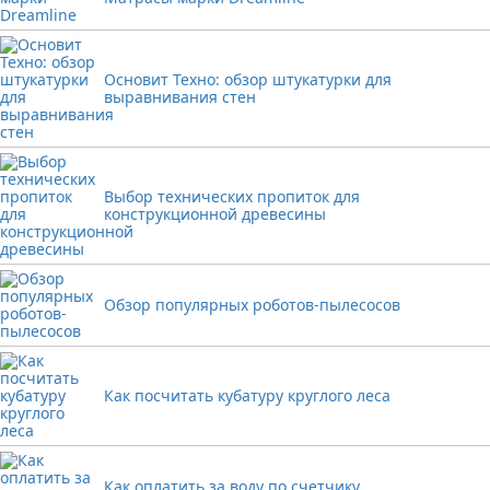
Основит Техно: обзор штукатурки для
выравнивания стен
Выбор технических пропиток для
конструкционной древесины
Обзор популярных роботов-пылесосов
Как посчитать кубатуру круглого леса
Как оплатить за воду по счетчику