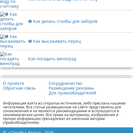
❶ Как делать столбы для заборов
❶ Как высаживать перец
Как посадить виноград
Реклама
О проекте
Сотрудничество
Обратная связь
Размещение рекламы
Для правообладателей
Информация взята из открытых источников, либо прислана нашими
читателями. Все статьи размещенные на сайте представлены для
ознакомления и не являются рекомендациями и используются в
некоммерческих целях. Все права на материалы, изображения и
прочую информацию пренадлежат их законным авторам
(правообладателям).
© «Стройка Волка», 2026