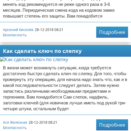
менять код рекомендуется не реже одного раза в 3-6
месяцев. Периодическая смена кода на кодовом замке
повышает степень его защиты. Вам понадобится
Арсений Киселёв
28-12-2018 08:21
Подробнее
Безопасность
Как сделать ключ по слепку
В жизни может возникнуть ситуация, когда требуется
достаточно быстро сделать ключ по слепку. Для того, чтобы
провернуть эту операцию, для начала надо знать что, как и в
какой последовательности следует делать. Затем нужно
запастись различными необходимыми предметами и
терпением. Вам понадобится Сам слепок, надфиль,
заготовки ключей (для новичков лучше иметь под рукой три-
четыре штуки, остальным будет
Ася Железная
28-12-2018 08:21
Подробнее
Безопасность