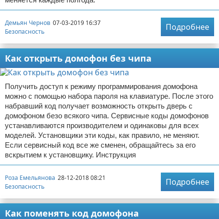
Демьян Чернов
07-03-2019 16:37
Подробнее
Безопасность
Как открыть домофон без чипа
Получить доступ к режиму программирования домофона
можно с помощью набора пароля на клавиатуре. После этого
набравший код получает возможность открыть дверь с
домофоном безо всякого чипа. Сервисные коды домофонов
устанавливаются производителем и одинаковы для всех
моделей. Установщики эти коды, как правило, не меняют.
Если сервисный код все же сменен, обращайтесь за его
вскрытием к установщику. Инструкция
Роза Емельянова
28-12-2018 08:21
Подробнее
Безопасность
Как поменять код домофона