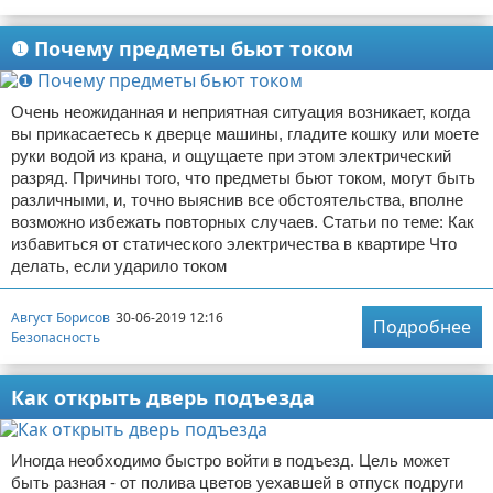
❶ Почему предметы бьют током
Очень неожиданная и неприятная ситуация возникает, когда
вы прикасаетесь к дверце машины, гладите кошку или моете
руки водой из крана, и ощущаете при этом электрический
разряд. Причины того, что предметы бьют током, могут быть
различными, и, точно выяснив все обстоятельства, вполне
возможно избежать повторных случаев. Статьи по теме: Как
избавиться от статического электричества в квартире Что
делать, если ударило током
Август Борисов
30-06-2019 12:16
Подробнее
Безопасность
Как открыть дверь подъезда
Иногда необходимо быстро войти в подъезд. Цель может
быть разная - от полива цветов уехавшей в отпуск подруги