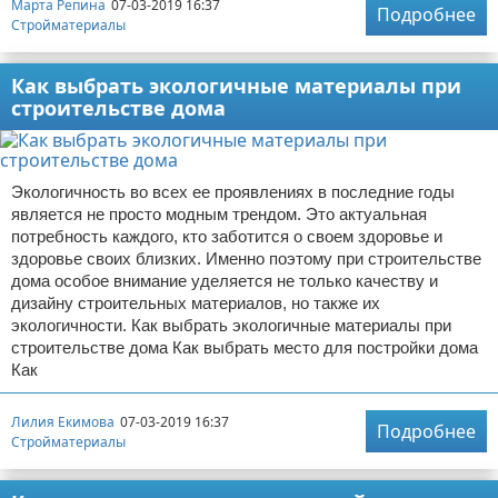
Марта Репина
07-03-2019 16:37
Подробнее
Стройматериалы
Как выбрать экологичные материалы при
строительстве дома
Экологичность во всех ее проявлениях в последние годы
является не просто модным трендом. Это актуальная
потребность каждого, кто заботится о своем здоровье и
здоровье своих близких. Именно поэтому при строительстве
дома особое внимание уделяется не только качеству и
дизайну строительных материалов, но также их
экологичности. Как выбрать экологичные материалы при
строительстве дома Как выбрать место для постройки дома
Как
Лилия Екимова
07-03-2019 16:37
Подробнее
Стройматериалы