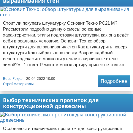
выравнивания стен
Стоит ли покупать штукатурку Основит Техно PC21 M?
Рассмотрим подробно данную смесь: основные
характеристики, этапы подготовки штукатурки, как она ведёт
себя в реальных условиях. Основит Техно: обзор
штукатурки для выравнивания стен Как штукатурить поверх
штукатурки Как выбрать шпатлевку Вопрос «добрый
вечер..подскажите можно ли утеплить кирпичные стены
зимой?» - 1 ответ Ремонт в мою квартиру принёс не только
Вера Редкая
20-04-2022 10:00
Подробнее
Стройматериалы
Выбор технических пропиток для
конструкционной древесины
Особенности технических пропиток для конструкционной