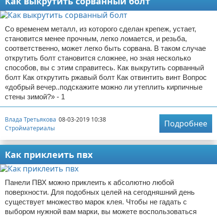
Как выкрутить сорванный болт
Со временем металл, из которого сделан крепеж, устает,
становится менее прочным, легко ломается, и резьба,
соответственно, может легко быть сорвана. В таком случае
открутить болт становится сложнее, но зная несколько
способов, вы с этим справитесь. Как выкрутить сорванный
болт Как открутить ржавый болт Как отвинтить винт Вопрос
«добрый вечер..подскажите можно ли утеплить кирпичные
стены зимой?» - 1
Влада Третьякова
08-03-2019 10:38
Подробнее
Стройматериалы
Как приклеить пвх
Панели ПВХ можно приклеить к абсолютно любой
поверхности. Для подобных целей на сегодняшний день
существует множество марок клея. Чтобы не гадать с
выбором нужной вам марки, вы можете воспользоваться