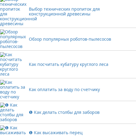
Выбор технических пропиток для
конструкционной древесины
Обзор популярных роботов-пылесосов
Как посчитать кубатуру круглого леса
Как оплатить за воду по счетчику
❶ Как делать столбы для заборов
❶ Как высаживать перец