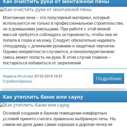
Как очистить руки от монтажной пены
Монтажная пена – это популярный материал, который
используется не только в профессиональном строительстве,
но и домашними умельцами. При работе с этой вязкой
массой требуется соблюдать осторожность, чтобы она не
попала в глаза и на кожу. Следует обязательно надевать
спецодежду с длинными рукавами и защитные перчатки.
Однако неприятности случаются, и пенополиуретановая
смесь может попасть на руки. В этом случае главное –
постараться избавиться от загрязнений
Марина Игнатова
07-03-2019 16:37
Подробнее
Стройматериалы
Как утеплить баню или сауну
Основой создания в банном помещении комфортных
условий принято считать правильно выбранную печь. На
самом же деле даже самая хорошая и дорогая печка не