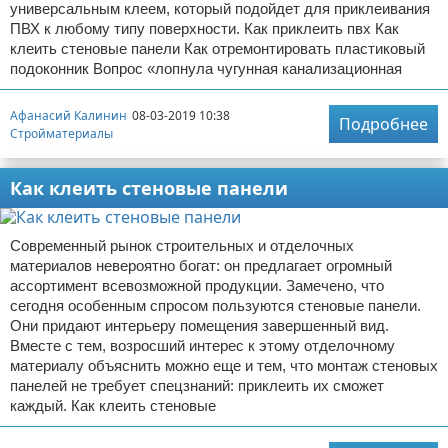
универсальным клеем, который подойдет для приклеивания
ПВХ к любому типу поверхности. Как приклеить пвх Как
клеить стеновые панели Как отремонтировать пластиковый
подоконник Вопрос «лопнула чугунная канализационная
Афанасий Калинин
08-03-2019 10:38
Подробнее
Стройматериалы
Как клеить стеновые панели
Современный рынок строительных и отделочных
материалов невероятно богат: он предлагает огромный
ассортимент всевозможной продукции. Замечено, что
сегодня особенным спросом пользуются стеновые панели.
Они придают интерьеру помещения завершенный вид.
Вместе с тем, возросший интерес к этому отделочному
материалу объяснить можно еще и тем, что монтаж стеновых
панелей не требует спецзнаний: приклеить их сможет
каждый. Как клеить стеновые