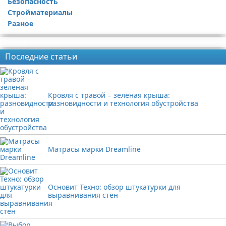
Безопасность
Стройматериалы
Разное
Реклама
Последние статьи
Кровля с травой − зеленая крыша:
разновидности и технология обустройства
Матрасы марки Dreamline
Основит Техно: обзор штукатурки для
выравнивания стен