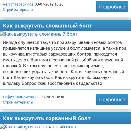
Август Герасимов
03-07-2019 10:26
Подробнее
Стройматериалы
Как выкрутить сломанный болт
Иногда случается так, что при закручивании новых болтов
применяется излишнее усилие и болт ломается, а также при
выкручивании старых заржавевших болтов, приходится
иметь дело с болтами с сорванной резьбой или сломанной
головкой. В этом случае есть несколько приемов,
позволяющих убрать такой болт. Как выкрутить сломанный
болт Как выкрутить болт Как выкрутить обломанную
шпильку Вопрос «как восстановить свидельство
София Толмачева
08-03-2019 10:38
Подробнее
Стройматериалы
Как выкрутить сорванный болт