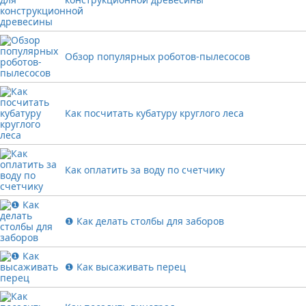
Обзор популярных роботов-пылесосов
Как посчитать кубатуру круглого леса
Как оплатить за воду по счетчику
❶ Как делать столбы для заборов
❶ Как высаживать перец