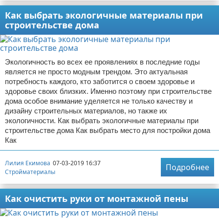
Как выбрать экологичные материалы при
строительстве дома
Экологичность во всех ее проявлениях в последние годы
является не просто модным трендом. Это актуальная
потребность каждого, кто заботится о своем здоровье и
здоровье своих близких. Именно поэтому при строительстве
дома особое внимание уделяется не только качеству и
дизайну строительных материалов, но также их
экологичности. Как выбрать экологичные материалы при
строительстве дома Как выбрать место для постройки дома
Как
Лилия Екимова
07-03-2019 16:37
Подробнее
Стройматериалы
Как очистить руки от монтажной пены