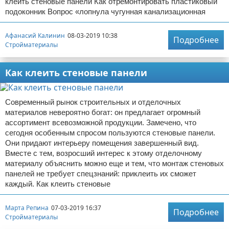
клеить стеновые панели Как отремонтировать пластиковый
подоконник Вопрос «лопнула чугунная канализационная
Афанасий Калинин
08-03-2019 10:38
Подробнее
Стройматериалы
Как клеить стеновые панели
Современный рынок строительных и отделочных
материалов невероятно богат: он предлагает огромный
ассортимент всевозможной продукции. Замечено, что
сегодня особенным спросом пользуются стеновые панели.
Они придают интерьеру помещения завершенный вид.
Вместе с тем, возросший интерес к этому отделочному
материалу объяснить можно еще и тем, что монтаж стеновых
панелей не требует спецзнаний: приклеить их сможет
каждый. Как клеить стеновые
Марта Репина
07-03-2019 16:37
Подробнее
Стройматериалы