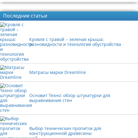
Реклама
Последние статьи
Кровля с травой − зеленая крыша:
разновидности и технология обустройства
Матрасы марки Dreamline
Основит Техно: обзор штукатурки для
выравнивания стен
Выбор технических пропиток для
конструкционной древесины