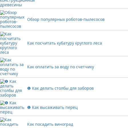
Обзор популярных роботов-пылесосов
Как посчитать кубатуру круглого леса
Как оплатить за воду по счетчику
❶ Как делать столбы для заборов
❶ Как высаживать перец
Как посадить виноград