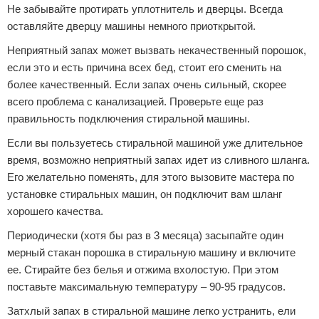
Не забывайте протирать уплотнитель и дверцы. Всегда
оставляйте дверцу машины немного приоткрытой.
Неприятный запах может вызвать некачественный порошок,
если это и есть причина всех бед, стоит его сменить на
более качественный. Если запах очень сильный, скорее
всего проблема с канализацией. Проверьте еще раз
правильность подключения стиральной машины.
Если вы пользуетесь стиральной машиной уже длительное
время, возможно неприятный запах идет из сливного шланга.
Его желательно поменять, для этого вызовите мастера по
установке стиральных машин, он подключит вам шланг
хорошего качества.
Периодически (хотя бы раз в 3 месяца) засыпайте один
мерный стакан порошка в стиральную машину и включите
ее. Стирайте без белья и отжима вхолостую. При этом
поставьте максимальную температуру – 90-95 градусов.
Затхлый запах в стиральной машине легко устранить, ели