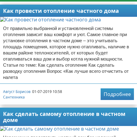
Как провести отопление частного дома
От правильно выбранной и установленной системы
отопления зависит ваш комфорт и уют. Самое главное при
установке отопления в частном доме – это учитывать
площадь помещения, которое нужно отапливать, наличие в
вашем районе теплоносителей, от которых будет
отапливаться ваш дом и выбор котла нужной мощности.
Статьи по теме: Как сделать отопление Как сделать
разводку отопления Вопрос «Как лучше всего отчистить от
налета
Август Борисов
01-07-2019 10:58
Подробнее
Сантехника
Как сделать самому отопление в частном
доме