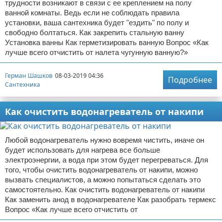
трудности возникают в связи с ее креплением на полу
ванной комнаты. Ведь если не соблюдать правила
установки, ваша сантехника будет "ездить" по полу и
свободно болтаться. Как закрепить стальную ванну
Установка ванны Как герметизировать ванную Вопрос «Как
лучше всего отчистить от налета чугунную ванную?»
Герман Шашков
08-03-2019 04:36
Подробнее
Сантехника
Как очистить водонагреватель от накипи
Любой водонагреватель нужно вовремя чистить, иначе он
будет использовать для нагрева все больше
электроэнергии, а вода при этом будет перегреваться. Для
того, чтобы очистить водонагреватель от накипи, можно
вызвать специалистов, а можно попытаться сделать это
самостоятельно. Как очистить водонагреватель от накипи
Как заменить анод в водонагревателе Как разобрать термекс
Вопрос «Как лучше всего отчистить от