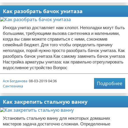
Как разобрать бачок унитаза
Иногда унитаз доставляет нам хлопот. Неполадки могут быть
большими, требующими вызова сантехника и маленькими,
когда вы сами можете справиться с ними, сэкономив
семейный бюджет. Для того чтобы определить причину
неполадки, порой нужно просто разобрать бачок унитаза. Как
разобрать бачок унитаза Как самому заменить бачок унитаза
Настройка арматуры унитаза: как правильно отрегулировать
водосливное устройство Вопрос
Ася Богданова
08-03-2019 04:36
Подробнее
Сантехника
Как закрепить стальную ванну
Установить стальную ванну для некоторых домашних
мастеров задача достаточно сложная. Определенные