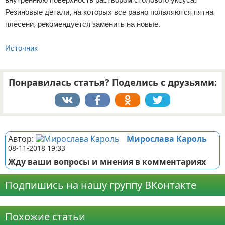
Резиновые детали, на которых все равно появляются пятна
плесени, рекомендуется заменить на новые.
Источник
Понравилась статья? Поделись с друзьями:
Реклама
Автор:
Мирослава Кароль
08-11-2018 19:33
Жду ваши вопросы и мнения в комментариях
Подпишись на нашу группу ВКонтакте
Реклама
Похожие статьи