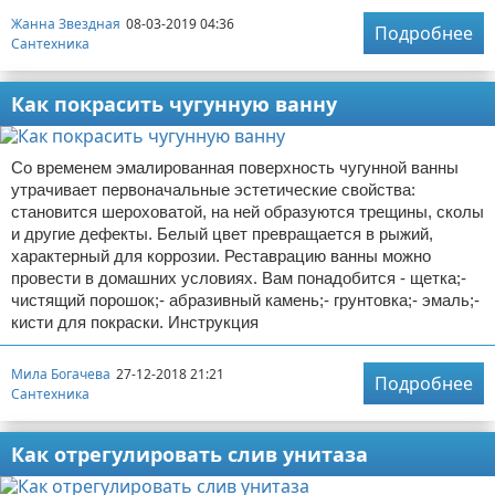
Жанна Звездная
08-03-2019 04:36
Подробнее
Сантехника
Как покрасить чугунную ванну
Со временем эмалированная поверхность чугунной ванны
утрачивает первоначальные эстетические свойства:
становится шероховатой, на ней образуются трещины, сколы
и другие дефекты. Белый цвет превращается в рыжий,
характерный для коррозии. Реставрацию ванны можно
провести в домашних условиях. Вам понадобится - щетка;-
чистящий порошок;- абразивный камень;- грунтовка;- эмаль;-
кисти для покраски. Инструкция
Мила Богачева
27-12-2018 21:21
Подробнее
Сантехника
Как отрегулировать слив унитаза