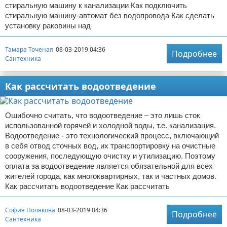
стиральную машину к канализации Как подключить
стиральную машину-автомат без водопровода Как сделать
установку раковины над
Тамара Точеная
08-03-2019 04:36
Подробнее
Сантехника
Как рассчитать водоотведение
Ошибочно считать, что водоотведение – это лишь сток
использованной горячей и холодной воды, т.е. канализация.
Водоотведение - это технологический процесс, включающий
в себя отвод сточных вод, их транспортировку на очистные
сооружения, последующую очистку и утилизацию. Поэтому
оплата за водоотведение является обязательной для всех
жителей города, как многоквартирных, так и частных домов.
Как рассчитать водоотведение Как рассчитать
София Полякова
08-03-2019 04:36
Подробнее
Сантехника