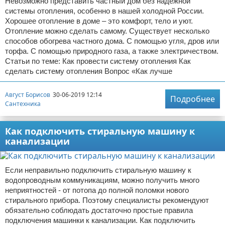
Невозможно представить частный дом без надежной
системы отопления, особенно в нашей холодной России.
Хорошее отопление в доме – это комфорт, тело и уют.
Отопление можно сделать самому. Существует несколько
способов обогрева частного дома. С помощью угля, дров или
торфа. С помощью природного газа, а также электричеством.
Статьи по теме: Как провести систему отопления Как
сделать систему отопления Вопрос «Как лучше
Август Борисов
30-06-2019 12:14
Подробнее
Сантехника
Как подключить стиральную машину к
канализации
Если неправильно подключить стиральную машину к
водопроводным коммуникациям, можно получить много
неприятностей - от потопа до полной поломки нового
стирального прибора. Поэтому специалисты рекомендуют
обязательно соблюдать достаточно простые правила
подключения машинки к канализации. Как подключить