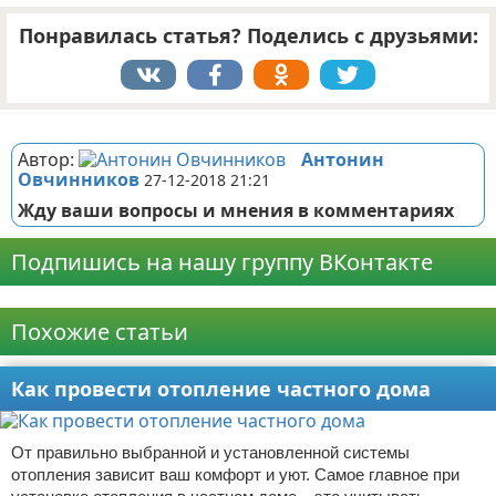
Понравилась статья? Поделись с друзьями:
Реклама
Автор:
Антонин
Овчинников
27-12-2018 21:21
Жду ваши вопросы и мнения в комментариях
Подпишись на нашу группу ВКонтакте
Реклама
Похожие статьи
Как провести отопление частного дома
От правильно выбранной и установленной системы
отопления зависит ваш комфорт и уют. Самое главное при