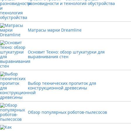
разновидности и технология обустройства
Матрасы марки Dreamline
Основит Техно: обзор штукатурки для
выравнивания стен
Выбор технических пропиток для
конструкционной древесины
Обзор популярных роботов-пылесосов