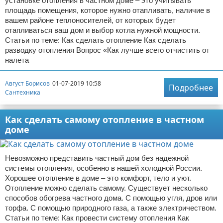
установке отопления в частном доме – это учитывать
площадь помещения, которое нужно отапливать, наличие в
вашем районе теплоносителей, от которых будет
отапливаться ваш дом и выбор котла нужной мощности.
Статьи по теме: Как сделать отопление Как сделать
разводку отопления Вопрос «Как лучше всего отчистить от
налета
Август Борисов
01-07-2019 10:58
Подробнее
Сантехника
Как сделать самому отопление в частном
доме
Невозможно представить частный дом без надежной
системы отопления, особенно в нашей холодной России.
Хорошее отопление в доме – это комфорт, тело и уют.
Отопление можно сделать самому. Существует несколько
способов обогрева частного дома. С помощью угля, дров или
торфа. С помощью природного газа, а также электричеством.
Статьи по теме: Как провести систему отопления Как