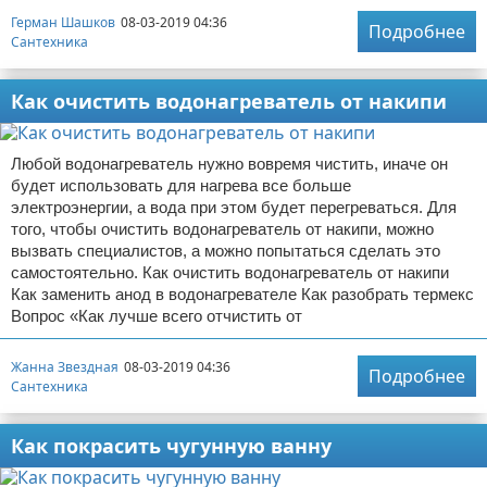
Герман Шашков
08-03-2019 04:36
Подробнее
Сантехника
Как очистить водонагреватель от накипи
Любой водонагреватель нужно вовремя чистить, иначе он
будет использовать для нагрева все больше
электроэнергии, а вода при этом будет перегреваться. Для
того, чтобы очистить водонагреватель от накипи, можно
вызвать специалистов, а можно попытаться сделать это
самостоятельно. Как очистить водонагреватель от накипи
Как заменить анод в водонагревателе Как разобрать термекс
Вопрос «Как лучше всего отчистить от
Жанна Звездная
08-03-2019 04:36
Подробнее
Сантехника
Как покрасить чугунную ванну