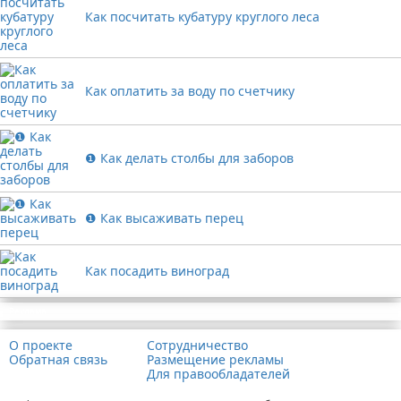
Как посчитать кубатуру круглого леса
Как оплатить за воду по счетчику
❶ Как делать столбы для заборов
❶ Как высаживать перец
Как посадить виноград
Реклама
О проекте
Сотрудничество
Обратная связь
Размещение рекламы
Для правообладателей