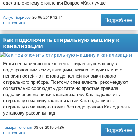
сделать систему отопления Вопрос «Как лучше
Август Борисов
30-06-2019 12:14
Подробнее
Сантехника
Как подключить стиральную машину к
канализации
Если неправильно подключить стиральную машину к
водопроводным коммуникациям, можно получить много
неприятностей - от потопа до полной поломки нового
стирального прибора. Поэтому специалисты рекомендуют
обязательно соблюдать достаточно простые правила
подключения машинки к канализации. Как подключить
стиральную машину к канализации Как подключить
стиральную машину-автомат без водопровода Как сделать
установку раковины над
Тамара Точеная
08-03-2019 04:36
Подробнее
Сантехника