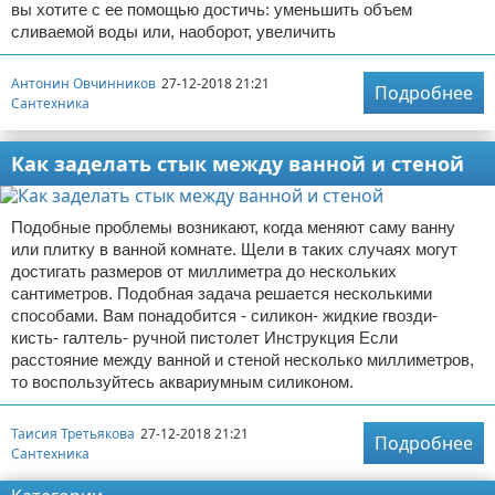
вы хотите с ее помощью достичь: уменьшить объем
сливаемой воды или, наоборот, увеличить
Антонин Овчинников
27-12-2018 21:21
Подробнее
Сантехника
Как заделать стык между ванной и стеной
Подобные проблемы возникают, когда меняют саму ванну
или плитку в ванной комнате. Щели в таких случаях могут
достигать размеров от миллиметра до нескольких
сантиметров. Подобная задача решается несколькими
способами. Вам понадобится - силикон- жидкие гвозди-
кисть- галтель- ручной пистолет Инструкция Если
расстояние между ванной и стеной несколько миллиметров,
то воспользуйтесь аквариумным силиконом.
Таисия Третьякова
27-12-2018 21:21
Подробнее
Сантехника