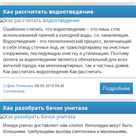
Как рассчитать водоотведение
Ошибочно считать, что водоотведение – это лишь сток
использованной горячей и холодной воды, т.е. канализация.
Водоотведение - это технологический процесс, включающий
в себя отвод сточных вод, их транспортировку на очистные
сооружения, последующую очистку и утилизацию. Поэтому
оплата за водоотведение является обязательной для всех
жителей города, как многоквартирных, так и частных домов.
Как рассчитать водоотведение Как рассчитать
София Полякова
08-03-2019 04:36
Подробнее
Сантехника
Как разобрать бачок унитаза
Иногда унитаз доставляет нам хлопот. Неполадки могут быть
большими, требующими вызова сантехника и маленькими,